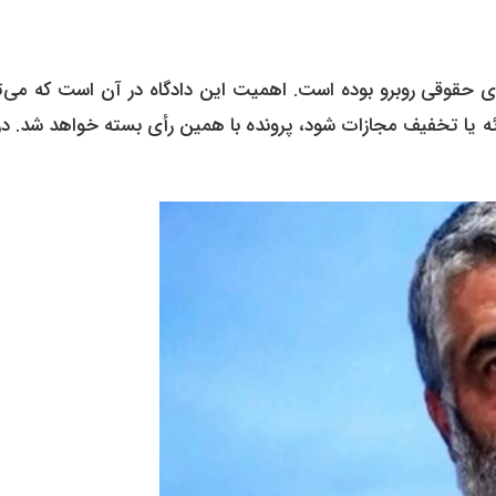
ی حقوقی روبرو بوده است. اهمیت این دادگاه در آن است که می‌تو
رئه یا تخفیف مجازات شود، پرونده با همین رأی بسته خواهد شد. در