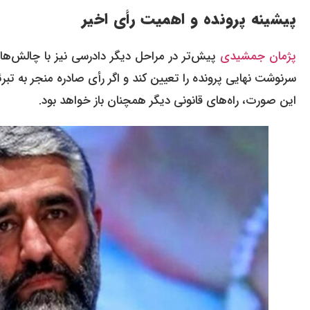
پیشینه پرونده و اهمیت رأی اخیر
پژمان جمشیدی
پیش‌تر در مراحل دیگر دادرسی نیز با چالش‌ها
سرنوشت نهایی پرونده را تعیین کند و اگر رأی صادره منجر به تب
این صورت، راه‌های قانونی دیگر همچنان باز خواهد بود.