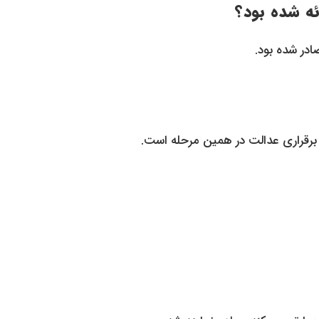
ادر شده بود.
ه برقراری عدالت در همین مرحله است.