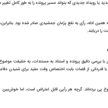
 یا رویداد جدیدی که بتواند مسیر پرونده را به طور کامل تغییر 
 همین ادله، رأی به نفع پژمان جمشیدی صادر شده بود. بنابراین،
را دریابند.
ری با بررسی دقیق پرونده و استناد به مستندات، به حقیقت موضوع
 با قدردانی از قضات بابت اختصاص وقت مفید برای شنیدن دفاعی
 پی برده‌اند. گرچه هر رأیی قابل اعتراض است، اما خوش‌بین