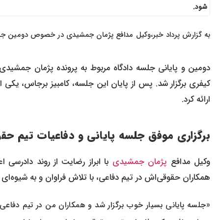
شود.
به گزارش پرداد خبر،وکیل مدافع پژمان جمشیدی در خصوص دومین جلسه
دومین و پایانی جلسه دادگاه مربوط به پرونده پژمان جمشیدی،
کیفری برگزار شد. پس از پایان این جلسه، کامبیز برجاس، یکی از
ارائه کرد.
برگزاری موفق جلسه پایانی و دفاعیات تیم حق
وکیل مدافع
پژمان جمشیدی
با ابراز رضایت از روند دادرسی ا
همکاران حقوقی‌اش در تیم دفاعی، با تلاش فراوان و به شیوه‌ای عا
«جلسه پایانی بسیار خوب برگزار شد و همکاران من در تیم دفاعی ب