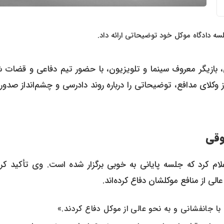
 دادگاه موکل خود توضیحاتی ارائه داد.
 بازیگر معروف سینما و تلویزیون، با حضور تیم دفاعی و قضات ش
 وکلای مدافع، توضیحاتی را درباره روند دادرسی و چشم‌انداز صدور
وقی
علام کرد که جلسه پایانی به خوبی برگزار شده است. وی تأکید کرد
لی از منافع موکلشان دفاع کرده‌اند.
ا جانفشانی و به نحو عالی از موکل دفاع کردند.»