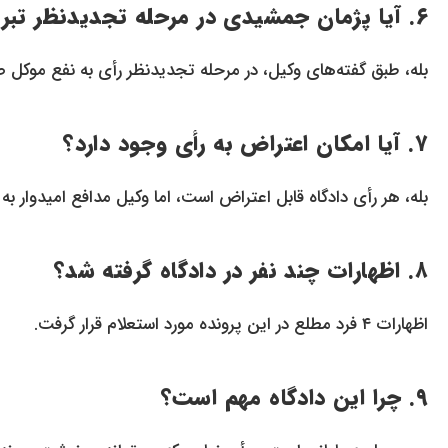
۶. آیا پژمان جمشیدی در مرحله تجدیدنظر تبرئه شده بود؟
بله، طبق گفته‌های وکیل، در مرحله تجدیدنظر رأی به نفع موکل ص
۷. آیا امکان اعتراض به رأی وجود دارد؟
بله، هر رأی دادگاه قابل اعتراض است، اما وکیل مدافع امیدوار ب
۸. اظهارات چند نفر در دادگاه گرفته شد؟
اظهارات ۴ فرد مطلع در این پرونده مورد استعلام قرار گرفت.
۹. چرا این دادگاه مهم است؟