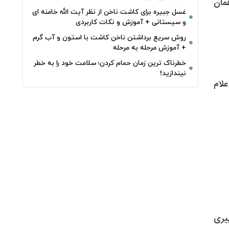
مان
غسل جبیره برای کاشت ناخن از نظر آیت الله خامنه ای
و سیستانی + آموزش و نکات کاربردی
روش سریع برداشتن ناخن کاشت با استون و آب گرم
+ آموزش مرحله به مرحله
خطرناک‌ ترین زمان‌ حمام کردن؛ سلامت خود را به خطر
نیندازید!
علام
غییری