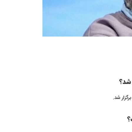
رگزار شد.