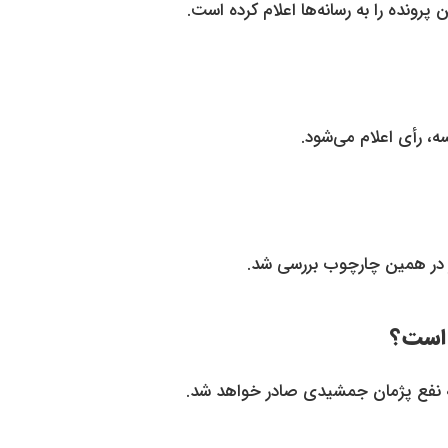
رونده را به رسانه‌ها اعلام کرده است.
به نفع پژمان جمشیدی صادر خواهد شد.