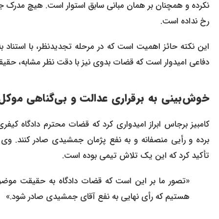
نکرده و همچنان بر همان مبانی سابق استوار است. هیچ مدرک جدید
رخ نداده است.
این نکته حائز اهمیت است که در مرحله تجدیدنظر، با استناد به
دفاعی امیدوار است که قضات بدوی نیز با دقت نظر مشابه، حقیقت 
خوش‌بینی به برقراری عدالت و بی‌گناهی موکل
کامبیز برجاس ابراز امیدواری کرد که قضات محترم دادگاه کیف
برده و رأیی منصفانه و به نفع پژمان جمشیدی صادر کنند. وی
تأکید کرد که این یک تلاش تیمی بوده است.
«تصور ما بر این است که قضات دادگاه به حقیقت موضوع
هستیم که رأی نهایی به نفع آقای جمشیدی صادر شود.»