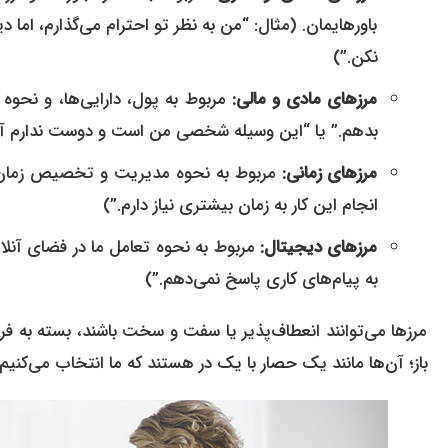
نکن.”)
مرزهای مادی و مالی:
بدهم.” یا “این وسیله شخصی من است و دوست ندارم آن
مرزهای زمانی:
انجام این کار به زمان بیشتری نیاز دارم.”)
مرزهای دیجیتال:
به پیام‌های کاری پاسخ نمی‌دهم.”)
باز؛ آن‌ها مانند یک حصار با یک در هستند که ما انتخاب می‌کنیم 