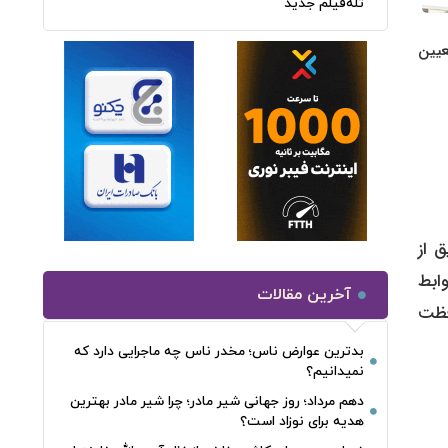
تله‌فیلم جدید
عیین
آخرین مقالات
بدترین عوارض ناس؛ مخدر ناس چه ماجرایی دارد که
نمیدانیم؟
دهم مرداد؛ روز جهانی شیر مادر؛ چرا شیر مادر بهترین
هدیه برای نوزاد است؟