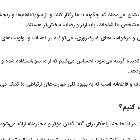
ی مشخص بنا شده‌اند، پایدارتر و رضایت‌بخش‌تر هستند.
دهد.
فاف و قاطعانه است که به بهبود کلی مهارت‌های ارتباطی ما کمک می‌ک
 کنیم؟
 اینجا چند راهکار برای “نه” گفتن مؤثر و محترمانه ارائه می‌شود: