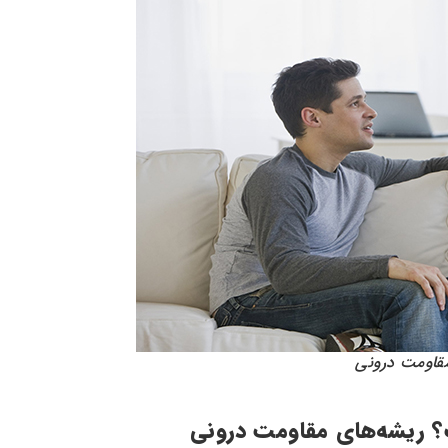
مقاومت درونی
ت؟ ریشه‌های مقاومت درونی