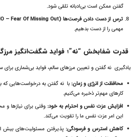
گفتن ممکن است بی‌ادبانه تلقی شود.
ترس از دست دادن فرصت‌ها (FOMO – Fear Of Missing Out):
مهمی را از دست بدهیم.
قدرت شفابخش “نه”؛ فواید شگفت‌انگیز مرزگذ
یادگیری نه گفتن و تعیین مرزهای سالم، فواید بی‌شماری برای سل
محافظت از انرژی و زمان:
کارهای مهم‌تر ذخیره می‌کنیم.
افزایش عزت نفس و احترام به خود:
این امر عزت نفس ما را تقویت می‌کند.
کاهش استرس و فرسودگی: