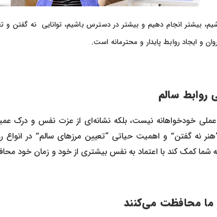
باشیم، بیشتر انجام دهیم و بیشتر در دسترس باشیم، توانایی نه گفتن و ت
ن و ایجاد روابط پایدار و محترمانه است.
 روابط سالم
ا محافظت می‌کنند