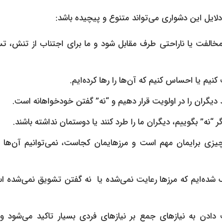
دلایل این دشواری می‌تواند متنوع و پیچیده باشد:
نیم یا احساس کنیم که آن‌ها را رها کرده‌ایم.
یگران را در اولویت قرار دهیم و “نه” گفتن خودخواهانه است.
ر “نه” بگوییم، دیگران ما را طرد کنند یا دوستمان نداشته باشند.