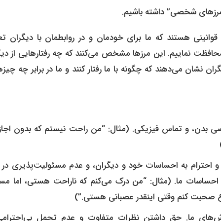
 “مرزهای شخصی” داشته باشیم.
ع صحبت کنم وقتی اینقدر عصبانی هستی.”)