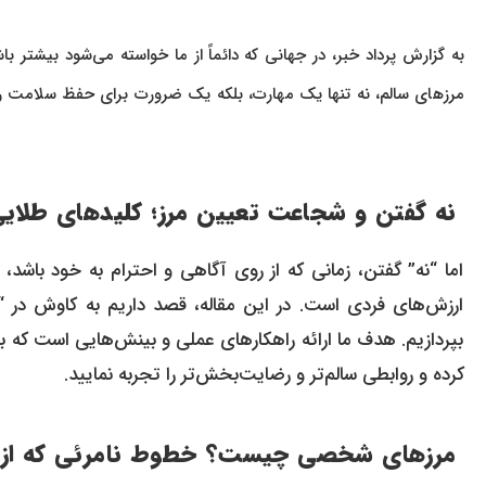
به گزارش پرداد خبر، در جهانی که دائماً از ما خواسته می‌شود بیشتر 
مرزهای سالم، نه تنها یک مهارت، بلکه یک ضرورت برای حفظ سلامت روا
نه گفتن و شجاعت تعیین مرز؛ کلیدهای طلایی
کرده و روابطی سالم‌تر و رضایت‌بخش‌تر را تجربه نمایید.
مرزهای شخصی چیست؟ خطوط نامرئی که از م