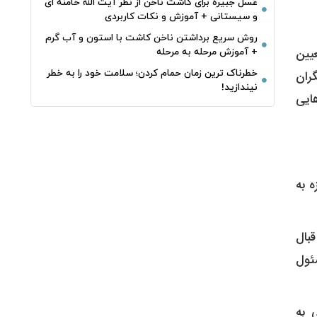
غسل جبیره برای کاشت ناخن از نظر آیت الله خامنه ای
و سیستانی + آموزش و نکات کاربردی
روش سریع برداشتن ناخن کاشت با استون و آب گرم
+ آموزش مرحله به مرحله
خطرناک‌ ترین زمان‌ حمام کردن؛ سلامت خود را به خطر
نیندازید!