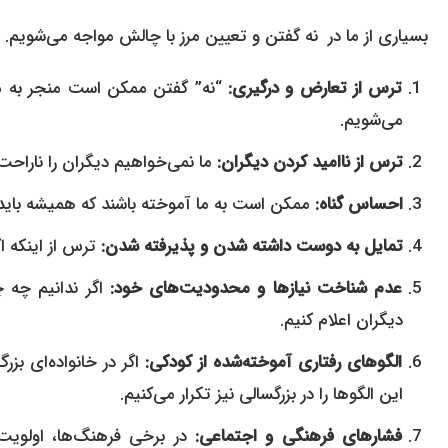
بسیاری از ما در نه گفتن و تعیین مرز با چالش مواجه می‌شویم. 
ترس از تعارض و درگیری:
می‌شویم.
ترس از ناامید کردن دیگران:
ما نمی‌خواهیم دیگران را ناراحت ک
احساس گناه:
ممکن است به ما آموخته باشند که همیشه باید د
تمایل به دوست داشته شدن و پذیرفته شدن:
ترس از اینکه اگ
عدم شناخت نیازها و محدودیت‌های خود:
دیگران اعلام کنیم.
الگوهای رفتاری آموخته‌شده از کودکی:
این الگوها را در بزرگسالی نیز تکرار می‌کنیم.
فشارهای فرهنگی و اجتماعی: