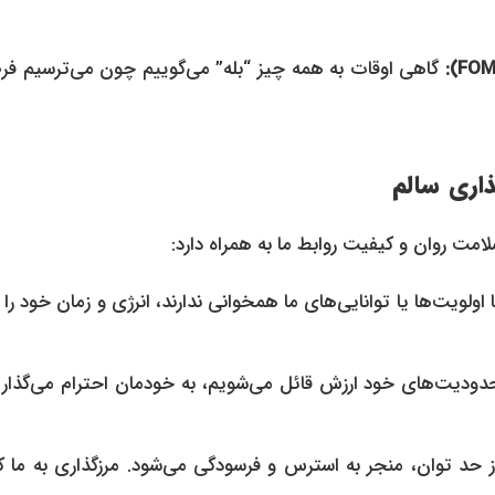
اری سالم
امت روان و کیفیت روابط ما به همراه دارد: