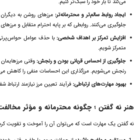
می‌کند تا بار خود را سبک‌تر کنیم.
ایجاد روابط سالم‌تر و محترمانه‌تر:
جلوگیری می‌کنند. روابطی که بر پایه احترام متقابل و مرزها
افزایش تمرکز بر اهداف شخصی:
متمرکز شویم.
جلوگیری از احساس قربانی بودن و رنجش:
رنجش می‌شویم. مرزگذاری این احساسات منفی را کاهش می‌
بهبود مهارت‌های ارتباطی:
فرآیند تعیین مرز نیازمند ارتباط ش
هنر نه گفتن ؛ چگونه محترمانه و مؤثر مخالفت
نه گفتن یک مهارت است که می‌توان آن را آموخت و تقویت کرد. در