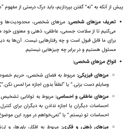
پیش از آنکه به “نه” گفتن بپردازیم، باید درک درستی از مفهوم
تعریف مرزهای شخصی:
مسئول هستیم و در برابر چه چیزهایی نیستیم.
انواع مرزهای شخصی:
مرزهای فیزیکی:
وسایلم دست بزنی.” یا “لطفاً بدون اجازه مرا لمس نکن.”)
مرزهای عاطفی و احساسی:
احساسات تو نیستم.” یا “نمی‌خواهم در مورد این موضو
مرزهای ذهنی و فکری: