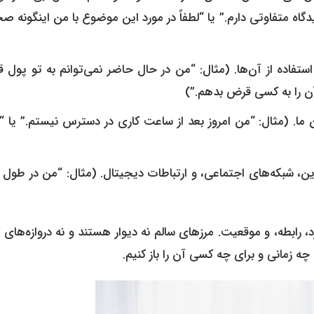
 را به کسی قرض بدهم.”)
چه زمانی و برای چه کسی آن را باز کنیم.