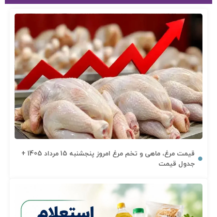
قیمت مرغ، ماهی و تخم مرغ امروز پنجشنبه 15 مرداد 1405 +
جدول قیمت