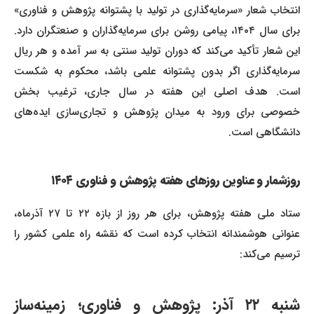
انتخاب شعار «سرمایه‌گذاری در تولید با پشتوانه پژوهش و فناوری»
برای سال ۱۴۰۴، پیامی روشن برای سرمایه‌گذاران و صنعتگران دارد.
این شعار تأکید می‌کند که دوران تولید سنتی به سر آمده و هر ریال
سرمایه‌گذاری اگر بدون پشتوانه علمی باشد، محکوم به شکست
است. هدف اصلی این هفته در سال جاری، ترغیب بخش
خصوصی برای ورود به میدان پژوهش و تجاری‌سازی ایده‌های
دانشگاهی است.
روزشمار و عناوین روزهای هفته پژوهش و فناوری ۱۴۰۴
ستاد ملی هفته پژوهش، برای هر روز از بازه ۲۲ تا ۲۷ آذرماه،
عنوانی هوشمندانه انتخاب کرده است که نقشه راه علمی کشور را
ترسیم می‌کند:
شنبه ۲۲ آذر: پژوهش و فناوری؛ زمینه‌ساز