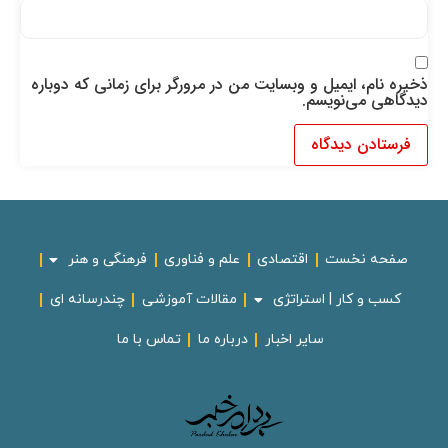
ذخیره نام، ایمیل و وبسایت من در مرورگر برای زمانی که دوباره
دیدگاهی می‌نویسم.
صفحه نخست
اقتصادی
علم و فناوری
فرهنگی و هنر
کسب و کار | استراتژی
مقالات آموزشی
چندرسانه ای
سایر اخبار
درباره ما
تماس با ما