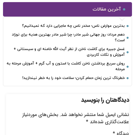
آخرین مقالات
بدترین عوارض ناس؛ مخدر ناس چه ماجرایی دارد که نمیدانیم؟
دهم مرداد؛ روز جهانی شیر مادر؛ چرا شیر مادر بهترین هدیه برای نوزاد
است؟
غسل جبیره برای کاشت ناخن از نظر آیت الله خامنه ای و سیستانی +
آموزش و نکات کاربردی
روش سریع برداشتن ناخن کاشت با استون و آب گرم + آموزش مرحله به
مرحله
خطرناک‌ ترین زمان‌ حمام کردن؛ سلامت خود را به خطر نیندازید!
دیدگاهتان را بنویسید
نشانی ایمیل شما منتشر نخواهد شد.
بخش‌های موردنیاز
علامت‌گذاری شده‌اند
*
دیدگاه
*