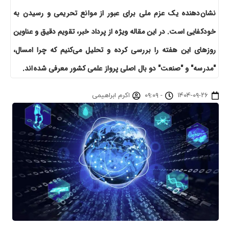
نشان‌دهنده یک عزم ملی برای عبور از موانع تحریمی و رسیدن به
خودکفایی است. در این مقاله ویژه از پرداد خبر، تقویم دقیق و عناوین
روزهای این هفته را بررسی کرده و تحلیل می‌کنیم که چرا امسال،
"مدرسه" و "صنعت" دو بال اصلی پرواز علمی کشور معرفی شده‌اند.
۱۴۰۴-۰۹-۲۶
-
۰۹:۰۹
اکرم ابراهیمی