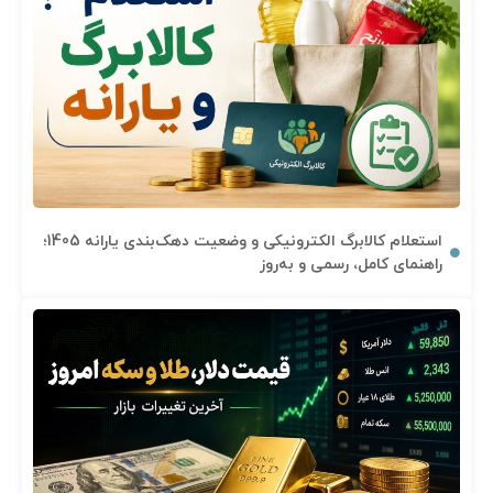
استعلام کالابرگ الکترونیکی و وضعیت دهک‌بندی یارانه 1405؛
راهنمای کامل، رسمی و به‌روز