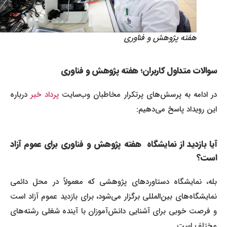
هفته پژوهش و فناوری
سوالات متداول کاربران؛ هفته پژوهش و فناوری
ر ادامه به پرسش‌های پرتکرار مخاطبان وب‌سایت
پرداد خبر
درباره
این رویداد پاسخ می‌دهیم:
آیا بازدید از نمایشگاه هفته پژوهش و فناوری برای عموم آزاد
است؟
بله، نمایشگاه دستاوردهای پژوهشی که معمولاً در محل دائمی
نمایشگاه‌های بین‌المللی برگزار می‌شود، برای بازدید عموم آزاد است
و فرصت خوبی برای آشنایی دانش‌آموزان با آینده شغلی رشته‌های
مختلف است.