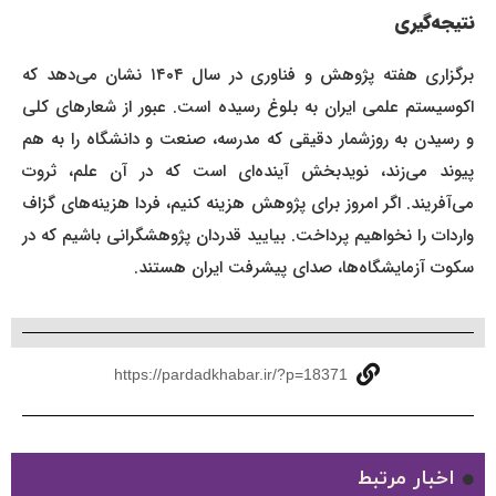
نتیجه‌گیری
برگزاری هفته پژوهش و فناوری در سال ۱۴۰۴ نشان می‌دهد که
اکوسیستم علمی ایران به بلوغ رسیده است. عبور از شعارهای کلی
و رسیدن به روزشمار دقیقی که مدرسه، صنعت و دانشگاه را به هم
پیوند می‌زند، نویدبخش آینده‌ای است که در آن علم، ثروت
می‌آفریند. اگر امروز برای پژوهش هزینه کنیم، فردا هزینه‌های گزاف
واردات را نخواهیم پرداخت. بیایید قدردان پژوهشگرانی باشیم که در
سکوت آزمایشگاه‌ها، صدای پیشرفت ایران هستند.
https://pardadkhabar.ir/?p=18371
اخبار مرتبط