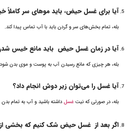
آیا برای غسل حیض، باید موهای سر کاملاً 
بله، تمام بخش‌های سر و گردن باید با آب تماس پیدا کند.
آیا در زمان غسل حیض باید مانع خیس شدن
بله، هر چیزی که مانع رسیدن آب به پوست و موی بدن شود 
آیا غسل را می‌توان زیر دوش انجام داد؟
بله، در صورتی که نیت
غسل
داشته باشید و آب به تمام بد
اگر بعد از غسل حیض شک کنیم که بخشی از