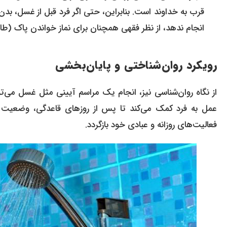
قرب به خداوند است. بنابراین، حتی اگر فرد قبل از غسل، بدن
انجام ندهد، از نظر فقهی همچنان برای نماز خواندن پاک (
رویکرد روان‌شناختی و پایان‌بخشی
از نگاه روان‌شناسی نیز، انجام یک مراسم آیینی مثل غسل می‌توا
عمل به فرد کمک می‌کند تا پس از روزهای قاعدگی، وضعیت رو
فعالیت‌های روزانه و عبادی خود بازگردد.