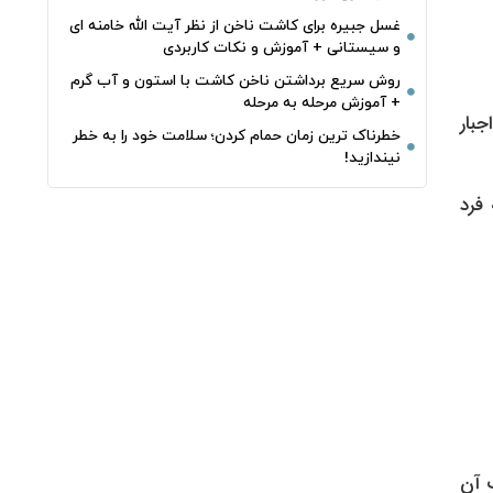
غسل جبیره برای کاشت ناخن از نظر آیت الله خامنه ای
و سیستانی + آموزش و نکات کاربردی
روش سریع برداشتن ناخن کاشت با استون و آب گرم
+ آموزش مرحله به مرحله
بار
خطرناک‌ ترین زمان‌ حمام کردن؛ سلامت خود را به خطر
نیندازید!
فرد
 آن