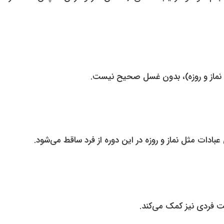
ل نماز و روزه)، بدون غسل صحیح نیست.
بادات مثل نماز و روزه در این دوره از فرد ساقط می‌شود.
 فردی نیز کمک می‌کند.