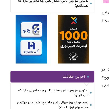
بدترین عوارض ناس؛ مخدر ناس چه ماجرایی دارد که
نمیدانیم؟
 این
یست؟
. در
وی»
آخرین مقالات
یینی
بدترین عوارض ناس؛ مخدر ناس چه ماجرایی دارد که
نمیدانیم؟
دهم مرداد؛ روز جهانی شیر مادر؛ چرا شیر مادر بهترین
هدیه برای نوزاد است؟