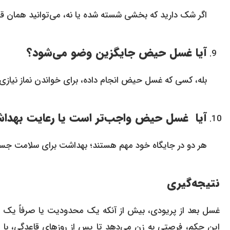
اگر شک دارید که بخشی شسته شده یا نه، می‌توانید همان ق
آیا غسل حیض جایگزین وضو می‌شود؟
بله، کسی که غسل حیض انجام داده، برای خواندن نماز نیاز
آیا غسل حیض واجب‌تر است یا رعایت بهدا
هر دو در جایگاه خود مهم هستند؛ بهداشت برای سلامت ج
نتیجه‌گیری
غسل بعد از پریودی، بیش از آنکه یک محدودیت یا صرفاً یک
این حکم، فرصتی به زن می‌دهد تا پس از روزهای قاعدگی، ب