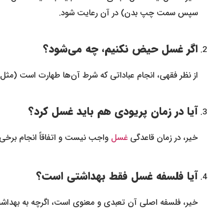
سپس سمت چپ بدن) در آن رعایت شود.
اگر غسل حیض نکنیم، چه می‌شود؟
از نظر فقهی، انجام عباداتی که شرط آن‌ها طهارت است (مث
آیا در زمان پریودی هم باید غسل کرد؟
خیر، در زمان قاعدگی
غسل
واجب نیست و اتفاقاً انجام برخی ع
آیا فلسفه غسل فقط بهداشتی است؟
خیر، فلسفه اصلی آن تعبدی و معنوی است، اگرچه به بهداشت