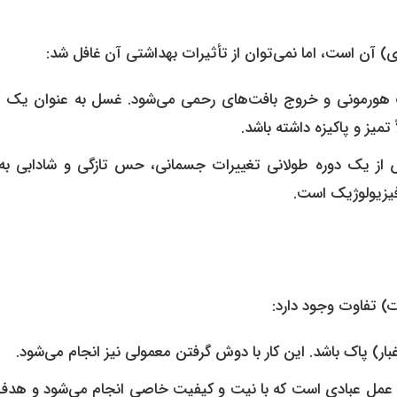
 آن است، اما نمی‌توان از تأثیرات بهداشتی آن غافل شد:
 هورمونی و خروج بافت‌های رحمی می‌شود. غسل به عنوان یک اج
 تمیز و پاکیزه داشته باشد.
ز یک دوره طولانی تغییرات جسمانی، حس تازگی و شادابی به 
فیزیولوژیک است.
) تفاوت وجود دارد:
ر) پاک باشد. این کار با دوش گرفتن معمولی نیز انجام می‌شود.
عمل عبادی است که با نیت و کیفیت خاصی انجام می‌شود و هدف