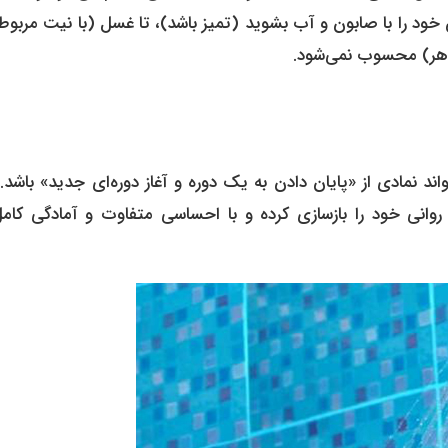
 خود را با صابون و آب بشوید (تمیز باشد)، تا غسل (با نیت مربوطه
طاهر) محسوب نمی‌شود.
ند نمادی از «پایان دادن به یک دوره و آغاز دوره‌ای جدید» باشد.
انی خود را بازسازی کرده و با احساسی متفاوت و آمادگی کامل