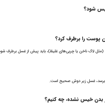
خیس شود؟
 پوست را برطرف کرد؟
(مثل لاک ناخن یا چربی‌های غلیظ)، باید پیش از غسل برطرف شود
ن برسد، غسل زیر دوش صحیح است.
 بدن خیس نشده، چه کنیم؟