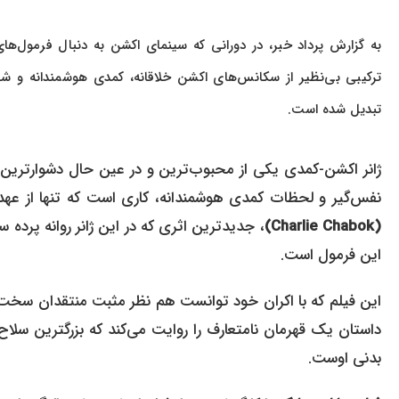
به گزارش پرداد خبر، در دورانی که سینمای اکشن به دنبال فرمول
ترکیبی بی‌نظیر از سکانس‌های اکشن خلاقانه، کمدی هوشمندانه و ش
تبدیل شده است.
ژانر اکشن-کمدی یکی از محبوب‌ترین و در عین حال دشوارترین 
نفس‌گیر و لحظات کمدی هوشمندانه، کاری است که تنها از عهد
(Charlie Chabok)
، جدیدترین اثری که در این ژانر روانه پرده
این فرمول است.
این فیلم که با اکران خود توانست هم نظر مثبت منتقدان سخت‌
داستان یک قهرمان نامتعارف را روایت می‌کند که بزرگترین س
بدنی اوست.