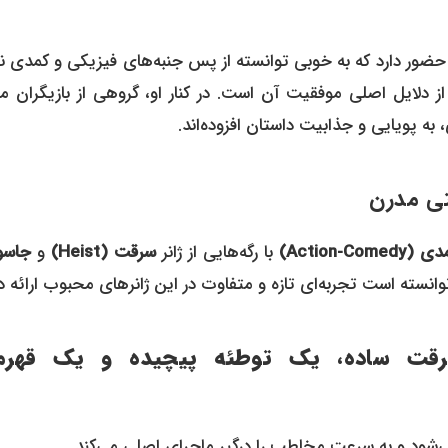
 حضور دارد که به خوبی توانسته از پس جنبه‌های فیزیکی و کمدی 
از دلایل اصلی موفقیت آن است. در کنار او، گروهی از بازیگران م
به پویایی و جذابیت داستان افزوده‌اند.
Action-Co)
با رگه‌هایی از ژانر
سرقت (Heist)
و
جاسو
 توانسته است تجربه‌ای تازه و متفاوت در این ژانرهای محبوب ارائه د
رقت ساده، یک توطئه پیچیده و یک قهرم
‌شود و به سرعت مخاطب را درگیر ماجرای اصلی می‌کند.