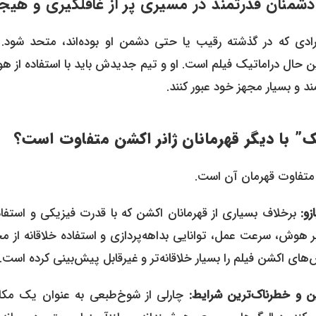
ادی که در گذشته رقیب یا حتی دشمن او بوده‌اند، متحد شود. 
ن حال دراماتیک فیلم است. او و تیم جدیدش باید با استفاده از ه
 و بسیار مجهز خود عبور کنند.
” با دیگر قهرمانان ژانر اکشن متفاوت است؟
متفاوت قهرمان آن است.
و:
برخلاف بسیاری از قهرمانان اکشن که با قدرت فیزیکی و استفاد
 هوش، سرعت عمل، توانایی بداهه‌پردازی و استفاده خلاقانه از م
های اکشن فیلم را بسیار خلاقانه‌تر و غیرقابل پیش‌بینی کرده است.
ن و خطرناک‌ترین شرایط:
چارلی از شوخ‌طبعی به عنوان یک مکان