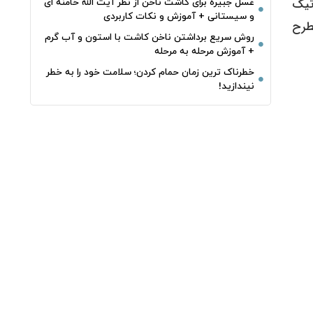
اتیک
غسل جبیره برای کاشت ناخن از نظر آیت الله خامنه ای
و سیستانی + آموزش و نکات کاربردی
مطرح
روش سریع برداشتن ناخن کاشت با استون و آب گرم
+ آموزش مرحله به مرحله
خطرناک‌ ترین زمان‌ حمام کردن؛ سلامت خود را به خطر
نیندازید!