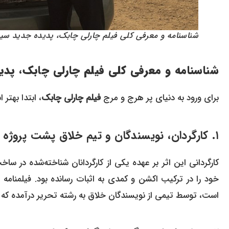
شناسنامه و معرفی کلی فیلم چارلی چابک، پدیده جدید سی
شناسنامه و معرفی کلی فیلم چارلی چابک، پد
برای ورود به دنیای پر هرج و مرج
فیلم چارلی چابک
، ابتدا بهت
۱. کارگردان، نویسندگان و تیم خلاق پشت پروژه
کارگردانی این اثر بر عهده یکی از کارگردانان شناخته‌شده در 
خود را در ترکیب اکشن و کمدی به اثبات رسانده بود. فیلمنامه
است، توسط تیمی از نویسندگان خلاق به رشته تحریر درآمده که 