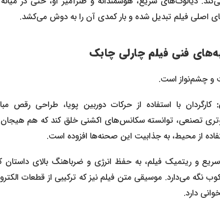
‌کند. دیالوگ‌های سریع، هوشمندانه و طنزآمیز او، حتی در میانه
های اصلی فیلم تبدیل شده و بار کمدی آن را به دوش می‌کشد.
ه‌های فنی فیلم چارلی چابک
 و چشم‌نواز است.
کارگردان با استفاده از حرکات دوربین پویا، طراحی رقص مبار
‌های کامپیوتری تصنعی، توانسته سکانس‌های اکشنی خلق کند که هم هیجان‌ا
ستفاده از محیط، به جذابیت این صحنه‌ها افزوده است.
یع و ریتمیک فیلم، به حفظ انرژی و ضرباهنگ بالای داستان 
ب نگه می‌دارد. موسیقی متن فیلم نیز که ترکیبی از قطعات الکترو
وانی دارد.