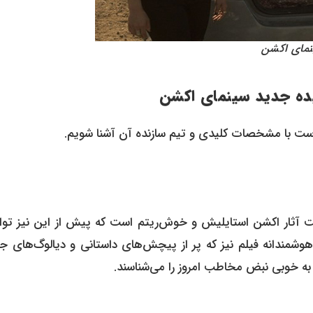
نمای اکشن
یده جدید سینمای اکشن
ر است با مشخصات کلیدی و تیم سازنده آن آشنا شویم.
ساخت آثار اکشن استایلیش و خوش‌ریتم است که پیش از این نیز توا
 هوشمندانه فیلم نیز که پر از پیچش‌های داستانی و دیالوگ‌های ج
به خوبی نبض مخاطب امروز را می‌شناسند.