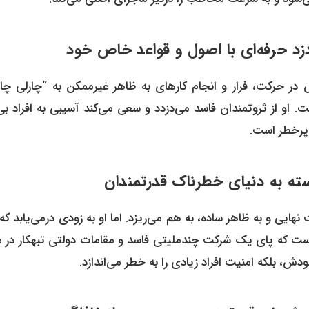
در حرکت، فرار و انجام کارهای به ظاهر غیرممکن به “چارلی چا
او از ثروتمندان فاسد می‌دزدد و سعی می‌کند آسیبی به افراد بی‌
ه پرخطر است.
هایی و به ظاهر ساده، به هم می‌ریزد. اما او به زودی درمی‌یابد که
است که پای یک شرکت چندملیتی فاسد و مقامات دولتی تبهکار در م
دش، بلکه امنیت افراد زیادی را به خطر می‌اندازد.