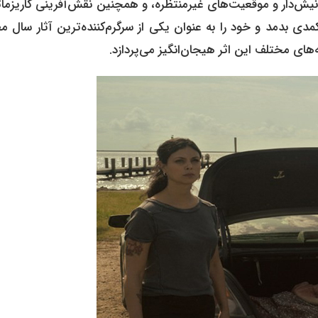
های نیش‌دار و موقعیت‌های غیرمنتظره، و همچنین نقش‌آفرینی کاریزم
مدی بدمد و خود را به عنوان یکی از سرگرم‌کننده‌ترین آثار سال 
‌های مختلف این اثر هیجان‌انگیز می‌پردازد.