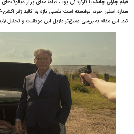
فیلم چارلی چابک
با کارگردانی پویا، فیلمنامه‌ای پر از دیالوگ‌
ستاره اصلی خود، توانسته است نفسی تازه به کالبد ژانر اکشن-ک
کند. این مقاله به بررسی عمیق‌تر دلایل این موفقیت و تحلیل لایه