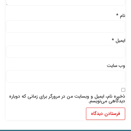
نام
*
ایمیل
*
وب‌ سایت
ذخیره نام، ایمیل و وبسایت من در مرورگر برای زمانی که دوباره
دیدگاهی می‌نویسم.