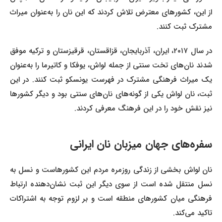
از این، کشورهای معترض تلاش کردند که این نان را به‌عنوان میراث
مشترک ثبت کنند.
در سال ۲۰۱۷، ایران، آذربایجان، قزاقستان، قرقیزستان و ترکیه موفق
شدند نان‌های تخت سنتی از جمله لواش، یوفکا و کاتیرما را به‌عنوان
یک میراث فرهنگی مشترک در فهرست یونسکو ثبت کنند. در این
ثبت، نان لواش یکی از گونه‌های نان‌های سنتی بود و دیگر کشورها
نیز نقش خود را در این فرهنگ معرفی کردند.
سفره‌های جهان میزبان نان ایرانی
نان لواش بخشی از زندگی روزمره مردم این کشورهاست و نسل به
نسل منتقل شده است از سوی دیگر این ثبت نشان‌دهنده ارتباط
فرهنگی میان کشورهای منطقه است و بر لزوم توجه به اشتراکات
تاکید می‌کند.