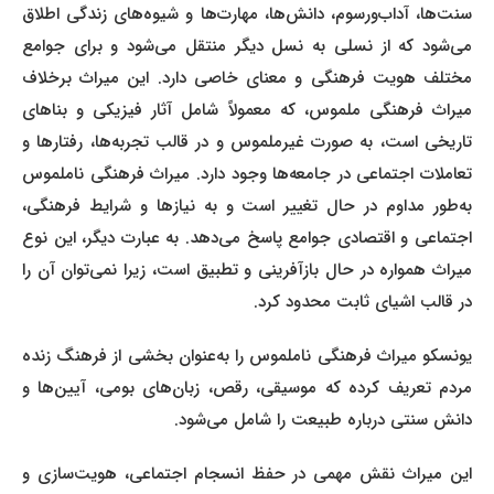
سنت‌ها، آداب‌ورسوم، دانش‌ها، مهارت‌ها و شیوه‌های زندگی اطلاق
می‌شود که از نسلی به نسل دیگر منتقل می‌شود و برای جوامع
مختلف هویت فرهنگی و معنای خاصی دارد. این میراث برخلاف
میراث فرهنگی ملموس، که معمولاً شامل آثار فیزیکی و بناهای
تاریخی است، به صورت غیرملموس و در قالب تجربه‌ها، رفتارها و
تعاملات اجتماعی در جامعه‌ها وجود دارد. میراث فرهنگی ناملموس
به‌طور مداوم در حال تغییر است و به نیازها و شرایط فرهنگی،
اجتماعی و اقتصادی جوامع پاسخ می‌دهد. به عبارت دیگر، این نوع
میراث همواره در حال بازآفرینی و تطبیق است، زیرا نمی‌توان آن را
در قالب اشیای ثابت محدود کرد.
یونسکو میراث فرهنگی ناملموس را به‌عنوان بخشی از فرهنگ زنده
مردم تعریف کرده که موسیقی، رقص، زبان‌های بومی، آیین‌ها و
دانش سنتی درباره طبیعت را شامل می‌شود.
این میراث نقش مهمی در حفظ انسجام اجتماعی، هویت‌سازی و