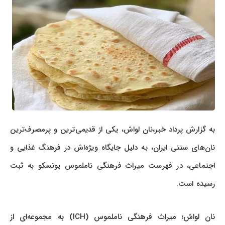
به گزارش پرداد خبر،نان لواش، یکی از قدیمی‌ترین و پرمصرف‌ترین
نان‌های سنتی ایران، به دلیل جایگاه ویژه‌اش در فرهنگ غذایی و
اجتماعی، در فهرست میراث فرهنگی ناملموس یونسکو به ثبت
رسیده است.
نان لواش؛ میراث فرهنگی ناملموس (ICH) به مجموعه‌ای از