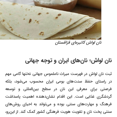
نان لواش کاتیرمای قزاقستان
نان لواش؛ نان‌های ایران و توجه جهانی
ثبت نان لواش در فهرست میراث ناملموس جهانی نه‌تنها گامی مهم
در راستای حفظ سنت‌های بومی ایران محسوب می‌شود، بلکه
فرصتی برای معرفی این نان در سطح بین‌المللی و توسعه
گردشگری غذایی است. این اقدام نشان‌دهنده اهمیت پاسداشت
فرهنگ و مهارت‌های سنتی بوده و می‌تواند به احیای روش‌های
سنتی پخت نان و تقویت هویت فرهنگی کشور کمک کند. از این‌رو،