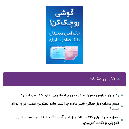
آخرین مقالات
بدترین عوارض ناس؛ مخدر ناس چه ماجرایی دارد که نمیدانیم؟
دهم مرداد؛ روز جهانی شیر مادر؛ چرا شیر مادر بهترین هدیه برای نوزاد
است؟
غسل جبیره برای کاشت ناخن از نظر آیت الله خامنه ای و سیستانی +
آموزش و نکات کاربردی