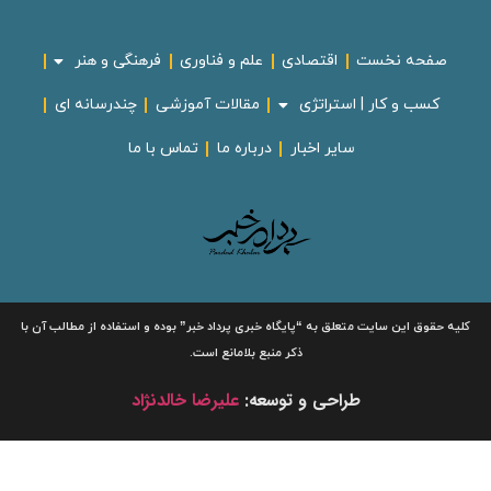
صفحه نخست
اقتصادی
علم و فناوری
فرهنگی و هنر
کسب و کار | استراتژی
مقالات آموزشی
چندرسانه ای
سایر اخبار
درباره ما
تماس با ما
لیه حقوق این سایت متعلق به
“پایگاه خبری
پرداد خبر”
بوده و استفاده از مطالب آن با
ذکر منبع بلامانع است.
طراحی و توسعه:
علیرضا خالدنژاد