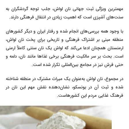
مهمترین ویژگی ثبت جهانی نان لواش، جلب توجه گردشگران به
سنت‌های آشپزی است که اهمیت زیادی در انتقال فرهنگی دارند.
با وجود همه بررسی‌های انجام شده و رفتار ایران و دیگر کشورهای
منطقه مبنی بر اشتراک فرهنگی و تاریخی برای پخت نان لواش،
ارمنستان همچنان ادعا می‌کند که لواش یک نان سنتی کاملاً ارمنی
است. بحث بر سر مالکیت فرهنگی برخی غذاها مانند نان، دلمه و
حتی فرش نیز در مجامع بین‌المللی تکرار شده است.
در مجموع، نان لواش به‌عنوان یک میراث مشترک در منطقه شناخته
شده و ثبت آن در یونسکو، نشان‌دهنده نقش مهم این نان در
فرهنگ غذایی مردم این کشورهاست.