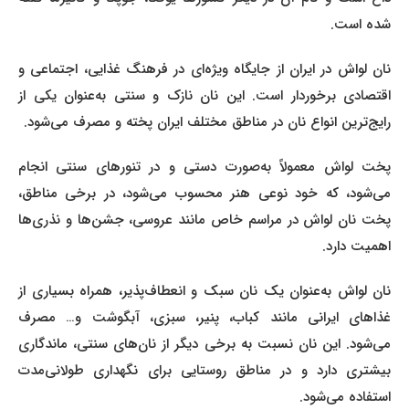
شده است.
نان لواش در ایران از جایگاه ویژه‌ای در فرهنگ غذایی، اجتماعی و
اقتصادی برخوردار است. این نان نازک و سنتی به‌عنوان یکی از
رایج‌ترین انواع نان در مناطق مختلف ایران پخته و مصرف می‌شود.
پخت لواش معمولاً به‌صورت دستی و در تنورهای سنتی انجام
می‌شود، که خود نوعی هنر محسوب می‌شود، در برخی مناطق،
پخت نان لواش در مراسم خاص مانند عروسی، جشن‌ها و نذری‌ها
اهمیت دارد.
نان لواش به‌عنوان یک نان سبک و انعطاف‌پذیر، همراه بسیاری از
غذاهای ایرانی مانند کباب، پنیر، سبزی، آبگوشت و… مصرف
می‌شود. این نان نسبت به برخی دیگر از نان‌های سنتی، ماندگاری
بیشتری دارد و در مناطق روستایی برای نگهداری طولانی‌مدت
استفاده می‌شود.