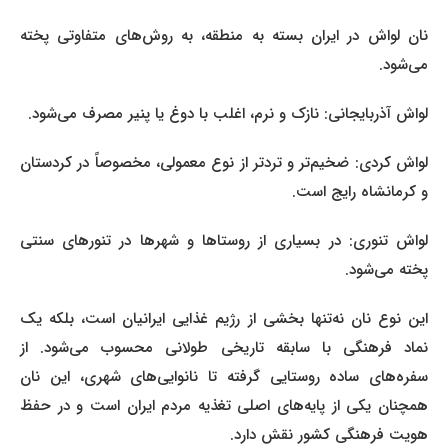
نان لواش در ایران بسته به منطقه، به روش‌های متفاوتی پخته
می‌شود.
لواش آذربایجانی: نازک و نرم، اغلب با دوغ یا پنیر مصرف می‌شود.
لواش کردی: ضخیم‌تر و تردتر از نوع معمولی، مخصوصاً در کردستان
و کرمانشاه رایج است.
لواش تنوری: در بسیاری از روستاها و شهرها در تنورهای سنتی
پخته می‌شود.
این نوع نان نه‌تنها بخشی از رژیم غذایی ایرانیان است، بلکه یک
نماد فرهنگی با سابقه تاریخی طولانی محسوب می‌شود. از
سفره‌های ساده روستایی گرفته تا نانوایی‌های شهری، این نان
همچنان یکی از پایه‌های اصلی تغذیه مردم ایران است و در حفظ
هویت فرهنگی کشور نقش دارد.