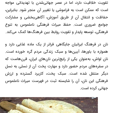
تقویت خلاقیت دارد، اما در عصر جهانی‌شدن با تهدیداتی مواجه
است که ممکن است به فراموشی یا تغییر آن منجر شود. بنابراین،
حفاظت و انتقال آن از طریق آموزش، آگاهی‌بخشی و مشارکت
جوامع ضروری است. حفظ میراث فرهنگی ناملموس به تنوع
فرهنگی، توسعه پایدار و تقویت روابط بین فرهنگ‌ها کمک می‌کند.
نان در فرهنگ ایرانیان جایگاهی فراتر از یک ماده غذایی دارد و
همواره با باورها، آیین‌ها و سبک زندگی مردم گره خورده است.
نان لواش، به‌عنوان یکی از رایج‌ترین نان‌های ایران، قرن‌هاست که
در سفره‌های مردم حضور دارد و مهارت پخت آن از نسلی به نسل
دیگر منتقل شده است. سبک پخت، کاربرد گسترده و ارزش
فرهنگی این نان، آن را شایسته ثبت در فهرست میراث ناملموس
جهانی کرده است.