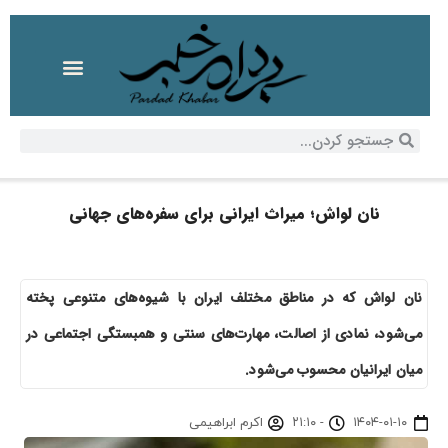
نان لواش؛ میراث ایرانی برای سفره‌های جهانی
نان لواش که در مناطق مختلف ایران با شیوه‌های متنوعی پخته
می‌شود، نمادی از اصالت، مهارت‌های سنتی و همبستگی اجتماعی در
میان ایرانیان محسوب می‌شود.
۱۴۰۴-۰۱-۱۰
-
۲۱:۱۰
اکرم ابراهیمی