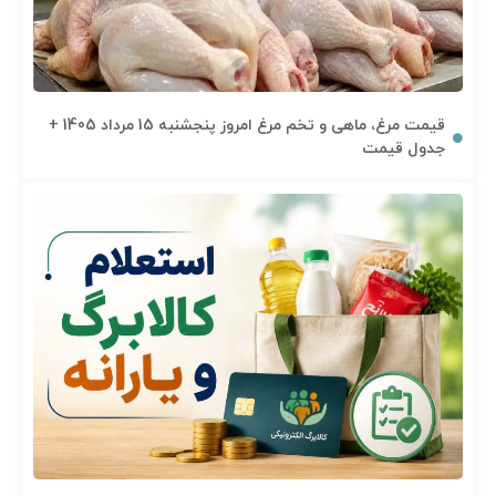
قیمت مرغ، ماهی و تخم مرغ امروز پنجشنبه 15 مرداد 1405 +
جدول قیمت