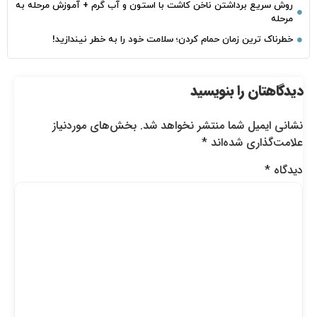
روش سریع برداشتن ناخن کاشت با استون و آب گرم + آموزش مرحله به
مرحله
خطرناک‌ ترین زمان‌ حمام کردن؛ سلامت خود را به خطر نیندازید!
دیدگاهتان را بنویسید
نشانی ایمیل شما منتشر نخواهد شد.
بخش‌های موردنیاز
علامت‌گذاری شده‌اند
*
دیدگاه
*