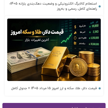
استعلام کالابرگ الکترونیکی و وضعیت دهک‌بندی یارانه 1405؛
راهنمای کامل، رسمی و به‌روز
قیمت دلار، طلا، سکه و ارز امروز 15 مرداد 1405 + جدول کامل