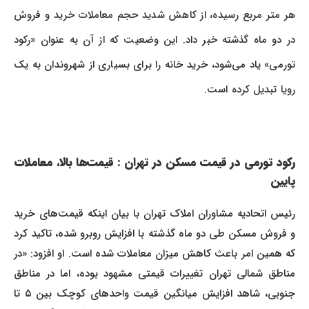
هر متر مربع رسیده، از کاهش شدید حجم معاملات خرید و فروش
در دو ماه گذشته خبر داد. این وضعیت که از آن به عنوان «رکود
تورمی» یاد می‌شود، خرید خانه را برای بسیاری از شهروندان به یک
رویا تبدیل کرده است.
رکود تورمی در قیمت مسکن در تهران : قیمت‌ها بالا، معاملات
پایین
رئیس اتحادیه مشاوران املاک تهران با بیان اینکه قیمت‌های خرید
و فروش مسکن طی دو ماه گذشته با افزایش روبرو شده، تاکید کرد
که همین امر باعث کاهش میزان معاملات شده است. او افزود: «در
مناطق شمالی تهران تغییرات قیمتی مشهود بوده، اما در مناطق
جنوبی، شاهد افزایش میانگین قیمت واحدهای کوچک بین ۵ تا