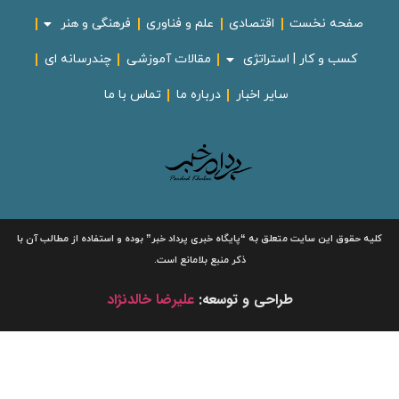
صفحه نخست
اقتصادی
علم و فناوری
فرهنگی و هنر
کسب و کار | استراتژی
مقالات آموزشی
چندرسانه ای
سایر اخبار
درباره ما
تماس با ما
لیه حقوق این سایت متعلق به
“پایگاه خبری
پرداد خبر”
بوده و استفاده از مطالب آن با
ذکر منبع بلامانع است.
طراحی و توسعه:
علیرضا خالدنژاد