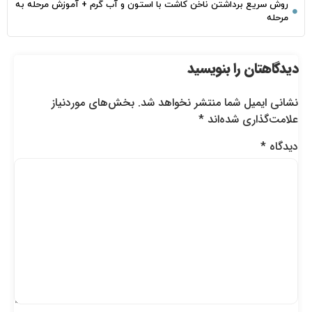
روش سریع برداشتن ناخن کاشت با استون و آب گرم + آموزش مرحله به
مرحله
دیدگاهتان را بنویسید
نشانی ایمیل شما منتشر نخواهد شد.
بخش‌های موردنیاز
علامت‌گذاری شده‌اند
*
دیدگاه
*