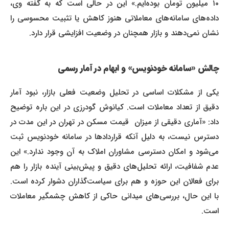
۱۰ میلیون تومان بوده‌ایم.» این در حالی است که به گفته وی،
داده‌های سامانه‌های معاملاتی هنوز کاهش یا تثبیت محسوسی را
نشان نمی‌دهند و بازار همچنان در وضعیت افزایشی قرار دارد.
چالش «سامانه خودنویس» و ابهام در آمار رسمی
یکی از مشکلات اساسی در تحلیل وضعیت فعلی بازار، نبود آمار
دقیق از تعداد معاملات است. کیانوش گودرزی در این باره توضیح
داد: «آماری دقیقی از میزان قیمت مسکن در تهران در این مدت در
دسترس نیست، به دلیل آنکه قراردادها در سامانه خودنویس ثبت
می‌شود و امکان دسترسی مشاوران املاک به آن وجود ندارد.» این
عدم شفافیت، ارائه تحلیل‌های دقیق و پیش‌بینی آینده بازار را هم
برای فعالان این حوزه و هم برای سیاست‌گذاران دشوار کرده است.
با این حال، بررسی‌های میدانی حاکی از کاهش چشمگیر معاملات
است.