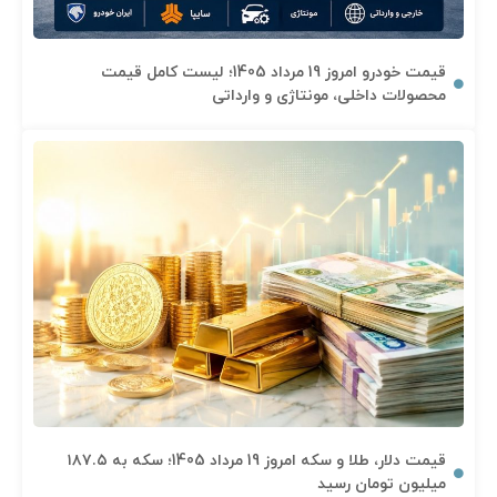
قیمت خودرو امروز 19 مرداد 1405؛ لیست کامل قیمت
محصولات داخلی، مونتاژی و وارداتی
قیمت دلار، طلا و سکه امروز 19 مرداد 1405؛ سکه به ۱۸۷.۵
میلیون تومان رسید