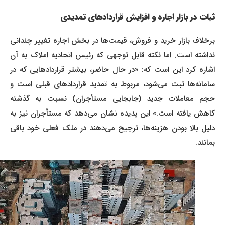
ثبات در بازار اجاره و افزایش قراردادهای تمدیدی
برخلاف بازار خرید و فروش، قیمت‌ها در بخش اجاره تغییر چندانی
نداشته است. اما نکته قابل توجهی که رئیس اتحادیه املاک به آن
اشاره کرد این است که: «در حال حاضر، بیشتر قراردادهایی که در
سامانه‌ها ثبت می‌شود، مربوط به تمدید قراردادهای قبلی است و
حجم معاملات جدید (جابجایی مستأجران) نسبت به گذشته
کاهش یافته است.» این پدیده نشان می‌دهد که مستأجران نیز به
دلیل بالا بودن هزینه‌ها، ترجیح می‌دهند در ملک فعلی خود باقی
بمانند.