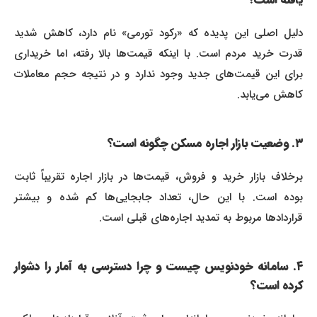
دلیل اصلی این پدیده که «رکود تورمی» نام دارد، کاهش شدید
قدرت خرید مردم است. با اینکه قیمت‌ها بالا رفته، اما خریداری
برای این قیمت‌های جدید وجود ندارد و در نتیجه حجم معاملات
کاهش می‌یابد.
۳. وضعیت بازار اجاره مسکن چگونه است؟
برخلاف بازار خرید و فروش، قیمت‌ها در بازار اجاره تقریباً ثابت
بوده است. با این حال، تعداد جابجایی‌ها کم شده و بیشتر
قراردادها مربوط به تمدید اجاره‌های قبلی است.
۴. سامانه خودنویس چیست و چرا دسترسی به آمار را دشوار
کرده است؟