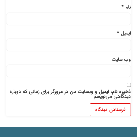
نام
*
ایمیل
*
وب‌ سایت
ذخیره نام، ایمیل و وبسایت من در مرورگر برای زمانی که دوباره
دیدگاهی می‌نویسم.