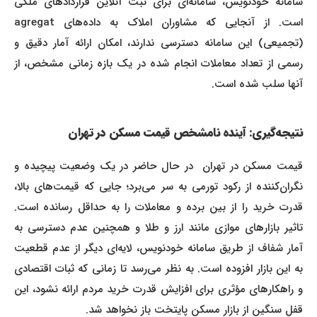
سامانه خودنویس، سامانه‌ای برای ثبت آنلاین قراردادهای ملکی
است. از آنجایی که مشاوران املاک به داده‌های agregat
(تجمیعی) این سامانه دسترسی ندارند، امکان ارائه آمار دقیق و
رسمی از تعداد معاملات انجام شده در یک بازه زمانی مشخص، از
آنها سلب شده است.
نتیجه‌گیری: آینده نامشخص قیمت مسکن در تهران
قیمت مسکن در تهران در حال حاضر در یک وضعیت پیچیده و
نگران‌کننده از رکود تورمی به سر می‌برد؛ جایی که قیمت‌های بالا،
قدرت خرید را از بین برده و معاملات را به حداقل رسانده است.
تاثیر بازارهای موازی مانند ارز و طلا و همچنین عدم دسترسی به
آمار شفاف از طریق سامانه خودنویس، لایه‌ای دیگر از عدم قطعیت
به این بازار افزوده است. به نظر می‌رسد تا زمانی که ثبات اقتصادی
و راهکارهای مؤثری برای افزایش قدرت خرید مردم ارائه نشود، این
قفل سنگین از بازار مسکن پایتخت باز نخواهد شد.