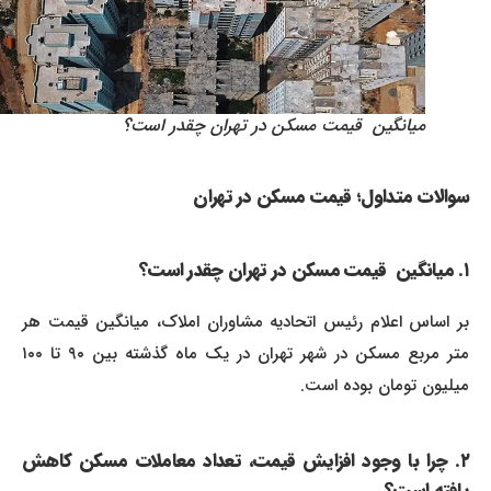
میانگین قیمت مسکن در تهران چقدر است؟
سوالات متداول؛ قیمت مسکن در تهران
۱. میانگین قیمت مسکن در تهران چقدر است؟
بر اساس اعلام رئیس اتحادیه مشاوران املاک، میانگین قیمت هر
متر مربع مسکن در شهر تهران در یک ماه گذشته بین ۹۰ تا ۱۰۰
میلیون تومان بوده است.
۲. چرا با وجود افزایش قیمت، تعداد معاملات مسکن کاهش
یافته است؟