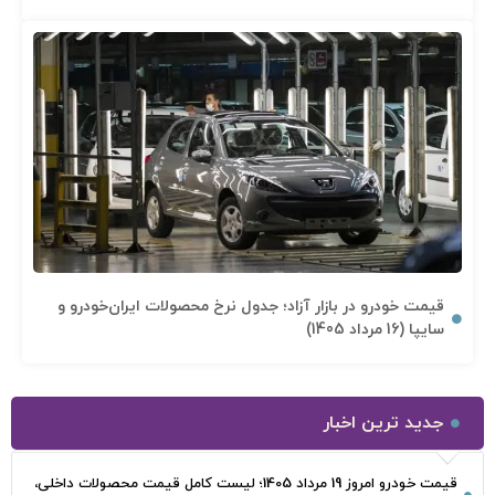
قیمت خودرو در بازار آزاد؛ جدول نرخ محصولات ایران‌خودرو و
سایپا (16 مرداد 1405)
جدید ترین اخبار
قیمت خودرو امروز 19 مرداد 1405؛ لیست کامل قیمت محصولات داخلی،