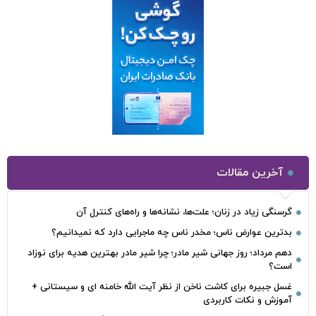
آخرین مقالات
گرسنگی زیاد در زنان؛ علت‌ها، نشانه‌ها و راه‌های کنترل آن
بدترین عوارض ناس؛ مخدر ناس چه ماجرایی دارد که نمیدانیم؟
دهم مرداد؛ روز جهانی شیر مادر؛ چرا شیر مادر بهترین هدیه برای نوزاد
است؟
غسل جبیره برای کاشت ناخن از نظر آیت الله خامنه ای و سیستانی +
آموزش و نکات کاربردی