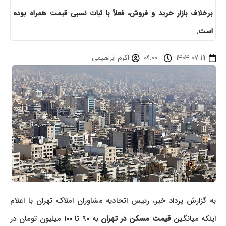
برخلاف بازار خرید و فروش، فعلاً با ثبات نسبی قیمت همراه بوده
است.
۱۴۰۴-۰۷-۱۹
-
۰۹:۰۰
اکرم ابراهیمی
به گزارش پرداد خبر، رئیس اتحادیه مشاوران املاک تهران با اعلام
اینکه میانگین
قیمت مسکن در تهران
به ۹۰ تا ۱۰۰ میلیون تومان در