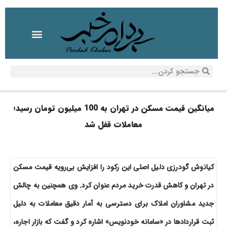
میانگین قیمت مسکن در تهران به 100 میلیون تومان رسید؛
معاملات قفل شد
کیانوش گودرزی دلیل اصلی این رکود را افزایش بی‌رویه قیمت مسکن
در تهران و کاهش قدرت خرید مردم عنوان کرد. وی همچنین به چالش
جدید مشاوران املاک برای دسترسی به آمار دقیق معاملات به دلیل
ثبت قراردادها در «سامانه خودنویس» اشاره کرد و گفت که بازار اجاره،