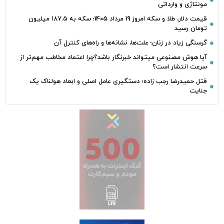
مونتاژی و وارداتی
قیمت دلار، طلا و سکه امروز 19 مرداد 1405؛ سکه به ۱۸۷.۵ میلیون
تومان رسید
گرسنگی زیاد در زنان؛ علت‌ها، نشانه‌ها و راه‌های کنترل آن
آیا هوش مصنوعی میتواند خبرنگار باشد؟چرا اعتماد مخاطب مهم‌تر از
سرعت انتشار است؟
قتل حمیدرضا رجب‌ زاده؛ دستگیری عامل اصلی و ابعاد هولناک یک
جنایت