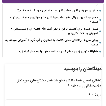
بدترین عوارض ناس؛ مخدر ناس چه ماجرایی دارد که نمیدانیم؟
دهم مرداد؛ روز جهانی شیر مادر؛ چرا شیر مادر بهترین هدیه برای نوزاد
است؟
غسل جبیره برای کاشت ناخن از نظر آیت الله خامنه ای و سیستانی +
آموزش و نکات کاربردی
روش سریع برداشتن ناخن کاشت با استون و آب گرم + آموزش مرحله به
مرحله
خطرناک‌ ترین زمان‌ حمام کردن؛ سلامت خود را به خطر نیندازید!
دیدگاهتان را بنویسید
نشانی ایمیل شما منتشر نخواهد شد.
بخش‌های موردنیاز
علامت‌گذاری شده‌اند
*
دیدگاه
*