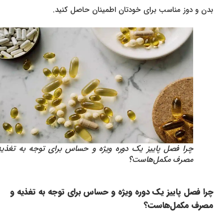
بدن و دوز مناسب برای خودتان اطمینان حاصل کنید.
چرا فصل پاییز یک دوره ویژه و حساس برای توجه به تغذیه و
مصرف مکمل‌هاست؟
چرا فصل پاییز یک دوره ویژه و حساس برای توجه به تغذیه و
مصرف مکمل‌هاست؟