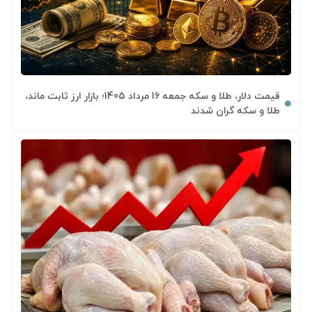
قیمت دلار، طلا و سکه جمعه 16 مرداد 1405؛ بازار ارز ثابت ماند،
طلا و سکه گران شدند