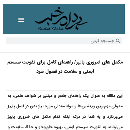
مکمل های ضروری پاییز/ راهنمای کامل برای تقویت سیستم
ایمنی و سلامت در فصول سرد
این مقاله به عنوان یک راهنمای جامع و مبتنی بر شواهد علمی، به
معرفی مهم‌ترین ویتامین‌ها و مواد معدنی مورد نیاز بدن در فصل پاییز
می‌پردازد و به شما در درک اینکه کدام مکمل های ضروری پاییز
می‌توانند به تقویت سیستم ایمنی، بهبود خلق‌وخو و حفظ سلامت و