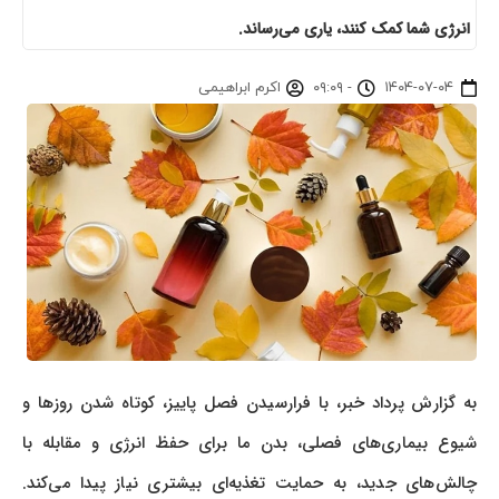
انرژی شما کمک کنند، یاری می‌رساند.
۱۴۰۴-۰۷-۰۴
-
۰۹:۰۹
اکرم ابراهیمی
به گزارش پرداد خبر، با فرارسیدن فصل پاییز، کوتاه شدن روزها و
شیوع بیماری‌های فصلی، بدن ما برای حفظ انرژی و مقابله با
چالش‌های جدید، به حمایت تغذیه‌ای بیشتری نیاز پیدا می‌کند.