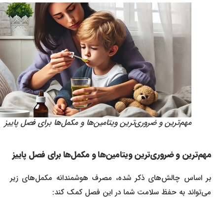
مهم‌ترین و ضروری‌ترین ویتامین‌ها و مکمل‌ها برای فصل پاییز
مهم‌ترین و ضروری‌ترین ویتامین‌ها و مکمل‌ها برای فصل پاییز
بر اساس چالش‌های ذکر شده، مصرف هوشمندانه مکمل‌های زیر
می‌تواند به حفظ سلامت شما در این فصل کمک کند: