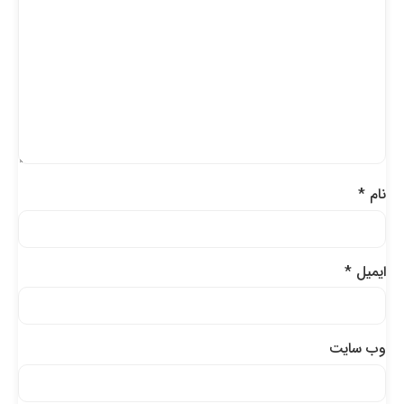
نام
*
ایمیل
*
وب‌ سایت