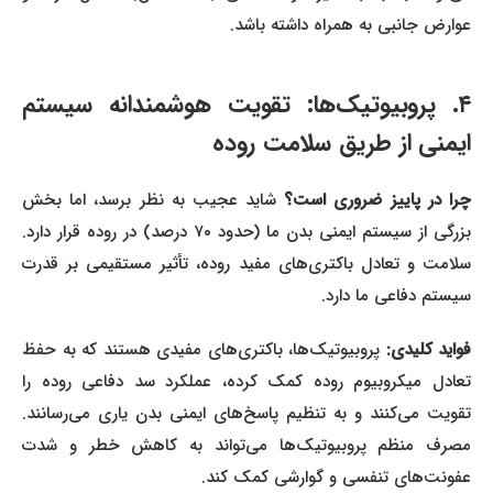
عوارض جانبی به همراه داشته باشد.
۴. پروبیوتیک‌ها: تقویت هوشمندانه سیستم
ایمنی از طریق سلامت روده
را در پاییز ضروری است؟
شاید عجیب به نظر برسد، اما بخش
بزرگی از سیستم ایمنی بدن ما (حدود ۷۰ درصد) در روده قرار دارد.
سلامت و تعادل باکتری‌های مفید روده، تأثیر مستقیمی بر قدرت
سیستم دفاعی ما دارد.
فواید کلیدی:
پروبیوتیک‌ها، باکتری‌های مفیدی هستند که به حفظ
تعادل میکروبیوم روده کمک کرده، عملکرد سد دفاعی روده را
تقویت می‌کنند و به تنظیم پاسخ‌های ایمنی بدن یاری می‌رسانند.
مصرف منظم پروبیوتیک‌ها می‌تواند به کاهش خطر و شدت
عفونت‌های تنفسی و گوارشی کمک کند.