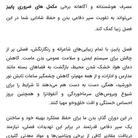
مصرف هوشمندانه و آگاهانه برخی
مکمل های ضروری پاییز
می‌تواند به تقویت سپر دفاعی بدن و حفظ شادابی شما در این
فصل زیبا کمک کند.
فصل پاییز، با تمام زیبایی‌های شاعرانه و رنگارنگش، فصلی پر از
چالش برای سیستم ایمنی و سلامت عمومی بدن ماست. کاهش
دمای هوا، خشک شدن محیط، بازگشت به فضاهای بسته مانند
مدارس و ادارات، و از همه مهم‌تر، کاهش چشمگیر ساعات تابش نور
خورشید، همگی دست به دست هم می‌دهند تا شرایط را برای
شیوع ویروس‌های سرماخوردگی و آنفولانزا و همچنین بروز
احساس خستگی و افت خلق‌وخو مهیا کنند.
در این دوران گذار، بدن ما برای حفظ عملکرد بهینه خود و ساختن
یک سپر دفاعی قدرتمند در برابر این تهدیدات فصلی، نیازمند
دریافت مقادیر کافی از برخی ویتامین‌ها و مواد معدنی کلیدی