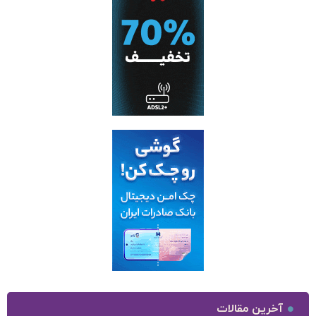
آخرین مقالات