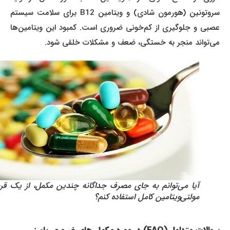
سروتونین (هورمون شادی) و ویتامین B12 برای سلامت سیستم
عصبی و جلوگیری از کم‌خونی ضروری است. کمبود این ویتامین‌ها
می‌تواند منجر به خستگی، ضعف و مشکلات خلقی شود.
آیا می‌توانم به جای مصرف جداگانه چندین مکمل، از یک قرص
مولتی‌ویتامین کامل استفاده کنم؟