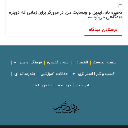
ذخیره نام، ایمیل و وبسایت من در مرورگر برای زمانی که دوباره
دیدگاهی می‌نویسم.
صفحه نخست
اقتصادی
علم و فناوری
فرهنگی و هنر
کسب و کار | استراتژی
مقالات آموزشی
چندرسانه ای
سایر اخبار
درباره ما
تماس با ما