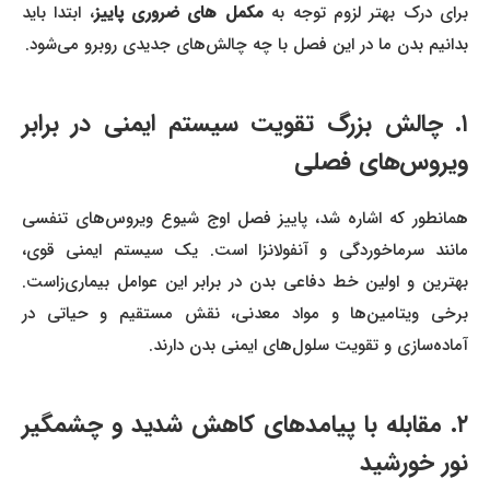
رای درک بهتر لزوم توجه به
مکمل های ضروری پاییز
، ابتدا باید
بدانیم بدن ما در این فصل با چه چالش‌های جدیدی روبرو می‌شود.
۱. چالش بزرگ تقویت سیستم ایمنی در برابر
ویروس‌های فصلی
همانطور که اشاره شد، پاییز فصل اوج شیوع ویروس‌های تنفسی
مانند سرماخوردگی و آنفولانزا است. یک سیستم ایمنی قوی،
بهترین و اولین خط دفاعی بدن در برابر این عوامل بیماری‌زاست.
برخی ویتامین‌ها و مواد معدنی، نقش مستقیم و حیاتی در
آماده‌سازی و تقویت سلول‌های ایمنی بدن دارند.
۲. مقابله با پیامدهای کاهش شدید و چشمگیر
نور خورشید