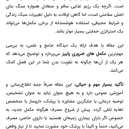
است. اگرچه یک رژیم غذایی سالم و متعادل همواره سنگ بنای
اصلی سلامتی است، اما گاهی اوقات، به دلیل تغییرات سبک زندگی
و شرایط محیطی، استفاده هوشمندانه از برخی مکمل‌ها می‌تواند
یک استراتژی حمایتی بسیار موثر باشد.
این مقاله با هدف ارائه یک دیدگاه جامع و علمی، به بررسی
هم‌ترین
مکمل های ضروری پاییز
می‌پردازد و توضیح می‌دهد که
هر یک از آن‌ها چگونه به تقویت بدن شما در این فصل کمک
می‌کنند.
أکید بسیار مهم و حیاتی:
این مقاله صرفاً جنبه اطلاع‌رسانی و
آموزشی عمومی دارد و به هیچ عنوان نباید به عنوان تشخیص،
توصیه درمانی یا جایگزین مشاوره با پزشک، داروساز یا متخصص
تغذیه تلقی گردد. پیش از شروع مصرف هرگونه مکمل جدید، به
خصوص اگر دارای بیماری زمینه‌ای هستید یا داروی خاصی مصرف
می‌کنید، حتماً و اکیداً با پزشک خود مشورت نمایید تا از نیاز واقعی