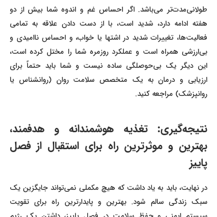
طولانی‌مدت‌تر می‌باشد. اگر احساس غم و اندوه شما بیش از دو
هفته ادامه دارد، شدید است، با از دست دادن علاقه به تمامی
فعالیت‌ها، تغییرات شدید در اشتها یا خواب، و احساس ناامیدی و
بی‌ارزشی همراه است و عملکرد روزمره شما را مختل کرده است،
این دیگر یک بی‌حوصلگی ساده نیست و شما باید حتماً برای
ارزیابی و درمان به یک متخصص سلامت روان (روانشناس یا
روانپزشک) مراجعه کنید.
نتیجه‌گیری: تغذیه هوشمندانه و هدفمند،
بهترین و موثرترین راه برای استقبال از فصل
پاییز
در نهایت، باید به یاد داشت که هیچ مکملی نمی‌تواند جایگزین یک
سبک زندگی سالم شود. بهترین و پایدارترین راه برای تقویت
سیستم ایمنی و حفظ سلامت در فصل پاییز، داشتن یک رژیم