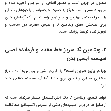
محلول در چربی است و مقادیر اضافی آن در بدن ذخیره شده و
می‌تواند سمی باشد، هرگز به صورت خودسرانه و با دوزهای بالا آن
را مصرف نکنید. بهترین و ایمن‌ترین راه، انجام یک آزمایش خون
برای سنجش سطح ویتامین D و سپس مصرف دوز مناسب و
تجویز شده توسط پزشک است.
۲. ویتامین C: سرباز خط مقدم و فرمانده اصلی
سیستم ایمنی بدن
را در پاییز ضروری است؟
با افزایش شیوع ویروس‌ها، بدن نیاز
بیشتری به این ویتامین برای حفظ آمادگی سیستم دفاعی خود
دارد.
فواید کلیدی:
ویتامین C یک آنتی‌اکسیدان بسیار قدرتمند است که
از سلول‌ها در برابر آسیب‌های ناشی از استرس اکسیداتیو محافظت