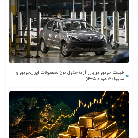
قیمت خودرو در بازار آزاد؛ جدول نرخ محصولات ایران‌خودرو و
سایپا (16 مرداد 1405)