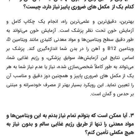
کدام یک از مکمل های ضروری پاییز نیاز دارد، چیست؟
بهترین، دقیق‌ترین و علمی‌ترین راه، انجام یک چکاپ کامل و
آزمایش خون تحت نظر پزشک است. آزمایش خون می‌تواند به
طور دقیق سطح ویتامین‌ها و مواد معدنی کلیدی مانند ویتامین D،
ویتامین B12 و آهن را در بدن شما اندازه‌گیری کند. پزشک بر
اساس نتایج این آزمایش‌ها، سوابق پزشکی، و رژیم غذایی شما،
می‌تواند به طور کاملاً شخصی‌سازی شده، نیاز یا عدم نیاز شما به هر
یک از مکمل های ضروری پاییز و همچنین دوز دقیق و مناسب آن
را تعیین نماید. این رویکرد بسیار بهتر از مصرف خودسرانه و مبتنی
بر حدس و گمان است.
۳. آیا ممکن است که بتوانم تمام نیاز بدنم به این ویتامین‌ها و
مواد معدنی را تنها از طریق رژیم غذایی سالم و بدون نیاز به
هیچ مکملی تأمین کنم؟