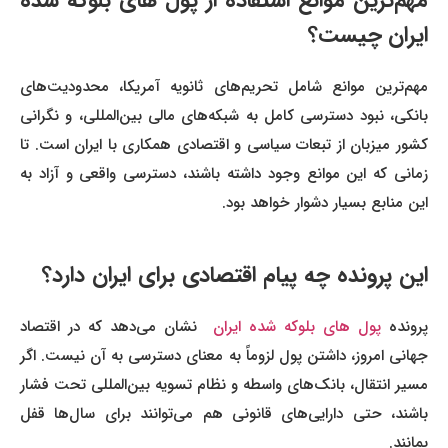
مهم‌ترین موانع استفاده از پول‌ های بلوکه شده
ایران چیست؟
مهم‌ترین موانع شامل تحریم‌های ثانویه آمریکا، محدودیت‌های
بانکی، نبود دسترسی کامل به شبکه‌های مالی بین‌المللی، و نگرانی
کشور میزبان از تبعات سیاسی و اقتصادی همکاری با ایران است. تا
زمانی که این موانع وجود داشته باشند، دسترسی واقعی و آزاد به
این منابع بسیار دشوار خواهد بود.
این پرونده چه پیام اقتصادی برای ایران دارد؟
پرونده
پول‌ های بلوکه شده ایران
نشان می‌دهد که در اقتصاد
جهانی امروز، داشتن پول لزوماً به معنای دسترسی به آن نیست. اگر
مسیر انتقال، بانک‌های واسطه و نظام تسویه بین‌المللی تحت فشار
باشند، حتی دارایی‌های قانونی هم می‌توانند برای سال‌ها قفل
بمانند.