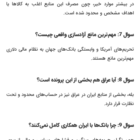
در بیشتر موارد خیر، چون مصرف این منابع اغلب به کالاها یا
اهداف مشخص و محدود شده است.
سوال 7: مهم‌ترین مانع آزادسازی واقعی چیست؟
تحریم‌های آمریکا و وابستگی بانک‌های جهان به نظام مالی دلاری
مهم‌ترین مانع هستند.
سوال 8: آیا عراق هم بخشی از این پرونده است؟
بله، بخشی از منابع ایران در عراق نیز در حساب‌های محدود و تحت
نظارت قرار دارد.
سوال 9: چرا بانک‌ها با ایران همکاری کامل نمی‌کنند؟
چون نگران جریمه‌های سنگین و فشارهای سیاسی و مالی از سوی