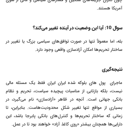
آمریکا هستند.
سوال 10: آیا این وضعیت در آینده تغییر می‌کند؟
بله، اما معمولاً تنها در صورت توافق‌های سیاسی بزرگ یا تغییر در
ساختار تحریم‌ها امکان آزادسازی واقعی وجود دارد.
نتیجه‌گیری
ماجرای پول‌ های بلوکه شده ایران ایران فقط یک مسئله مالی
نیست، بلکه بازتابی از مناسبات پیچیده سیاست، تحریم و نظام
بانکی جهانی است. آنچه در ظاهر «آزادسازی» نام می‌گیرد، در
بسیاری از مواقع تنها تغییر شکل محدودیت‌هاست. بنابراین، تا
زمانی که ساختار تحریم‌ها و کنترل‌های بانکی پابرجا باشد، این
دارایی‌ها همچنان بیشتر «روی کاغذ آزاد» خواهند بود تا در عمل.