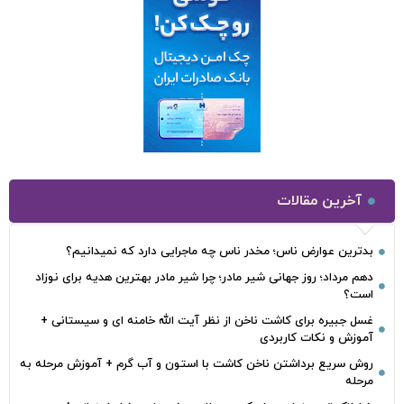
آخرین مقالات
بدترین عوارض ناس؛ مخدر ناس چه ماجرایی دارد که نمیدانیم؟
دهم مرداد؛ روز جهانی شیر مادر؛ چرا شیر مادر بهترین هدیه برای نوزاد
است؟
غسل جبیره برای کاشت ناخن از نظر آیت الله خامنه ای و سیستانی +
آموزش و نکات کاربردی
روش سریع برداشتن ناخن کاشت با استون و آب گرم + آموزش مرحله به
مرحله