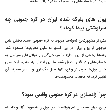
شوند، در حساب‌هایی با مصرف محدود باقی ماندند.
پول‌ های بلوکه شده ایران در کره جنوبی چه
سرنوشتی پیدا کردند؟
یکی از مشهورترین نمونه‌ها مربوط به کره جنوبی است. بخش قابل
توجهی از پول ایران در این کشور به دلیل تحریم‌ها مسدود شد.
بعدها بخشی از این منابع با میانجی‌گری و توافق‌های سیاسی به
حساب‌هایی در قطر منتقل شد، اما این انتقال به معنای آزاد شدن
کامل پول‌ها نبود. در واقع، تنها محل نگهداری و مسیر مصرف آن
تغییر کرد، نه ماهیت محدودیت‌ها.
چرا آزادسازی در کره جنوبی واقعی نبود؟
چون ایران همچنان نمی‌توانست این پول را به‌صورت آزاد و دلخواه