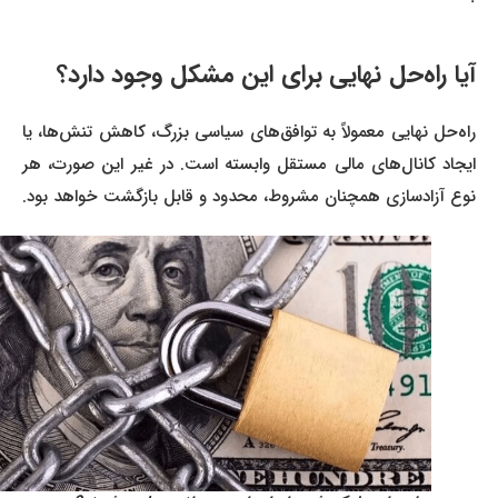
آیا راه‌حل نهایی برای این مشکل وجود دارد؟
راه‌حل نهایی معمولاً به توافق‌های سیاسی بزرگ، کاهش تنش‌ها، یا
ایجاد کانال‌های مالی مستقل وابسته است. در غیر این صورت، هر
نوع آزادسازی همچنان مشروط، محدود و قابل بازگشت خواهد بود.