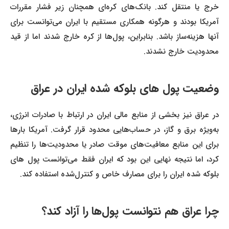
خرج یا منتقل کند. بانک‌های کره‌ای همچنان زیر فشار مقررات
آمریکا بودند و هرگونه همکاری مستقیم با ایران می‌توانست برای
آنها هزینه‌ساز باشد. بنابراین، پول‌ها از کره خارج شدند اما از قید
محدودیت خارج نشدند.
وضعیت پول‌ های بلوکه شده ایران در عراق
در عراق نیز بخشی از منابع مالی ایران در ارتباط با صادرات انرژی،
به‌ویژه برق و گاز، در حساب‌هایی محدود قرار گرفت. آمریکا بارها
برای این منابع معافیت‌های موقت صادر یا محدودیت‌ها را تنظیم
کرد، اما نتیجه نهایی این بود که ایران فقط می‌توانست پول‌ های
بلوکه شده ایران را برای مصارف خاص و کنترل‌شده استفاده کند.
چرا عراق هم نتوانست پول‌ها را آزاد کند؟