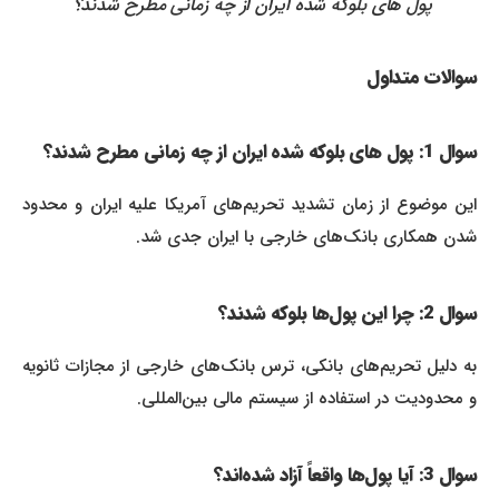
پول‌ های بلوکه شده ایران از چه زمانی مطرح شدند؟
سوالات متداول
سوال 1: پول‌ های بلوکه شده ایران از چه زمانی مطرح شدند؟
این موضوع از زمان تشدید تحریم‌های آمریکا علیه ایران و محدود
شدن همکاری بانک‌های خارجی با ایران جدی شد.
سوال 2: چرا این پول‌ها بلوکه شدند؟
به دلیل تحریم‌های بانکی، ترس بانک‌های خارجی از مجازات ثانویه
و محدودیت در استفاده از سیستم مالی بین‌المللی.
سوال 3: آیا پول‌ها واقعاً آزاد شده‌اند؟