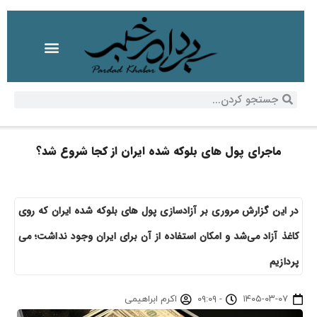
ماجرای پول‌ های بلوکه شده ایران از کجا شروع شد؟
در این گزارش مروری بر آزادسازی پول‌ های بلوکه شده ایران که روی
کاغذ آزاد می‌شد و امکان استفاده از آن برای ایران وجود نداشت؛ می
پردازیم
۱۴۰۵-۰۳-۰۷
-
۰۹:۰۹
اکرم ابراهیمی