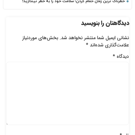
خطرناک‌ ترین زمان‌ حمام کردن؛ سلامت خود را به خطر نیندازید!
دیدگاهتان را بنویسید
نشانی ایمیل شما منتشر نخواهد شد.
بخش‌های موردنیاز
علامت‌گذاری شده‌اند
*
دیدگاه
*