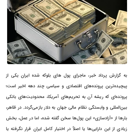
به گزارش پرداد خبر، ماجرای پول‌ های بلوکه شده ایران یکی از
پیچیده‌ترین پرونده‌های اقتصادی و سیاسی چند دهه اخیر است؛
پرونده‌ای که ریشه آن به تحریم‌های آمریکا، محدودیت‌های بانکی
بین‌المللی و وابستگی نظام مالی جهان به دلار بازمی‌گردد. در ظاهر،
بارها از «آزادسازی» این پول‌ها سخن گفته شده، اما در عمل، بخش
زیادی از این دارایی‌ها یا اصلاً در اختیار کامل ایران قرار نگرفته یا