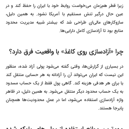
زیرا قطر هم‌زمان می‌خواست روابط خود با ایران را حفظ کند و در
عین حال درگیر تنش مستقیم با آمریکا نشود. به همین دلیل،
سازوکارهای مالی‌ای طراحی شد که بیشتر شبیه مدیریت محدود
منابع بود تا آزادسازی کامل دارایی‌ها.
چرا «آزادسازی روی کاغذ» با واقعیت فرق دارد؟
در بسیاری از گزارش‌ها، وقتی گفته می‌شود پولی آزاد شده، منظور
این نیست که ایران می‌تواند آن را آزادانه به هر حسابی منتقل کند
یا برای هر هدفی هزینه کند. گاهی پول فقط از یک حساب مسدود
به یک حساب محدود دیگر منتقل می‌شود. به همین دلیل، در ظاهر
واژه آزادسازی استفاده می‌شود، اما در عمل محدودیت‌ها همچنان
پابرجا هستند.