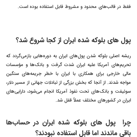
فقط در قالب‌های محدود و مشروط قابل استفاده بوده است.
پول‌ های بلوکه شده ایران از کجا شروع شد؟
ریشه اصلی بلوکه شدن پول‌های ایران به دوره‌هایی بازمی‌گردد که
تحریم‌های آمریکا علیه ایران شدت گرفت و بانک‌ها و مؤسسات
مالی خارجی برای همکاری با ایران با خطر جریمه‌های سنگین
مواجه شدند. از آنجا که بخش بزرگی از تبادلات جهانی از مسیر دلار،
سوئیفت و بانک‌های تحت نفوذ آمریکا انجام می‌شود، دارایی‌های
ایران در کشورهای مختلف عملاً قفل شد.
چرا پول‌ های بلوکه شده ایران در حساب‌ها
باقی ماندند اما قابل استفاده نبودند؟