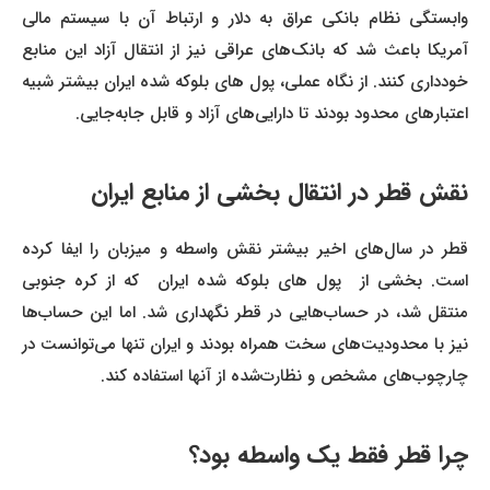
وابستگی نظام بانکی عراق به دلار و ارتباط آن با سیستم مالی
آمریکا باعث شد که بانک‌های عراقی نیز از انتقال آزاد این منابع
خودداری کنند. از نگاه عملی، پول‌ های بلوکه شده ایران بیشتر شبیه
اعتبارهای محدود بودند تا دارایی‌های آزاد و قابل جابه‌جایی.
نقش قطر در انتقال بخشی از منابع ایران
قطر در سال‌های اخیر بیشتر نقش واسطه و میزبان را ایفا کرده
است. بخشی از پول‌ های بلوکه شده ایران که از کره جنوبی
منتقل شد، در حساب‌هایی در قطر نگهداری شد. اما این حساب‌ها
نیز با محدودیت‌های سخت همراه بودند و ایران تنها می‌توانست در
چارچوب‌های مشخص و نظارت‌شده از آنها استفاده کند.
چرا قطر فقط یک واسطه بود؟