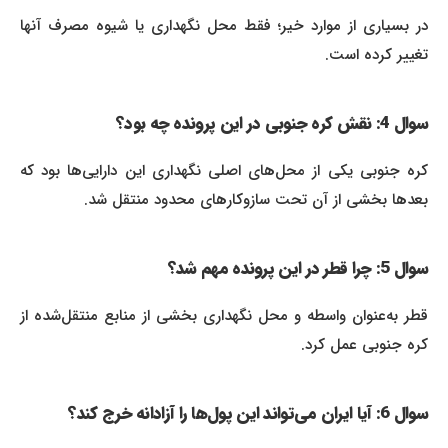
در بسیاری از موارد خیر؛ فقط محل نگهداری یا شیوه مصرف آنها
تغییر کرده است.
سوال 4: نقش کره جنوبی در این پرونده چه بود؟
کره جنوبی یکی از محل‌های اصلی نگهداری این دارایی‌ها بود که
بعدها بخشی از آن تحت سازوکارهای محدود منتقل شد.
سوال 5: چرا قطر در این پرونده مهم شد؟
قطر به‌عنوان واسطه و محل نگهداری بخشی از منابع منتقل‌شده از
کره جنوبی عمل کرد.
سوال 6: آیا ایران می‌تواند این پول‌ها را آزادانه خرج کند؟