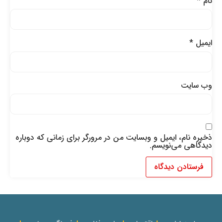
نام
*
ایمیل
*
وب‌ سایت
ذخیره نام، ایمیل و وبسایت من در مرورگر برای زمانی که دوباره
دیدگاهی می‌نویسم.