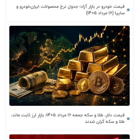
قیمت خودرو در بازار آزاد؛ جدول نرخ محصولات ایران‌خودرو و
سایپا (16 مرداد 1405)
قیمت دلار، طلا و سکه جمعه 16 مرداد 1405؛ بازار ارز ثابت ماند،
طلا و سکه گران شدند