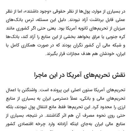
در بسیاری از موارد، پول‌ها از نظر حقوقی «وجود داشتند»، اما از نظر
عملی قابل برداشت آزاد نبودند. دلیل این مسئله، ترس بانک‌های
میزبان از تحریم‌های ثانویه آمریکا بود. یعنی حتی اگر کشوری مانند
کره جنوبی یا عراق بخواهد بخشی از این منابع را آزاد کند، بانک‌ها
و شبکه مالی آن کشور نگران بودند که در صورت همکاری کامل با
ایران، خودشان هم هدف مجازات قرار بگیرند.
نقش تحریم‌های آمریکا در این ماجرا
تحریم‌های آمریکا ستون اصلی این پرونده است. واشنگتن با اعمال
تحریم‌های مالی و بانکی، عملاً دسترسی ایران به بسیاری از منابع
ارزی را محدود کرد. این تحریم‌ها فقط مانع انتقال پول نبودند، بلکه
حتی روی نحوه مصرف آن هم اثر گذاشتند. در نتیجه، بسیاری از
منابع مالی ایران به‌جای اینکه آزادانه وارد چرخه اقتصادی کشور