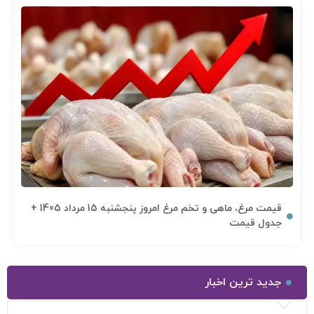
قیمت مرغ، ماهی و تخم مرغ امروز پنجشنبه 15 مرداد 1405 +
جدول قیمت
جدید ترین اخبار