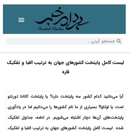
لیست کامل پایتخت کشورهای جهان به ترتیب الفبا و تفکیک
قاره
آیا می‌دانید کدام کشور سه پایتخت دارد؟ یا پایتخت کانادا تورنتو
است یا اوتاوا؟ بسیاری از ما نام کشورها را می‌دانیم اما در یادآوری
پایتخت‌های آن‌ها دچار اشتباه می‌شویم. در ادامه، جداول تفکیک
شده لیست کامل پایتخت کشورهای جهان به ترتیب الفبا و تفکیک