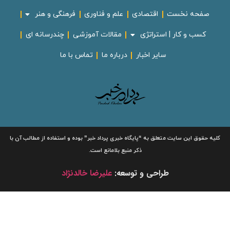
صفحه نخست
اقتصادی
علم و فناوری
فرهنگی و هنر
کسب و کار | استراتژی
مقالات آموزشی
چندرسانه ای
سایر اخبار
درباره ما
تماس با ما
لیه حقوق این سایت متعلق به
“پایگاه خبری
پرداد خبر”
بوده و استفاده از مطالب آن با
ذکر منبع بلامانع است.
طراحی و توسعه:
علیرضا خالدنژاد