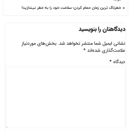
خطرناک‌ ترین زمان‌ حمام کردن؛ سلامت خود را به خطر نیندازید!
دیدگاهتان را بنویسید
نشانی ایمیل شما منتشر نخواهد شد.
بخش‌های موردنیاز
علامت‌گذاری شده‌اند
*
دیدگاه
*