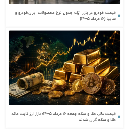
قیمت خودرو در بازار آزاد؛ جدول نرخ محصولات ایران‌خودرو و
سایپا (16 مرداد 1405)
قیمت دلار، طلا و سکه جمعه 16 مرداد 1405؛ بازار ارز ثابت ماند،
طلا و سکه گران شدند