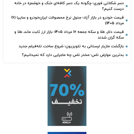
دسر شکلاتی فوری؛ چگونه یک دسر کافه‌ای خنک و خوشمزه در خانه
درست کنیم؟
قیمت خودرو در بازار آزاد؛ جدول نرخ محصولات ایران‌خودرو و سایپا (16
مرداد 1405)
قیمت دلار، طلا و سکه جمعه 16 مرداد 1405؛ بازار ارز ثابت ماند، طلا و
سکه گران شدند
بازگشت مازیار لرستانی به تلویزیون؛ شروع ساخت تله‌فیلم جدید
بدترین عوارض ناس؛ مخدر ناس چه ماجرایی دارد که نمیدانیم؟