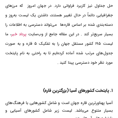
حل جداول نیز کاربرد فراوانی دارد. در جهان امروز که مرزهای
جغرافیایی دائماً در حال تغییر هستند، داشتن یک لیست به‌روز و
دسته‌بندی شده بر اساس قاره‌ها می‌تواند دسترسی به اطلاعات را
سیار سریع‌تر کند . در این مقاله جامع از وب‌سایت
پرداد خبر
، ما
لیست ۱۹۵ کشور مستقل جهان را به تفکیک ۵ قاره و به صورت
جدول‌های مرتب شده آماده کرده‌ایم تا به راحتی به نام پایتخت
مورد نظر خود دسترسی پیدا کنید .
۱. پایتخت کشورهای آسیا (بزرگترین قاره)
آسیا پهناورترین قاره جهان است و شامل کشورهایی با فرهنگ‌های
بسیار متنوع می‌باشد. لیست زیر شامل کشورهای آسیایی و