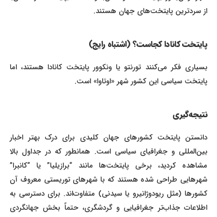
از سردترین پایتخت‌های جهان هستند.
پایتخت کانادا کجاست؟ (اشتباه رایج)
بسیاری فکر می‌کنند تورنتو یا ونکوور پایتخت کانادا هستند، اما
پایتخت سیاسی این کشور شهر «اوتاوا» است.
نتیجه‌گیری
دانستن پایتخت کشورهای جهان کلیدی برای درک بهتر اخبار
بین‌المللی و جغرافیای سیاسی است. همانطور که در جداول بالا
مشاهده کردید، برخی پایتخت‌ها مانند “برازیلیا” یا “کانبرا”
شهرهایی طراحی شده هستند که با شهرهای توریستی معروف آن
کشورها (مثل ریودوژانیرو یا سیدنی) متفاوت‌اند. برای دسترسی به
اطلاعات جذاب‌تر جغرافیایی و گردشگری، حتماً بخش جهانگردی