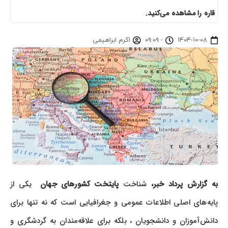
قاره را مشاهده می‌کنید.
۱۴۰۴-۱۰-۰۸
-
۰۹:۰۹
اکرم ابراهیمی
به گزارش پرداد خبر،
شناخت
پایتخت کشورهای جهان
یکی از
پایه‌های اصلی اطلاعات عمومی و جغرافیایی است که نه تنها برای
دانش‌آموزان و دانشجویان ، بلکه برای علاقه‌مندان به گردشگری و