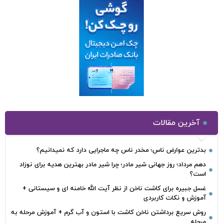
آخرین مقالات
بدترین عوارض ناس؛ مخدر ناس چه ماجرایی دارد که نمیدانیم؟
دهم مرداد؛ روز جهانی شیر مادر؛ چرا شیر مادر بهترین هدیه برای نوزاد
است؟
غسل جبیره برای کاشت ناخن از نظر آیت الله خامنه ای و سیستانی +
آموزش و نکات کاربردی
روش سریع برداشتن ناخن کاشت با استون و آب گرم + آموزش مرحله به
مرحله