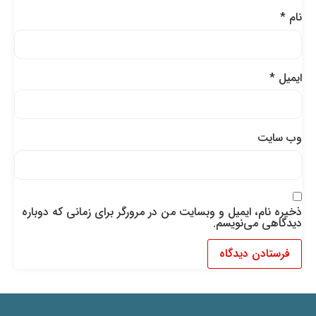
نام
*
ایمیل
*
وب‌ سایت
ذخیره نام، ایمیل و وبسایت من در مرورگر برای زمانی که دوباره
دیدگاهی می‌نویسم.