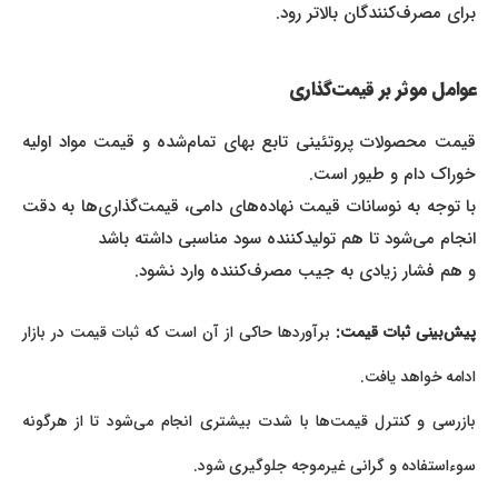
برای مصرف‌کنندگان بالاتر رود.
عوامل موثر بر قیمت‌گذاری
قیمت محصولات پروتئینی تابع بهای تمام‌شده و قیمت مواد اولیه
خوراک دام و طیور است.
با توجه به نوسانات قیمت نهاده‌های دامی، قیمت‌گذاری‌ها به دقت
انجام می‌شود تا هم تولیدکننده سود مناسبی داشته باشد
و هم فشار زیادی به جیب مصرف‌کننده وارد نشود.
پیش‌بینی ثبات قیمت:
برآوردها حاکی از آن است که ثبات قیمت در بازار
ادامه خواهد یافت.
بازرسی و کنترل قیمت‌ها با شدت بیشتری انجام می‌شود تا از هرگونه
سوء‌استفاده و گرانی غیرموجه جلوگیری شود.