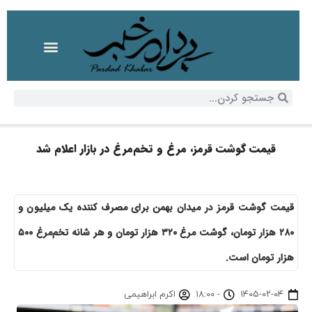
قیمت گوشت قرمز، مرغ و تخم‌مرغ در بازار اعلام شد
قیمت گوشت قرمز در میدان بهمن برای مصرف کننده یک میلیون و
۲۸۰ هزار تومان، گوشت مرغ ۳۲۰ هزار تومان و هر شانه تخم‌مرغ ۵۰۰
هزار تومان است.
۱۴۰۵-۰۲-۰۴
-
۱۸:۰۰
اکرم ابراهیمی