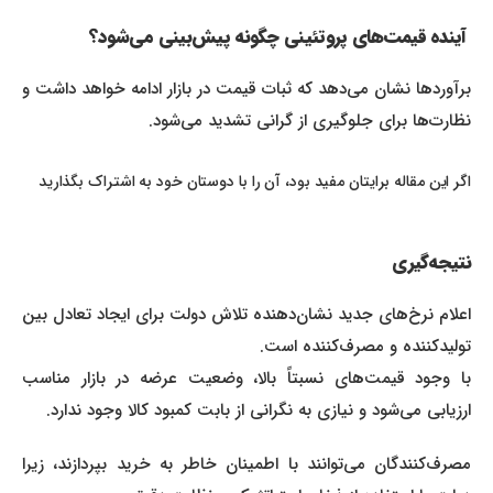
آینده قیمت‌های پروتئینی چگونه پیش‌بینی می‌شود؟
برآوردها نشان می‌دهد که ثبات قیمت در بازار ادامه خواهد داشت و
نظارت‌ها برای جلوگیری از گرانی تشدید می‌شود.
اگر این مقاله برایتان مفید بود، آن را با دوستان خود به اشتراک بگذارید
نتیجه‌گیری
اعلام نرخ‌های جدید نشان‌دهنده تلاش دولت برای ایجاد تعادل بین
تولیدکننده و مصرف‌کننده است.
با وجود قیمت‌های نسبتاً بالا، وضعیت عرضه در بازار مناسب
ارزیابی می‌شود و نیازی به نگرانی از بابت کمبود کالا وجود ندارد.
مصرف‌کنندگان می‌توانند با اطمینان خاطر به خرید بپردازند، زیرا