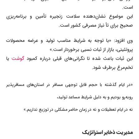
است.
این موضوع نشان‌دهنده سلامت زنجیره تأمین و برنامه‌ریزی
صحیح برای تأ نیاز مصرفی کشور است.
وی افزود: «با توجه به شرایط مناسب تولید و عرضه محصولات
پروتئینی، بازار از ثبات نسبی برخوردار است.»
این ثبات باعث شده تا نگرانی‌های قبلی درباره کمبود
گوشت
یا
تخم‌مرغ برطرف شود.
«در ایام گذشته با حجم قابل توجهی مسافر در استان‌های مسافرپذیر
روبه‌رو بودیم و به دلیل شرایط مساعد تولید،
نه در ایام تعطیلات و نه در زمان حاضر مشکلی در توزیع نداریم.»
مدیریت ذخایر استراتژیک