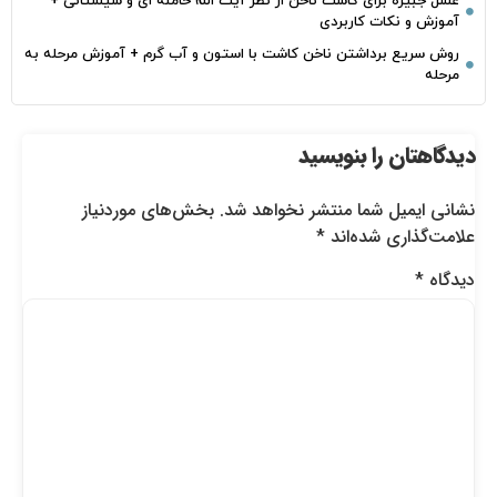
غسل جبیره برای کاشت ناخن از نظر آیت الله خامنه ای و سیستانی +
آموزش و نکات کاربردی
روش سریع برداشتن ناخن کاشت با استون و آب گرم + آموزش مرحله به
مرحله
دیدگاهتان را بنویسید
نشانی ایمیل شما منتشر نخواهد شد.
بخش‌های موردنیاز
علامت‌گذاری شده‌اند
*
دیدگاه
*