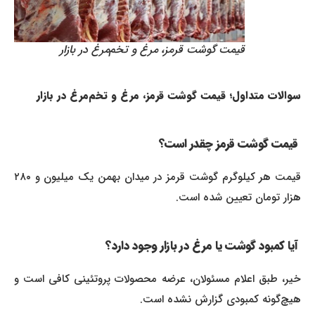
قیمت گوشت قرمز، مرغ و تخم‌مرغ در بازار
سوالات متداول؛ قیمت گوشت قرمز، مرغ و تخم‌مرغ در بازار
قیمت گوشت قرمز چقدر است؟
قیمت هر کیلوگرم گوشت قرمز در میدان بهمن یک میلیون و ۲۸۰
هزار تومان تعیین شده است.
آیا کمبود گوشت یا مرغ در بازار وجود دارد؟
خیر، طبق اعلام مسئولان، عرضه محصولات پروتئینی کافی است و
هیچ‌گونه کمبودی گزارش نشده است.