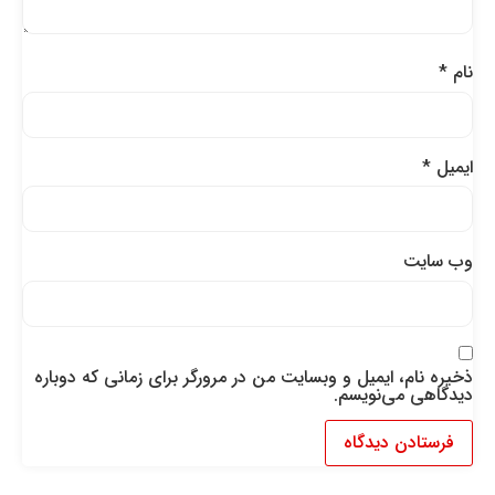
نام
*
ایمیل
*
وب‌ سایت
ذخیره نام، ایمیل و وبسایت من در مرورگر برای زمانی که دوباره
دیدگاهی می‌نویسم.