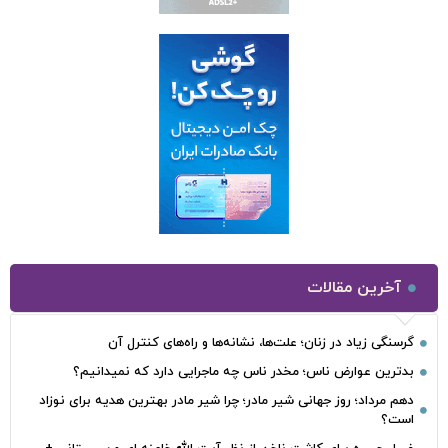
آخرین مقالات
گرسنگی زیاد در زنان؛ علت‌ها، نشانه‌ها و راه‌های کنترل آن
بدترین عوارض ناس؛ مخدر ناس چه ماجرایی دارد که نمیدانیم؟
دهم مرداد؛ روز جهانی شیر مادر؛ چرا شیر مادر بهترین هدیه برای نوزاد
است؟