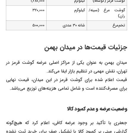
گوشت قرمز (گوساله)
کیلوگرم
۱,۲۸۰,۰۰۰
گوشت مرغ (سینه/
کیلوگرم
۳۲۰,۰۰۰
ران)
تخم‌مرغ
شانه ۳۰ عددی
۵۰۰,۰۰۰
جزئیات قیمت‌ها در میدان بهمن
میدان بهمن به عنوان یکی از مراکز اصلی عرضه گوشت قرمز در
تهران، نقش مهمی در تنظیم بازار ایفا می‌کند.
قیمت اعلام شده برای گوشت قرمز در این میدان، قیمت نهایی
برای مصرف‌کننده است و شامل تمامی هزینه‌های توزیع می‌باشد.
وضعیت عرضه و عدم کمبود کالا
جعفری با تأکید بر وجود عرضه کافی، اعلام کرد که هیچ‌گونه
گزارشی مبنی بر کمبود کالا یا تشکیل صف برای خرید ثبت نشده