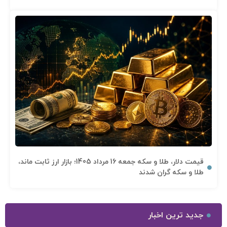
قیمت دلار، طلا و سکه جمعه 16 مرداد 1405؛ بازار ارز ثابت ماند،
طلا و سکه گران شدند
جدید ترین اخبار