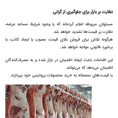
نظارت بر بازار برای جلوگیری از گرانی
مسئولان مربوطه اعلام کرده‌اند که با وجود شرایط مساعد عرضه،
نظارت بر قیمت‌ها تشدید خواهد شد.
هرگونه تلاش برای فروش بالای قیمت مصوب یا ایجاد کاذب، با
برخورد قانونی مواجه خواهد شد.
این اقدامات باعث ایجاد اطمینان در بازار شده و به مصرف‌کنندگان
اطمینان می‌دهد که می‌توانند
با قیمت‌های منصفانه به خرید محصولات پروتئینی خود بپردازند.