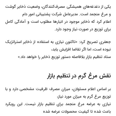
یکی از دغدغه‌های همیشگی مصرف‌کنندگان، وضعیت ذخایر گوشت
و مرغ منجمد است. مدیرعامل شرکت پشتیبانی امور دام
اعلام کرد که ذخایر موجود در انبارها مطلوب است و آمادگی کامل
برای توزیع در صورت نیاز وجود دارد.
جعفری تصریح کرد: «تاکنون نیازی به استفاده از ذخایر استراتژیک
نبوده است، اما اگر تقاضا افزایش یابد،
ستاد تنظیم بازار بلافاصله دستور توزیع ذخایر را خواهد داد.»
نقش مرغ گرم در تنظیم بازار
بر اساس اعلام مسئولان، میزان مصرف ظرفیت مشخصی دارد و با
توزیع مرغ گرم به میزان مورد نیاز،
نیازی به عرضه مرغ منجمد برای تنظیم بازار نیست. این رویکرد
باعث شده تا کیفیت محصولات عرضه شده