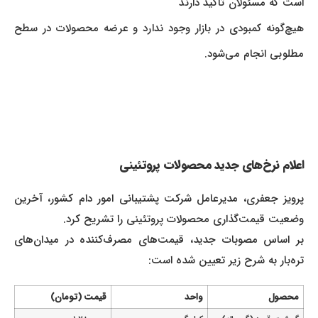
است که مسئولان تأکید دارند
هیچ‌گونه کمبودی در بازار وجود ندارد و عرضه محصولات در سطح
مطلوبی انجام می‌شود.
اعلام نرخ‌های جدید محصولات پروتئینی
پرویز جعفری، مدیرعامل شرکت پشتیبانی امور دام کشور، آخرین
وضعیت قیمت‌گذاری محصولات پروتئینی را تشریح کرد.
بر اساس مصوبات جدید، قیمت‌های مصرف‌کننده در میدان‌های
تره‌بار به شرح زیر تعیین شده است:
محصول
واحد
قیمت (تومان)