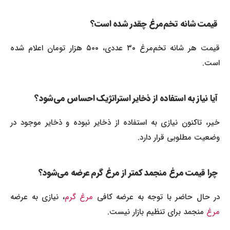
قیمت شانه تخم‌مرغ چقدر شده است؟
قیمت هر شانه تخم‌مرغ ۳۰ عددی، ۵۰۰ هزار تومان اعلام شده
است.
آیا نیاز به استفاده از ذخایر استراتژیک احساس می‌شود؟
خیر، تاکنون نیازی به استفاده از ذخایر نبوده و ذخایر موجود در
وضعیت مطلوبی قرار دارد.
چرا قیمت مرغ منجمد کمتر از مرغ گرم عرضه می‌شود؟
در حال حاضر با توجه به عرضه کافی
مرغ گرم
، نیازی به عرضه
مرغ
منجمد برای تنظیم بازار نیست.