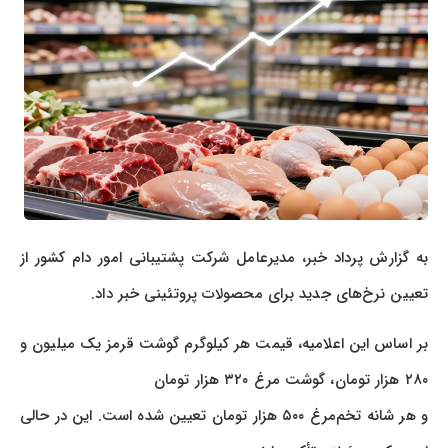
به گزارش پرداد خبر، مدیرعامل شرکت پشتیبانی امور دام کشور از
تعیین نرخ‌های جدید برای محصولات پروتئینی خبر داد.
بر اساس این اعلامیه، قیمت هر کیلوگرم گوشت قرمز یک میلیون و
۲۸۰ هزار تومان، گوشت مرغ ۳۲۰ هزار تومان
و هر شانه تخم‌مرغ ۵۰۰ هزار تومان تعیین شده است. این در حالی