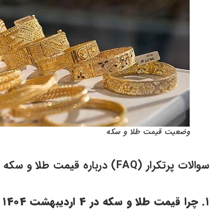
وضعیت قیمت طلا و سکه
سوالات پرتکرار (FAQ) درباره قیمت طلا و سکه امروز
۱. چرا قیمت طلا و سکه در ۴ اردیبهشت ۱۴۰۴ کاهش یافته است؟