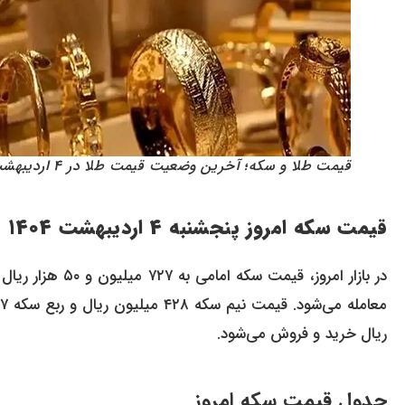
قیمت طلا و سکه؛ آخرین وضعیت قیمت طلا در ۴ اردیبهشت ۱۴۰۴
قیمت سکه امروز پنجشنبه ۴ اردیبهشت ۱۴۰۴
ریال خرید و فروش می‌شود.
جدول قیمت سکه امروز