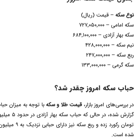
نوع سکه
– قیمت (ریال)
سکه امامی – ۷۲۷,۰۵۰,۰۰۰
سکه بهار آزادی – ۶۸۴,۱۰۰,۰۰۰
نیم سکه – ۴۲۸,۰۰۰,۰۰۰
ربع سکه – ۲۴۷,۰۰۰,۰۰۰
سکه گرمی – ۱۳۳,۰۰۰,۰۰۰
حباب سکه امروز چقدر شد؟
در بررسی‌های امروز بازار،
قیمت طلا و سکه
شده است.