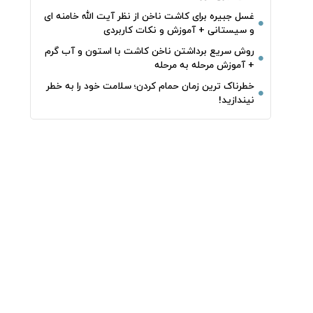
غسل جبیره برای کاشت ناخن از نظر آیت الله خامنه ای
و سیستانی + آموزش و نکات کاربردی
روش سریع برداشتن ناخن کاشت با استون و آب گرم
+ آموزش مرحله به مرحله
خطرناک‌ ترین زمان‌ حمام کردن؛ سلامت خود را به خطر
نیندازید!