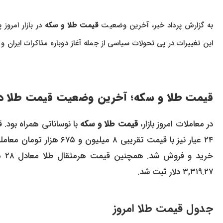
به گزارش پرداد خبر، آخرین وضعیت
قیمت طلا و سکه
این تغییرات در پی تحولات سیاسی از جمله آغاز دوباره مذاکرات ایران و
قیمت طلا و سکه؛ آخرین وضعیت قیمت طلا در ۴ اردیبهشت ۰۴
در معاملات امروز بازار،
قیمت طلا و سکه
۳,۳۱۹.۲۷ دلار ثبت شد.
جدول قیمت طلا امروز