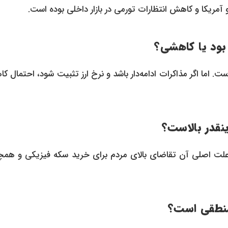
و آمریکا و کاهش انتظارات تورمی در بازار داخلی بوده است.
است. اما اگر مذاکرات ادامه‌دار باشد و نرخ ارز تثبیت شود، احتمال 
۱ میلیون تومان رسیده که علت اصلی آن تقاضای بالای مردم برای خرید سکه فیزیکی و ه