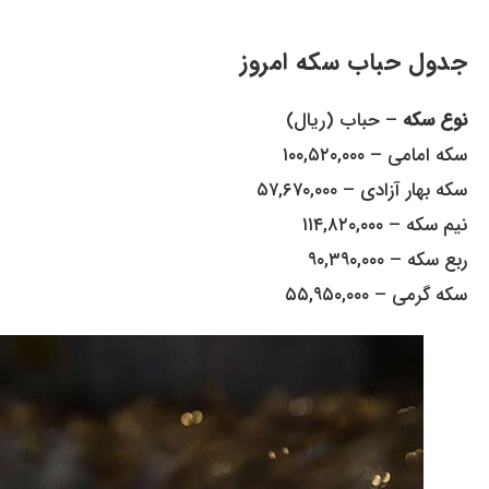
جدول حباب سکه امروز
نوع سکه
– حباب (ریال)
سکه امامی – ۱۰۰,۵۲۰,۰۰۰
سکه بهار آزادی – ۵۷,۶۷۰,۰۰۰
نیم سکه – ۱۱۴,۸۲۰,۰۰۰
ربع سکه – ۹۰,۳۹۰,۰۰۰
سکه گرمی – ۵۵,۹۵۰,۰۰۰