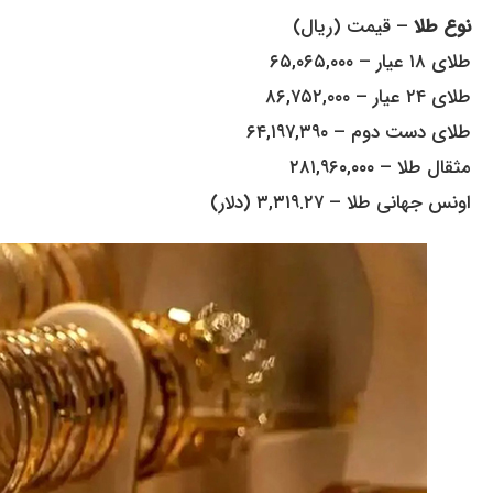
نوع طلا
– قیمت (ریال)
طلای ۱۸ عیار – ۶۵,۰۶۵,۰۰۰
طلای ۲۴ عیار – ۸۶,۷۵۲,۰۰۰
طلای دست دوم – ۶۴,۱۹۷,۳۹۰
مثقال طلا – ۲۸۱,۹۶۰,۰۰۰
اونس جهانی طلا – ۳,۳۱۹.۲۷ (دلار)