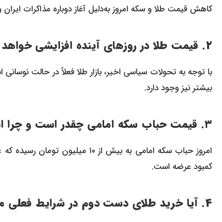
کاهش قیمت طلا و سکه امروز به‌دلیل آغاز دوباره مذاکرات ایران 
۲. قیمت طلا در روزهای آینده افزایشی خواهد بود یا کاهشی؟
با توجه به تحولات سیاسی اخیر، بازار طلا فعلاً در حالت نوسانی 
بیشتر نیز وجود دارد.
۳. قیمت حباب سکه امامی چقدر است و چرا اینقدر بالاست؟
امروز حباب سکه امامی به بیش از ۰
کمبود عرضه است.
۴. آیا خرید طلای دست دوم در شرایط فعلی منطقی است؟