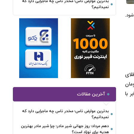
بدترین عوارض ناس؛ مخدر ناس چه ماجرایی دارد که
نمیدانیم؟
می‌شود.
مان رسید و طلای
 دست دوم در محدوده ۶ میلیون و ۴۱۹ هزار تومان
برابر با
آخرین مقالات
بدترین عوارض ناس؛ مخدر ناس چه ماجرایی دارد که
نمیدانیم؟
دهم مرداد؛ روز جهانی شیر مادر؛ چرا شیر مادر بهترین
هدیه برای نوزاد است؟