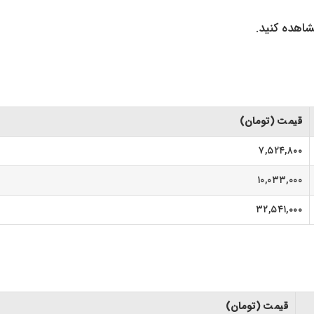
شاهده کنید.
قیمت (تومان)
۷,۵۲۴,۸۰۰
۱۰,۰۳۳,۰۰۰
۳۲,۵۴۱,۰۰۰
قیمت (تومان)