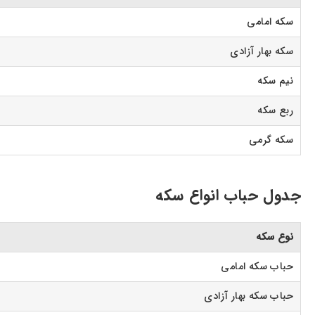
سکه امامی
سکه بهار آزادی
نیم سکه
ربع سکه
سکه گرمی
جدول حباب انواع سکه
نوع سکه
حباب سکه امامی
حباب سکه بهار آزادی