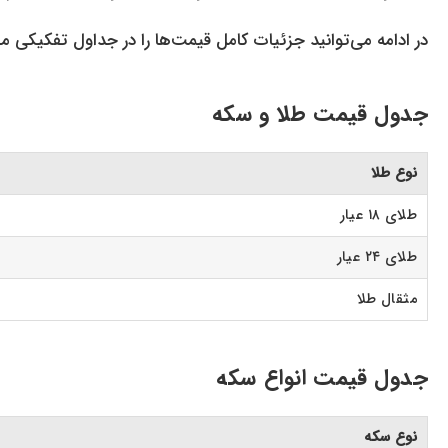
در ادامه می‌توانید جزئیات کامل قیمت‌ها را در جداول تفکیکی م
جدول قیمت طلا و سکه
نوع طلا
طلای ۱۸ عیار
طلای ۲۴ عیار
مثقال طلا
جدول قیمت انواع سکه
نوع سکه