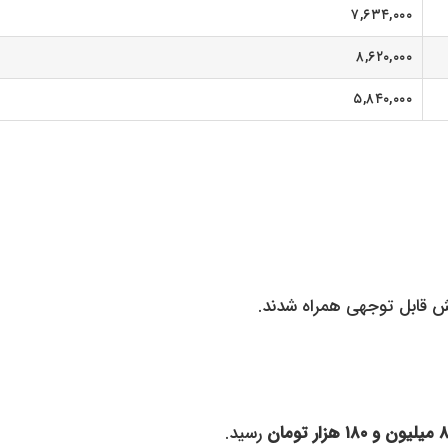
۷,۶۳۴,۰۰۰
۸,۶۲۰,۰۰۰
۵,۸۴۰,۰۰۰
ایش قابل توجهی همراه شدند.
۱ هزار تومان
رسید.