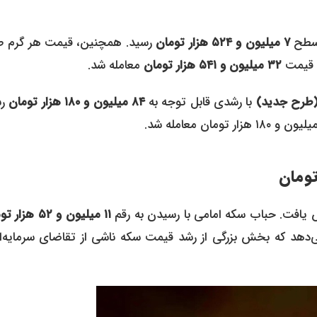
 سطح
۷ میلیون و ۵۲۴ هزار تومان
رسید. همچنین، قیمت هر گرم ط
۳۲ میلیون و ۵۴۱ هزار تومان
معامله شد.
(طرح جدید)
با رشدی قابل توجه به
۸۴ میلیون و ۱۸۰ هزار تومان
رس
ش یافت. حباب سکه امامی با رسیدن به رقم
۱۱ میلیون و ۵۲ هزار تومان
ضوع نشان می‌دهد که بخش بزرگی از رشد قیمت سکه ناشی از تقاضای سرمایه‌