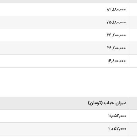
۸۴,۱۸۰,۰۰۰
۷۵,۱۸۰,۰۰۰
۴۴,۲۰۰,۰۰۰
۲۶,۲۰۰,۰۰۰
۱۴,۸۰۰,۰۰۰
میزان حباب (تومان)
۱۱,۰۵۲,۰۰۰
۲,۰۵۷,۰۰۰