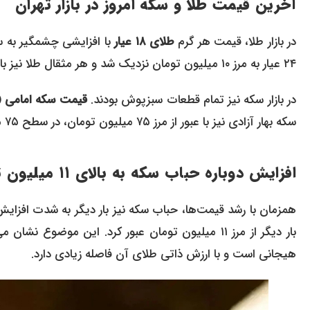
آخرین قیمت طلا و سکه امروز در بازار تهران
در بازار طلا، قیمت هر گرم
طلای ۱۸ عیار
با افزایشی چشمگیر به
۲۴ عیار به مرز ۱۰ میلیون تومان نزدیک شد و هر مثقال طلا نیز با قیمت
در بازار سکه نیز تمام قطعات سبزپوش بودند.
قیمت سکه امامی 
سکه بهار آزادی نیز با عبور از مرز ۷۵ میلیون تومان، در سطح ۷۵ میلیون و ۱۸۰ هزار تومان معامله شد.
افزایش دوباره حباب سکه به بالای ۱۱ میلیون تومان
همزمان با رشد قیمت‌ها، حباب سکه نیز بار دیگر به شدت افزای
بار دیگر از مرز ۱۱ میلیون تومان عبور کرد. این مو
هیجانی است و با ارزش ذاتی طلای آن فاصله زیادی دارد.