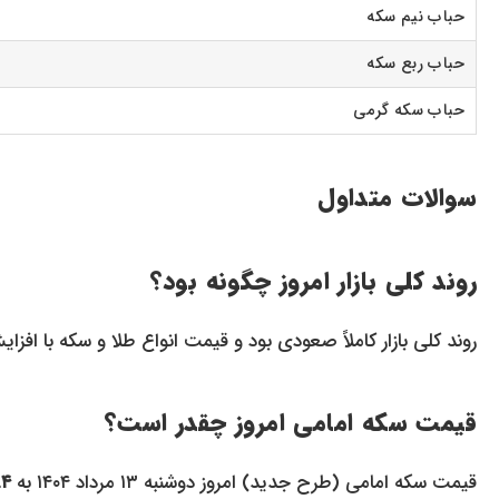
حباب نیم سکه
حباب ربع سکه
حباب سکه گرمی
سوالات متداول
روند کلی بازار امروز چگونه بود؟
روند کلی بازار کاملاً صعودی بود و قیمت انواع طلا و سکه با افز
قیمت سکه امامی امروز چقدر است؟
قیمت سکه امامی (طرح جدید) امروز دوشنبه ۱۳ مرداد ۱۴۰۴ به
۸۴ میلیون و ۸۰