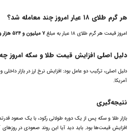
هر گرم طلای ۱۸ عیار امروز چند معامله شد؟
امروز قیمت هر گرم طلای ۱۸ عیار به مبلغ
۷ میلیون و ۵۲۴ هزار و ۸۰۰ تومان
دلیل اصلی افزایش قیمت طلا و سکه امروز چه 
دلیل اصلی، ترکیب دو عامل بود: افزایش نرخ ارز در بازار داخلی
آمریکا.
نتیجه‌گیری
بازار طلا و سکه پس از یک دوره طولانی رکود، با یک صعود قدرتمن
افزایش قیمت‌ها بود. باید دید آیا این روند صعودی در روزهای آ