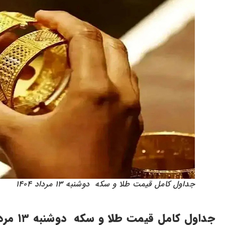
جداول کامل قیمت طلا و سکه دوشنبه ۱۳ مرداد ۱۴۰۴
جداول کامل قیمت طلا و سکه دوشنبه ۱۳ مرداد ۱۴۰۴