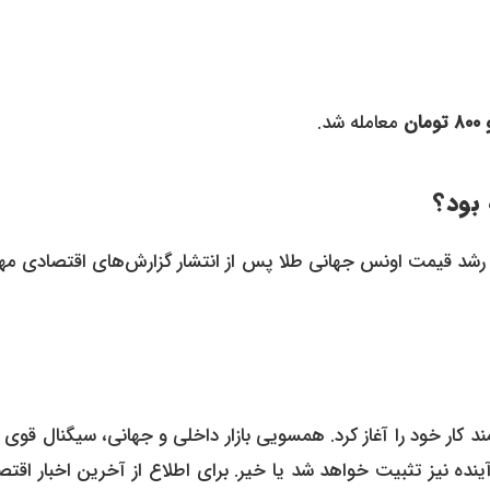
معامله شد.
بود؟
 و رشد قیمت اونس جهانی طلا پس از انتشار گزارش‌های اقتصادی مه
د کار خود را آغاز کرد. همسویی بازار داخلی و جهانی، سیگنال قوی 
ینده نیز تثبیت خواهد شد یا خیر. برای اطلاع از آخرین اخبار اقت