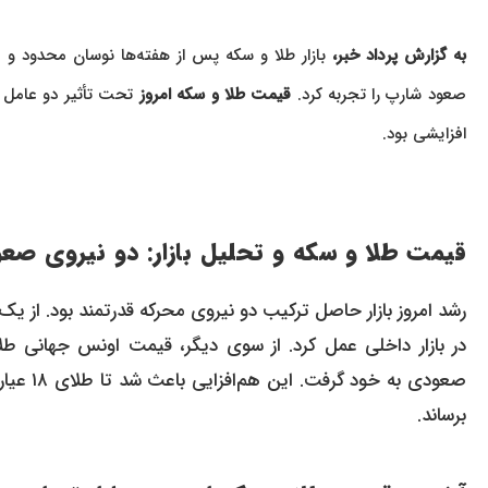
به گزارش پرداد خبر،
صعود شارپ را تجربه کرد.
قیمت طلا و سکه امروز
تحت تأثیر دو عامل ق
افزایشی بود.
قیمت طلا و سکه و تحلیل بازار: دو نیروی صعود
رشد امروز بازار حاصل ترکیب دو نیروی محرکه قدرتمند بود. از یک 
صعودی ب
برساند.