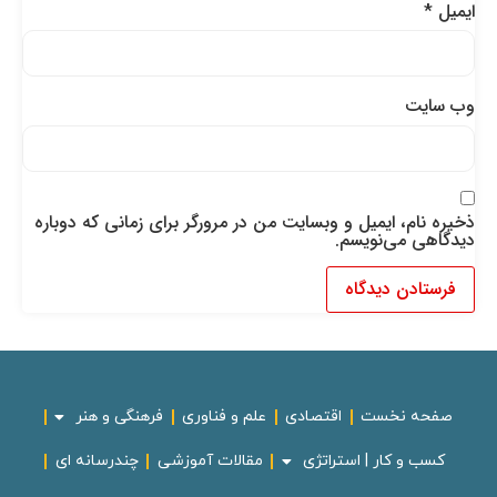
ایمیل
*
وب‌ سایت
ذخیره نام، ایمیل و وبسایت من در مرورگر برای زمانی که دوباره
دیدگاهی می‌نویسم.
صفحه نخست
اقتصادی
علم و فناوری
فرهنگی و هنر
کسب و کار | استراتژی
مقالات آموزشی
چندرسانه ای