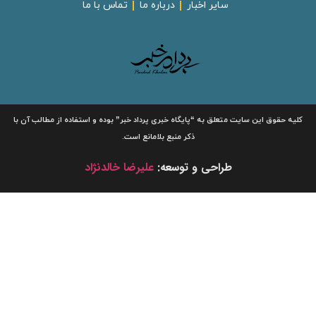
سایر اخبار
درباره ما
تماس با ما
لیه حقوق این سایت متعلق به
“پایگاه خبری
پرداد خبر”
بوده و استفاده از مطالب آن با
ذکر منبع بلامانع است.
طراحی و توسعه:
علیرضا خالدنژاد