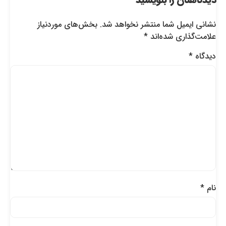
نشانی ایمیل شما منتشر نخواهد شد.
بخش‌های موردنیاز
علامت‌گذاری شده‌اند
*
دیدگاه
*
نام
*