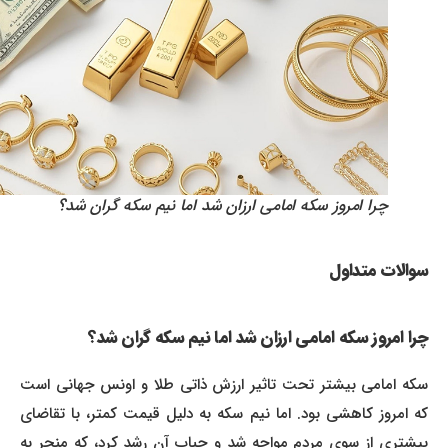
چرا امروز سکه امامی ارزان شد اما نیم سکه گران شد؟
سوالات متداول
چرا امروز سکه امامی ارزان شد اما نیم سکه گران شد؟
سکه امامی بیشتر تحت تاثیر ارزش ذاتی طلا و اونس جهانی است
که امروز کاهشی بود. اما نیم سکه به دلیل قیمت کمتر، با تقاضای
بیشتری از سوی مردم مواجه شد و حباب آن رشد کرد، که منجر به