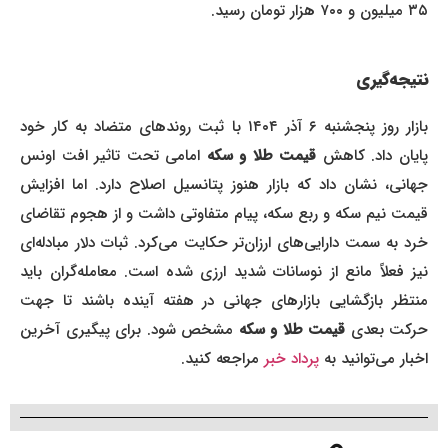
۳۵ میلیون و ۷۰۰ هزار تومان رسید.
نتیجه‌گیری
بازار روز پنجشنبه ۶ آذر ۱۴۰۴ با ثبت روندهای متضاد به کار خود
ایان داد. کاهش
قیمت طلا و سکه
امامی تحت تاثیر افت اونس
جهانی، نشان داد که بازار هنوز پتانسیل اصلاح دارد. اما افزایش
قیمت نیم سکه و ربع سکه، پیام متفاوتی داشت و از هجوم تقاضای
خرد به سمت دارایی‌های ارزان‌تر حکایت می‌کرد. ثبات دلار مبادله‌ای
نیز فعلاً مانع از نوسانات شدید ارزی شده است. معامله‌گران باید
منتظر بازگشایی بازارهای جهانی در هفته آینده باشند تا جهت
حرکت بعدی
قیمت طلا و سکه
مشخص شود. برای پیگیری آخرین
اخبار می‌توانید به
پرداد خبر
مراجعه کنید.