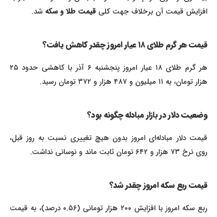
افزایش قیمت آن برخلاف جهت کلی
قیمت طلا و سکه
شد.
قیمت هر گرم طلای ۱۸ عیار امروز چقدر کاهش یافت؟
هر گرم طلای ۱۸ عیار امروز پنجشنبه ۶ آذر با کاهشی حدود ۲۵
هزار تومان، به ۱۱ میلیون و ۴۸۷ هزار و ۳۷۲ تومان رسید.
وضعیت دلار در بازار مبادله چگونه بود؟
قیمت دلار مبادله‌ای امروز بدون هیچ تغییری نسبت به روز قبل،
روی نرخ ۷۳ هزار و ۶۴۲ تومان ثابت ماند و نوسانی نداشت.
قیمت ربع سکه امروز چقدر شد؟
ربع سکه امروز با افزایش ۲۰۰ هزار تومانی (۰.۵۶ درصد)، به قیمت