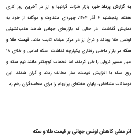
به گزارش پرداد خبر،
بازار فلزات گرانبها و ارز در آخرین روز کاری
هفته، پنجشنبه ۶ آذر ۱۴۰۴، چهره‌ای متفاوت و دوگانه از خود به
نمایش گذاشت. در حالی که بازارهای جهانی شاهد عقب‌نشینی
اونس طلا بودند و نرخ ارز در مرکز مبادله ثابت ماند،
قیمت طلا و
سکه
در بازار داخلی رفتاری یکپارچه نداشت. سکه امامی و طلای ۱۸
عیار مسیر نزولی را طی کردند، اما قطعات کوچکتر مانند نیم سکه و
ربع سکه با افزایش قیمت، ساز مخالف زدند و گران شدند. این
نوسانات متناقض، پایان هفته‌ای پرابهام را برای معامله‌گران رقم زد.
اثر منفی کاهش اونس جهانی بر قیمت طلا و سکه