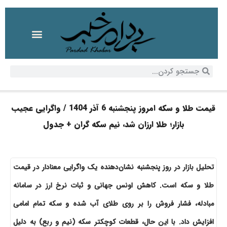
قیمت طلا و سکه امروز پنجشنبه 6 آذر 1404 / واگرایی عجیب
بازار؛ طلا ارزان شد، نیم سکه گران + جدول
تحلیل بازار در روز پنجشنبه نشان‌دهنده یک واگرایی معنادار در قیمت
طلا و سکه است. کاهش اونس جهانی و ثبات نرخ ارز در سامانه
مبادله، فشار فروش را بر روی طلای آب شده و سکه تمام امامی
افزایش داد. با این حال، قطعات کوچکتر سکه (نیم و ربع) به دلیل