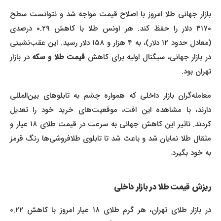
بازار جهانی طلا امروز با اصلاح قیمت مواجه شد و نتوانست سطح
۴۱۷۰ دلار را حفظ کند. هر اونس طلا با کاهش ۰.۲۹ درصدی
(معادل حدود ۱۲ دلار)، به ۴ هزار و ۱۵۸ دلار رسید. این عقب‌نشینی
ر بازار جهانی، سیگنال اولیه برای کاهش
قیمت طلا و سکه
در بازار
تهران بود.
معامله‌گران بازار داخلی که همواره چشم به تابلوهای بین‌المللی
دارند، با مشاهده این افت، موقعیت‌های خرید خود را تعدیل
کردند. تاثیر این کاهش جهانی به سرعت در قیمت طلای ۱۸ عیار و
مثقال طلا نمایان شد و باعث شد تا تابلوی طلافروشی‌ها رنگ قرمز
به خود بگیرد.
ریزش قیمت طلا در بازار داخلی
در بازار طلای تهران، هر گرم طلای ۱۸ عیار امروز با کاهش ۰.۲۲