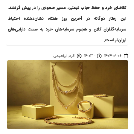
تقاضای خرد و حفظ حباب قیمتی، مسیر صعودی را در پیش گرفتند.
این رفتار دوگانه در آخرین روز هفته، نشان‌دهنده احتیاط
سرمایه‌گذاران کلان و هجوم سرمایه‌های خرد به سمت دارایی‌های
ارزان‌تر است.
۱۴۰۴-۰۹-۰۶
-
۱۴:۰۳
اکرم ابراهیمی