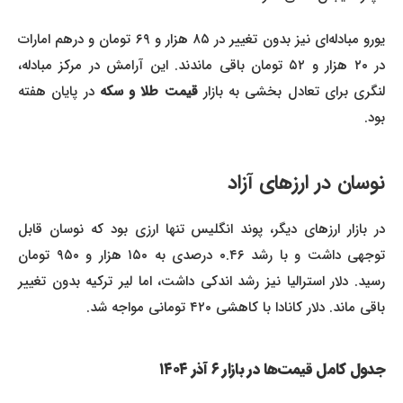
یورو مبادله‌ای نیز بدون تغییر در ۸۵ هزار و ۶۹ تومان و درهم امارات
در ۲۰ هزار و ۵۲ تومان باقی ماندند. این آرامش در مرکز مبادله،
لنگری برای تعادل بخشی به بازار
قیمت طلا و سکه
در پایان هفته
بود.
نوسان در ارزهای آزاد
در بازار ارزهای دیگر، پوند انگلیس تنها ارزی بود که نوسان قابل
توجهی داشت و با رشد ۰.۴۶ درصدی به ۱۵۰ هزار و ۹۵۰ تومان
رسید. دلار استرالیا نیز رشد اندکی داشت، اما لیر ترکیه بدون تغییر
باقی ماند. دلار کانادا با کاهشی ۴۲۰ تومانی مواجه شد.
جدول کامل قیمت‌ها در بازار ۶ آذر ۱۴۰۴