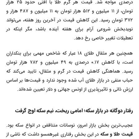
درصدی مواجه شد. قیمت هر گرم طلا با افتی حدود ۲۵ هزار
تومان، از ۱۱ میلیون و ۵۱۲ هزار تومان به ۱۱ میلیون و ۴۸۷ هزار و
۳۷۲ تومان رسید. این کاهش قیمت در آخرین روز هفته، می‌تواند
نویدبخش شروعی آرام برای هفته آینده باشد، مگر اینکه در
تعطیلات تغییر خاصی رخ دهد.
همچنین هر مثقال طلای ۱۸ عیار که شاخص مهمی برای بنکداران
است، با کاهش ۰.۱۷ درصدی به ۴۹ میلیون و ۷۸۲ هزار تومان
رسید. هماهنگی کاهش قیمت در گرم و مثقال، تایید می‌کند که
حباب منفی در بازار طلای آب شده وجود ندارد و قیمت‌ها بر اساس
ارزش ذاتی و تاثیرپذیری از اونس جهانی و دلار تعیین شده‌اند.
رفتار دوگانه در بازار سکه؛ امامی ریخت، نیم سکه اوج گرفت
عجیب‌ترین بخش بازار امروز، نوسانات متناقض در انواع سکه بود.
قیمت طلا و سکه
در این بخش رفتاری غیرهمسو داشت که ناشی از