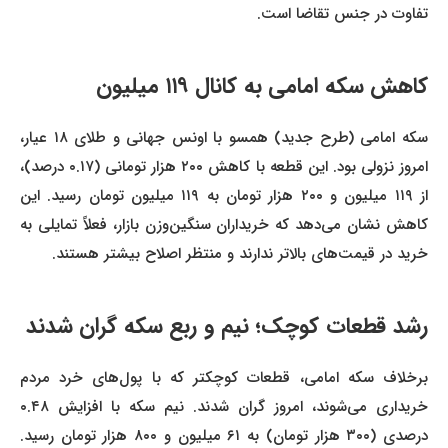
تفاوت در جنس تقاضا است.
کاهش سکه امامی به کانال ۱۱۹ میلیون
سکه امامی (طرح جدید) همسو با اونس جهانی و طلای ۱۸ عیار،
امروز نزولی بود. این قطعه با کاهش ۲۰۰ هزار تومانی (۰.۱۷ درصد)،
از ۱۱۹ میلیون و ۲۰۰ هزار تومان به ۱۱۹ میلیون تومان رسید. این
کاهش نشان می‌دهد که خریداران سنگین‌وزن بازار، فعلاً تمایلی به
خرید در قیمت‌های بالاتر ندارند و منتظر اصلاح بیشتر هستند.
رشد قطعات کوچک؛ نیم و ربع سکه گران شدند
برخلاف سکه امامی، قطعات کوچکتر که با پول‌های خرد مردم
خریداری می‌شوند، امروز گران شدند. نیم سکه با افزایش ۰.۴۸
درصدی (۳۰۰ هزار تومان) به ۶۱ میلیون و ۸۰۰ هزار تومان رسید.