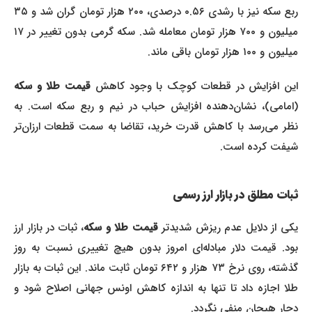
ربع سکه نیز با رشدی ۰.۵۶ درصدی، ۲۰۰ هزار تومان گران شد و ۳۵
میلیون و ۷۰۰ هزار تومان معامله شد. سکه گرمی بدون تغییر در ۱۷
میلیون و ۱۰۰ هزار تومان باقی ماند.
ین افزایش در قطعات کوچک با وجود کاهش
قیمت طلا و سکه
(امامی)، نشان‌دهنده افزایش حباب در نیم و ربع سکه است. به
نظر می‌رسد با کاهش قدرت خرید، تقاضا به سمت قطعات ارزان‌تر
شیفت کرده است.
ثبات مطلق در بازار ارز رسمی
کی از دلایل عدم ریزش شدیدتر
قیمت طلا و سکه
، ثبات در بازار ارز
بود. قیمت دلار مبادله‌ای امروز بدون هیچ تغییری نسبت به روز
گذشته، روی نرخ ۷۳ هزار و ۶۴۲ تومان ثابت ماند. این ثبات به بازار
طلا اجازه داد تا تنها به اندازه کاهش اونس جهانی اصلاح شود و
دچار هیجان منفی نگردد.