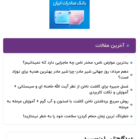
آخرین مقالات
بدترین عوارض ناس؛ مخدر ناس چه ماجرایی دارد که نمیدانیم؟
دهم مرداد؛ روز جهانی شیر مادر؛ چرا شیر مادر بهترین هدیه برای نوزاد
است؟
غسل جبیره برای کاشت ناخن از نظر آیت الله خامنه ای و سیستانی +
آموزش و نکات کاربردی
روش سریع برداشتن ناخن کاشت با استون و آب گرم + آموزش مرحله به
مرحله
خطرناک‌ ترین زمان‌ حمام کردن؛ سلامت خود را به خطر نیندازید!
دیدگاهتان را بنویسید