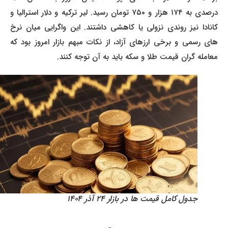
درصدی به ۱۷۴ هزار و ۷۵۰ تومان رسید. لیر ترکیه و دلار استرالیا و
کانادا نیز روندی نزولی یا کاهشی داشتند. این واگرایی میان نرخ
های رسمی و برخی ارزهای آزاد، از نکات مبهم بازار امروز بود که
معامله گران قیمت طلا و سکه باید به آن توجه کنند.
جدول کامل قیمت ها در بازار ۲۴ آذر ۱۴۰۴