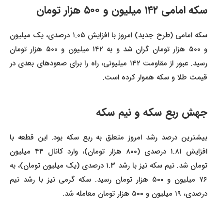
سکه امامی ۱۴۲ میلیون و ۵۰۰ هزار تومان
سکه امامی (طرح جدید) امروز با افزایش ۱.۰۵ درصدی، یک میلیون
و ۵۰۰ هزار تومان گران شد و به ۱۴۲ میلیون و ۵۰۰ هزار تومان
رسید. عبور از مقاومت ۱۴۲ میلیونی، راه را برای صعودهای بعدی در
قیمت طلا و سکه هموار کرده است.
جهش ربع سکه و نیم سکه
بیشترین درصد رشد امروز متعلق به ربع سکه بود. این قطعه با
افزایش ۱.۸۱ درصدی (۸۰۰ هزار تومان)، وارد کانال ۴۴ میلیون
تومان شد. نیم سکه نیز با رشد ۱.۳ درصدی (یک میلیون تومان)، به
۷۶ میلیون و ۵۰۰ هزار تومان رسید. سکه گرمی نیز با رشد نیم
درصدی، ۱۹ میلیون و ۵۰۰ هزار تومان معامله شد.