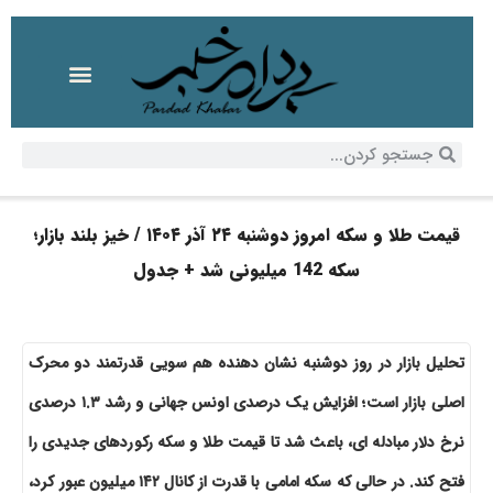
قیمت طلا و سکه امروز دوشنبه ۲۴ آذر ۱۴۰۴ / خیز بلند بازار؛
سکه 142 میلیونی شد + جدول
تحلیل بازار در روز دوشنبه نشان دهنده هم سویی قدرتمند دو محرک
اصلی بازار است؛ افزایش یک درصدی اونس جهانی و رشد ۱.۳ درصدی
نرخ دلار مبادله ای، باعث شد تا قیمت طلا و سکه رکوردهای جدیدی را
فتح کند. در حالی که سکه امامی با قدرت از کانال ۱۴۲ میلیون عبور کرد،