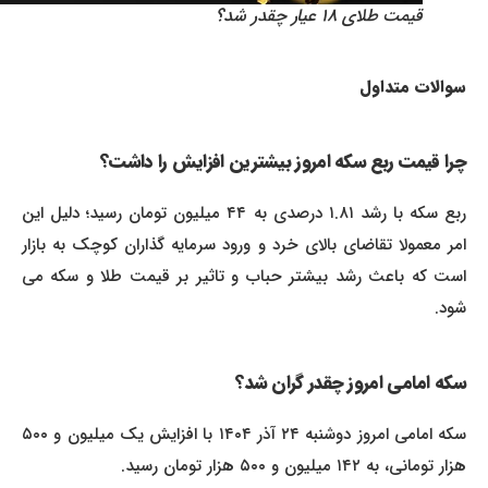
قیمت طلای ۱۸ عیار چقدر شد؟
سوالات متداول
چرا قیمت ربع سکه امروز بیشترین افزایش را داشت؟
ربع سکه با رشد ۱.۸۱ درصدی به ۴۴ میلیون تومان رسید؛ دلیل این
امر معمولا تقاضای بالای خرد و ورود سرمایه گذاران کوچک به بازار
است که باعث رشد بیشتر حباب و تاثیر بر قیمت طلا و سکه می
شود.
سکه امامی امروز چقدر گران شد؟
سکه امامی امروز دوشنبه ۲۴ آذر ۱۴۰۴ با افزایش یک میلیون و ۵۰۰
هزار تومانی، به ۱۴۲ میلیون و ۵۰۰ هزار تومان رسید.