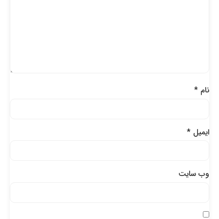
نام
*
ایمیل
*
وب‌ سایت