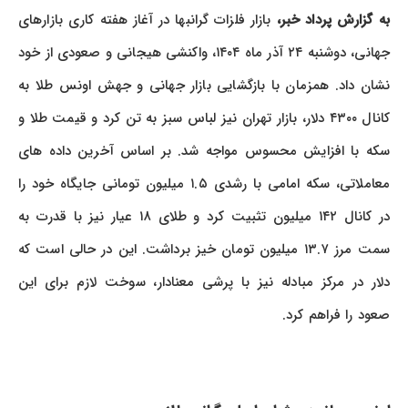
به گزارش پرداد خبر،
بازار فلزات گرانبها در آغاز هفته کاری بازارهای
جهانی، دوشنبه ۲۴ آذر ماه ۱۴۰۴، واکنشی هیجانی و صعودی از خود
نشان داد. همزمان با بازگشایی بازار جهانی و جهش اونس طلا به
کانال ۴۳۰۰ دلار، بازار تهران نیز لباس سبز به تن کرد و قیمت طلا و
سکه با افزایش محسوس مواجه شد. بر اساس آخرین داده های
معاملاتی، سکه امامی با رشدی ۱.۵ میلیون تومانی جایگاه خود را
در کانال ۱۴۲ میلیون تثبیت کرد و طلای ۱۸ عیار نیز با قدرت به
سمت مرز ۱۳.۷ میلیون تومان خیز برداشت. این در حالی است که
دلار در مرکز مبادله نیز با پرشی معنادار، سوخت لازم برای این
صعود را فراهم کرد.