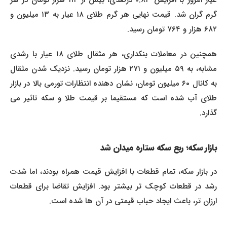
عیار امروز با افزایش ۰.۸۳ درصدی، بیش از ۱۱۴ هزار تومان در هر
گرم گران شد. قیمت نهایی هر گرم طلای ۱۸ عیار به ۱۳ میلیون و
۶۸۲ هزار و ۷۶۴ تومان رسید.
همچنین در معاملات بنکداری، هر مثقال طلای ۱۸ عیار با رشدی
مشابه، به ۵۹ میلیون و ۲۷۱ هزار تومان رسید. نزدیک شدن مثقال
به کانال ۶۰ میلیون تومان، نشان دهنده انتظارات تورمی بالا در بازار
طلای آب شده است که مستقیما بر قیمت طلا و سکه تاثیر می
گذارد.
بازار سکه؛ ربع سکه ستاره میدان شد
در بازار سکه، تمام قطعات با افزایش قیمت همراه بودند، اما شدت
رشد در قطعات کوچک تر بیشتر بود. افزایش تقاضا برای قطعات
ارزان تر، باعث ایجاد حباب قیمتی در آن ها شده است.