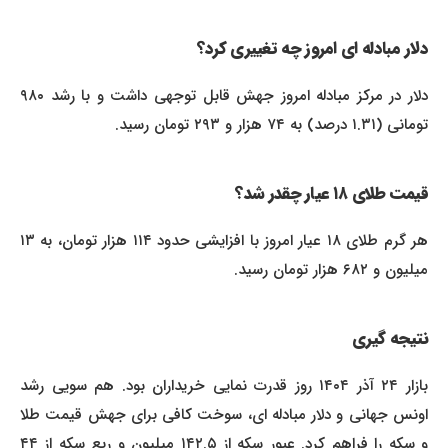
دلار مبادله ای امروز چه تغییری کرد؟
دلار در مرکز مبادله امروز جهش قابل توجهی داشت و با رشد ۹۸۰
تومانی (۱.۳۱ درصد) به ۷۴ هزار و ۲۹۳ تومان رسید.
قیمت طلای ۱۸ عیار چقدر شد؟
هر گرم طلای ۱۸ عیار امروز با افزایشی حدود ۱۱۴ هزار تومان، به ۱۳
میلیون و ۶۸۲ هزار تومان رسید.
نتیجه گیری
بازار ۲۴ آذر ۱۴۰۴ روز قدرت نمایی خریداران بود. هم سویی رشد
اونس جهانی و دلار مبادله ای، سوخت کافی برای جهش قیمت طلا
و سکه را فراهم کرد. عبور سکه از ۱۴۲.۵ میلیون و ربع سکه از ۴۴