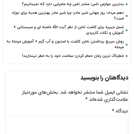
بدترین عوارض ناس؛ مخدر ناس چه ماجرایی دارد که نمیدانیم؟
دهم مرداد؛ روز جهانی شیر مادر؛ چرا شیر مادر بهترین هدیه برای نوزاد
است؟
غسل جبیره برای کاشت ناخن از نظر آیت الله خامنه ای و سیستانی +
آموزش و نکات کاربردی
روش سریع برداشتن ناخن کاشت با استون و آب گرم + آموزش مرحله به
مرحله
خطرناک‌ ترین زمان‌ حمام کردن؛ سلامت خود را به خطر نیندازید!
دیدگاهتان را بنویسید
نشانی ایمیل شما منتشر نخواهد شد.
بخش‌های موردنیاز
علامت‌گذاری شده‌اند
*
دیدگاه
*