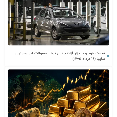
قیمت خودرو در بازار آزاد؛ جدول نرخ محصولات ایران‌خودرو و
سایپا (16 مرداد 1405)