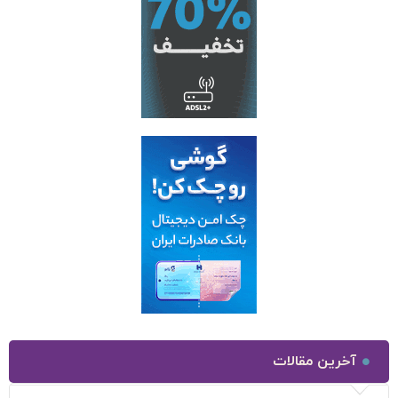
آخرین مقالات