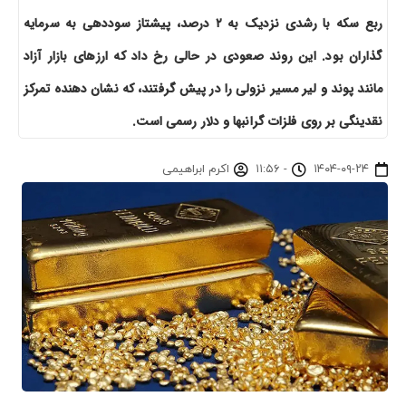
ربع سکه با رشدی نزدیک به ۲ درصد، پیشتاز سوددهی به سرمایه
گذاران بود. این روند صعودی در حالی رخ داد که ارزهای بازار آزاد
مانند پوند و لیر مسیر نزولی را در پیش گرفتند، که نشان دهنده تمرکز
نقدینگی بر روی فلزات گرانبها و دلار رسمی است.
۱۴۰۴-۰۹-۲۴
-
۱۱:۵۶
اکرم ابراهیمی