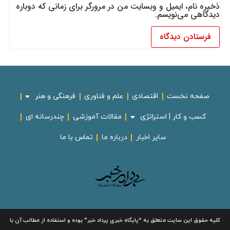
ذخیره نام، ایمیل و وبسایت من در مرورگر برای زمانی که دوباره
دیدگاهی می‌نویسم.
صفحه نخست
اقتصادی
علم و فناوری
فرهنگی و هنر
کسب و کار | استراتژی
مقالات آموزشی
چندرسانه ای
سایر اخبار
درباره ما
تماس با ما
لیه حقوق این سایت متعلق به
“پایگاه خبری
پرداد خبر”
بوده و استفاده از مطالب آن با