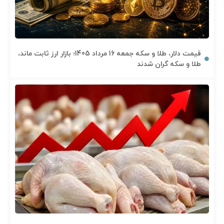
قیمت دلار، طلا و سکه جمعه 16 مرداد 1405؛ بازار ارز ثابت ماند،
طلا و سکه گران شدند