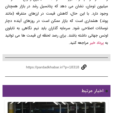
میلیون تومان، نشان می دهد که پتانسیل رشد در بازار همچنان
وجود دارد. با این حال، کاهش قیمت در ارزهای متفرقه (مانند
پوند) هشداری است که بازار ممکن است در روزهای آینده دچار
نوسانات اصلاحی شود. سرمایه گذاران باید نیم نگاهی به تابلوی
اونس جهانی داشته باشند. برای رصد لحظه ای قیمت ها می توانید
به
پرداد خبر
مراجعه کنید.
https://pardadkhabar.ir/?p=18318
اخبار مرتبط