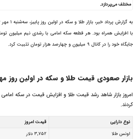
مختلف می‌پردازد.
به گزارش پرداد خبر، بازار طلا و سکه در اولین روز پاییز، سه‌شنبه ۱ مهر ۱۴۰۴، با قدرت در مسیر صعودی حرکت کرد و
جایگاه خود را در کانال ۹ میلیون و چهارصد هزار تومان تثبیت کرد.
بازار صعودی قیمت طلا و سکه در اولین روز مه
امروز بازار شاهد رشد قیمت طلا و افزایش قیمت در سکه امامی 
کردند.
نوع دارایی
قیمت امروز
اونس طلا
۳,۷۵۲ دلار