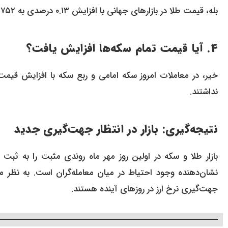
بله، قیمت طلا در بازارهای جهانی با افزایش ۰.۱۳ درصدی به ۳,۷۵۲ دلار رسید که این رشد به افزایش قیمت‌ها در بازار داخلی کمک کرد.
۴. آیا قیمت تمام سکه‌ها افزایش یافت؟
خیر، در معاملات امروز سکه امامی و ربع سکه با افزایش قیمت
نداشتند.
نتیجه‌گیری: بازار در انتظار جهت‌گیری جدید
بازار طلا و سکه در اولین روز مهر ماه روندی مثبت را به ثبت ر
نشان‌دهنده وجود احتیاط در میان معامله‌گران است. به نظر م
جهت‌گیری نرخ ارز در روزهای آینده هستند.