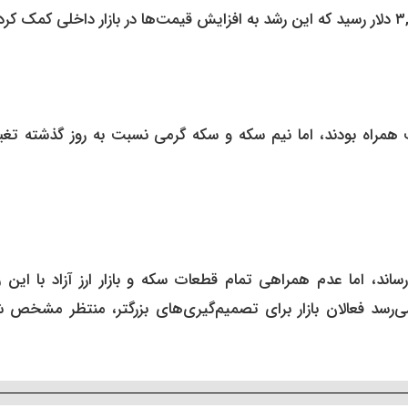
 همراه بودند، اما نیم سکه و سکه گرمی نسبت به روز گذشته تغی
ساند، اما عدم همراهی تمام قطعات سکه و بازار ارز آزاد با این 
ی‌رسد فعالان بازار برای تصمیم‌گیری‌های بزرگتر، منتظر مشخص 