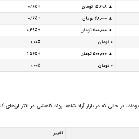
▲ ۱۵,۶۹۸ تومان
+۰.۱۶٪
▲ ۶۸,۰۰۰ تومان
+۰.۱۶٪
▲ ۵۰۰,۰۰۰ تومان
+۰.۴۹٪
۰ تومان
۰.۰۰٪
▲ ۵۰۰,۰۰۰ تومان
+۱.۵۶٪
۰ تومان
۰.۰۰٪
بودند، در حالی که در بازار آزاد شاهد روند کاهشی در اکثر ارزهای ک
تغییر