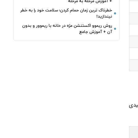
+ آموزش مرحله به مرحله
خطرناک‌ ترین زمان‌ حمام کردن؛ سلامت خود را به خطر
نیندازید!
روش ریموو اکستنشن مژه در خانه با ریموور و بدون
آن + آموزش جامع
لیدی