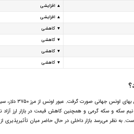
▲ افزایشی
▲ افزایشی
▼ کاهشی
▼ کاهشی
▼ کاهشی
▼ کاهشی
؟
رشد قیمت طلا و سکه در بازار امروز تحت تأثیر مستقیم افزایش بهای اونس جهانی صورت 
مت نیم سکه و سکه گرمی و همچنین کاهش قیمت در بازار ارز آزاد ن
ست. به نظر می‌رسد بازار داخلی در حال حاضر میان تأثیرپذیری از