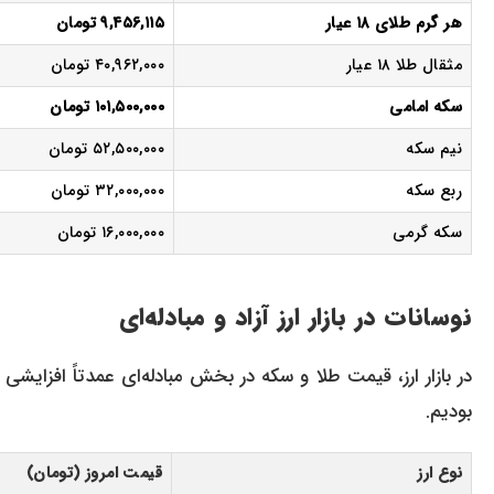
هر گرم طلای ۱۸ عیار
۹,۴۵۶,۱۱۵ تومان
مثقال طلا ۱۸ عیار
۴۰,۹۶۲,۰۰۰ تومان
سکه امامی
۱۰۱,۵۰۰,۰۰۰ تومان
نیم سکه
۵۲,۵۰۰,۰۰۰ تومان
ربع سکه
۳۲,۰۰۰,۰۰۰ تومان
سکه گرمی
۱۶,۰۰۰,۰۰۰ تومان
نوسانات در بازار ارز آزاد و مبادله‌ای
در بازار ارز، قیمت‌ طلا و سکه در بخش مبادله‌ای عمدتاً افزایشی 
بودیم.
نوع ارز
قیمت امروز (تومان)