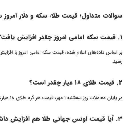
سوالات متداول؛ قیمت طلا، سکه و دلار امروز سه‌شنبه ۱ 
۱. قیمت سکه امامی امروز چقدر افزایش یافت؟
رسید.
۲. قیمت طلای ۱۸ عیار چقدر است؟
در پایان معاملات روز سه‌شنبه ۱ مهر، قیمت هر گرم طلای ۱۸ عیار، ۹ میلیون و ۴۵۶ هزار و ۱۱۵ تومان بود.
۳. آیا قیمت اونس جهانی طلا هم افزایش داشت؟