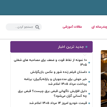
ندرسانه ای
مقالات آموزشی
جدید ترین اخبار
10 نمونه از نقاط قوت و ضعف برای مصاحبه‌ های شغلی
۱۴۰۵
داستان فیلم زنده شور و عکس بازیگرانش
خبر خوش برای مددجویان و یارانه‌بگیران؛ برنامه
پرداخت مرداد 1405 اعلام شد
دلیل افزایش ناگهانی قبض برق چیست؟ قبض برق
چه کسانی گران می‌شود؟
قیمت خودرو امروز 14 مرداد 1405 اعلام شد