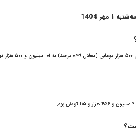
مهر 1404
بر اساس داده‌های اعلام شده، قیمت سکه امامی امروز با افزایش ۵۰۰ هزار تومانی (م