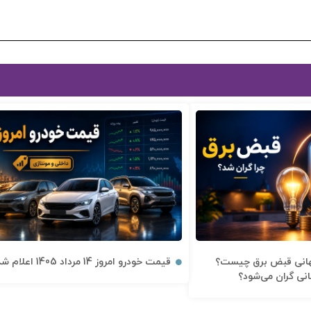
گهانی قبض برق چیست؟
قیمت خودرو امروز 14 مرداد 1405 اعلام شد
ی گران می‌شود؟