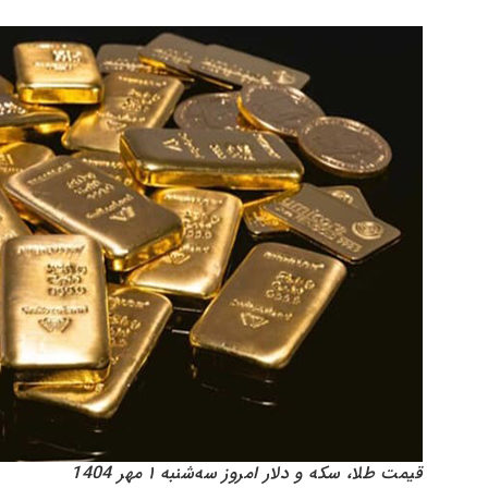
قیمت طلا، سکه و دلار امروز سه‌شنبه ۱ مهر 1404