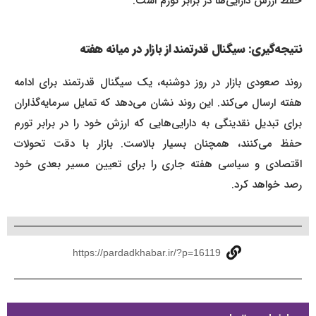
حفظ ارزش دارایی‌ها در برابر تورم است.
نتیجه‌گیری: سیگنال قدرتمند از بازار در میانه هفته
روند صعودی بازار در روز دوشنبه، یک سیگنال قدرتمند برای ادامه
هفته ارسال می‌کند. این روند نشان می‌دهد که تمایل سرمایه‌گذاران
برای تبدیل نقدینگی به دارایی‌هایی که ارزش خود را در برابر تورم
حفظ می‌کنند، همچنان بسیار بالاست. بازار با دقت تحولات
اقتصادی و سیاسی هفته جاری را برای تعیین مسیر بعدی خود
رصد خواهد کرد.
https://pardadkhabar.ir/?p=16119