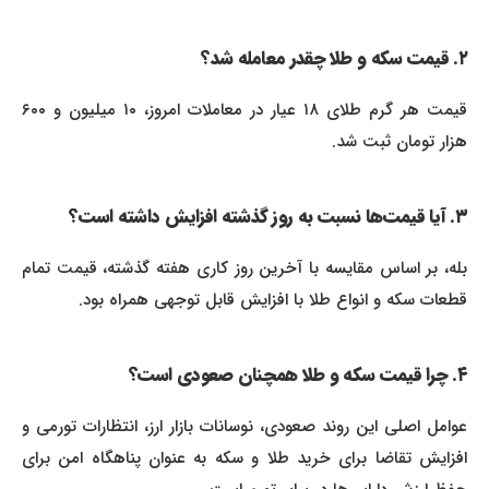
۲. قیمت سکه و طلا چقدر معامله شد؟
قیمت هر گرم طلای ۱۸ عیار در معاملات امروز، ۱۰ میلیون و ۶۰۰
هزار تومان ثبت شد.
۳. آیا قیمت‌ها نسبت به روز گذشته افزایش داشته است؟
بله، بر اساس مقایسه با آخرین روز کاری هفته گذشته، قیمت تمام
قطعات سکه و انواع طلا با افزایش قابل توجهی همراه بود.
۴. چرا قیمت سکه و طلا همچنان صعودی است؟
عوامل اصلی این روند صعودی، نوسانات بازار ارز، انتظارات تورمی و
افزایش تقاضا برای خرید طلا و سکه به عنوان پناهگاه امن برای