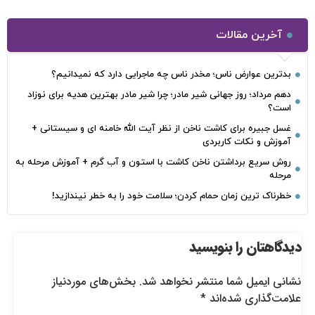
آخرین مقالات
بدترین عوارض ناس؛ مخدر ناس چه ماجرایی دارد که نمیدانیم؟
دهم مرداد؛ روز جهانی شیر مادر؛ چرا شیر مادر بهترین هدیه برای نوزاد
است؟
غسل جبیره برای کاشت ناخن از نظر آیت الله خامنه ای و سیستانی +
آموزش و نکات کاربردی
روش سریع برداشتن ناخن کاشت با استون و آب گرم + آموزش مرحله به
مرحله
خطرناک‌ ترین زمان‌ حمام کردن؛ سلامت خود را به خطر نیندازید!
دیدگاهتان را بنویسید
نشانی ایمیل شما منتشر نخواهد شد.
بخش‌های موردنیاز
علامت‌گذاری شده‌اند
*