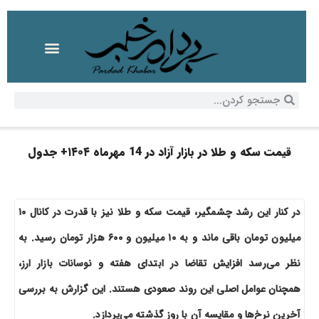
قیمت سکه و طلا در بازار آزاد در 14 مهرماه ۱۴۰۴+ جدول
در کنار این رشد چشمگیر، قیمت سکه و طلا نیز با قدرت در کانال ۱۰
میلیون تومان باقی ماند و به ۱۰ میلیون و ۶۰۰ هزار تومان رسید. به
نظر می‌رسد افزایش تقاضا در ابتدای هفته و نوسانات بازار ارز،
همچنان عوامل اصلی این روند صعودی هستند. این گزارش به بررسی
آخرین نرخ‌ها و مقایسه آن با روز گذشته می‌پردازد.