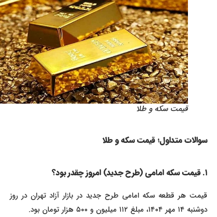
قیمت سکه و طلا
سوالات متداول؛ قیمت سکه و طلا
۱. قیمت سکه امامی (طرح جدید) امروز چقدر بود؟
قیمت هر قطعه سکه امامی طرح جدید در بازار آزاد تهران در روز
دوشنبه ۱۴ مهر ۱۴۰۴، مبلغ ۱۱۲ میلیون و ۵۰۰ هزار تومان بود.