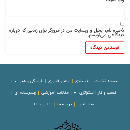
ذخیره نام، ایمیل و وبسایت من در مرورگر برای زمانی که دوباره
دیدگاهی می‌نویسم.
صفحه نخست
اقتصادی
علم و فناوری
فرهنگی و هنر
کسب و کار | استراتژی
مقالات آموزشی
چندرسانه ای
سایر اخبار
درباره ما
تماس با ما