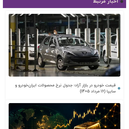
اخبار مرتبط
قیمت خودرو در بازار آزاد؛ جدول نرخ محصولات ایران‌خودرو و
سایپا (16 مرداد 1405)