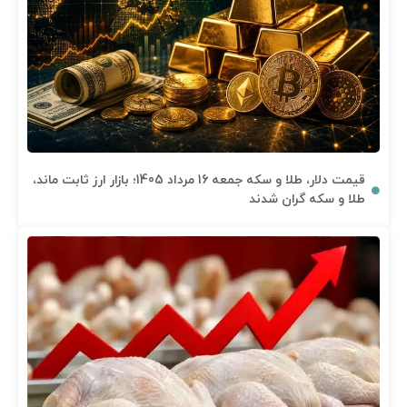
قیمت دلار، طلا و سکه جمعه 16 مرداد 1405؛ بازار ارز ثابت ماند،
طلا و سکه گران شدند