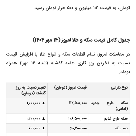
تومان، به قیمت ۱۱۲ میلیون و ۵۰۰ هزار تومان رسید.
جدول کامل قیمت سکه و طلا امروز (۱۴ مهر ۱۴۰۴)
در معاملات امروز، تمام قطعات سکه و انواع طلا با افزایش قیمت
نسبت به آخرین روز کاری هفته گذشته (شنبه ۱۲ مهر) همراه
بودند.
نوع دارایی
قیمت امروز (تومان)
تغییر نسبت به روز
گذشته (تومان)
سکه طرح جدید
۱۱۲,۵۰۰,۰۰۰
▲ ۱,۰۰۰,۰۰۰
(امامی)
سکه طرح قدیم
۱۰۶,۵۰۰,۰۰۰
▲ ۱,۲۰۰,۰۰۰
نیم سکه
۶۰,۲۰۰,۰۰۰
▲ ۷۰۰,۰۰۰