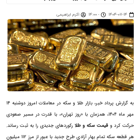
۱۴۰۴-۰۷-۱۴
-
۱۴:۰۰
اکرم ابراهیمی
به گزارش پرداد خبر، بازار طلا و سکه در معاملات امروز دوشنبه ۱۴
مهر ماه ۱۴۰۴، همزمان با «روز تهران»، با قدرت در مسیر صعودی
حرکت کرد و
قیمت سکه و طلا
رکوردهای جدیدی را به ثبت رساند.
هر قطعه سکه تمام بهار آزادی طرح جدید با عبور از مرز ۱۱۲ میلیون