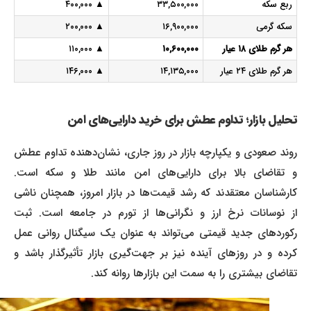
ربع سکه
۳۳,۵۰۰,۰۰۰
▲ ۴۰۰,۰۰۰
سکه گرمی
۱۶,۹۰۰,۰۰۰
▲ ۲۰۰,۰۰۰
هر گرم طلای ۱۸ عیار
۱۰,۶۰۰,۰۰۰
▲ ۱۱۰,۰۰۰
هر گرم طلای ۲۴ عیار
۱۴,۱۳۵,۰۰۰
▲ ۱۴۶,۰۰۰
تحلیل بازار؛ تداوم عطش برای خرید دارایی‌های امن
روند صعودی و یکپارچه بازار در روز جاری، نشان‌دهنده تداوم عطش
و تقاضای بالا برای دارایی‌های امن مانند طلا و سکه است.
کارشناسان معتقدند که رشد قیمت‌ها در بازار امروز، همچنان ناشی
از نوسانات نرخ ارز و نگرانی‌ها از تورم در جامعه است. ثبت
رکوردهای جدید قیمتی می‌تواند به عنوان یک سیگنال روانی عمل
کرده و در روزهای آینده نیز بر جهت‌گیری بازار تأثیرگذار باشد و
تقاضای بیشتری را به سمت این بازارها روانه کند.