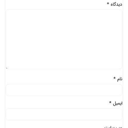
دیدگاه
*
نام
*
ایمیل
*
وب‌ سایت