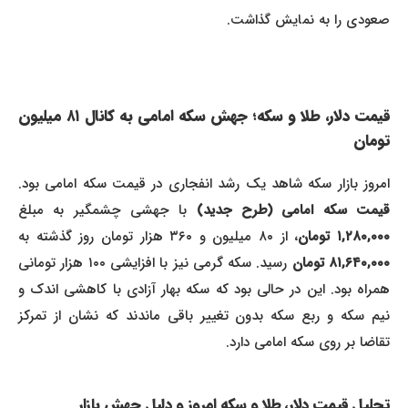
صعودی را به نمایش گذاشت.
قیمت دلار، طلا و سکه؛ جهش سکه امامی به کانال ۸۱ میلیون
تومان
امروز بازار سکه شاهد یک رشد انفجاری در قیمت سکه امامی بود.
یمت سکه امامی (طرح جدید)
با جهشی چشمگیر به مبلغ
۱,۲۸۰,۰۰ تومان
، از ۸۰ میلیون و ۳۶۰ هزار تومان روز گذشته به
۸۱,۶۴۰,۰۰ تومان
رسید. سکه گرمی نیز با افزایشی ۱۰۰ هزار تومانی
همراه بود. این در حالی بود که سکه بهار آزادی با کاهشی اندک و
نیم سکه و ربع سکه بدون تغییر باقی ماندند که نشان از تمرکز
تقاضا بر روی سکه امامی دارد.
تحلیل قیمت دلار، طلا و سکه امروز و دلیل جهش بازار