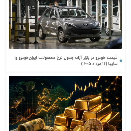
قیمت خودرو در بازار آزاد؛ جدول نرخ محصولات ایران‌خودرو و
سایپا (16 مرداد 1405)