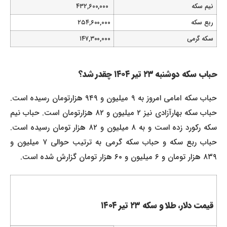
نیم سکه
۴۳۲,۶۰۰,۰۰۰
ربع سکه
۲۵۴,۶۰۰,۰۰۰
سکه گرمی
۱۴۷,۳۰۰,۰۰۰
حباب سکه دوشنبه ۲۳ تیر ۱۴۰۴ چقدر شد؟
حباب سکه امامی امروز به ۹ میلیون و ۹۴۹ هزارتومان رسیده است.
حباب سکه بهارآزادی نیز ۲ میلیون و ۸۲ هزارتومان است. حباب نیم
سکه رکورد زده است و به ۸ میلیون و ۸۲ هزار تومان رسیده است.
حباب ربع سکه و حباب سکه گرمی به ترتیب حوالی ۷ میلیون و
۸۳۹ هزار تومان و ۶ میلیون و ۶۰ هزار تومان گزارش شده است.
قیمت دلار، طلا و سکه ۲۳ تیر ۱۴۰۴