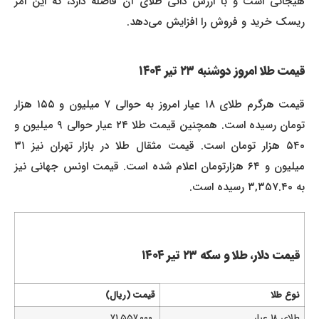
هیجانی است و با ارزش ذاتی طلای آن فاصله دارد، که این امر
ریسک خرید و فروش را افزایش می‌دهد.
قیمت طلا امروز دوشنبه ۲۳ تیر ۱۴۰۴
قیمت هرگرم طلای ۱۸ عیار امروز به حوالی ۷ میلیون و ۱۵۵ هزار
تومان رسیده است. همچنین قیمت طلا ۲۴ عیار حوالی ۹ میلیون و
۵۴۰ هزار تومان است. قیمت مثقال طلا در بازار تهران نیز ۳۱
میلیون و ۶۴ هزارتومان اعلام شده است. قیمت اونس جهانی نیز
به ۳,۳۵۷.۴۰ رسیده است.
قیمت دلار، طلا و سکه ۲۳ تیر ۱۴۰۴
نوع طلا
قیمت (ریال)
طلای ۱۸ عیار
۷۱,۵۵۷,۰۰۰