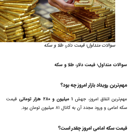
سوالات متداول؛ قیمت دلار، طلا و سکه
سوالات متداول؛ قیمت دلار، طلا و سکه
مهم‌ترین رویداد بازار امروز چه بود؟
هم‌ترین اتفاق امروز، جهش
۱ میلیون و ۲۸۰ هزار تومانی
قیمت
سکه امامی و ورود مجدد آن به کانال ۸۱ میلیون تومان بود.
قیمت سکه امامی امروز چقدر است؟