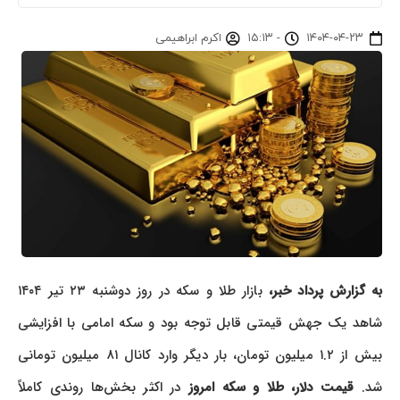
۱۴۰۴-۰۴-۲۳
-
۱۵:۱۳
اکرم ابراهیمی
ه گزارش پرداد خبر،
بازار طلا و سکه در روز دوشنبه ۲۳ تیر ۱۴۰۴
شاهد یک جهش قیمتی قابل توجه بود و سکه امامی با افزایشی
بیش از ۱.۲ میلیون تومان، بار دیگر وارد کانال ۸۱ میلیون تومانی
شد.
قیمت دلار، طلا و سکه امروز
در اکثر بخش‌ها روندی کاملاً