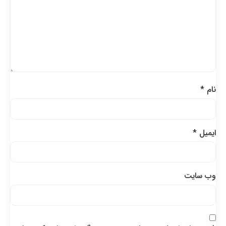
نام
*
ایمیل
*
وب‌ سایت