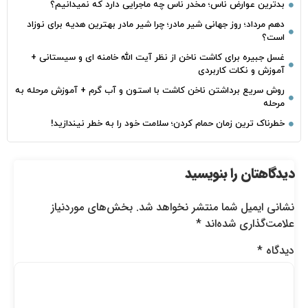
بدترین عوارض ناس؛ مخدر ناس چه ماجرایی دارد که نمیدانیم؟
دهم مرداد؛ روز جهانی شیر مادر؛ چرا شیر مادر بهترین هدیه برای نوزاد
است؟
غسل جبیره برای کاشت ناخن از نظر آیت الله خامنه ای و سیستانی +
آموزش و نکات کاربردی
روش سریع برداشتن ناخن کاشت با استون و آب گرم + آموزش مرحله به
مرحله
خطرناک‌ ترین زمان‌ حمام کردن؛ سلامت خود را به خطر نیندازید!
دیدگاهتان را بنویسید
نشانی ایمیل شما منتشر نخواهد شد.
بخش‌های موردنیاز
علامت‌گذاری شده‌اند
*
دیدگاه
*