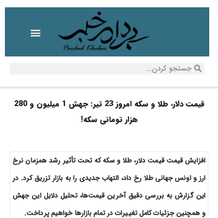
قیمت دلار، طلا و سکه امروز 23 تیر: جهش 1 میلیون و 280
هزار تومانی سکه!
افزایش قیمت قیمت دلار، طلا و سکه که تحت تأثیر رشد همزمان نرخ
ارز و اونس جهانی طلا رخ داد، التهاب جدیدی را به بازار تزریق کرد. در
این گزارش به بررسی دقیق آخرین قیمت‌ها، تحلیل دلایل این جهش
و همچنین جزئیات کامل تغییرات در تمام بازارها خواهیم پرداخت.