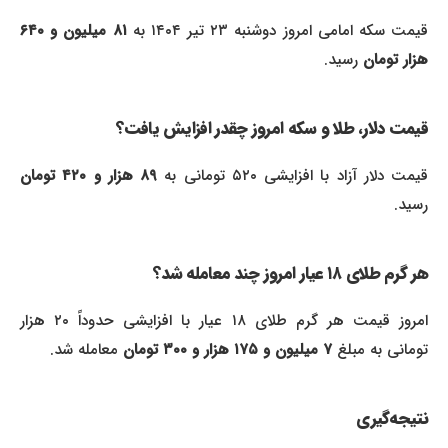
یمت سکه امامی امروز دوشنبه ۲۳ تیر ۱۴۰۴ به
۸۱ میلیون و ۶۴۰
هزار تومان
رسید.
قیمت دلار، طلا و سکه امروز چقدر افزایش یافت؟
قیمت دلار آزاد با افزایشی ۵۲۰ تومانی به
۸۹ هزار و ۴۲۰ تومان
رسید.
هر گرم طلای ۱۸ عیار امروز چند معامله شد؟
امروز قیمت هر گرم طلای ۱۸ عیار با افزایشی حدوداً ۲۰ هزار
تومانی به مبلغ
۷ میلیون و ۱۷۵ هزار و ۳۰۰ تومان
معامله شد.
نتیجه‌گیری