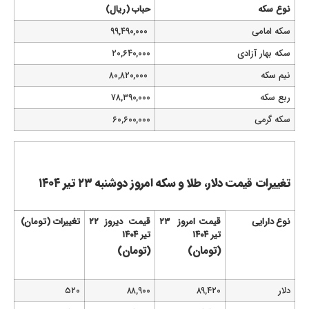
نوع سکه
حباب (ریال)
سکه امامی
۹۹,۴۹۰,۰۰۰
سکه بهار آزادی
۲۰,۶۴۰,۰۰۰
نیم سکه
۸۰,۸۲۰,۰۰۰
ربع سکه
۷۸,۳۹۰,۰۰۰
سکه گرمی
۶۰,۶۰۰,۰۰۰
تغییرات قیمت دلار، طلا و سکه امروز دوشنبه ۲۳ تیر ۱۴۰۴
نوع دارایی
قیمت امروز ۲۳
قیمت دیروز ۲۲
تغییرات (تومان)
تیر ۱۴۰۴
تیر ۱۴۰۴
(تومان)
(تومان)
دلار
۸۹,۴۲۰
۸۸,۹۰۰
۵۲۰