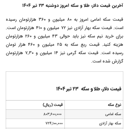
آخرین قیمت دلار، طلا و سکه امروز دوشنبه ۲۳
تیر ۱۴۰۴
قیمت سکه امامی امروز به ۸۰ میلیون و ۳۶۰ هزارتومان رسیده
است. قیمت سکه بهار آزادی نیز ۷۲ میلیون و ۴۱۰ هزارتومان است.
برای خرید نیم سکه نیز باید حوالی ۴۳ میلیون و ۲۶۰ هزارتومان
هزینه کنید. قیمت ربع سکه به ۲۵ میلیون و ۴۶۰ هزار تومان
رسیده است. قیمت سکه گرمی نیز ۱۴ میلیون و ۷,۳۰ هزارتومان
گزارش شده است.
قیمت دلار، طلا و سکه ۲۳ تیر ۱۴۰۴
نوع سکه
قیمت (ریال)
سکه امامی
۸۰۳,۶۰۰,۰۰۰
سکه بهار آزادی
۷۲۴,۱۰۰,۰۰۰