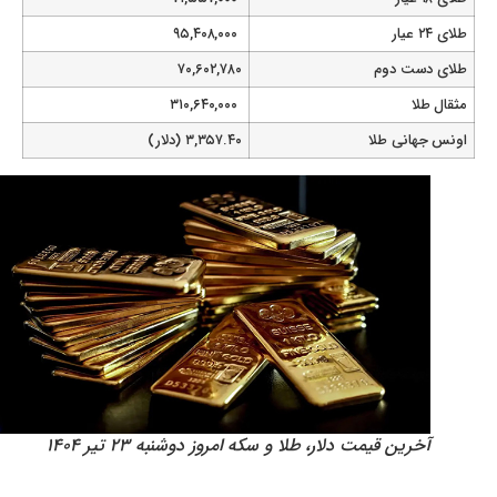
طلای ۲۴ عیار
۹۵,۴۰۸,۰۰۰
طلای دست دوم
۷۰,۶۰۲,۷۸۰
مثقال طلا
۳۱۰,۶۴۰,۰۰۰
اونس جهانی طلا
۳,۳۵۷.۴۰ (دلار)
آخرین قیمت دلار، طلا و سکه امروز دوشنبه ۲۳ تیر ۱۴۰۴