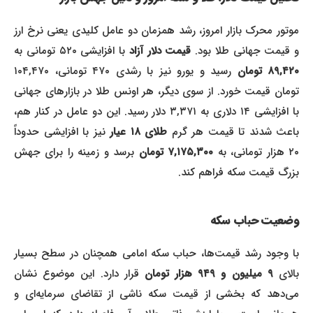
موتور محرک بازار امروز، رشد همزمان دو عامل کلیدی یعنی نرخ ارز
و قیمت جهانی طلا بود.
قیمت دلار آزاد
با افزایشی ۵۲۰ تومانی به
۸۹,۴۲۰ تومان
رسید و یورو نیز با رشدی ۴۷۰ تومانی، ۱۰۴,۴۷۰
تومان قیمت خورد. از سوی دیگر، هر اونس طلا در بازارهای جهانی
با افزایشی ۱۴ دلاری به ۳,۳۷۱ دلار رسید. این دو عامل در کنار هم،
باعث شدند تا قیمت هر گرم
طلای ۱۸ عیار
نیز با افزایشی حدوداً
۲ هزار تومانی، به
۷,۱۷۵,۳۰۰ تومان
برسد و زمینه را برای جهش
بزرگ قیمت سکه فراهم کند.
وضعیت حباب سکه
با وجود رشد قیمت‌ها، حباب سکه امامی همچنان در سطح بسیار
الای
۹ میلیون و ۹۴۹ هزار تومان
قرار دارد. این موضوع نشان
می‌دهد که بخشی از قیمت سکه ناشی از تقاضای سرمایه‌ای و