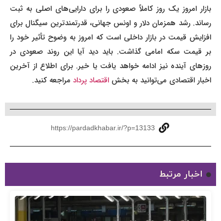
بازار امروز یک روز کاملاً صعودی را برای دارایی‌های اصلی به ثبت
رساند. رشد همزمان دلار و اونس جهانی، قدرتمندترین سیگنال برای
افزایش قیمت در بازار داخلی است که امروز به وضوح تأثیر خود را
بر قیمت سکه امامی گذاشت. باید دید آیا این روند صعودی در
روزهای آینده نیز ادامه خواهد یافت یا خیر. برای اطلاع از آخرین
اخبار اقتصادی می‌توانید به بخش
اقتصاد پرداد
مراجعه کنید.
https://pardadkhabar.ir/?p=13133
اخبار مرتبط