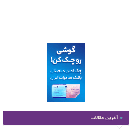
آخرین مقالات