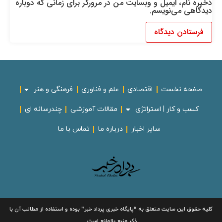
ذخیره نام، ایمیل و وبسایت من در مرورگر برای زمانی که دوباره
دیدگاهی می‌نویسم.
صفحه نخست
اقتصادی
علم و فناوری
فرهنگی و هنر
کسب و کار | استراتژی
مقالات آموزشی
چندرسانه ای
سایر اخبار
درباره ما
تماس با ما
لیه حقوق این سایت متعلق به
“پایگاه خبری
پرداد خبر”
بوده و استفاده از مطالب آن با
ذکر منبع بلامانع است.