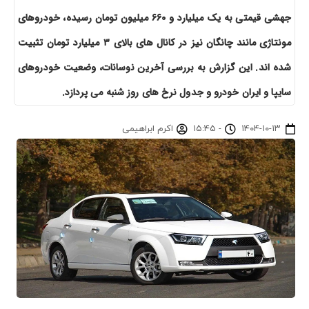
جهشی قیمتی به یک میلیارد و ۶۶۰ میلیون تومان رسیده، خودروهای
مونتاژی مانند چانگان نیز در کانال های بالای ۳ میلیارد تومان تثبیت
شده اند. این گزارش به بررسی آخرین نوسانات، وضعیت خودروهای
سایپا و ایران خودرو و جدول نرخ های روز شنبه می پردازد.
۱۴۰۴-۱۰-۱۳
-
۱۵:۴۵
اکرم ابراهیمی