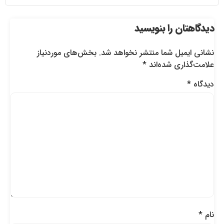
دیدگاهتان را بنویسید
نشانی ایمیل شما منتشر نخواهد شد.
بخش‌های موردنیاز
علامت‌گذاری شده‌اند
*
دیدگاه
*
نام
*