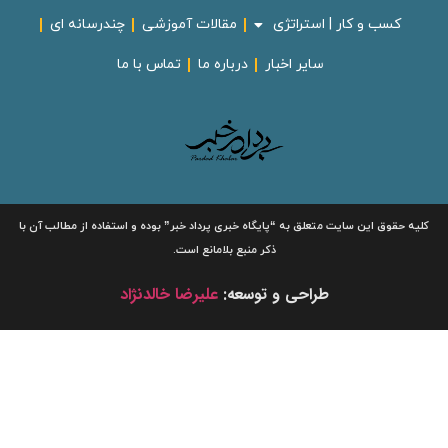
کسب و کار | استراتژی
مقالات آموزشی
چندرسانه ای
سایر اخبار
درباره ما
تماس با ما
لیه حقوق این سایت متعلق به
“پایگاه خبری
پرداد خبر”
بوده و استفاده از مطالب آن با
ذکر منبع بلامانع است.
طراحی و توسعه:
علیرضا خالدنژاد