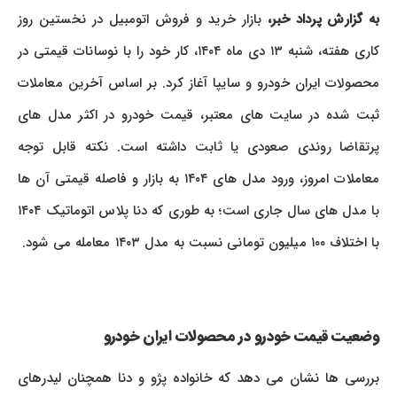
به گزارش پرداد خبر،
بازار خرید و فروش اتومبیل در نخستین روز
کاری هفته، شنبه ۱۳ دی ماه ۱۴۰۴، کار خود را با نوسانات قیمتی در
محصولات ایران خودرو و سایپا آغاز کرد. بر اساس آخرین معاملات
ثبت شده در سایت های معتبر، قیمت خودرو در اکثر مدل های
پرتقاضا روندی صعودی یا ثابت داشته است. نکته قابل توجه
معاملات امروز، ورود مدل های ۱۴۰۴ به بازار و فاصله قیمتی آن ها
با مدل های سال جاری است؛ به طوری که دنا پلاس اتوماتیک ۱۴۰۴
با اختلاف ۱۰۰ میلیون تومانی نسبت به مدل ۱۴۰۳ معامله می شود.
وضعیت قیمت خودرو در محصولات ایران خودرو
بررسی ها نشان می دهد که خانواده پژو و دنا همچنان لیدرهای