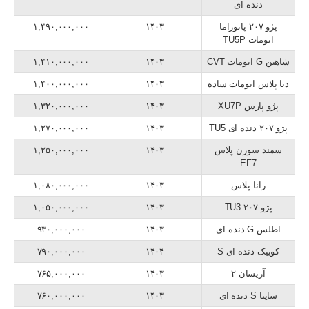
دنده ای
پژو ۲۰۷ پانوراما
۱۴۰۳
۱,۴۹۰,۰۰۰,۰۰۰
اتومات TU5P
شاهین G اتومات CVT
۱۴۰۳
۱,۴۱۰,۰۰۰,۰۰۰
دنا پلاس اتومات ساده
۱۴۰۳
۱,۴۰۰,۰۰۰,۰۰۰
پژو پارس XU7P
۱۴۰۳
۱,۳۲۰,۰۰۰,۰۰۰
پژو ۲۰۷ دنده ای TU5
۱۴۰۳
۱,۲۷۰,۰۰۰,۰۰۰
سمند سورن پلاس
۱۴۰۳
۱,۲۵۰,۰۰۰,۰۰۰
EF7
رانا پلاس
۱۴۰۳
۱,۰۸۰,۰۰۰,۰۰۰
پژو ۲۰۷ TU3
۱۴۰۳
۱,۰۵۰,۰۰۰,۰۰۰
اطلس G دنده ای
۱۴۰۳
۹۳۰,۰۰۰,۰۰۰
کوییک دنده ای S
۱۴۰۴
۷۹۰,۰۰۰,۰۰۰
آریسان ۲
۱۴۰۳
۷۶۵,۰۰۰,۰۰۰
ساینا S دنده ای
۱۴۰۳
۷۶۰,۰۰۰,۰۰۰