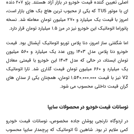
اصلی تعیین کننده قیمت خودرو در بازار آزاد هستند. پژو ۲۰۷ دنده
ای با موتور TU5 که یکی از محبوب ترین هاچ بک های بازار است،
امروز با قیمت یک میلیارد و ۲۷۰ میلیون تومان معامله شد. نسخه
پانوراما اتوماتیک این خودرو نیز در مرز ۱.۵ میلیارد تومان قرار دارد.
اما شگفتی ساز امروز، دنا پلاس توربو اتوماتیک آپشنال بود. قیمت
خودرو دنا پلاس مدل ۱۴۰۳ روی عدد یک میلیارد و ۵۶۰ میلیون
تومان ایستاد، در حالی که مدل ۱۴۰۴ این خودرو با قیمتی معادل
یک میلیارد و ۶۶۰ میلیون تومان قیمت گذاری شد. تارا اتوماتیک
V2 نیز با قیمت ۱.۵۴۰.۰۰۰.۰۰۰ تومان، همچنان یکی از سدان های
گران قیمت داخلی محسوب می شود.
نوسانات قیمت خودرو در محصولات سایپا
در اردوگاه نارنجی پوشان جاده مخصوص، نوسانات قیمت خودرو
کمی ملایم تر بود. شاهین G اتوماتیک که پرچمدار سایپا محسوب