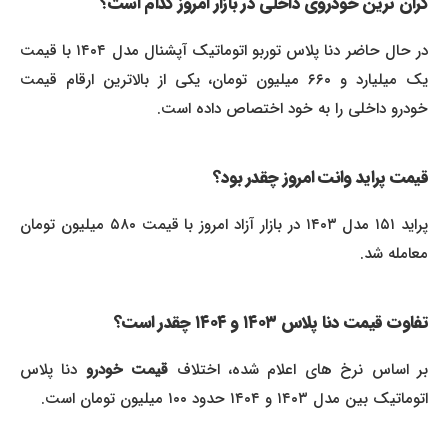
گران ترین خودروی داخلی در بازار امروز کدام است؟
در حال حاضر دنا پلاس توربو اتوماتیک آپشنال مدل ۱۴۰۴ با قیمت
یک میلیارد و ۶۶۰ میلیون تومان، یکی از بالاترین ارقام قیمت
خودرو داخلی را به خود اختصاص داده است.
قیمت پراید وانت امروز چقدر بود؟
پراید ۱۵۱ مدل ۱۴۰۳ در بازار آزاد امروز با قیمت ۵۸۰ میلیون تومان
معامله شد.
تفاوت قیمت دنا پلاس ۱۴۰۳ و ۱۴۰۴ چقدر است؟
ر اساس نرخ های اعلام شده، اختلاف
قیمت خودرو
دنا پلاس
اتوماتیک بین مدل ۱۴۰۳ و ۱۴۰۴ حدود ۱۰۰ میلیون تومان است.