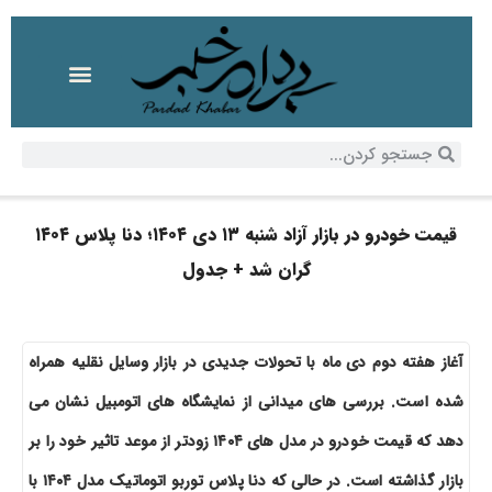
قیمت خودرو در بازار آزاد شنبه ۱۳ دی ۱۴۰۴؛ دنا پلاس ۱۴۰۴
گران شد + جدول
آغاز هفته دوم دی ماه با تحولات جدیدی در بازار وسایل نقلیه همراه
شده است. بررسی های میدانی از نمایشگاه های اتومبیل نشان می
دهد که قیمت خودرو در مدل های ۱۴۰۴ زودتر از موعد تاثیر خود را بر
بازار گذاشته است. در حالی که دنا پلاس توربو اتوماتیک مدل ۱۴۰۴ با