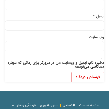
ایمیل
*
وب‌ سایت
ذخیره نام، ایمیل و وبسایت من در مرورگر برای زمانی که دوباره
دیدگاهی می‌نویسم.
صفحه نخست
اقتصادی
علم و فناوری
فرهنگی و هنر