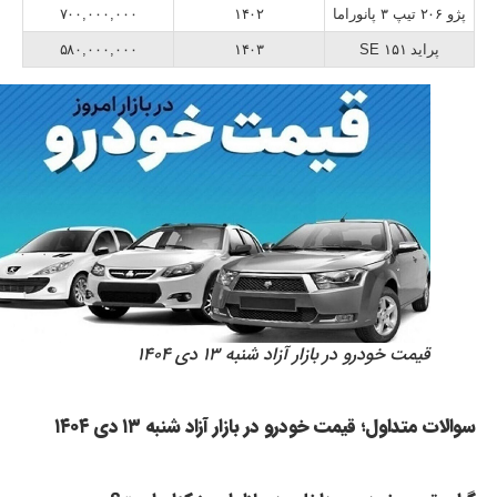
پژو ۲۰۶ تیپ ۳ پانوراما
۱۴۰۲
۷۰۰,۰۰۰,۰۰۰
پراید ۱۵۱ SE
۱۴۰۳
۵۸۰,۰۰۰,۰۰۰
قیمت خودرو در بازار آزاد شنبه ۱۳ دی ۱۴۰۴
سوالات متداول؛ قیمت خودرو در بازار آزاد شنبه ۱۳ دی ۱۴۰۴