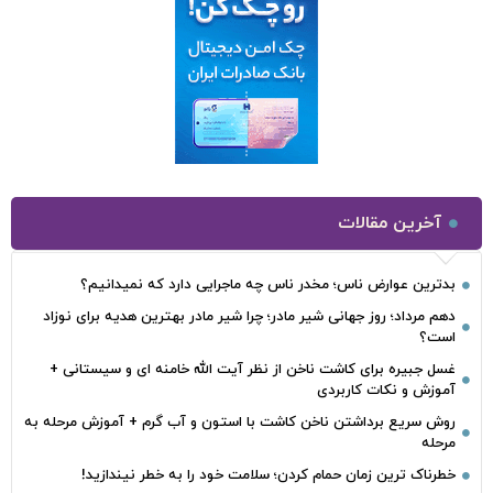
آخرین مقالات
بدترین عوارض ناس؛ مخدر ناس چه ماجرایی دارد که نمیدانیم؟
دهم مرداد؛ روز جهانی شیر مادر؛ چرا شیر مادر بهترین هدیه برای نوزاد
است؟
غسل جبیره برای کاشت ناخن از نظر آیت الله خامنه ای و سیستانی +
آموزش و نکات کاربردی
روش سریع برداشتن ناخن کاشت با استون و آب گرم + آموزش مرحله به
مرحله
خطرناک‌ ترین زمان‌ حمام کردن؛ سلامت خود را به خطر نیندازید!