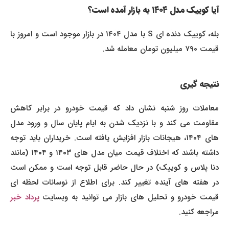
آیا کوییک مدل ۱۴۰۴ به بازار آمده است؟
بله، کوییک دنده ای S با مدل ۱۴۰۴ در بازار موجود است و امروز با
قیمت ۷۹۰ میلیون تومان معامله شد.
نتیجه گیری
معاملات روز شنبه نشان داد که قیمت خودرو در برابر کاهش
مقاومت می کند و با نزدیک شدن به ایام پایان سال و ورود مدل
های ۱۴۰۴، هیجانات بازار افزایش یافته است. خریداران باید توجه
داشته باشند که اختلاف قیمت میان مدل های ۱۴۰۳ و ۱۴۰۴ (مانند
دنا پلاس و کوییک) در حال حاضر قابل توجه است و ممکن است
در هفته های آینده تغییر کند. برای اطلاع از نوسانات لحظه ای
یمت خودرو و تحلیل های بازار می توانید به وبسایت
پرداد خبر
مراجعه کنید.