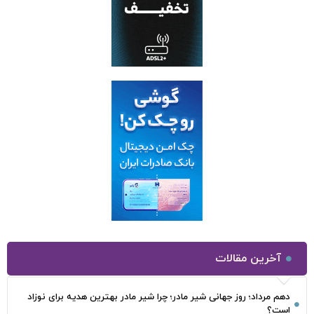
آخرین مقالات
دهم مرداد؛ روز جهانی شیر مادر؛ چرا شیر مادر بهترین هدیه برای نوزاد
است؟