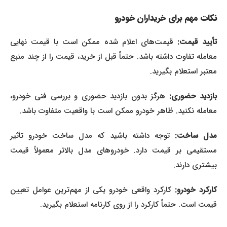
نکات مهم برای خریداران خودرو
أیید قیمت:
قیمت‌های اعلام شده ممکن است با قیمت نهایی
معامله تفاوت داشته باشد. حتماً قبل از خرید، قیمت را از چند منبع
معتبر استعلام بگیرید.
ازدید حضوری:
هرگز بدون بازدید حضوری و بررسی فنی خودرو،
معامله نکنید. ظاهر خودرو ممکن است با واقعیت متفاوت باشد.
دل ساخت:
توجه داشته باشید که مدل ساخت خودرو تأثیر
مستقیمی بر قیمت دارد. خودروهای مدل بالاتر معمولاً قیمت
بیشتری دارند.
کارکرد خودرو:
کارکرد واقعی خودرو یکی از مهم‌ترین عوامل تعیین
قیمت است. حتماً کارکرد را از روی کارنامه استعلام بگیرید.