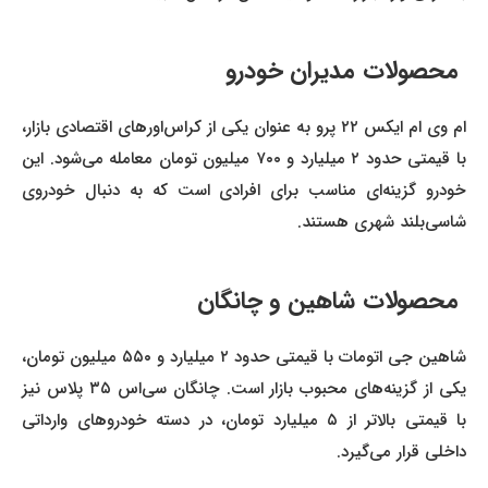
محصولات مدیران خودرو
ام وی ام ایکس ۲۲ پرو به عنوان یکی از کراس‌اورهای اقتصادی بازار،
با قیمتی حدود ۲ میلیارد و ۷۰۰ میلیون تومان معامله می‌شود. این
خودرو گزینه‌ای مناسب برای افرادی است که به دنبال خودروی
شاسی‌بلند شهری هستند.
محصولات شاهین و چانگان
شاهین جی اتومات با قیمتی حدود ۲ میلیارد و ۵۵۰ میلیون تومان،
یکی از گزینه‌های محبوب بازار است. چانگان سی‌اس ۳۵ پلاس نیز
با قیمتی بالاتر از ۵ میلیارد تومان، در دسته خودروهای وارداتی
داخلی قرار می‌گیرد.