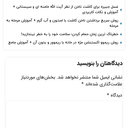
غسل جبیره برای کاشت ناخن از نظر آیت الله خامنه ای و سیستانی +
آموزش و نکات کاربردی
روش سریع برداشتن ناخن کاشت با استون و آب گرم + آموزش مرحله به
مرحله
خطرناک‌ ترین زمان‌ حمام کردن؛ سلامت خود را به خطر نیندازید!
روش ریموو اکستنشن مژه در خانه با ریموور و بدون آن + آموزش جامع
دیدگاهتان را بنویسید
نشانی ایمیل شما منتشر نخواهد شد.
بخش‌های موردنیاز
علامت‌گذاری شده‌اند
*
دیدگاه
*