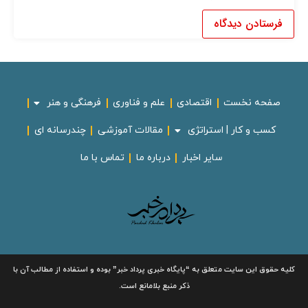
صفحه نخست
اقتصادی
علم و فناوری
فرهنگی و هنر
کسب و کار | استراتژی
مقالات آموزشی
چندرسانه ای
سایر اخبار
درباره ما
تماس با ما
لیه حقوق این سایت متعلق به
“پایگاه خبری
پرداد خبر”
بوده و استفاده از مطالب آن با
ذکر منبع بلامانع است.