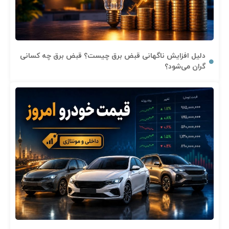
دلیل افزایش ناگهانی قبض برق چیست؟ قبض برق چه کسانی
گران می‌شود؟