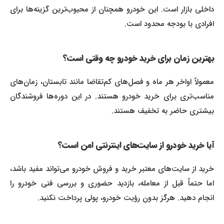
داخلی بازار است. این خودرو همچنان از محبوب‌ترین گزینه‌ها برای
افرادی با بودجه محدود است.
بهترین زمان برای خرید خودرو چه وقتی است؟
معمولاً اواخر هر ماه و فصل‌های کم‌تقاضا مانند تابستان، زمان‌های
مناسب‌تری برای خرید خودرو هستند. در این دوره‌ها فروشندگان
بیشتری حاضر به تخفیف هستند.
آیا خرید خودرو از سایت‌های اینترنتی امن است؟
خرید از سایت‌های معتبر خرید و فروش خودرو می‌تواند مفید باشد،
اما حتماً قبل از معامله، بازدید حضوری و بررسی فنی خودرو را
انجام دهید. هرگز بدون رؤیت خودرو، پولی پرداخت نکنید.