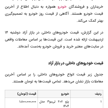
ریداران و فروشندگان
خودرو
همواره به دنبال اطلاع از آخرین
قیمت‌ خودرو هستند. آگاهی از قیمت روز خودرو به تصمیم‌گیری
بهتر کمک می‌کند.
در این گزارش، قیمت خودروهای داخلی در بازار آزاد دوشنبه ۱۴
اردیبهشت ارائه شده است. این قیمت‌ها بر اساس معاملات واقعی
در سایت‌های معتبر خرید و فروش خودرو به‌دست آمده‌اند.
قیمت خودروهای داخلی در بازار آزاد
جدول زیر قیمت انواع خودروهای داخلی را بر اساس آخرین
معاملات بازار نشان می‌دهد. تمامی قیمت‌ها به تومان هستند.
ردیف
خودرو
قیمت (تومان)
۱
پژو ۲۰۷ تی‌یو۳ مدل
۱،۸۰۰،۰۰۰،۰۰۰
۱۴۰۴