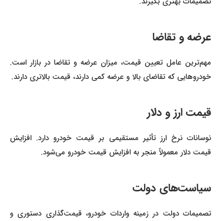
تصمیمات بهتری بگیرند.
عرضه و تقاضا
مهم‌ترین عامل تعیین قیمت، میزان عرضه و تقاضا در بازار است.
خودروهایی که تقاضای بالا و عرضه کمی دارند، قیمت بالاتری دارند.
قیمت ارز و دلار
نوسانات نرخ ارز تأثیر مستقیمی بر قیمت خودرو دارد. افزایش
قیمت دلار معمولاً منجر به افزایش قیمت خودرو می‌شود.
سیاست‌های دولت
تصمیمات دولت در زمینه واردات خودرو، قیمت‌گذاری دستوری و