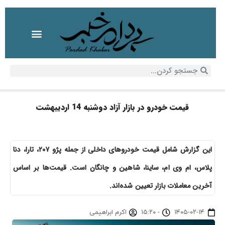
قیمت خودرو در بازار آزاد دوشنبه 14 اردیبهشت
این گزارش شامل قیمت خودروهای داخلی از جمله پژو ۲۰۷، تارا، دنا
پلاس، ام وی ام، ساینا، شاهین و چانگان است. قیمت‌ها بر اساس
آخرین معاملات بازار تعیین شده‌اند.
۱۴۰۵-۰۲-۱۴
-
۱۵:۲۰
اکرم ابراهیمی