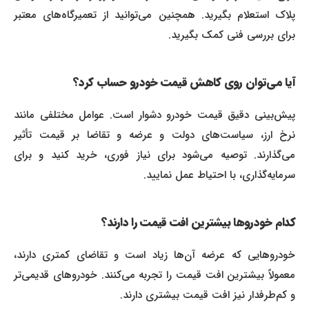
پلاک استعلام بگیرید. همچنین می‌توانید از تعمیرگاه‌های معتبر
برای بررسی فنی کمک بگیرید.
آیا می‌توان روی کاهش قیمت خودرو حساب کرد؟
پیش‌بینی دقیق قیمت خودرو دشوار است. عوامل مختلفی مانند
نرخ ارز، سیاست‌های دولت و عرضه و تقاضا بر قیمت تأثیر
می‌گذارند. توصیه می‌شود برای نیاز فوری، خرید کنید و برای
سرمایه‌گذاری، با احتیاط عمل نمایید.
کدام خودروها بیشترین افت قیمت را دارند؟
خودروهایی که عرضه آن‌ها زیاد است و تقاضای کمتری دارند،
معمولاً بیشترین افت قیمت را تجربه می‌کنند. خودروهای قدیمی‌تر
و کم‌طرفدار نیز افت قیمت بیشتری دارند.