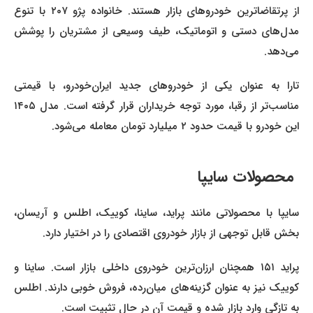
از پرتقاضاترین خودروهای بازار هستند. خانواده پژو ۲۰۷ با تنوع
مدل‌های دستی و اتوماتیک، طیف وسیعی از مشتریان را پوشش
می‌دهد.
تارا به عنوان یکی از خودروهای جدید ایران‌خودرو، با قیمتی
مناسب‌تر از رقبا، مورد توجه خریداران قرار گرفته است. مدل ۱۴۰۵
این خودرو با قیمت حدود ۲ میلیارد تومان معامله می‌شود.
محصولات سایپا
سایپا با محصولاتی مانند پراید، ساینا، کوییک، اطلس و آریسان،
بخش قابل توجهی از بازار خودروی اقتصادی را در اختیار دارد.
پراید ۱۵۱ همچنان ارزان‌ترین خودروی داخلی بازار است. ساینا و
کوییک نیز به عنوان گزینه‌های میان‌رده، فروش خوبی دارند. اطلس
به تازگی وارد بازار شده و قیمت آن در حال تثبیت است.