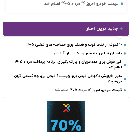
قیمت خودرو امروز 14 مرداد 1405 اعلام شد
جدید ترین اخبار
10 نمونه از نقاط قوت و ضعف برای مصاحبه‌ های شغلی ۱۴۰۵
داستان فیلم زنده شور و عکس بازیگرانش
خبر خوش برای مددجویان و یارانه‌بگیران؛ برنامه پرداخت مرداد 1405
اعلام شد
دلیل افزایش ناگهانی قبض برق چیست؟ قبض برق چه کسانی گران
می‌شود؟
قیمت خودرو امروز 14 مرداد 1405 اعلام شد