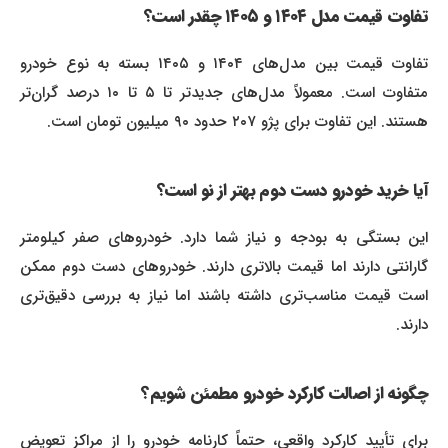
تفاوت قیمت مدل ۱۴۰۴ و ۱۴۰۵ چقدر است؟
تفاوت قیمت بین مدل‌های ۱۴۰۴ و ۱۴۰۵ بسته به نوع خودرو
متفاوت است. معمولاً مدل‌های جدیدتر تا ۵ تا ۱۰ درصد گران‌تر
هستند. این تفاوت برای پژو ۲۰۷ حدود ۹۰ میلیون تومان است.
آیا خرید خودرو دست دوم بهتر از نو است؟
این بستگی به بودجه و نیاز شما دارد. خودروهای صفر کیلومتر
گارانتی دارند اما قیمت بالاتری دارند. خودروهای دست دوم ممکن
است قیمت مناسب‌تری داشته باشند اما نیاز به بررسی دقیق‌تری
دارند.
چگونه از اصالت کارکرد خودرو مطمئن شویم؟
برای تأیید کارکرد واقعی، حتماً کارنامه خودرو را از مراکز تعویض