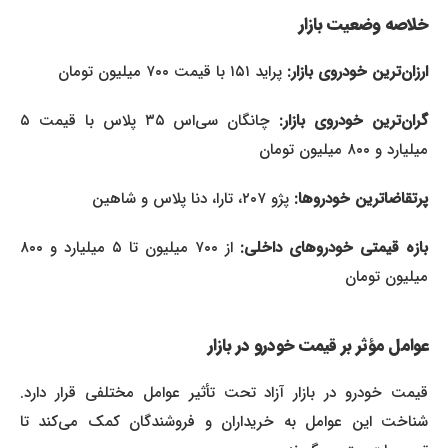
خلاصه وضعیت بازار
ارزان‌ترین خودروی بازار:
پراید ۱۵۱ با قیمت ۷۰۰ میلیون تومان
ران‌ترین خودروی بازار:
چانگان سی‌اس ۳۵ پلاس با قیمت ۵
میلیارد و ۸۰۰ میلیون تومان
پرتقاضاترین خودروها:
پژو ۲۰۷، تارا، دنا پلاس و شاهین
بازه قیمتی خودروهای داخلی:
از ۷۰۰ میلیون تا ۵ میلیارد و ۸۰۰
میلیون تومان
عوامل مؤثر بر قیمت خودرو در بازار
قیمت خودرو در بازار آزاد تحت تأثیر عوامل مختلفی قرار دارد.
شناخت این عوامل به خریداران و فروشندگان کمک می‌کند تا