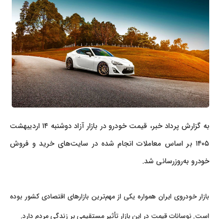
به گزارش پرداد خبر، قیمت خودرو در بازار آزاد دوشنبه ۱۴ اردیبهشت
۱۴۰۵ بر اساس معاملات انجام شده در سایت‌های خرید و فروش
خودرو به‌روزرسانی شد.
بازار خودروی ایران همواره یکی از مهم‌ترین بازارهای اقتصادی کشور بوده
است. نوسانات قیمت در این بازار تأثیر مستقیمی بر زندگی مردم دارد.