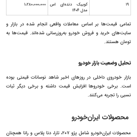
۱۹
کوییک دنده‌ای اس
۱،۲۸۰،۰۰۰،۰۰۰
مدل ۱۴۰۴
تمامی قیمت‌ها بر اساس معاملات واقعی انجام شده در بازار و
سایت‌های خرید و فروش خودرو به‌روزرسانی شده‌اند. قیمت‌ها به
تومان هستند.
تحلیل وضعیت بازار خودرو
بازار خودروی داخلی در روزهای اخیر شاهد نوسانات قیمتی بوده
است. برخی خودروها افزایش قیمت داشته و برخی دیگر ثبات
نسبی را تجربه می‌کنند.
محصولات ایران‌خودرو
محصولات ایران‌خودرو شامل پژو ۲۰۷، تارا، دنا پلاس و رانا همچنان