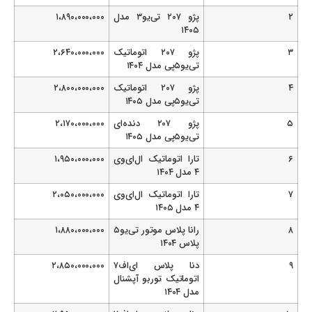
۲
پژو ۲۰۷ تی‌یو۳ مدل
۱،۸۹۰،۰۰۰،۰۰۰
۱۴۰۵
۳
پژو ۲۰۷ اتوماتیک
۲،۶۴۰،۰۰۰،۰۰۰
تی‌یو۵پی مدل ۱۴۰۴
۴
پژو ۲۰۷ اتوماتیک
۲،۸۰۰،۰۰۰،۰۰۰
تی‌یو۵پی مدل ۱۴۰۵
۵
پژو ۲۰۷ دنده‌ای
۲،۱۷۰،۰۰۰،۰۰۰
تی‌یو۵پی مدل ۱۴۰۵
۶
تارا اتوماتیک ال‌ای‌وی
۱،۹۵۰،۰۰۰،۰۰۰
۴ مدل ۱۴۰۴
۷
تارا اتوماتیک ال‌ای‌وی
۲،۰۵۰،۰۰۰،۰۰۰
۴ مدل ۱۴۰۵
۸
رانا پلاس موتور تی‌یو۵
۱،۸۸۰،۰۰۰،۰۰۰
پلاس ۱۴۰۴
۹
دنا پلاس ای‌اف۷
۲،۸۵۰،۰۰۰،۰۰۰
اتوماتیک توربو آپشنال
مدل ۱۴۰۴