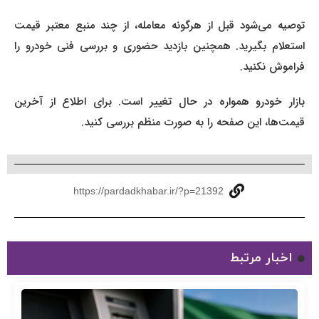
توصیه می‌شود قبل از هرگونه معامله، از چند منبع معتبر قیمت
استعلام بگیرید. همچنین بازدید حضوری و بررسی فنی خودرو را
فراموش نکنید.
بازار خودرو همواره در حال تغییر است. برای اطلاع از آخرین
قیمت‌ها، این صفحه را به صورت منظم بررسی کنید.
https://pardadkhabar.ir/?p=21392
اخبار مرتبط