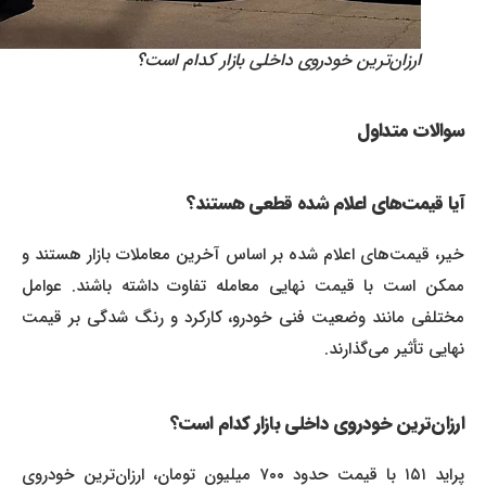
ارزان‌ترین خودروی داخلی بازار کدام است؟
سوالات متداول
آیا قیمت‌های اعلام شده قطعی هستند؟
خیر، قیمت‌های اعلام شده بر اساس آخرین معاملات بازار هستند و
ممکن است با قیمت نهایی معامله تفاوت داشته باشند. عوامل
مختلفی مانند وضعیت فنی خودرو، کارکرد و رنگ شدگی بر قیمت
نهایی تأثیر می‌گذارند.
ارزان‌ترین خودروی داخلی بازار کدام است؟
پراید ۱۵۱ با قیمت حدود ۷۰۰ میلیون تومان، ارزان‌ترین خودروی