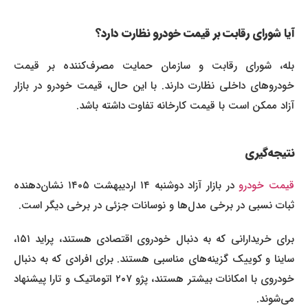
آیا شورای رقابت بر قیمت خودرو نظارت دارد؟
بله، شورای رقابت و سازمان حمایت مصرف‌کننده بر قیمت
خودروهای داخلی نظارت دارند. با این حال، قیمت خودرو در بازار
آزاد ممکن است با قیمت کارخانه تفاوت داشته باشد.
نتیجه‌گیری
یمت خودرو
در بازار آزاد دوشنبه ۱۴ اردیبهشت ۱۴۰۵ نشان‌دهنده
ثبات نسبی در برخی مدل‌ها و نوسانات جزئی در برخی دیگر است.
برای خریدارانی که به دنبال خودروی اقتصادی هستند، پراید ۱۵۱،
ساینا و کوییک گزینه‌های مناسبی هستند. برای افرادی که به دنبال
خودروی با امکانات بیشتر هستند، پژو ۲۰۷ اتوماتیک و تارا پیشنهاد
می‌شوند.