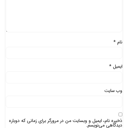
نام
*
ایمیل
*
وب‌ سایت
ذخیره نام، ایمیل و وبسایت من در مرورگر برای زمانی که دوباره
دیدگاهی می‌نویسم.