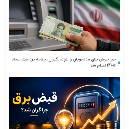
خبر خوش برای مددجویان و یارانه‌بگیران؛ برنامه پرداخت مرداد
1405 اعلام شد