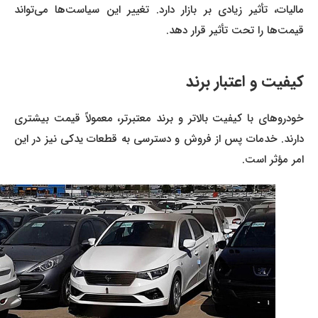
مالیات، تأثیر زیادی بر بازار دارد. تغییر این سیاست‌ها می‌تواند
قیمت‌ها را تحت تأثیر قرار دهد.
کیفیت و اعتبار برند
خودروهای با کیفیت بالاتر و برند معتبرتر، معمولاً قیمت بیشتری
دارند. خدمات پس از فروش و دسترسی به قطعات یدکی نیز در این
امر مؤثر است.