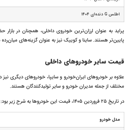
اطلس G دنده‌ای ۱۴۰۴
پراید به عنوان ارزان‌ترین خودروی داخلی، همچنان در بازار ح
پایین‌تر هستند. ساینا و کوییک نیز به عنوان گزینه‌های میان‌رده س
قیمت سایر خودروهای داخلی
علاوه بر خودروهای ایران‌خودرو و سایپا، خودروهای دیگری نیز
مختلف از جمله مدیران خودرو و سایر تولیدکنندگان هستند.
در تاریخ ۲۵ فروردین ۱۴۰۵، قیمت این خودروها به شرح زیر بود:
مدل خودرو