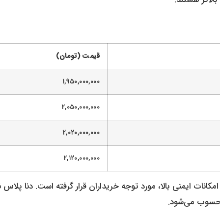
قیمت (تومان)
۱,۹۵۰,۰۰۰,۰۰۰
۲,۰۵۰,۰۰۰,۰۰۰
۲,۰۲۰,۰۰۰,۰۰۰
۲,۱۲۰,۰۰۰,۰۰۰
انات ایمنی بالا، مورد توجه خریداران قرار گرفته است. دنا پلاس نی
 محسوب می‌شود.