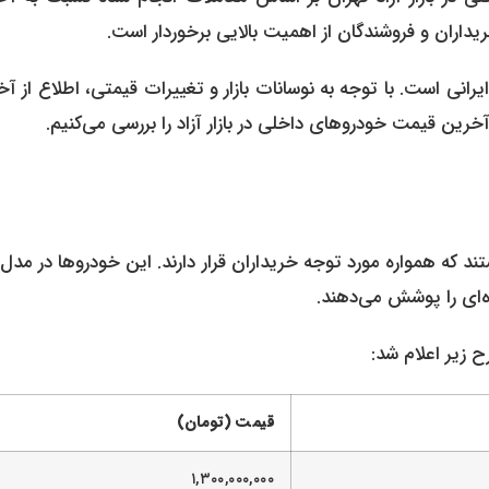
یداران و فروشندگان از اهمیت بالایی برخوردار است.
انی است. با توجه به نوسانات بازار و تغییرات قیمتی، اطلاع از آ
خرین قیمت خودروهای داخلی در بازار آزاد را بررسی می‌کنیم.
 که همواره مورد توجه خریداران قرار دارند. این خودروها در مدل
‌ای را پوشش می‌دهند.
قیمت (تومان)
۱,۳۰۰,۰۰۰,۰۰۰