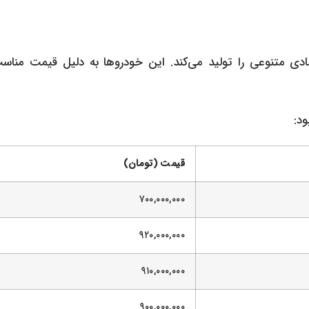
دی متنوعی را تولید می‌کند. این خودروها به دلیل قیمت مناسب‌
قیمت (تومان)
۷۰۰,۰۰۰,۰۰۰
۹۲۰,۰۰۰,۰۰۰
۹۱۰,۰۰۰,۰۰۰
۹۰۰,۰۰۰,۰۰۰