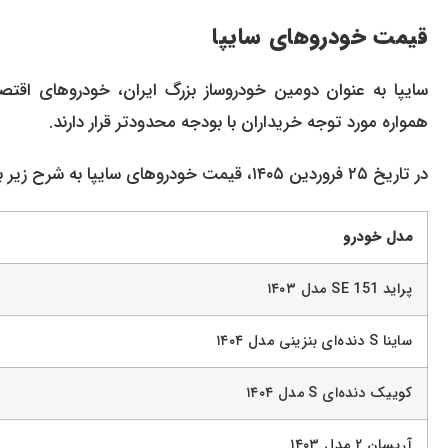
قیمت خودروهای سایپا
سایپا به عنوان دومین خودروساز بزرگ ایران، خودروهای اقتصا
همواره مورد توجه خریداران با بودجه محدودتر قرار دارند.
در تاریخ ۲۵ فروردین ۱۴۰۵، قیمت خودروهای سایپا به شرح زیر بود:
مدل خودرو
پراید SE 151 مدل ۱۴۰۳
ساینا S دنده‌ای بنزینی مدل ۱۴۰۴
کوییک دنده‌ای S مدل ۱۴۰۴
آریسان ۲ مدل ۱۴۰۳