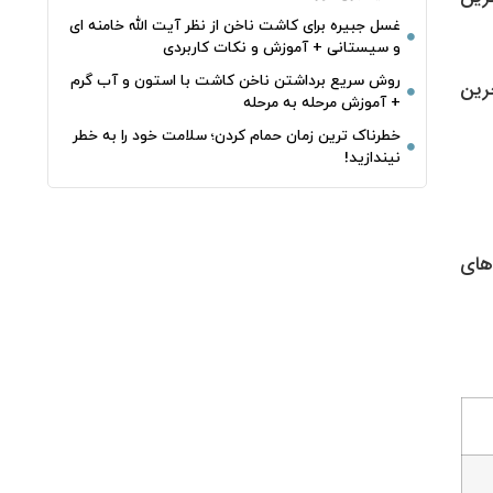
غسل جبیره برای کاشت ناخن از نظر آیت الله خامنه ای
و سیستانی + آموزش و نکات کاربردی
روش سریع برداشتن ناخن کاشت با استون و آب گرم
خرین
+ آموزش مرحله به مرحله
خطرناک‌ ترین زمان‌ حمام کردن؛ سلامت خود را به خطر
نیندازید!
‌های