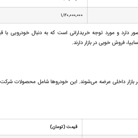
۱,۱۲۰,۰۰۰,۰۰۰
ضور دارد و مورد توجه خریدارانی است که به دنبال خودرویی با ق
ایپا، فروش خوبی در بازار دارند.
 در بازار داخلی عرضه می‌شوند. این خودروها شامل محصولات شرکت‌
قیمت (تومان)