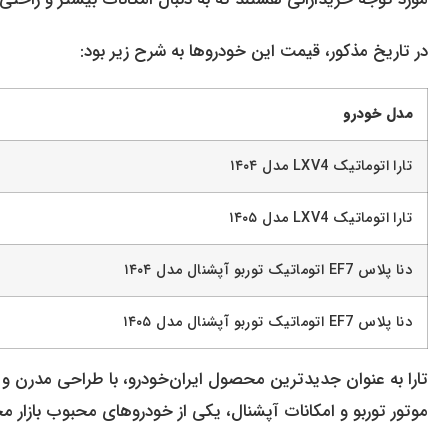
در تاریخ مذکور، قیمت این خودروها به شرح زیر بود:
مدل خودرو
تارا اتوماتیک LXV4 مدل ۱۴۰۴
تارا اتوماتیک LXV4 مدل ۱۴۰۵
دنا پلاس EF7 اتوماتیک توربو آپشنال مدل ۱۴۰۴
دنا پلاس EF7 اتوماتیک توربو آپشنال مدل ۱۴۰۵
تارا به عنوان جدیدترین محصول ایران‌خودرو، با طراحی مدرن و امک
موتور توربو و امکانات آپشنال، یکی از خودروهای محبوب بازار