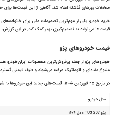
معاملات روزهای گذشته اعلام شد. آگاهی از این قیمت‌ها برای خر
خرید خودرو یکی از مهم‌ترین تصمیمات مالی برای خانواده‌های ایر
قیمت‌ها می‌تواند به تصمیم‌گیری بهتر کمک کند. در این گزارش، آ
قیمت خودروهای پژو
خودروهای پژو از جمله پرفروش‌ترین محصولات ایران‌خودرو هستند
متنوع دنده‌ای و اتوماتیک عرضه می‌شوند و طیف قیمتی گسترده
در تاریخ ۲۵ فروردین ۱۴۰۵، قیمت‌های جدید این خودروها به شرح زیر اعلام شد:
مدل خودرو
پژو 207 TU3 مدل ۱۴۰۴