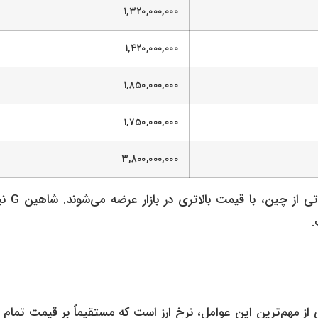
۱,۳۲۰,۰۰۰,۰۰۰
۱,۴۲۰,۰۰۰,۰۰۰
۱,۸۵۰,۰۰۰,۰۰۰
۱,۷۵۰,۰۰۰,۰۰۰
۳,۸۰۰,۰۰۰,۰۰۰
خودروهایی مانند چانگان CS35 پلاس به عنوا
.
از مهم‌ترین این عوامل، نرخ ارز است که مستقیماً بر قیمت تمام