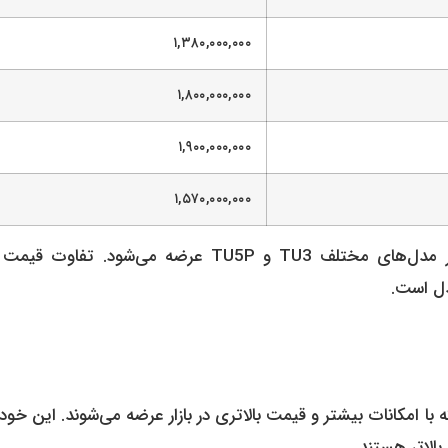
۱,۳۸۰,۰۰۰,۰۰۰
۱,۸۰۰,۰۰۰,۰۰۰
۱,۹۰۰,۰۰۰,۰۰۰
۱,۵۷۰,۰۰۰,۰۰۰
پژو 207 به عنوان یکی از محبوب‌ترین خودروهای داخلی، در مدل‌های مختلف TU3 و TU5P عرضه می‌شود. ت
دل است.
 با امکانات بیشتر و قیمت بالاتری در بازار عرضه می‌شوند. این خود
بالاتر هستند.