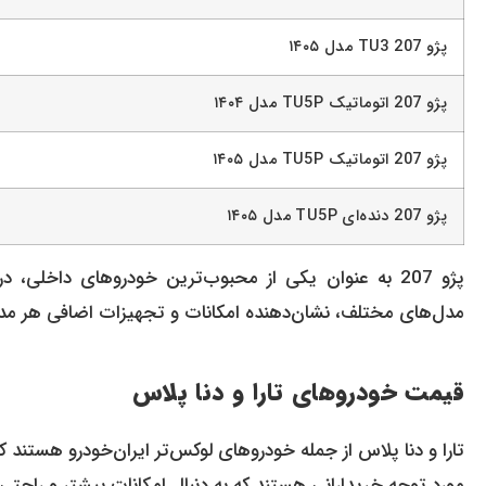
پژو 207 TU3 مدل ۱۴۰۵
پژو 207 اتوماتیک TU5P مدل ۱۴۰۴
پژو 207 اتوماتیک TU5P مدل ۱۴۰۵
پژو 207 دنده‌ای TU5P مدل ۱۴۰۵
مدل‌های مختلف، نشان‌دهنده امکانات و تجهیزات اضافی هر م
قیمت خودروهای تارا و دنا پلاس
تارا و دنا پلاس از جمله خودروهای لوکس‌تر ایران‌خودرو هستند که
مورد توجه خریدارانی هستند که به دنبال امکانات بیشتر و راحتی 