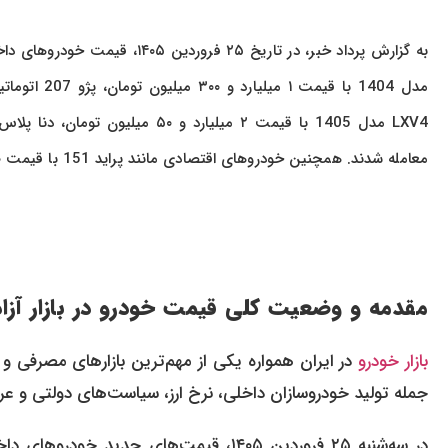
معامله شدند. همچنین خودروهای اقتصادی مانند پراید 151 با قیمت ۷۰۰ میلیون تومان و ساینا S با قیمت ۹۲۰ میلیون تومان در بازار عرضه شدند.
مقدمه و وضعیت کلی قیمت خودرو در بازار آزاد
بازار خودرو
در ایران همواره یکی از مهم‌ترین بازارهای مصرفی و س
جمله تولید خودروسازان داخلی، نرخ ارز، سیاست‌های دولتی و عرضه
در سه‌شنبه ۲۵ فروردین ۱۴۰۵، قیمت‌های ج