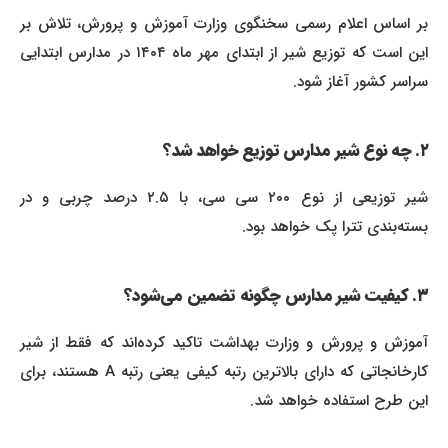
بر اساس اعلام رسمی سخنگوی وزارت آموزش و پرورش، تلاش بر
این است که توزیع شیر از ابتدای مهر ماه ۱۴۰۴ در مدارس ابتدایی
سراسر کشور آغاز شود.
۲. چه نوع شیر مدارس توزیع خواهد شد؟
شیر توزیعی از نوع ۲۰۰ سی سی، با ۲.۵ درصد چربی و در
بسته‌بندی تترا پک خواهد بود.
۳. کیفیت شیر مدارس چگونه تضمین می‌شود؟
آموزش و پرورش و وزارت بهداشت تاکید کرده‌اند که فقط از شیر
کارخانجاتی که دارای بالاترین رتبه کیفی یعنی رتبه A هستند، برای
این طرح استفاده خواهد شد.