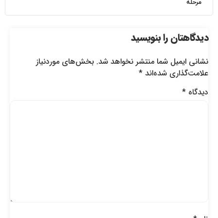
مرحله
دیدگاهتان را بنویسید
نشانی ایمیل شما منتشر نخواهد شد.
بخش‌های موردنیاز
علامت‌گذاری شده‌اند
*
دیدگاه
*