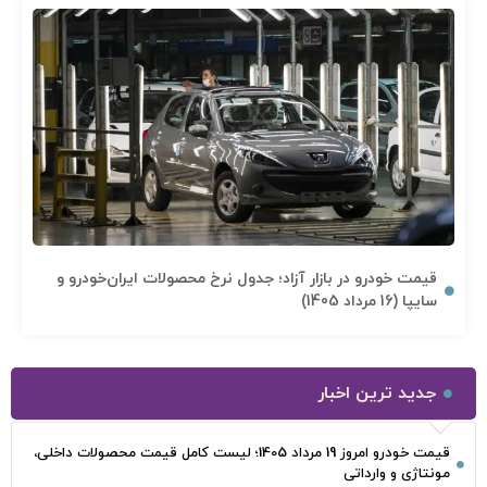
قیمت خودرو در بازار آزاد؛ جدول نرخ محصولات ایران‌خودرو و
سایپا (16 مرداد 1405)
جدید ترین اخبار
قیمت خودرو امروز 19 مرداد 1405؛ لیست کامل قیمت محصولات داخلی،
مونتاژی و وارداتی