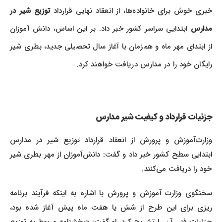
بری خوش برای خانواده‌ها، از انعقاد نهایی قرارداد
توزیع شیر در
مدارس
ابتدایی سراسر کشور خبر داد. بر این اساس، دانش آموزان
از ابتدای مهر ماه و همزمان با آغاز سال تحصیلی جدید، بطری شیر
رایگان خود را در مدارس دریافت خواهند کرد.
جزئیات قرارداد و کیفیت شیر مدارس
وزارت‌آموزش و پرورش از انعقاد قرارداد توزیع شیر در مدارس
ابتدایی سطح کشور خبر داد و گفت: دانش‌آموزان از مهر بطری شیر
خود را دریافت می‌کنند.
سخنگوی وزارت آموزش و پرورش با اشاره به اینکه فرآیند برنامه
ریزی برای این طرح از شش یا هفت ماه پیش آغاز شده بود،