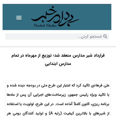
قرارداد شیر مدارس منعقد شد؛ توزیع از مهرماه در تمام
مدارس ابتدایی
علی فرهادی تاکید کرد که اعتبار این طرح ملی در بودجه دیده شده و
با تاکید ویژه رئیس جمهور، زیرساخت‌های اجرایی آن پس از ماه‌ها
برنامه ریزی، اکنون کاملاً آماده است. در این طرح، اولویت با استفاده
از شیرهای با بالاترین کیفیت (رتبه A) و تولید کنندگان بومی هر