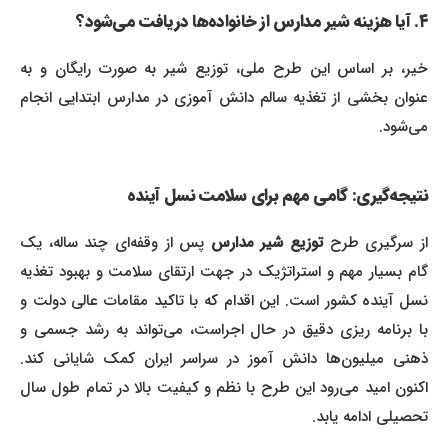
۴. آیا هزینه شیر مدارس از خانواده‌ها دریافت می‌شود؟
خیر، بر اساس این طرح ملی، توزیع شیر به صورت رایگان و به
عنوان بخشی از تغذیه سالم دانش آموزی در مدارس ابتدایی انجام
می‌شود.
نتیجه‌گیری: گامی مهم برای سلامت نسل آینده
ز سرگیری طرح
توزیع شیر مدارس
پس از وقفه‌ای چند ساله، یک
گام بسیار مهم و استراتژیک در جهت ارتقای سلامت و بهبود تغذیه
نسل آینده کشور است. این اقدام که با تاکید مقامات عالی دولت و
با برنامه ریزی دقیق در حال اجراست، می‌تواند به رشد جسمی و
ذهنی میلیون‌ها دانش آموز در سراسر ایران کمک شایانی کند.
اکنون امید می‌رود این طرح با نظم و کیفیت بالا در تمام طول سال
تحصیلی ادامه یابد.