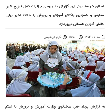
استان خواهد بود. این گزارش به بررسی جزئیات کامل توزیع شیر
مدارس و همچنین واکنش آموزش و پرورش به حادثه اخیر برای
دانش آموزان همدانی می‌پردازد.
۱۴۰۴-۰۷-۰۸
-
۱۵:۰۰
اکرم ابراهیمی
به گزارش پرداد خبر، سخنگوی وزارت آموزش و پرورش با اعلام