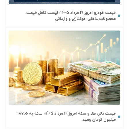
قیمت خودرو امروز 19 مرداد 1405؛ لیست کامل قیمت
محصولات داخلی، مونتاژی و وارداتی
قیمت دلار، طلا و سکه امروز 19 مرداد 1405؛ سکه به ۱۸۷.۵
میلیون تومان رسید