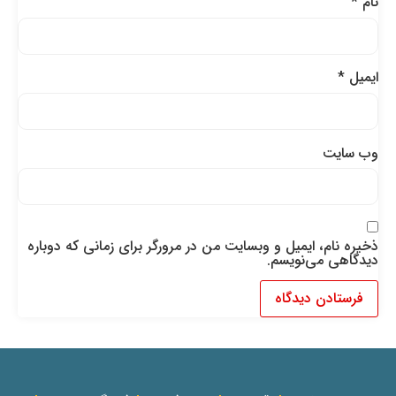
نام
*
ایمیل
*
وب‌ سایت
ذخیره نام، ایمیل و وبسایت من در مرورگر برای زمانی که دوباره
دیدگاهی می‌نویسم.