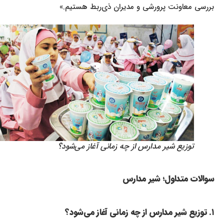
بررسی معاونت پرورشی و مدیران ذی‌ربط هستیم.»
توزیع شیر مدارس از چه زمانی آغاز می‌شود؟
سوالات متداول؛ شیر مدارس
۱. توزیع شیر مدارس از چه زمانی آغاز می‌شود؟