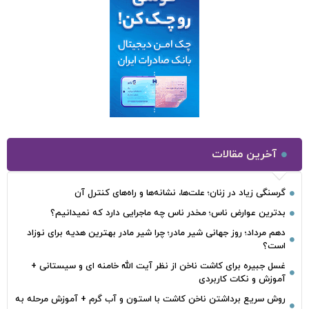
آخرین مقالات
گرسنگی زیاد در زنان؛ علت‌ها، نشانه‌ها و راه‌های کنترل آن
بدترین عوارض ناس؛ مخدر ناس چه ماجرایی دارد که نمیدانیم؟
دهم مرداد؛ روز جهانی شیر مادر؛ چرا شیر مادر بهترین هدیه برای نوزاد
است؟
غسل جبیره برای کاشت ناخن از نظر آیت الله خامنه ای و سیستانی +
آموزش و نکات کاربردی
روش سریع برداشتن ناخن کاشت با استون و آب گرم + آموزش مرحله به