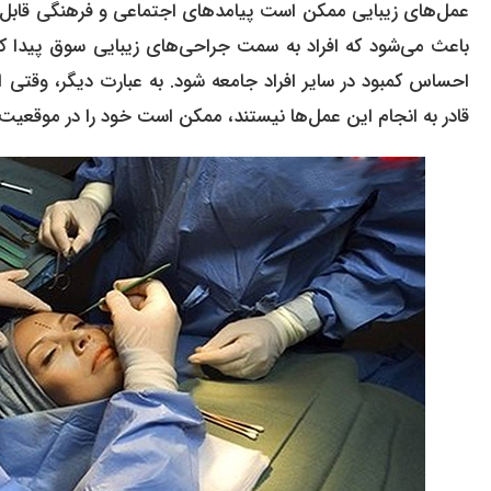
عمل‌های زیبایی ممکن است پیامدهای اجتماعی و فرهنگی قابل ت
باعث می‌شود که افراد به سمت جراحی‌های زیبایی سوق پیدا کن
احساس کمبود در سایر افراد جامعه شود. به عبارت دیگر، وقتی 
قادر به انجام این عمل‌ها نیستند، ممکن است خود را در موقعیت‌