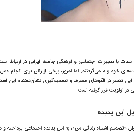
ه شدت با تغییرات اجتماعی و فرهنگی جامعه ایرانی در ارتباط است
های خود وام می‌گرفتند. اما امروز، برخی از زنان برای انجام عمل
نند. این تغییر در الگوهای مصرف و تصمیم‌گیری نشان‌دهنده این اس
 در اولویت قرار گرفته است.
ل این پدیده
عنوان «تصمیم اشتباه زندگی من»، به این پدیده اجتماعی پرداخته و د