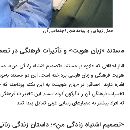
عمل زیبایی و پیامدهای اجتماعی آن
مستند «زبان هویت» و تأثیرات فرهنگی در تصم
الناز احقاقی که علاوه بر مستند «تصمیم اشتباه زندگی من»، م
هویت فرهنگی و زبان فارسی پرداخته است. این دو مستند به‌نوع
اشاره دارند. احقاقی در «زبان هویت» به این نکته پرداخته که 
تغییرات فرهنگی آن را دگرگون کرده است. این تغییرات فرهنگی،
که افراد بیشتر به معیارهای زیبایی غربی تمایل پیدا کنند.
«تصمیم اشتباه زندگی من»؛ داستان زندگی زنانی ک