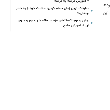
+ آموزش مرحله به مرحله
ردها
خطرناک‌ ترین زمان‌ حمام کردن؛ سلامت خود را به خطر
این
نیندازید!
روش ریموو اکستنشن مژه در خانه با ریموور و بدون
آن + آموزش جامع