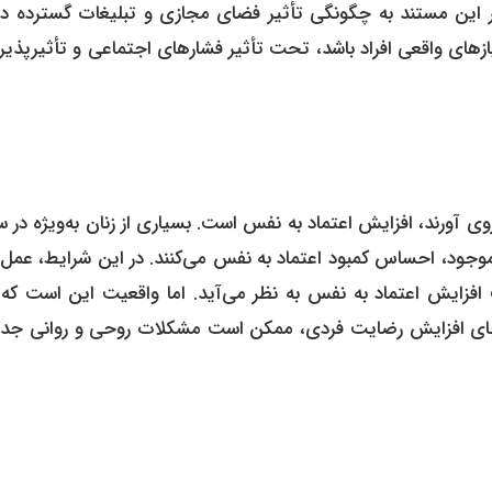
 در این مستند به چگونگی تأثیر فضای مجازی و تبلیغات گسترده در
 نیازهای واقعی افراد باشد، تحت تأثیر فشارهای اجتماعی و تأثیرپذیر
وی آورند، افزایش اعتماد به نفس است. بسیاری از زنان به‌ویژه در 
 موجود، احساس کمبود اعتماد به نفس می‌کنند. در این شرایط، عمل
 افزایش اعتماد به نفس به نظر می‌آید. اما واقعیت این است که 
ه جای افزایش رضایت فردی، ممکن است مشکلات روحی و روانی جد