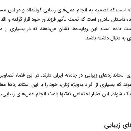
 است که تصمیم به انجام عمل‌های زیبایی گرفته‌اند و در این مسی
، داستان مادری است که تحت تأثیر فرزندان خود قرار گرفته و اقدا
ت داده است. این روایت‌ها نشان می‌دهند که در بسیاری از موا
به دنبال داشته باشند.
 استانداردهای زیبایی در جامعه ایران دارند. در این فضا، تصاویر
ه بسیاری از افراد به‌ویژه زنان، خود را با این استانداردها مق
یک شوند. این فشار اجتماعی نه‌تنها باعث انجام عمل‌های زیبایی، 
ای زیبایی