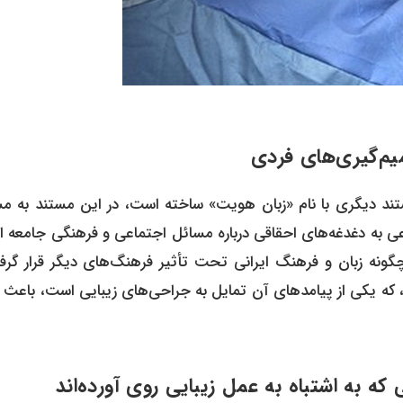
یم‌گیری‌های فردی
ستند دیگری با نام «زبان هویت» ساخته است، در این مستند به مس
ی به دغدغه‌های احقاقی درباره مسائل اجتماعی و فرهنگی جامعه ای
چگونه زبان و فرهنگ ایرانی تحت تأثیر فرهنگ‌های دیگر قرار گرف
 که یکی از پیامدهای آن تمایل به جراحی‌های زیبایی است، باعث 
ه به اشتباه به عمل زیبایی روی آورده‌اند