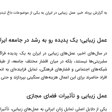
به گزارش پرداد خبر، عمل زیبایی در ایران به یکی از موضوعات داغ تبدی
عمل زیبایی؛ یک پدیده رو به رشد در جامعه ایرا
در سال‌های اخیر، عمل‌های زیبایی در ایران به یک پدیده فرا
سلبریتی‌ها نیستند، بلکه در میان اقشار مختلف جامعه، از طبقات 
شبکه‌های اجتماعی و فشارهای فرهنگی، تمایل فزاینده‌ای به انج
افراد حاضرند برای این اعمال هزینه‌های سنگینی بپردازند و حتی 
عمل زیبایی و تأثیرات فضای مجازی
یکی از دلایل اصلی تمایل زنان ایرانی به عمل‌های زیبایی، تأثیر