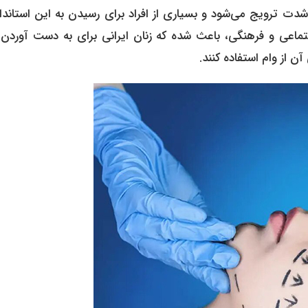
شدت ترویج می‌شود و بسیاری از افراد برای رسیدن به این استاندا
جتماعی و فرهنگی، باعث شده که زنان ایرانی برای به دست آوردن 
آن از وام استفاده کنند.