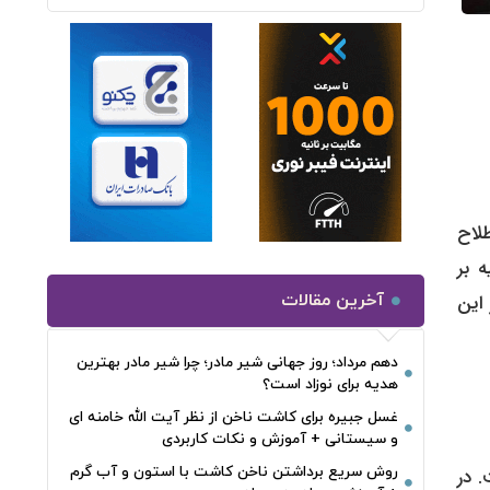
لاح
ه بر
 این
آخرین مقالات
دهم مرداد؛ روز جهانی شیر مادر؛ چرا شیر مادر بهترین
هدیه برای نوزاد است؟
غسل جبیره برای کاشت ناخن از نظر آیت الله خامنه ای
و سیستانی + آموزش و نکات کاربردی
روش سریع برداشتن ناخن کاشت با استون و آب گرم
. در