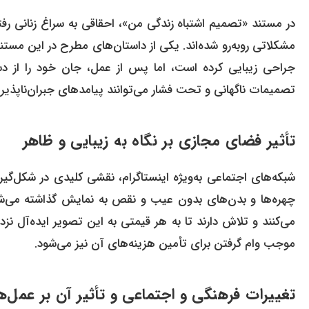
در مستند «تصمیم اشتباه زندگی من»، احقاقی به سراغ زنانی رفته
مشکلاتی روبه‌رو شده‌اند. یکی از داستان‌های مطرح در این مستند
جراحی زیبایی کرده است، اما پس از عمل، جان خود را از دس
تصمیمات ناگهانی و تحت فشار می‌توانند پیامدهای جبران‌ناپذیری 
تأثیر فضای مجازی بر نگاه به زیبایی و ظاهر
شبکه‌های اجتماعی به‌ویژه اینستاگرام، نقشی کلیدی در شکل‌گیری
چهره‌ها و بدن‌های بدون عیب و نقص به نمایش گذاشته می‌شوند ک
می‌کنند و تلاش دارند تا به هر قیمتی به این تصویر ایده‌آل نزد
موجب وام گرفتن برای تأمین هزینه‌های آن نیز می‌شود.
تغییرات فرهنگی و اجتماعی و تأثیر آن بر عمل‌ه