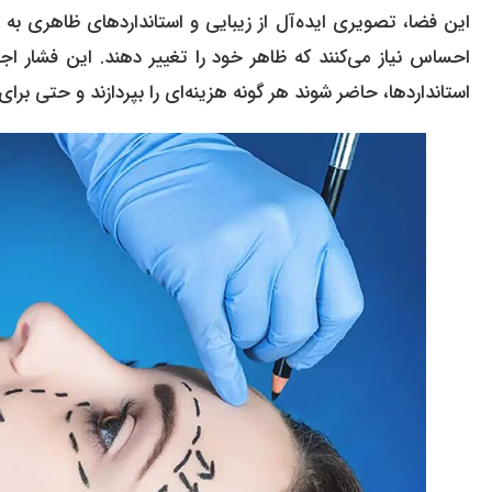
این فضا، تصویری ایده‌آل از زیبایی و استانداردهای ظاهری به 
احساس نیاز می‌کنند که ظاهر خود را تغییر دهند. این فشار ا
استانداردها، حاضر شوند هر گونه هزینه‌ای را بپردازند و حتی برای 