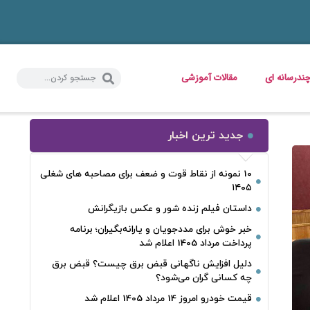
ندرسانه ای
مقالات آموزشی
جدید ترین اخبار
10 نمونه از نقاط قوت و ضعف برای مصاحبه‌ های شغلی
۱۴۰۵
داستان فیلم زنده شور و عکس بازیگرانش
خبر خوش برای مددجویان و یارانه‌بگیران؛ برنامه
پرداخت مرداد 1405 اعلام شد
دلیل افزایش ناگهانی قبض برق چیست؟ قبض برق
چه کسانی گران می‌شود؟
قیمت خودرو امروز 14 مرداد 1405 اعلام شد