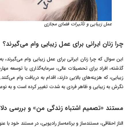
عمل زیبایی و تأثیرات فضای مجازی
چرا زنان ایرانی برای عمل زیبایی وام می‌گیرند؟
این سوال که چرا زنان ایرانی برای عمل زیبایی وام می‌گیرند، ب
گذشته، افراد برای تحصیلات عالی، سرمایه‌گذاری یا توسعه مهارت‌
زیبایی، که هزینه‌های بالایی دارند، اقدام به دریافت وام می‌ک
نگرش به زیبایی و ظاهر فردی به شدت تغییر کرده است و به نوعی
مستند «تصمیم اشتباه زندگی من» و بررسی دلای
الناز احقاقی، مستندساز و برنامه‌ساز رادیویی، در مستند خود با 