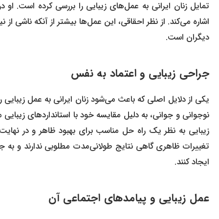
تمایل زنان ایرانی به عمل‌های زیبایی را بررسی کرده است. او
اشاره می‌کند. از نظر احقاقی، این عمل‌ها بیشتر از آنکه ناشی از
دیگران است.
جراحی زیبایی و اعتماد به نفس
یکی از دلایل اصلی که باعث می‌شود زنان ایرانی به عمل زیبایی ر
نوجوانی و جوانی، به دلیل مقایسه خود با استانداردهای زیبایی
زیبایی به نظر یک راه حل مناسب برای بهبود ظاهر و در نهایت
تغییرات ظاهری گاهی نتایج طولانی‌مدت مطلوبی ندارند و ب
ایجاد کنند.
عمل زیبایی و پیامدهای اجتماعی آن