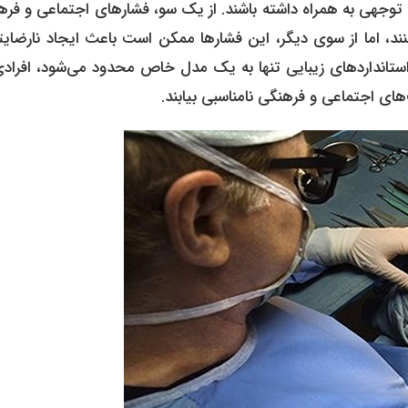
وجهی به همراه داشته باشند. از یک سو، فشارهای اجتماعی و فره
ند، اما از سوی دیگر، این فشارها ممکن است باعث ایجاد نارضایت
استانداردهای زیبایی تنها به یک مدل خاص محدود می‌شود، افرادی
های اجتماعی و فرهنگی نامناسبی بیابند.