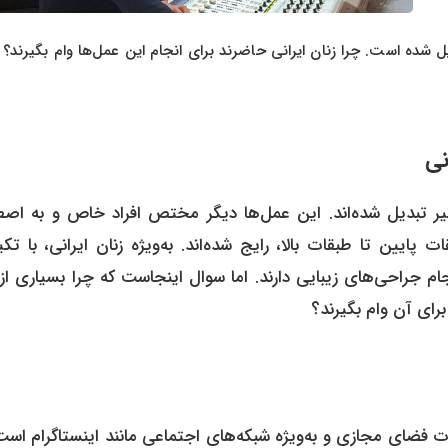
ل شده است. چرا زنان ایرانی حاضرند برای انجام این عمل‌ها وام بگیرند؟
نی
گیر تبدیل شده‌اند. این عمل‌ها دیگر مختص افراد خاص و به اصط
پایین تا طبقات بالا، رایج شده‌اند. به‌ویژه زنان ایرانی، با تکی
ام جراحی‌های زیبایی دارند. اما سوال اینجاست که چرا بسیاری از
برای آن وام بگیرند؟
ات فضای مجازی و به‌ویژه شبکه‌های اجتماعی مانند اینستاگرام است