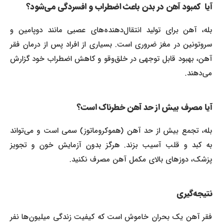
آیا کمبود آهن در بدن باعث اضطراب و افسردگی می‌شود؟
بله، آهن برای تولید انتقال‌دهنده‌های عصبی مانند دوپامین و
سروتونین در مغز ضروری است. بسیاری از افراد پس از درمان فقر
آهن، بهبود قابل توجهی در خلق‌وقو و کاهش اضطراب خود گزارش
می‌دهند.
آیا مصرف بیش از حد آهن خطرناک است؟
بله، تجمع بیش از حد آهن (هموکروماتوز) سمی است و می‌تواند
به کبد و قلب آسیب بزند. هرگز بدون آزمایش خون و تجویز
پزشک، دوزهای بالای مکمل آهن مصرف نکنید.
نتیجه‌گیری
فقر آهن یک بحران خاموش است که کیفیت زندگی میلیون‌ها نفر