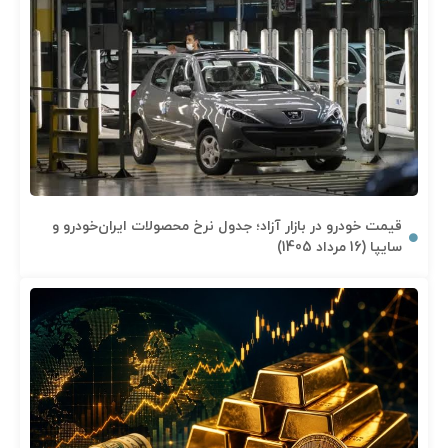
قیمت خودرو در بازار آزاد؛ جدول نرخ محصولات ایران‌خودرو و
سایپا (16 مرداد 1405)