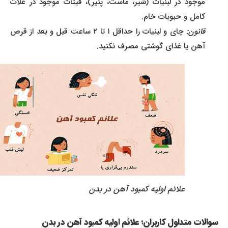
موجود در لبنیات (شیر، ماست، پنیر)، فیتات موجود در غلات
کامل و حبوبات خام.
قانون:
چای و لبنیات را حداقل ۱ تا ۲ ساعت قبل و بعد از قرص
آهن یا غذای گوشتی مصرف نکنید.
علائم اولیه کمبود آهن در بدن
سوالات متداول کاربران؛ علائم اولیه کمبود آهن در بدن