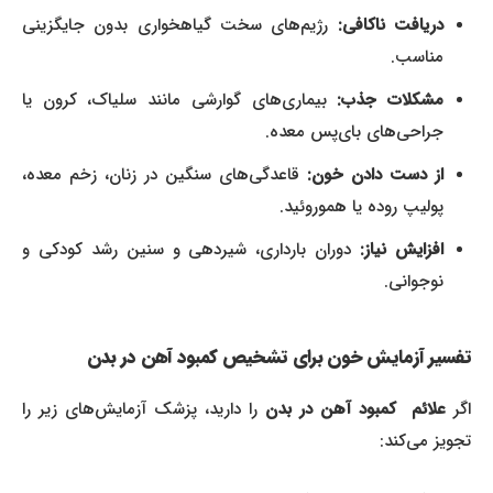
دریافت ناکافی:
رژیم‌های سخت گیاهخواری بدون جایگزینی
مناسب.
مشکلات جذب:
بیماری‌های گوارشی مانند سلیاک، کرون یا
جراحی‌های بای‌پس معده.
از دست دادن خون:
قاعدگی‌های سنگین در زنان، زخم معده،
پولیپ روده یا هموروئید.
افزایش نیاز:
دوران بارداری، شیردهی و سنین رشد کودکی و
نوجوانی.
تفسیر آزمایش خون برای تشخیص کمبود آهن در بدن
اگر
علائم کمبود آهن در بدن
را دارید، پزشک آزمایش‌های زیر را
تجویز می‌کند: