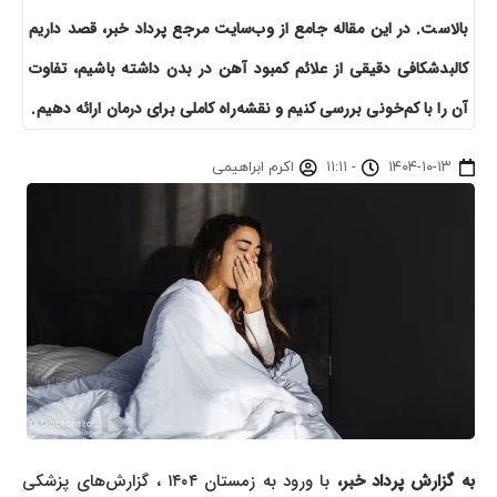
بالاست. در این مقاله جامع از وب‌سایت مرجع پرداد خبر، قصد داریم
کالبدشکافی دقیقی از علائم کمبود آهن در بدن داشته باشیم، تفاوت
آن را با کم‌خونی بررسی کنیم و نقشه‌راه کاملی برای درمان ارائه دهیم.
۱۴۰۴-۱۰-۱۳
-
۱۱:۱۱
اکرم ابراهیمی
ه گزارش پرداد خبر،
با ورود به زمستان ۱۴۰۴ ، گزارش‌های پزشکی