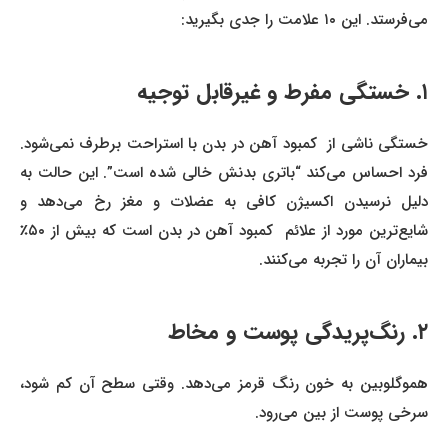
می‌فرستد. این ۱۰ علامت را جدی بگیرید:
۱. خستگی مفرط و غیرقابل توجیه
خستگی ناشی از کمبود آهن در بدن با استراحت برطرف نمی‌شود.
فرد احساس می‌کند “باتری بدنش خالی شده است”. این حالت به
دلیل نرسیدن اکسیژن کافی به عضلات و مغز رخ می‌دهد و
شایع‌ترین مورد از علائم کمبود آهن در بدن است که بیش از ۵۰٪
بیماران آن را تجربه می‌کنند.
۲. رنگ‌پریدگی پوست و مخاط
هموگلوبین به خون رنگ قرمز می‌دهد. وقتی سطح آن کم شود،
سرخی پوست از بین می‌رود.