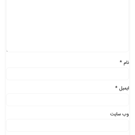
نام
*
ایمیل
*
وب‌ سایت