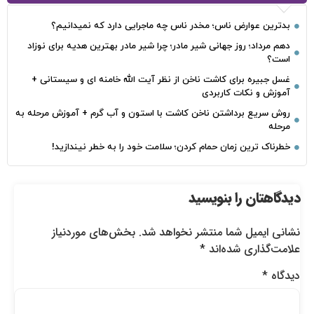
بدترین عوارض ناس؛ مخدر ناس چه ماجرایی دارد که نمیدانیم؟
دهم مرداد؛ روز جهانی شیر مادر؛ چرا شیر مادر بهترین هدیه برای نوزاد
است؟
غسل جبیره برای کاشت ناخن از نظر آیت الله خامنه ای و سیستانی +
آموزش و نکات کاربردی
روش سریع برداشتن ناخن کاشت با استون و آب گرم + آموزش مرحله به
مرحله
خطرناک‌ ترین زمان‌ حمام کردن؛ سلامت خود را به خطر نیندازید!
دیدگاهتان را بنویسید
نشانی ایمیل شما منتشر نخواهد شد.
بخش‌های موردنیاز
علامت‌گذاری شده‌اند
*
دیدگاه
*