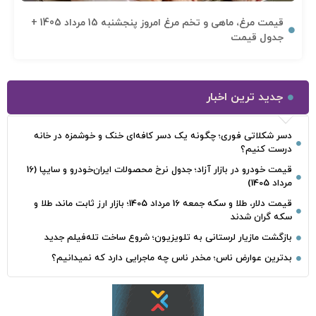
قیمت مرغ، ماهی و تخم مرغ امروز پنجشنبه 15 مرداد 1405 +
جدول قیمت
جدید ترین اخبار
دسر شکلاتی فوری؛ چگونه یک دسر کافه‌ای خنک و خوشمزه در خانه
درست کنیم؟
قیمت خودرو در بازار آزاد؛ جدول نرخ محصولات ایران‌خودرو و سایپا (16
مرداد 1405)
قیمت دلار، طلا و سکه جمعه 16 مرداد 1405؛ بازار ارز ثابت ماند، طلا و
سکه گران شدند
بازگشت مازیار لرستانی به تلویزیون؛ شروع ساخت تله‌فیلم جدید
بدترین عوارض ناس؛ مخدر ناس چه ماجرایی دارد که نمیدانیم؟