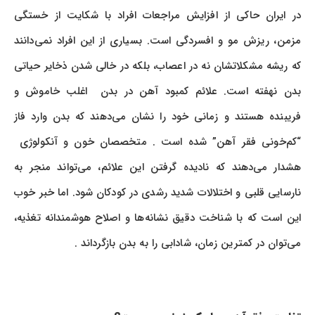
در ایران حاکی از افزایش مراجعات افراد با شکایت از خستگی
مزمن، ریزش مو و افسردگی است. بسیاری از این افراد نمی‌دانند
که ریشه مشکلاتشان نه در اعصاب، بلکه در خالی شدن ذخایر حیاتی
بدن نهفته است. علائم کمبود آهن در بدن اغلب خاموش و
فریبنده هستند و زمانی خود را نشان می‌دهند که بدن وارد فاز
“کم‌خونی فقر آهن” شده است . متخصصان خون و آنکولوژی
هشدار می‌دهند که نادیده گرفتن این علائم، می‌تواند منجر به
نارسایی قلبی و اختلالات شدید رشدی در کودکان شود. اما خبر خوب
این است که با شناخت دقیق نشانه‌ها و اصلاح هوشمندانه تغذیه،
می‌توان در کمترین زمان، شادابی را به بدن بازگرداند .