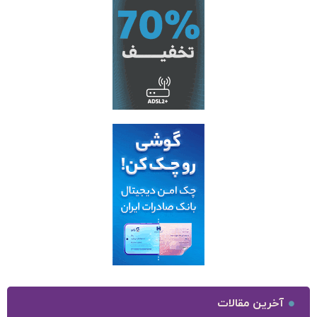
آخرین مقالات