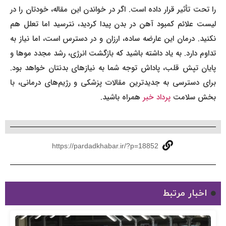
را تحت تأثیر قرار داده است. اگر در خواندن این مقاله، خودتان را در
لیست علائم کمبود آهن در بدن پیدا کردید، نترسید اما تعلل هم
نکنید. درمان این عارضه ساده، ارزان و در دسترس است، اما نیاز به
تداوم دارد. به یاد داشته باشید که بازگشت انرژی، رشد مجدد موها و
پایان تپش قلب، پاداش توجه شما به نیازهای بدنتان خواهد بود.
برای دسترسی به جدیدترین مقالات پزشکی و رژیم‌های درمانی، با
بخش سلامت
پرداد خبر
همراه باشید.
https://pardadkhabar.ir/?p=18852
اخبار مرتبط