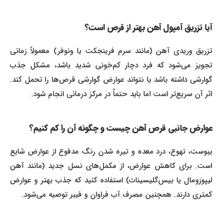
آیا تزریق آمپول آهن بهتر از قرص است؟
تزریق وریدی آهن (مانند سرم فرینجکت یا ونوفر) معمولاً زمانی
تجویز می‌شود که فرد دچار کم‌خونی شدید باشد، مشکل جذب
گوارشی داشته باشد یا نتواند عوارض گوارشی قرص‌ها را تحمل کند.
اثر آن سریع‌تر است اما باید حتماً در مرکز درمانی انجام شود.
عوارض جانبی قرص آهن چیست و چگونه آن را کم کنیم؟
یبوست، تهوع، درد معده و تیره شدن رنگ مدفوع از عوارض شایع
است. برای کاهش عوارض، از مکمل‌های نسل جدید (مانند آهن
لیپوزومال یا بیس‌گلیسینات) استفاده کنید که جذب بهتر و عوارض
کمتری دارند. همچنین مصرف آب فراوان و فیبر توصیه می‌شود.