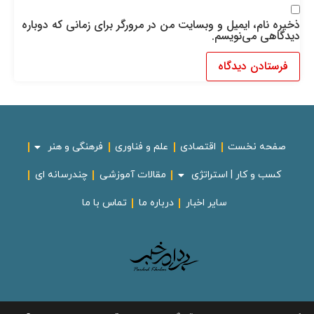
ذخیره نام، ایمیل و وبسایت من در مرورگر برای زمانی که دوباره
دیدگاهی می‌نویسم.
صفحه نخست
اقتصادی
علم و فناوری
فرهنگی و هنر
کسب و کار | استراتژی
مقالات آموزشی
چندرسانه ای
سایر اخبار
درباره ما
تماس با ما