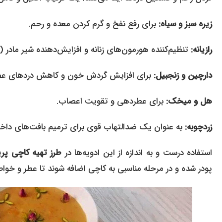
زیره سبز و سیاه:
برای رفع نفخ و گرم کردن معده و رحم.
رازیانه:
تنظیم‌کننده هورمون‌های زنانه و افزایش‌دهنده شیر مادر (ب
دارچین و زنجبیل:
برای افزایش گردش خون و کاهش دردهای عض
هل و میخک:
برای عطردهی و تقویت اعصاب.
زردچوبه:
به عنوان یک ضدالتهاب قوی برای ترمیم بافت‌های داخل
استفاده درست و به اندازه از این ادویه‌ها در
طرز تهیه کاچی پری
پودر شده و در مرحله مناسبی به کاچی اضافه شوند تا عطر و خو