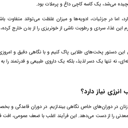
یچیده می‌شد، یک کاسه کاچی داغ و پرملات بود.
د، اما در جزئیات، ادویه‌ها و میزان غلظت می‌تواند متفاوت باشد
گرم این غذا، سردی و رطوبت ناشی از خونریزی را از بدن خارج کرده،
وی این دستور پخت‌های طلایی پاک کنیم و با نگاهی دقیق و امروزی
ای، نه تنها یک دسر لذیذ، بلکه یک داروی طبیعی و قدرتمند را به 
انرژی نیاز دارد؟
 زنان در دوران‌های خاص نگاهی بیندازیم. در دوران قاعدگی و بخ
عدنی را از دست می‌دهد. این فرآیند اغلب با ضعف عمومی، افت فش