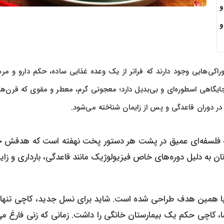
و
و
کی‌هایی وجود دارند که فراتر از یک وعده غذایی ساده، حکم دارو و مره
 جایگاهی اسطوره‌ای و بی‌بدیل دارد؛ معجونی گرم، معطر و مقوی که قرن‌
 در دوران قاعدگی و پس از زایمان شناخته می‌شود.
بلکه فلسفه‌ای عمیق در پشت هر دستور پخت نهفته است که هدفش 
به دلیل دوره‌های خاص فیزیولوژیک مانند قاعدگی، بارداری و زای
ً با همین هدف طراحی شده است. شاید برای نسل جدید، کاچی تنها
ما، کاچی حکم یک بیمارستان خانگی را داشت. زمانی که زنی فارغ م