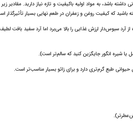
ه باشد، به مواد اولیه باکیفیت و تازه نیاز دارید. مقادیر زیر 
ه از آرد سبوس‌دار ارزش غذایی را بالا می‌برد اما آرد سفید بافت لطیف
‌عطرتر).