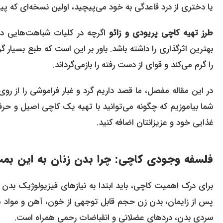
یا دختری از درد قاعدگی به خود می‌پیچید، اولین نسخه‌ای که پ
طرز تهیه کاچی پریودی و زائو
اگرچه در کلیات شباهت‌هایی دار
بهترین اثرگذاری را داشته باشد. باور بر این است که طبع بسیار 
را گرم می‌کند و قوای از دست رفته را بازمی‌گرداند.
در این مقاله مفصل، ما قصد داریم گرد و غبار فراموشی را از ر
شما بیاموزیم که چگونه می‌توانید با تهیه یک کاچی اصیل و حرفه‌
غذایی خود و عزیزانتان اضافه کنید.
فلسفه وجودی کاچی: چرا بدن زنان به این بمب 
برای درک اهمیت کاچی، باید ابتدا به نیازهای فیزیولوژیک بدن
پس از زایمان، بدن زن حجم قابل توجهی از خون، آهن و مواد م
سردی بدن، دردهای عضلانی و انقباضات رحمی همراه است.