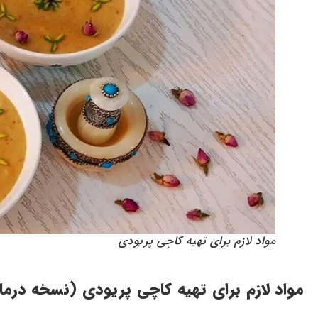
مواد لازم برای تهیه کاچی پریودی
مواد لازم برای تهیه کاچی پریودی (نسخه درما