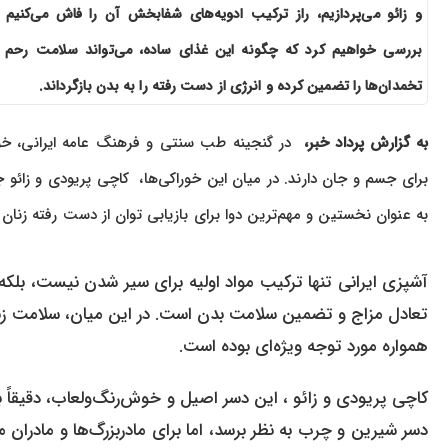
و زائو می‌پردازیم، راز ترکیب ادویه‌های شفابخش آن را فاش می‌کنیم 
بررسی خواهیم کرد که چگونه این غذای ساده، می‌تواند سلامت رحم 
تخمدان‌ها را تضمین کرده و انرژی از دست رفته را به بدن بازگرداند.
به گزارش پرداد خبر،
در گنجینه طب سنتی و فرهنگ عامه ایرانی، خورا
برای جسم و جان دارند. در میان این خوراکی‌ها، کاچی پریودی و زائو
به عنوان نخستین و مهم‌ترین دوا برای بازیابی توان از دست رفته زنان
آشپزی ایرانی تنها ترکیب مواد اولیه برای سیر شدن نیست، 
تعادل مزاج و تضمین سلامت بدن است. در این میان، سلامت زنان 
همواره مورد توجه ویژه‌ای بوده است.
کاچی پریودی و زائو ، این دسر اصیل و خوش‌رنگ‌ولعاب، دقیقا
دسر شیرین و چرب به نظر برسد، اما برای مادربزرگ‌ها و مادران 