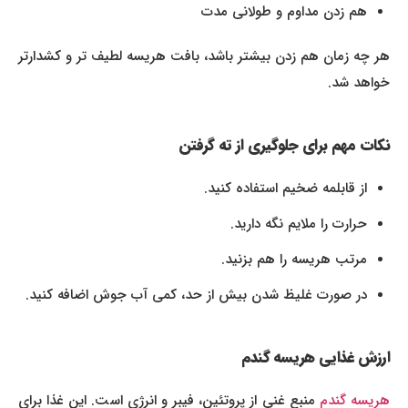
هم زدن مداوم و طولانی مدت
هر چه زمان هم زدن بیشتر باشد، بافت هریسه لطیف تر و کشدارتر
خواهد شد.
نکات مهم برای جلوگیری از ته گرفتن
از قابلمه ضخیم استفاده کنید.
حرارت را ملایم نگه دارید.
مرتب هریسه را هم بزنید.
در صورت غلیظ شدن بیش از حد، کمی آب جوش اضافه کنید.
ارزش غذایی هریسه گندم
ریسه گندم
منبع غنی از پروتئین، فیبر و انرژی است. این غذا برای