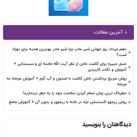
آخرین مقالات
دهم مرداد؛ روز جهانی شیر مادر؛ چرا شیر مادر بهترین هدیه برای نوزاد
است؟
غسل جبیره برای کاشت ناخن از نظر آیت الله خامنه ای و سیستانی +
آموزش و نکات کاربردی
روش سریع برداشتن ناخن کاشت با استون و آب گرم + آموزش مرحله به
مرحله
خطرناک‌ ترین زمان‌ حمام کردن؛ سلامت خود را به خطر نیندازید!
روش ریموو اکستنشن مژه در خانه با ریموور و بدون آن + آموزش جامع
دیدگاهتان را بنویسید