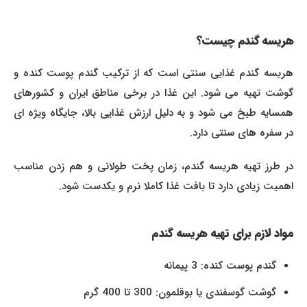
هریسه گندم چیست؟
هریسه گندم غذایی سنتی است که از ترکیب گندم پوست کنده و
گوشت تهیه می شود. این غذا در برخی مناطق ایران و کشورهای
همسایه طبخ می شود و به دلیل ارزش غذایی بالا، جایگاه ویژه ای
در سفره های سنتی دارد.
در طرز تهیه هریسه گندم، زمان پخت طولانی و هم زدن مناسب
اهمیت زیادی دارد تا بافت غذا کاملا نرم و یکدست شود.
مواد لازم برای تهیه هریسه گندم
گندم پوست کنده: 3 پیمانه
گوشت گوسفندی یا بوقلمون: 300 تا 400 گرم