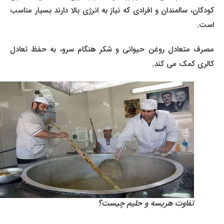
کودکان، سالمندان و افرادی که نیاز به انرژی بالا دارند بسیار مناسب
است.
مصرف متعادل روغن حیوانی و شکر هنگام سرو، به حفظ تعادل
کالری کمک می کند.
تفاوت هریسه و حلیم چیست؟