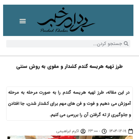
طرز تهیه هریسه گندم کشدار و مقوی به روش سنتی
در این مقاله، طرز تهیه هریسه گندم را به صورت مرحله به مرحله
آموزش می دهیم و فوت و فن های مهم برای کشدار شدن، جا افتادن
و جلوگیری از ته گرفتن آن را بررسی می کنیم.
۱۴۰۴-۱۲-۱۹
-
۲۳:۰۰
اکرم ابراهیمی