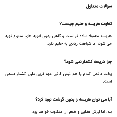
سوالات متداول
تفاوت هریسه و حلیم چیست؟
هریسه معمولا ساده تر است و گاهی بدون ادویه های متنوع تهیه
می شود، اما شباهت زیادی به حلیم دارد.
چرا هریسه کشدار نمی شود؟
پخت ناقص گندم یا هم نزدن کافی مهم ترین دلیل کشدار نشدن
است.
آیا می توان هریسه را بدون گوشت تهیه کرد؟
بله، اما ارزش غذایی و طعم آن متفاوت خواهد بود.