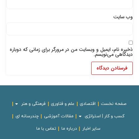
وب‌ سایت
ذخیره نام، ایمیل و وبسایت من در مرورگر برای زمانی که دوباره
دیدگاهی می‌نویسم.
صفحه نخست
اقتصادی
علم و فناوری
فرهنگی و هنر
کسب و کار | استراتژی
مقالات آموزشی
چندرسانه ای
سایر اخبار
درباره ما
تماس با ما