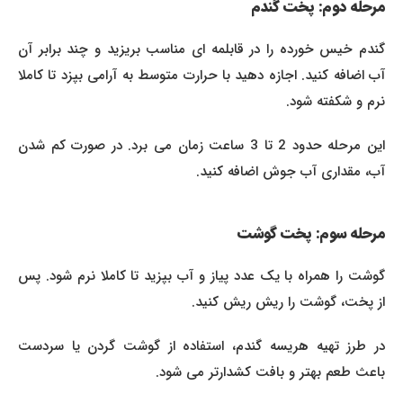
مرحله دوم: پخت گندم
گندم خیس خورده را در قابلمه ای مناسب بریزید و چند برابر آن
آب اضافه کنید. اجازه دهید با حرارت متوسط به آرامی بپزد تا کاملا
نرم و شکفته شود.
این مرحله حدود 2 تا 3 ساعت زمان می برد. در صورت کم شدن
آب، مقداری آب جوش اضافه کنید.
مرحله سوم: پخت گوشت
گوشت را همراه با یک عدد پیاز و آب بپزید تا کاملا نرم شود. پس
از پخت، گوشت را ریش ریش کنید.
در طرز تهیه هریسه گندم، استفاده از گوشت گردن یا سردست
باعث طعم بهتر و بافت کشدارتر می شود.