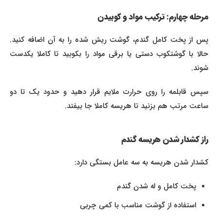
مرحله چهارم: ترکیب مواد و کوبیدن
پس از پخت کامل گندم، گوشت ریش شده را به آن اضافه کنید.
حالا با گوشتکوب دستی یا برقی مواد را بکوبید تا کاملا یکدست
شوند.
سپس قابلمه را روی حرارت ملایم قرار دهید و حدود یک تا دو
ساعت مرتب هم بزنید تا هریسه کاملا جا بیفتد.
راز کشدار شدن هریسه گندم
کشدار شدن هریسه به سه عامل بستگی دارد:
پخت کامل و له شدن گندم
استفاده از گوشت مناسب با کمی چربی