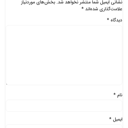
نشانی ایمیل شما منتشر نخواهد شد.
بخش‌های موردنیاز
علامت‌گذاری شده‌اند
*
دیدگاه
*
نام
*
ایمیل
*