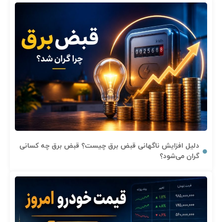
دلیل افزایش ناگهانی قبض برق چیست؟ قبض برق چه کسانی
گران می‌شود؟