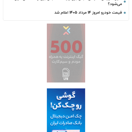
می‌شود؟
قیمت خودرو امروز 14 مرداد 1405 اعلام شد