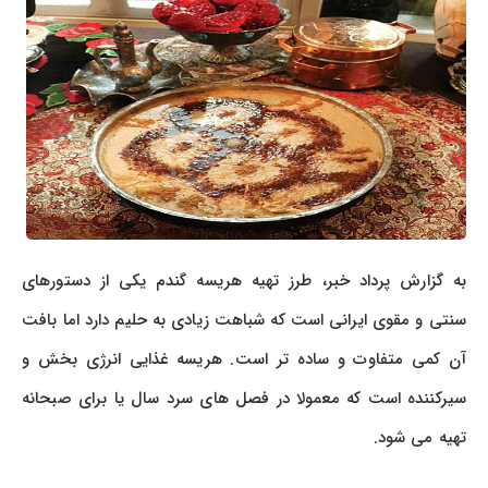
به گزارش پرداد خبر، طرز تهیه هریسه گندم یکی از دستورهای
سنتی و مقوی ایرانی است که شباهت زیادی به حلیم دارد اما بافت
آن کمی متفاوت و ساده تر است. هریسه غذایی انرژی بخش و
سیرکننده است که معمولا در فصل های سرد سال یا برای صبحانه
تهیه می شود.