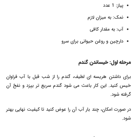
پیاز: 1 عدد
نمک: به میزان لازم
آب: به مقدار کافی
دارچین و روغن حیوانی برای سرو
مرحله اول: خیساندن گندم
برای داشتن هریسه ای لطیف، گندم را از شب قبل با آب فراوان
خیس کنید. این کار باعث می شود گندم سریع تر بپزد و نفخ آن
گرفته شود.
در صورت امکان، چند بار آب آن را عوض کنید تا کیفیت نهایی بهتر
شود.