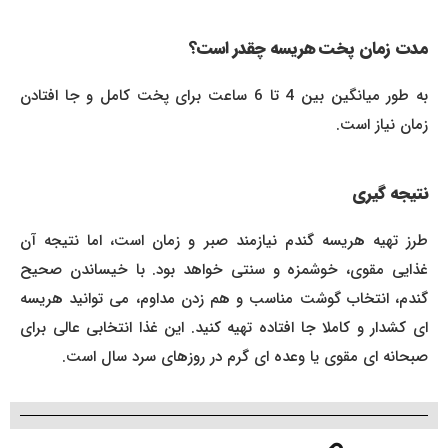
مدت زمان پخت هریسه چقدر است؟
به طور میانگین بین 4 تا 6 ساعت برای پخت کامل و جا افتادن
زمان نیاز است.
نتیجه گیری
طرز تهیه هریسه گندم نیازمند صبر و زمان است، اما نتیجه آن
غذایی مقوی، خوشمزه و سنتی خواهد بود. با خیساندن صحیح
گندم، انتخاب گوشت مناسب و هم زدن مداوم، می توانید هریسه
ای کشدار و کاملا جا افتاده تهیه کنید. این غذا انتخابی عالی برای
صبحانه ای مقوی یا وعده ای گرم در روزهای سرد سال است.