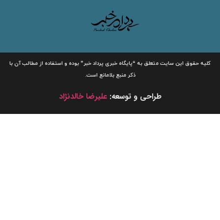
لیه حقوق این سایت متعلق به
“پایگاه خبری
پرداد خبر”
بوده و استفاده از مطالب آن با
ذکر منبع بلامانع است.
طراحی و توسعه:
علیرضا خالدنژاد