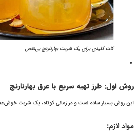
کات کلیدی برای یک شربت بهارنارنج بی‌نقص
روش اول: طرز تهیه سریع با عرق بهارنارنج
این روش بسیار ساده است و در زمانی کوتاه، یک شربت خوش‌عطر
مواد لازم: