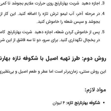
اجازه دهید شربت بهارنارنج روی حرارت ملایم بجوشد تا کمی
بجوشد و سپس شعله را خاموش کنید.
پس از خاموش کردن شعله، اجازه دهید شربت بهارنارنج کامل
در یخچال نگهداری کنید. برای سرو، دو تا سه قاشق از این ش
روش دوم: طرز تهیه اصیل با شکوفه تازه بهارنا
این روش سنتی، زمان‌برتر است اما عطر و طعم اصیل و بی‌نظیر
مواد لازم:
شکوفه بهارنارنج تازه:
۴ لیوان