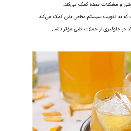
رشی و مشکلات معده کمک می‌کند.
 که به تقویت سیستم دفاعی بدن کمک می‌کند.
 در جلوگیری از حملات قلبی مؤثر باشد.