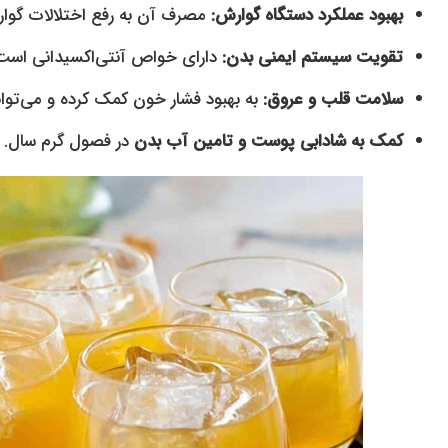
بهبود عملکرد دستگاه گوارش:
مصرف آن به رفع اختلالات گوا
تقویت سیستم ایمنی بدن:
دارای خواص آنتی‌اکسیدانی است
سلامت قلب و عروق:
به بهبود فشار خون کمک کرده و می‌تواند
کمک به شادابی پوست و تامین آب بدن
در فصول گرم سال.