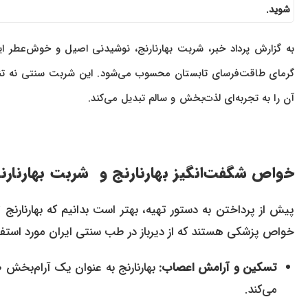
شوید.
به گزارش پرداد خبر، شربت بهارنارنج، نوشیدنی اصیل و خوش‌عطر ایرا
گرمای طاقت‌فرسای تابستان محسوب می‌شود. این شربت سنتی نه تنها 
آن را به تجربه‌ای لذت‌بخش و سالم تبدیل می‌کند.
خواص شگفت‌انگیز بهارنارنج و شربت بهارنارن
پیش از پرداختن به دستور تهیه، بهتر است بدانیم که بهارنار
خواص پزشکی هستند که از دیرباز در طب سنتی ایران مورد استفاده 
تسکین و آرامش اعصاب:
بهارنارنج به عنوان یک آرام‌بخش
می‌کند.