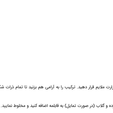
ت ملایم قرار دهید. ترکیب را به آرامی هم بزنید تا تمام ذرات شک
ه و گلاب (در صورت تمایل) به قابلمه اضافه کنید و مخلوط نمایید.