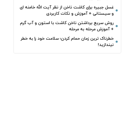
غسل جبیره برای کاشت ناخن از نظر آیت الله خامنه ای
و سیستانی + آموزش و نکات کاربردی
روش سریع برداشتن ناخن کاشت با استون و آب گرم
+ آموزش مرحله به مرحله
خطرناک‌ ترین زمان‌ حمام کردن؛ سلامت خود را به خطر
نیندازید!