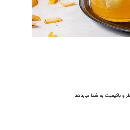
 و باکیفیت به شما می‌دهد.