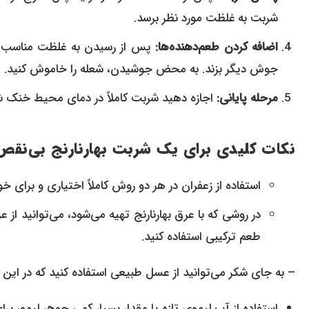
شربت به غلظت مورد نظر برسد.
اضافه کردن طعم‌دهنده‌ها:
پس از رسیدن به غلظت مناسب، پو
جوش دیگر بزند. به محض جوشیدن، شعله را خاموش کنید.
مرحله پایانی:
اجازه دهید شربت کاملاً در دمای محیط خنک ش
نکات کلیدی برای یک شربت بهارنارنج بی‌نقص
استفاده از زعفران در هر دو روش کاملاً اختیاری و برای
در روشی که با عرق بهارنارنج تهیه می‌شود، می‌توانید 
طعم ترکیبی استفاده کنید.
– به جای شکر می‌توانید از عسل طبیعی استفاده کنید که در ای
استفاده از آب لیموی تازه یا مقدار بسیار کمی جوهر لیمو،