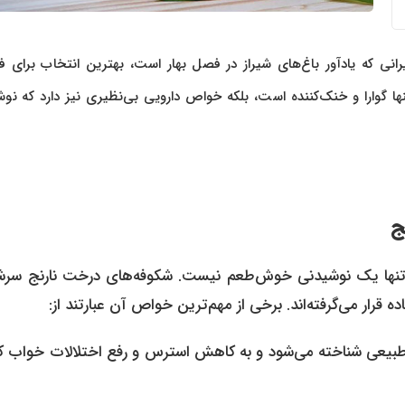
نی که یادآور باغ‌های شیراز در فصل بهار است، بهترین انتخاب برای فرا
گوارا و خنک‌کننده است، بلکه خواص دارویی بی‌نظیری نیز دارد که نو
ج
نج تنها یک نوشیدنی خوش‌طعم نیست. شکوفه‌های درخت نارنج سرشار
قرار می‌گرفته‌اند. برخی از مهم‌ترین خواص آن عبارتند از:
 طبیعی شناخته می‌شود و به کاهش استرس و رفع اختلالات خواب 