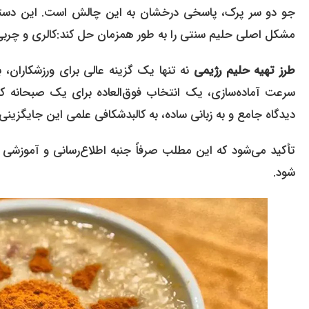
جو دو سر پرک، پاسخی درخشان به این چالش است. این دستور
مشکل اصلی حلیم سنتی را به طور همزمان حل کند:کالری و چربی
طرز تهیه حلیم رژیمی
نه تنها یک گزینه عالی برای ورزشکاران، 
سرعت آماده‌سازی، یک انتخاب فوق‌العاده برای یک صبحانه کا
دیدگاه جامع و به زبانی ساده، به کالبدشکافی علمی این جایگزینی
تأکید می‌شود که این مطلب صرفاً جنبه اطلاع‌رسانی و آموزشی
شود.