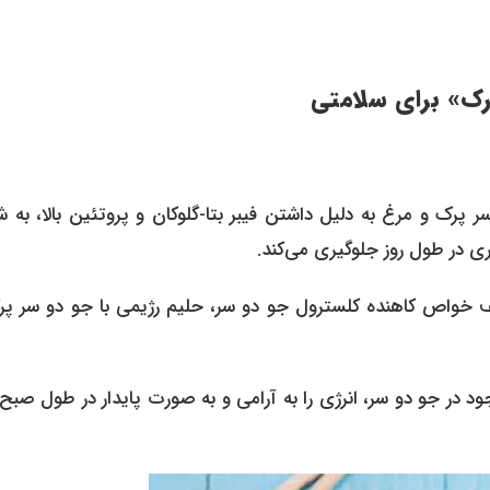
رک» برای سلامتی
پرک و مرغ به دلیل داشتن فیبر بتا-گلوکان و پروتئین بالا، به 
ی در طول روز جلوگیری می‌کند.
ف خواص کاهنده کلسترول جو دو سر، حلیم رژیمی با جو دو سر پر
 در جو دو سر، انرژی را به آرامی و به صورت پایدار در طول صبح 