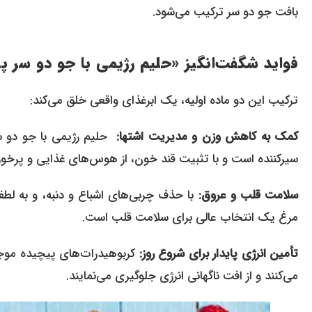
بافت جو دو سر ترکیب می‌شود.
فواید شگفت‌انگیز «حلیم رژیمی با جو دو سر پ
ترکیب این دو ماده اولیه، یک ابرغذای واقعی خلق می‌کند:
کمک به کاهش وزن و مدیریت اشتها:
حلیم رژیمی با جو دو سر 
سیرکننده است و با تثبیت قند خون، از هوس‌های غذایی و پرخور
سلامت قلب و عروق:
با حذف چربی‌های اشباع و دنبه، و به لط
مرغ یک انتخاب عالی برای سلامت قلب است.
تأمین انرژی پایدار برای شروع روز:
کربوهیدرات‌های پیچیده موجود
می‌کنند و از افت ناگهانی انرژی جلوگیری می‌نمایند.