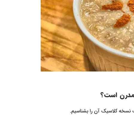
مدرن است؟
ت نسخه کلاسیک آن را بشناسیم.