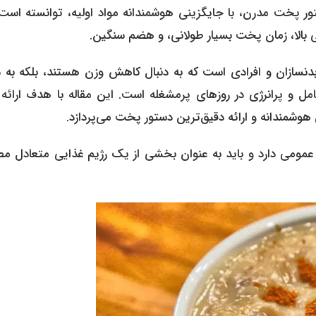
 پخت مدرن، با جایگزینی هوشمندانه مواد اولیه، توانسته است
 بالا، زمان پخت بسیار طولانی، و هضم سنگین.
بدنسازان و افرادی است که به دنبال کاهش وزن هستند، بلکه به د
مل و پرانرژی در روزهای پرمشغله است. این مقاله با هدف ارائه
 هوشمندانه و ارائه دقیق‌ترین دستور پخت می‌پردازد.
 عمومی دارد و باید به عنوان بخشی از یک رژیم غذایی متعادل م