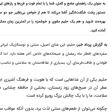
به عنوان یک راهنمای جامع و کامل، شما را با تمام فوت و فن‌ها و رازهای ای
دستور پخت شگفت‌انگیز آشنا می‌کند تا هم از خواص بی‌نظیر جو دو س
بهره‌مند شوید و هم یک حلیم مقوی و خوشمزه را در کمترین زمان ممک
آماده کنید.
به گزارش پرداد خبر،
حلیم، این غذای اصیل، سنتی و نوستالژیک ایرانی،
سفره‌های افطار ماه رمضان و صبحانه‌های خاص آخر هفته دارد. اما ک
طولانی و طاقت‌فرسای آن، بسیاری از علاقه‌مندان به سلامتی و تناسب ا
حلیم یکی از آن غذاهایی است که با هویت و فرهنگ آشپزی ای
عطر آن در صبح‌های زود زمستان، بخشی از حافظه چشایی ما
سلامت، ما را با یک چالش بزرگ روبرو کرده است:
چگونه می‌توان از طعم‌های سنتی لذت برد، بدون آنکه عواقب سن