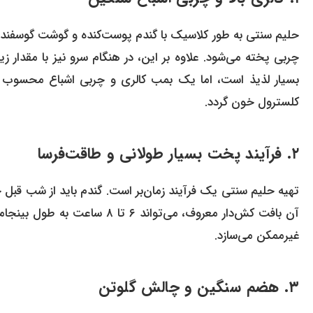
حلیم سنتی به طور کلاسیک با گندم پوست‌کنده و گوشت گوسفندی
چربی پخته می‌شود. علاوه بر این، در هنگام سرو نیز با مقدار ز
بسیار لذیذ است، اما یک بمب کالری و چربی اشباع محسوب م
کلسترول خون گردد.
۲. فرآیند پخت بسیار طولانی و طاقت‌فرسا
تهیه حلیم سنتی یک فرآیند زمان‌بر است. گندم باید از شب قب
آن بافت کش‌دار معروف، می‌تواند
غیرممکن می‌سازد.
۳. هضم سنگین و چالش گلوتن