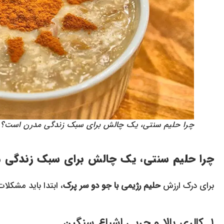
چرا حلیم سنتی، یک چالش برای سبک زندگی مدرن است؟
چرا حلیم سنتی، یک چالش برای سبک زندگی 
برای درک ارزش
حلیم رژیمی با جو دو سر پرک
، ابتدا باید مشکلا
۱. کالری بالا و چربی اشباع سنگین