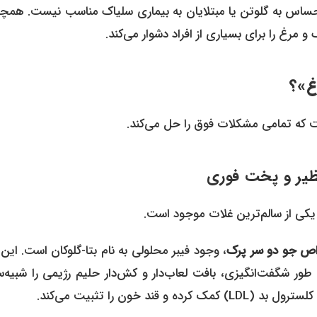
حساس به گلوتن یا مبتلایان به بیماری سلیاک مناسب نیست. همچن
رغ را برای بسیاری از افراد دشوار می‌کند.
غ»؟
ت که تمامی مشکلات فوق را حل می‌کند.
ص جو دو سر پرک
، وجود فیبر محلولی به نام بتا-گلوکان است. این 
 طور شگفت‌انگیزی، بافت لعاب‌دار و کش‌دار حلیم رژیمی را شبیه‌
ون را تثبیت می‌کند.