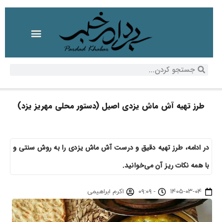
طرز تهیه آش ماش یزدی اصیل (دستور محلی مهریز یزد)
در ادامه، طرز تهیه دقیق و درست آش ماش یزدی را به روش سنتی و
با همه نکات ریز آن می‌خوانید.
۱۴۰۵-۰۳-۰۴
-
۰۹:۰۹
اکرم ابراهیمی