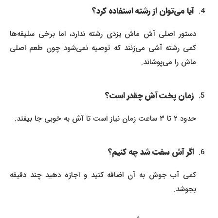
آیا می‌توان از رشته استفاده کرد؟
دستور اصلی آش ماش یزدی رشته ندارد، اما برخی سلیقه‌ها
کمی رشته آشی می‌زنند که توصیه نمی‌شود چون طعم اصلی
ماش را می‌پوشاند.
زمان پخت آش چقدر است؟
حدود ۲ تا ۳ ساعت زمان نیاز است تا آش به خوبی جا بیفتد.
اگر آش سفت شد چه کنیم؟
کمی آب جوش به آن اضافه کنید و اجازه دهید چند دقیقه
بجوشد.