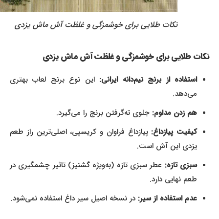
نکات طلایی برای خوشمزگی و غلظت آش ماش یزدی
نکات طلایی برای خوشمزگی و غلظت آش ماش یزدی
استفاده از برنج نیم‌دانه ایرانی:
این نوع برنج لعاب بهتری
می‌دهد.
هم زدن مداوم:
جلوی ته‌گرفتن برنج را می‌گیرد.
کیفیت پیازداغ:
پیازداغ فراوان و کریسپی، اصلی‌ترین راز طعم
یزدی این آش است.
سبزی تازه:
عطر سبزی تازه (به‌ویژه گشنیز) تاثیر چشمگیری در
طعم نهایی دارد.
عدم استفاده از سیر:
در نسخه اصیل سیر داغ استفاده نمی‌شود.