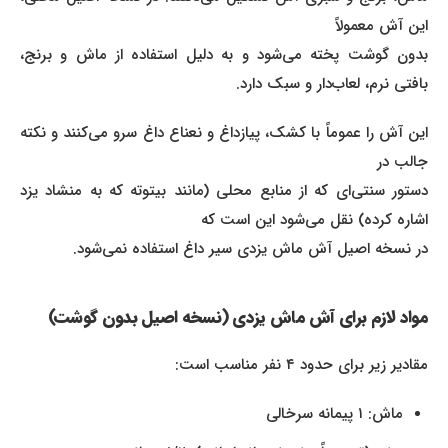
این آش معمولاً
بدون گوشت پخته می‌شود و به دلیل استفاده از ماش و برنج،
بافتی نرم، لعاب‌دار و سبک دارد.
این آش را عموماً با کشک، پیازداغ و نعناع داغ سرو می‌کنند و نکته
جالب در
دستور سنتی‌ای که از منابع محلی (مانند بیتوته که به منشاد یزد
اشاره کرده) نقل می‌شود این است که
در نسخه اصیل آش ماش یزدی سیر داغ استفاده نمی‌شود.
مواد لازم برای آش ماش یزدی (نسخه اصیل بدون گوشت)
مقادیر زیر برای حدود ۴ نفر مناسب است:
ماش: ۱ پیمانه سرخالی