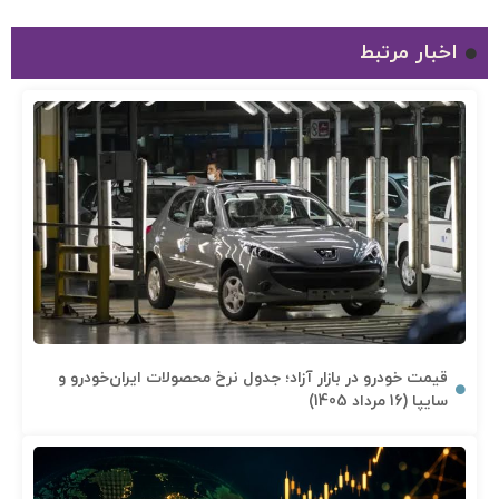
اخبار مرتبط
قیمت خودرو در بازار آزاد؛ جدول نرخ محصولات ایران‌خودرو و
سایپا (16 مرداد 1405)