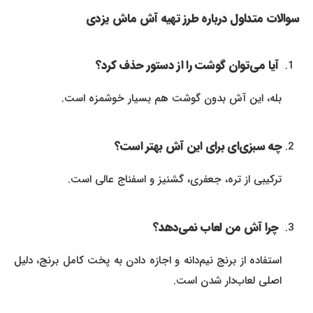
سوالات متداول درباره طرز تهیه آش ماش یزدی
آیا می‌توان گوشت را از دستور حذف کرد؟
بله، این آش بدون گوشت هم بسیار خوشمزه است.
چه سبزی‌ای برای این آش بهتر است؟
ترکیبی از تره، جعفری، گشنیز و اسفناج عالی است.
چرا آش من لعاب نمی‌دهد؟
استفاده از برنج نیم‌دانه و اجازه دادن به پخت کامل برنج، دلیل
اصلی لعاب‌دار شدن است.