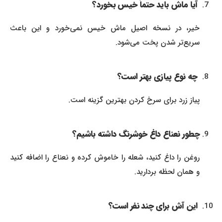
آیا ماش باید حتماً خیس بخورد؟
خیر، در نسخه اصیل ماش خیس نمی‌خورد و این باعث
سریع‌تر شدن پخت می‌شود.
چه نوع پیازی بهتر است؟
پیاز زرد برای سرخ کردن بهترین گزینه است.
چطور نعناع داغ خوشرنگ داشته باشیم؟
روغن را داغ کنید، شعله را خاموش کرده و نعناع را اضافه کنید
و همان لحظه بردارید.
این آش برای چند نفر است؟