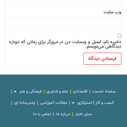
وب‌ سایت
ذخیره نام، ایمیل و وبسایت من در مرورگر برای زمانی که دوباره
دیدگاهی می‌نویسم.
صفحه نخست
اقتصادی
علم و فناوری
فرهنگی و هنر
کسب و کار | استراتژی
مقالات آموزشی
چندرسانه ای
سایر اخبار
درباره ما
تماس با ما