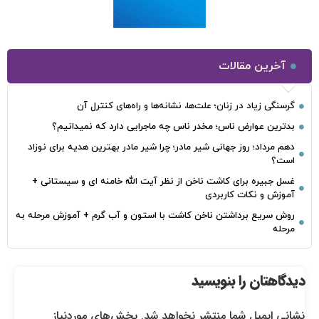
آخرین مقالات
گرسنگی زیاد در زنان؛ علت‌ها، نشانه‌ها و راه‌های کنترل آن
بدترین عوارض ناس؛ مخدر ناس چه ماجرایی دارد که نمیدانیم؟
دهم مرداد؛ روز جهانی شیر مادر؛ چرا شیر مادر بهترین هدیه برای نوزاد
است؟
غسل جبیره برای کاشت ناخن از نظر آیت الله خامنه ای و سیستانی +
آموزش و نکات کاربردی
روش سریع برداشتن ناخن کاشت با استون و آب گرم + آموزش مرحله به
مرحله
دیدگاهتان را بنویسید
نشانی ایمیل شما منتشر نخواهد شد.
بخش‌های موردنیاز