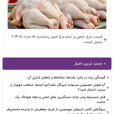
قیمت مرغ، ماهی و تخم مرغ امروز پنجشنبه 15 مرداد 1405 +
جدول قیمت
جدید ترین اخبار
گرسنگی زیاد در زنان؛ علت‌ها، نشانه‌ها و راه‌های کنترل آن
آیا هوش مصنوعی میتواند خبرنگار باشد؟چرا اعتماد مخاطب مهم‌تر از
سرعت انتشار است؟
قتل حمیدرضا رجب‌ زاده؛ دستگیری عامل اصلی و ابعاد هولناک یک
جنایت
بیوگرافی کامل داریوش مهرجویی؛ از فریار جواهریان تا وحیده محمدی‌فر