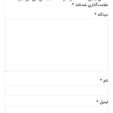
علامت‌گذاری شده‌اند
*
دیدگاه
*
نام
*
ایمیل
*