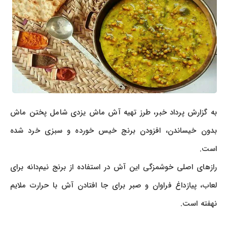
به گزارش پرداد خبر، طرز تهیه آش ماش یزدی شامل پختن ماش
بدون خیساندن، افزودن برنج خیس خورده و سبزی خرد شده
است.
رازهای اصلی خوشمزگی این آش در استفاده از برنج نیم‌دانه برای
لعاب، پیازداغ فراوان و صبر برای جا افتادن آش با حرارت ملایم
نهفته است.