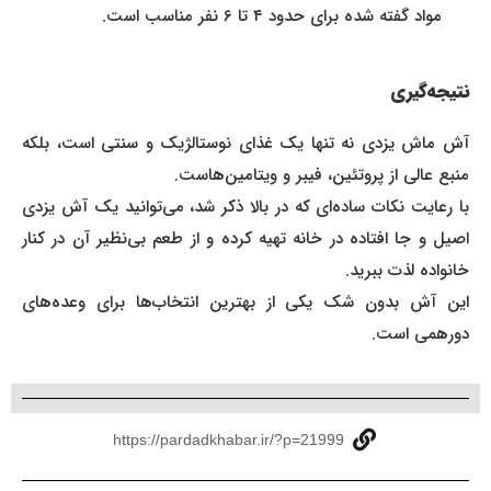
مواد گفته شده برای حدود ۴ تا ۶ نفر مناسب است.
نتیجه‌گیری
آش ماش یزدی نه تنها یک غذای نوستالژیک و سنتی است، بلکه
منبع عالی از پروتئین، فیبر و ویتامین‌هاست.
با رعایت نکات ساده‌ای که در بالا ذکر شد، می‌توانید یک آش یزدی
اصیل و جا افتاده در خانه تهیه کرده و از طعم بی‌نظیر آن در کنار
خانواده لذت ببرید.
این آش بدون شک یکی از بهترین انتخاب‌ها برای وعده‌های
دورهمی است.
https://pardadkhabar.ir/?p=21999