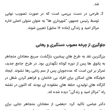
شد.
طرحی در دست بررسی است که در صورت تصویب نهایی
توسط رئیس جمهور، “شهرداری ها” به عنوان متولی اصلی اداره
مراکز امید و زندگی (ماده ۱۶ سابق) تعیین شوند.
جلوگیری از چرخه معیوب دستگیری و رهایی
بزرگترین نقد به طرح های پیشین، بازگشت سریع معتادان متجاهر
به پاتوق ها پس از دوره کوتاه نگهداری بود. در طرح جامع جدید،
تمرکز بر این است که مددجویان پس از سم زدایی رها نشوند. ایجاد
خوابگاه های اسکان برای افراد بی خانمان و فراهم کردن شغل در
کارگاه های تولیدی، حلقه های مفقوده ای بودند که اکنون در نقشه
راه “مراکز امید و زندگی” دیده شده اند.
دکتر عباسی تاکید کرد: «بعضی از معتادان متجاهر جایی برای