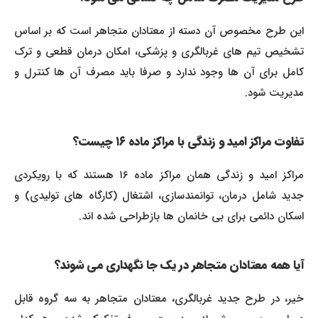
این طرح مخصوص آن دسته از معتادان متجاهر است که بر اساس
تشخیص تیم های غربالگری و پزشکی، امکان درمان قطعی و ترک
کامل برای آن ها وجود ندارد و صرفا باید مصرف آن ها کنترل و
مدیریت شود.
تفاوت مراکز امید و زندگی با مراکز ماده ۱۶ چیست؟
مراکز امید و زندگی همان مراکز ماده ۱۶ هستند که با رویکردی
جدید شامل درمان، توانمندسازی، اشتغال (کارگاه های تولیدی) و
اسکان دائمی برای بی خانمان ها بازطراحی شده اند.
آیا همه معتادان متجاهر در یک جا نگهداری می شوند؟
خیر، در طرح جدید غربالگری، معتادان متجاهر به سه گروه قابل