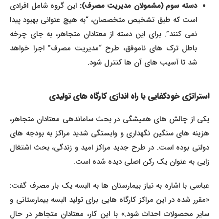
دسته سوم (مشمولان مدیریت مصرف):
این گروه شامل افرادی
است که طبق تشخیص متخصصان، “به هیچ عنوانی بهبود پیدا
نمی کنند”. برای این دسته از معتادان متجاهر، به جای چرخه
باطل ترک های ناموفق، طرح “مدیریت مصرف” اجرا خواهد
شد تا آسیب های آن ها کنترل شود.
استراتژی خودکفایی با راه اندازی کارگاه های تولیدی
یکی از چالش های همیشگی در بحث ساماندهی معتادان متجاهر،
هزینه های سنگین نگهداری و وابستگی شدید مراکز به بودجه های
دولتی بوده است. در طرح جدید مراکز امید و زندگی، بحث اشتغال
زایی به عنوان یک رکن اصلی دیده شده است.
عباسی با اشاره به نیاز بیمارستان ها به البسه یک بار مصرف گفت:
«مقرر شده در این مراکز کارگاه هایی برای تولید البسه بیمارستانی و
سایر محصولات احداث شود.» با این کار، معتادان متجاهر در حال