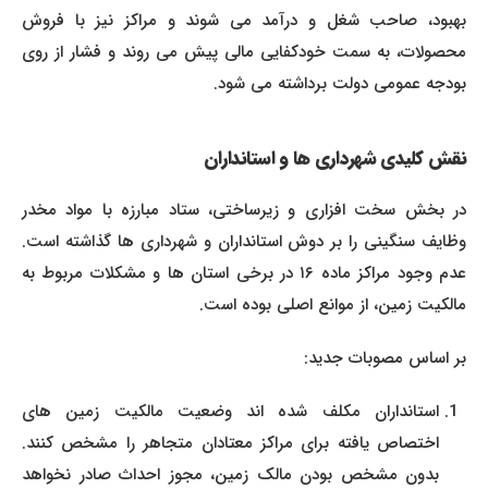
بهبود، صاحب شغل و درآمد می شوند و مراکز نیز با فروش
محصولات، به سمت خودکفایی مالی پیش می روند و فشار از روی
بودجه عمومی دولت برداشته می شود.
نقش کلیدی شهرداری ها و استانداران
در بخش سخت افزاری و زیرساختی، ستاد مبارزه با مواد مخدر
وظایف سنگینی را بر دوش استانداران و شهرداری ها گذاشته است.
عدم وجود مراکز ماده ۱۶ در برخی استان ها و مشکلات مربوط به
مالکیت زمین، از موانع اصلی بوده است.
بر اساس مصوبات جدید:
استانداران مکلف شده اند وضعیت مالکیت زمین های
اختصاص یافته برای مراکز معتادان متجاهر را مشخص کنند.
بدون مشخص بودن مالک زمین، مجوز احداث صادر نخواهد