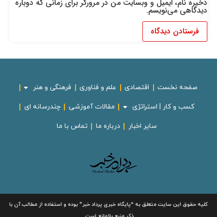
ذخیره نام، ایمیل و وبسایت من در مرورگر برای زمانی که دوباره
دیدگاهی می‌نویسم.
صفحه نخست
اقتصادی
علم و فناوری
فرهنگی و هنر
کسب و کار | استراتژی
مقالات آموزشی
چندرسانه ای
سایر اخبار
درباره ما
تماس با ما
لیه حقوق این سایت متعلق به
“پایگاه خبری
پرداد خبر”
بوده و استفاده از مطالب آن با
ذکر منبع بلامانع است.