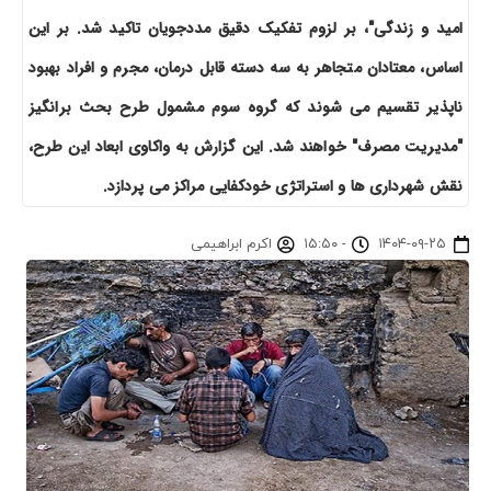
امید و زندگی"، بر لزوم تفکیک دقیق مددجویان تاکید شد. بر این
اساس، معتادان متجاهر به سه دسته قابل درمان، مجرم و افراد بهبود
ناپذیر تقسیم می شوند که گروه سوم مشمول طرح بحث برانگیز
"مدیریت مصرف" خواهند شد. این گزارش به واکاوی ابعاد این طرح،
نقش شهرداری ها و استراتژی خودکفایی مراکز می پردازد.
۱۴۰۴-۰۹-۲۵
-
۱۵:۵۰
اکرم ابراهیمی