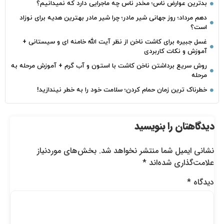
بدترین عوارض ناس؛ مخدر ناس چه ماجرایی دارد که نمیدانیم؟
دهم مرداد؛ روز جهانی شیر مادر؛ چرا شیر مادر بهترین هدیه برای نوزاد
است؟
غسل جبیره برای کاشت ناخن از نظر آیت الله خامنه ای و سیستانی +
آموزش و نکات کاربردی
روش سریع برداشتن ناخن کاشت با استون و آب گرم + آموزش مرحله به
مرحله
خطرناک‌ ترین زمان‌ حمام کردن؛ سلامت خود را به خطر نیندازید!
دیدگاهتان را بنویسید
نشانی ایمیل شما منتشر نخواهد شد.
بخش‌های موردنیاز
علامت‌گذاری شده‌اند
*
دیدگاه
*