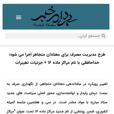
طرح مدیریت مصرف برای معتادان متجاهر اجرا می شود؛
خداحافظی با نام مراکز ماده ۱۶ + جزئیات تغییرات
تغییر رویکرد در ساماندهی معتادان متجاهر، از نگهداری صرف به
سمت درمان پایدار و توانمندسازی، محور اصلی سیاست های جدید
ستاد مبارزه با مواد مخدر است. در سی و هفتمین جلسه کمیته
کشوری، ضمن رونمایی از نام جدید مراکز ماده ۱۶ تحت عنوان "مراکز