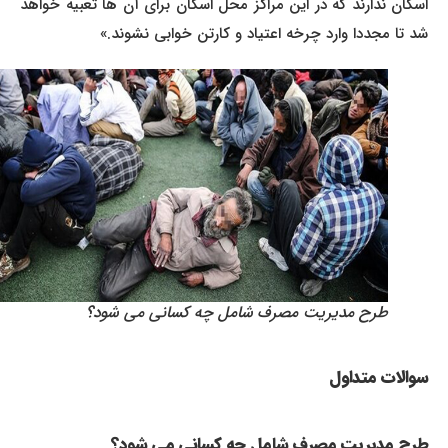
اسکان ندارند که در این مراکز محل اسکان برای آن ها تعبیه خواهد
شد تا مجددا وارد چرخه اعتیاد و کارتن خوابی نشوند.»
طرح مدیریت مصرف شامل چه کسانی می شود؟
سوالات متداول
طرح مدیریت مصرف شامل چه کسانی می شود؟