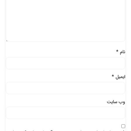
نام
*
ایمیل
*
وب‌ سایت