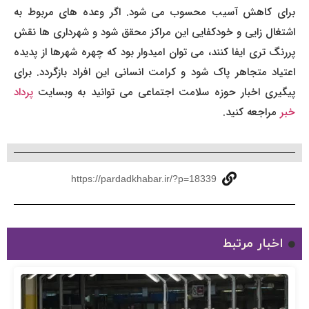
برای کاهش آسیب محسوب می شود. اگر وعده های مربوط به
اشتغال زایی و خودکفایی این مراکز محقق شود و شهرداری ها نقش
پررنگ تری ایفا کنند، می توان امیدوار بود که چهره شهرها از پدیده
اعتیاد متجاهر پاک شود و کرامت انسانی این افراد بازگردد. برای
پیگیری اخبار حوزه سلامت اجتماعی می توانید به وبسایت
پرداد
خبر
مراجعه کنید.
https://pardadkhabar.ir/?p=18339
اخبار مرتبط