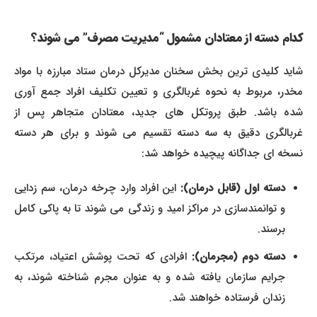
کدام دسته از معتادان مشمول “مدیریت مصرف” می شوند؟
شاید کلیدی ترین بخش سخنان مدیرکل درمان ستاد مبارزه با مواد
مخدر، مربوط به نحوه غربالگری و تعیین تکلیف افراد جمع آوری
شده باشد. طبق پروتکل های جدید، معتادان متجاهر پس از
غربالگری دقیق به سه دسته تقسیم می شوند و برای هر دسته
نسخه ای جداگانه پیچیده خواهد شد:
دسته اول (قابل درمان):
این افراد وارد چرخه درمان، سم زدایی
و توانمندسازی در مراکز امید و زندگی می شوند تا به پاکی کامل
برسند.
دسته دوم (مجرمان):
افرادی که تحت پوشش اعتیاد، مرتکب
جرایم سازمان یافته شده و به عنوان مجرم شناخته شوند، به
زندان فرستاده خواهند شد.