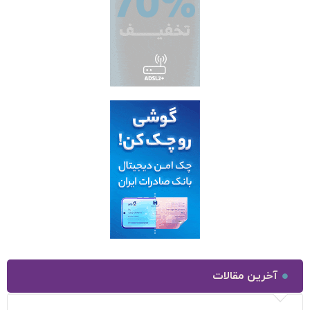
آخرین مقالات