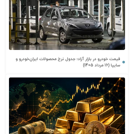
قیمت خودرو در بازار آزاد؛ جدول نرخ محصولات ایران‌خودرو و
سایپا (16 مرداد 1405)