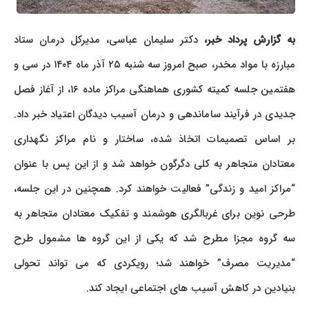
ه گزارش پرداد خبر،
دکتر سلیمان عباسی، مدیرکل درمان ستاد
مبارزه با مواد مخدر، صبح امروز سه شنبه ۲۵ آذر ماه ۱۴۰۴ در سی و
هفتمین جلسه کمیته کشوری هماهنگی مراکز ماده ۱۶، از آغاز فصل
جدیدی در فرآیند ساماندهی و درمان آسیب دیدگان اعتیاد خبر داد.
بر اساس تصمیمات اتخاذ شده، ساختار و نام مراکز نگهداری
معتادان متجاهر به کلی دگرگون خواهد شد و از این پس با عنوان
“مراکز امید و زندگی” فعالیت خواهند کرد. همچنین در این جلسه،
طرحی نوین برای غربالگری هوشمند و تفکیک معتادان متجاهر به
سه گروه مجزا مطرح شد که یکی از این گروه ها مشمول طرح
“مدیریت مصرف” خواهند شد؛ رویکردی که می تواند تحولی
بنیادین در کاهش آسیب های اجتماعی ایجاد کند.