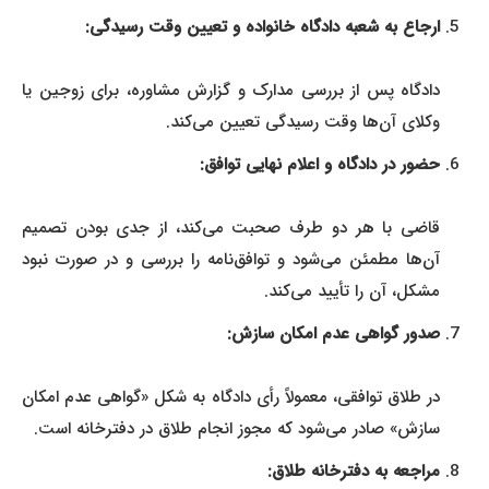
ارجاع به شعبه دادگاه خانواده و تعیین وقت رسیدگی:
دادگاه پس از بررسی مدارک و گزارش مشاوره، برای زوجین یا
وکلای آن‌ها وقت رسیدگی تعیین می‌کند.
حضور در دادگاه و اعلام نهایی توافق:
قاضی با هر دو طرف صحبت می‌کند، از جدی بودن تصمیم
آن‌ها مطمئن می‌شود و توافق‌نامه را بررسی و در صورت نبود
مشکل، آن را تأیید می‌کند.
صدور گواهی عدم امکان سازش:
در طلاق توافقی، معمولاً رأی دادگاه به شکل «گواهی عدم امکان
سازش» صادر می‌شود که مجوز انجام طلاق در دفترخانه است.
مراجعه به دفترخانه طلاق: