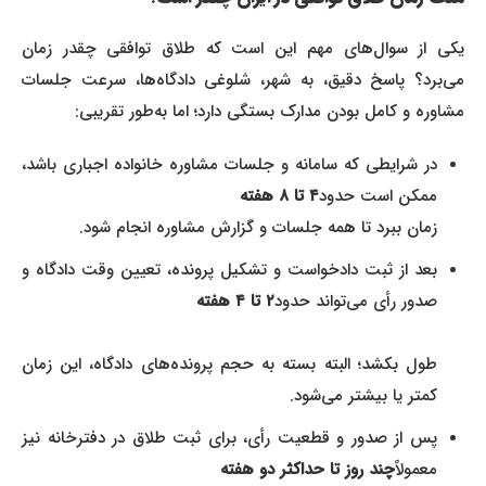
یکی از سوال‌های مهم این است که طلاق توافقی چقدر زمان
می‌برد؟ پاسخ دقیق، به شهر، شلوغی دادگاه‌ها، سرعت جلسات
مشاوره و کامل بودن مدارک بستگی دارد؛ اما به‌طور تقریبی:
در شرایطی که سامانه و جلسات مشاوره خانواده اجباری باشد،
ممکن است حدود
۴ تا ۸ هفته
زمان ببرد تا همه جلسات و گزارش مشاوره انجام شود.
بعد از ثبت دادخواست و تشکیل پرونده، تعیین وقت دادگاه و
صدور رأی می‌تواند حدود
۲ تا ۴ هفته
طول بکشد؛ البته بسته به حجم پرونده‌های دادگاه، این زمان
کمتر یا بیشتر می‌شود.
پس از صدور و قطعیت رأی، برای ثبت طلاق در دفترخانه نیز
معمولاً
چند روز تا حداکثر دو هفته