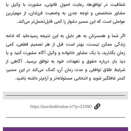
شفافیت در توافق‌ها، رعایت اصول قانونی، مشورت با وکیل یا
مشاور متخصص و توجه جدی به وضعیت فرزندان، از مهم‌ترین
عواملی است که این مسیر دشوار را کمی قابل‌تحمل‌تر می‌کند.
اگر شما و همسرتان به هر دلیل به این نتیجه رسیده‌اید که ادامه
زندگی ممکن نیست، بهتر است قبل از هر تصمیم قطعی، کمی
زمان بگذارید، با یک مشاور خانواده و وکیل آگاه مشورت کنید و با
دید باز، درباره حقوق و تعهدات خود به توافق برسید. آگاهی از
شرایط طلاق توافقی و مدت زمان آن، کمک می‌کند در این مسیر،
کمتر غافلگیر شوید و انتخابی مسئولانه‌تر و آرام‌تر داشته باشید.
https://pardadkhabar.ir/?p=21990