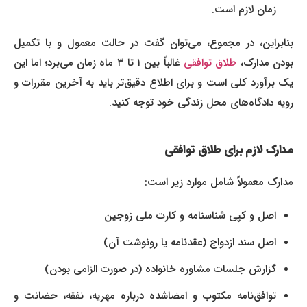
زمان لازم است.
بنابراین، در مجموع، می‌توان گفت در حالت معمول و با تکمیل
ودن مدارک،
طلاق توافقی
غالباً بین ۱ تا ۳ ماه زمان می‌برد؛ اما این
یک برآورد کلی است و برای اطلاع دقیق‌تر باید به آخرین مقررات و
رویه دادگاه‌های محل زندگی خود توجه کنید.
مدارک لازم برای طلاق توافقی
مدارک معمولاً شامل موارد زیر است:
اصل و کپی شناسنامه و کارت ملی زوجین
اصل سند ازدواج (عقدنامه یا رونوشت آن)
گزارش جلسات مشاوره خانواده (در صورت الزامی بودن)
توافق‌نامه مکتوب و امضاشده درباره مهریه، نفقه، حضانت و