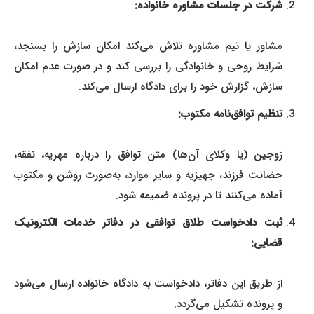
شرکت در جلسات مشاوره خانواده:
مشاور یا تیم مشاوره تلاش می‌کند امکان سازش را بسنجد،
شرایط روحی و خانوادگی را بررسی کند و در صورت عدم امکان
سازش، گزارش خود را برای دادگاه ارسال می‌کند.
تنظیم توافق‌نامه مکتوب:
زوجین (یا وکلای آن‌ها) متن توافق را درباره مهریه، نفقه،
حضانت فرزند، جهیزیه و سایر موارد، به‌صورت روشن و مکتوب
آماده می‌کنند تا در پرونده ضمیمه شود.
ثبت دادخواست طلاق توافقی در دفاتر خدمات الکترونیک
قضایی:
از طریق این دفاتر، دادخواست به دادگاه خانواده ارسال می‌شود
و پرونده تشکیل می‌گردد.