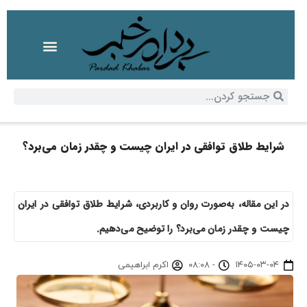
شرایط طلاق توافقی در ایران چیست و چقدر زمان می‌برد؟
در این مقاله، به‌صورت روان و کاربردی، شرایط طلاق توافقی در ایران
چیست و چقدر زمان می‌برد؟ را توضیح می‌دهیم.
۱۴۰۵-۰۳-۰۴
-
۰۸:۰۸
اکرم ابراهیمی