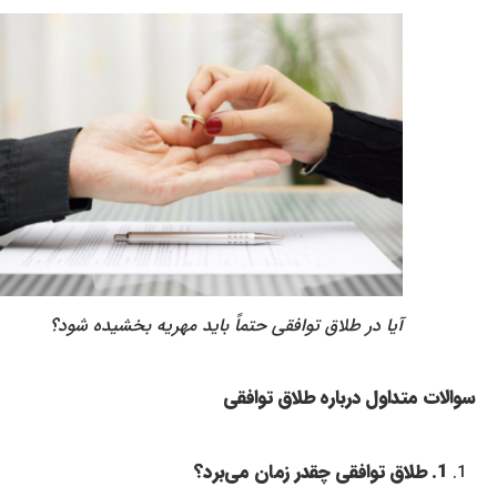
آیا در طلاق توافقی حتماً باید مهریه بخشیده شود؟
سوالات متداول درباره طلاق توافقی
1. طلاق توافقی چقدر زمان می‌برد؟