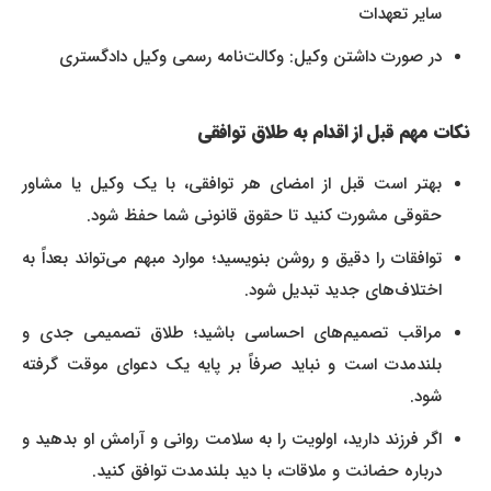
سایر تعهدات
در صورت داشتن وکیل: وکالت‌نامه رسمی وکیل دادگستری
نکات مهم قبل از اقدام به طلاق توافقی
بهتر است قبل از امضای هر توافقی، با یک وکیل یا مشاور
حقوقی مشورت کنید تا حقوق قانونی شما حفظ شود.
توافقات را دقیق و روشن بنویسید؛ موارد مبهم می‌تواند بعداً به
اختلاف‌های جدید تبدیل شود.
مراقب تصمیم‌های احساسی باشید؛ طلاق تصمیمی جدی و
بلندمدت است و نباید صرفاً بر پایه یک دعوای موقت گرفته
شود.
اگر فرزند دارید، اولویت را به سلامت روانی و آرامش او بدهید و
درباره حضانت و ملاقات، با دید بلندمدت توافق کنید.