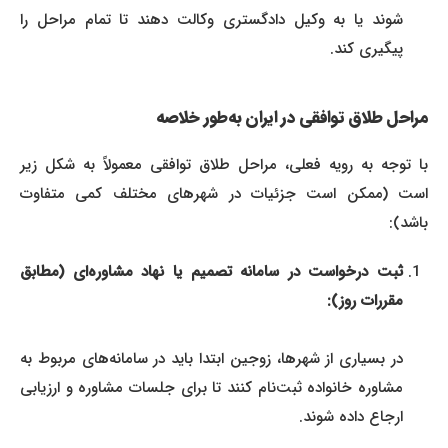
شوند یا به وکیل دادگستری وکالت دهند تا تمام مراحل را
پیگیری کند.
مراحل طلاق توافقی در ایران به‌طور خلاصه
با توجه به رویه فعلی، مراحل طلاق توافقی معمولاً به شکل زیر
است (ممکن است جزئیات در شهرهای مختلف کمی متفاوت
باشد):
ثبت درخواست در سامانه تصمیم یا نهاد مشاوره‌ای (مطابق
مقررات روز):
در بسیاری از شهرها، زوجین ابتدا باید در سامانه‌های مربوط به
مشاوره خانواده ثبت‌نام کنند تا برای جلسات مشاوره و ارزیابی
ارجاع داده شوند.