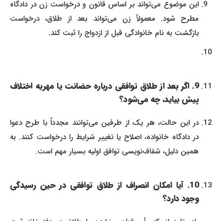
این موضوع می‌تواند بر اساس قانون و درخواست زن در دادگاه
مطرح شود. معمولاً زن می‌تواند بعد از طلاق، درخواست
بازگشت به نام خانوادگی قبل از ازدواج را ثبت کند.
9. اگر بعد از طلاق توافقی درباره حضانت یا مهریه اختلاف
پیش بیاید، چه می‌شود؟
در این حالت، هر یک از طرفین می‌توانند مجدداً با طرح دعوا
در دادگاه خانواده، اصلاح یا تغییر شرایط را درخواست کنند. به
همین دلیل، شفاف‌نویسی توافق اولیه بسیار مهم است.
10. آیا امکان انصراف از طلاق توافقی در حین رسیدگی
وجود دارد؟