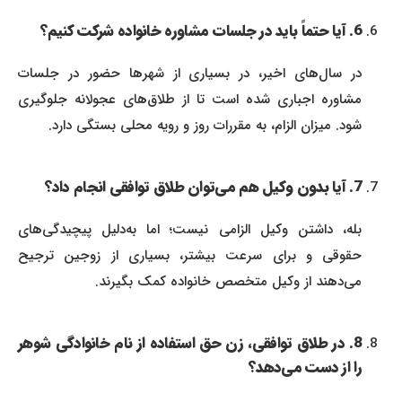
6. آیا حتماً باید در جلسات مشاوره خانواده شرکت کنیم؟
در سال‌های اخیر، در بسیاری از شهرها حضور در جلسات
مشاوره اجباری شده است تا از طلاق‌های عجولانه جلوگیری
شود. میزان الزام، به مقررات روز و رویه محلی بستگی دارد.
7. آیا بدون وکیل هم می‌توان طلاق توافقی انجام داد؟
بله، داشتن وکیل الزامی نیست؛ اما به‌دلیل پیچیدگی‌های
حقوقی و برای سرعت بیشتر، بسیاری از زوجین ترجیح
می‌دهند از وکیل متخصص خانواده کمک بگیرند.
8. در طلاق توافقی، زن حق استفاده از نام خانوادگی شوهر
را از دست می‌دهد؟