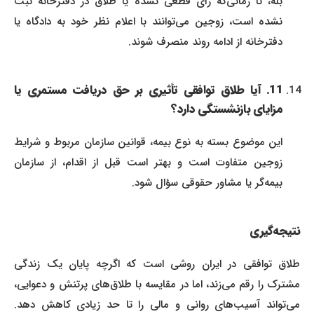
بله، تا زمانی‌که رأی قطعی نشده یا طلاق در دفترخانه ثبت
نشده است، زوجین می‌توانند با اعلام نظر خود به دادگاه یا
دفترخانه از ادامه روند منصرف شوند.
11. آیا طلاق توافقی تأثیری بر حق دریافت مستمری یا
مزایای بازنشستگی دارد؟
این موضوع بسته به نوع بیمه، قوانین سازمان مربوط و شرایط
زوجین متفاوت است و بهتر است قبل از اقدام، از سازمان
بیمه‌گر یا مشاور حقوقی سؤال شود.
نتیجه‌گیری
طلاق توافقی در ایران روشی است که اگرچه پایان یک زندگی
مشترک را رقم می‌زند، اما در مقایسه با طلاق‌های پرتنش و دعوایی،
می‌تواند آسیب‌های روانی و مالی را تا حد زیادی کاهش دهد.