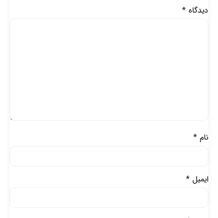
دیدگاه
*
نام
*
ایمیل
*