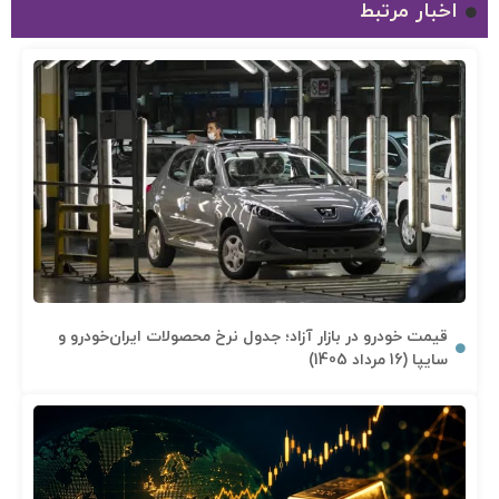
اخبار مرتبط
قیمت خودرو در بازار آزاد؛ جدول نرخ محصولات ایران‌خودرو و
سایپا (16 مرداد 1405)