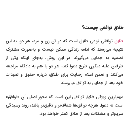
طلاق توافقی چیست؟
طلاق
توافقی نوعی طلاق است که در آن زن و مرد، هر دو، به این
نتیجه می‌رسند که ادامه زندگی ممکن نیست و به‌صورت مشترک
تصمیم به جدایی می‌گیرند. در این روش، به‌جای اینکه یکی از
طرفین علیه دیگری طرح دعوا کند، هر دو با هم به دادگاه مراجعه
می‌کنند و ضمن اعلام رضایت برای طلاق، درباره حقوق و تعهدات
خود بعد از جدایی به توافق می‌رسند.
مهم‌ترین ویژگی طلاق توافقی این است که محور اصلی آن «توافق»
است نه دعوا. هرچه توافق‌ها شفاف‌تر و دقیق‌تر باشد، روند رسیدگی
سریع‌تر و مشکلات بعد از طلاق کمتر خواهد بود.