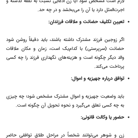
لازم است مشخص شود آیا زن ادعایی نسبت به نفقه گذشته و
اجرت‌المثل دارد یا آن را می‌بخشد و در چه حد.
تعیین تکلیف حضانت و ملاقات فرزندان:
اگر زوجین فرزند مشترک داشته باشند، باید دقیقاً روشن شود
حضانت (سرپرستی) با کدام‌یک است، زمان و مکان ملاقات
والد دیگر چگونه است و هزینه‌های نگهداری فرزند را چه کسی
پرداخت می‌کند.
توافق درباره جهیزیه و اموال:
باید وضعیت جهیزیه و اموال مشترک مشخص شود؛ چه چیزی
به چه کسی تعلق می‌گیرد و نحوه تحویل آن چگونه است.
حضور یا وکالت قانونی:
زن و شوهر می‌توانند شخصاً در مراحل طلاق توافقی حاضر