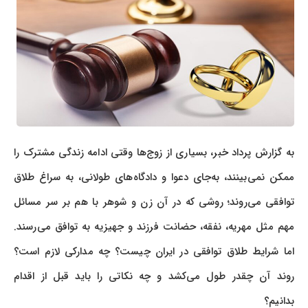
به گزارش پرداد خبر، بسیاری از زوج‌ها وقتی ادامه زندگی مشترک را
ممکن نمی‌بینند، به‌جای دعوا و دادگاه‌های طولانی، به سراغ طلاق
توافقی می‌روند؛ روشی که در آن زن و شوهر با هم بر سر مسائل
مهم مثل مهریه، نفقه، حضانت فرزند و جهیزیه به توافق می‌رسند.
اما شرایط طلاق توافقی در ایران چیست؟ چه مدارکی لازم است؟
روند آن چقدر طول می‌کشد و چه نکاتی را باید قبل از اقدام
بدانیم؟