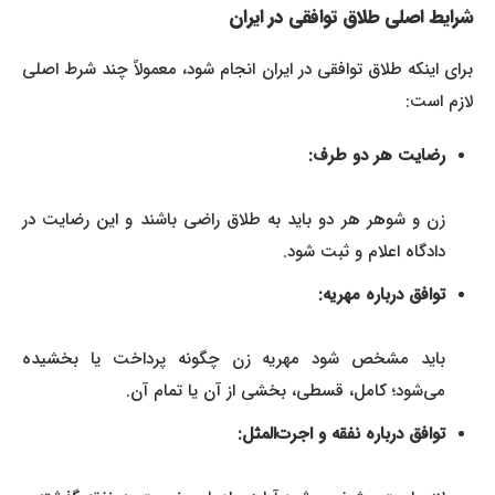
شرایط اصلی طلاق توافقی در ایران
برای اینکه طلاق توافقی در ایران انجام شود، معمولاً چند شرط اصلی
لازم است:
رضایت هر دو طرف:
زن و شوهر هر دو باید به طلاق راضی باشند و این رضایت در
دادگاه اعلام و ثبت شود.
توافق درباره مهریه:
باید مشخص شود مهریه زن چگونه پرداخت یا بخشیده
می‌شود؛ کامل، قسطی، بخشی از آن یا تمام آن.
توافق درباره نفقه و اجرت‌المثل: