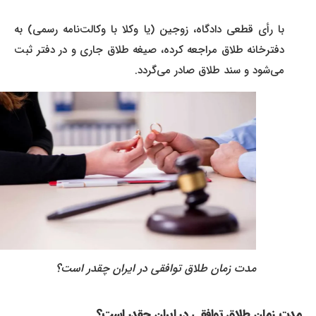
با رأی قطعی دادگاه، زوجین (یا وکلا با وکالت‌نامه رسمی) به
دفترخانه طلاق مراجعه کرده، صیغه طلاق جاری و در دفتر ثبت
می‌شود و سند طلاق صادر می‌گردد.
مدت زمان طلاق توافقی در ایران چقدر است؟
مدت زمان طلاق توافقی در ایران چقدر است؟