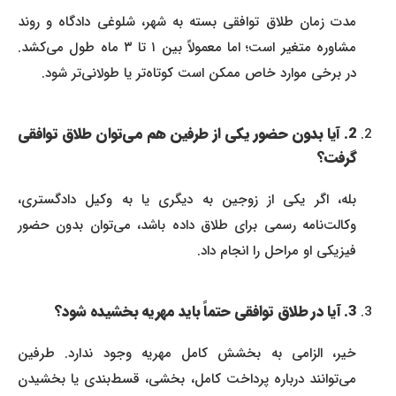
مدت زمان طلاق توافقی بسته به شهر، شلوغی دادگاه و روند
مشاوره متغیر است؛ اما معمولاً بین ۱ تا ۳ ماه طول می‌کشد.
در برخی موارد خاص ممکن است کوتاه‌تر یا طولانی‌تر شود.
2. آیا بدون حضور یکی از طرفین هم می‌توان طلاق توافقی
گرفت؟
بله، اگر یکی از زوجین به دیگری یا به وکیل دادگستری،
وکالت‌نامه رسمی برای طلاق داده باشد، می‌توان بدون حضور
فیزیکی او مراحل را انجام داد.
3. آیا در طلاق توافقی حتماً باید مهریه بخشیده شود؟
خیر، الزامی به بخشش کامل مهریه وجود ندارد. طرفین
می‌توانند درباره پرداخت کامل، بخشی، قسط‌بندی یا بخشیدن