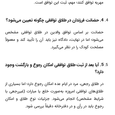
مهریه توافق کنند؛ مهم، ثبت این توافق است.
4. حضانت فرزندان در طلاق توافقی چگونه تعیین می‌شود؟
حضانت بر اساس توافق والدین در طلاق توافقی مشخص
می‌شود؛ اما در نهایت، دادگاه نیز باید آن را تأیید کند و معمولاً
مصلحت کودک را در نظر می‌گیرد.
5. آیا بعد از ثبت طلاق توافقی امکان رجوع و بازگشت وجود
دارد؟
در طلاق رجعی، مرد در ایام عده امکان رجوع دارد؛ اما بسیاری از
طلاق‌های توافقی امروزه به‌صورت خلع یا مبارات (غیررجعی با
شرایط مشخص) انجام می‌شود. جزئیات نوع طلاق و امکان
رجوع باید در رأی و در دفترخانه دقیقاً بررسی شود.