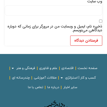
وب‌ سایت
ذخیره نام، ایمیل و وبسایت من در مرورگر برای زمانی که دوباره
دیدگاهی می‌نویسم.
صفحه نخست
اقتصادی
علم و فناوری
فرهنگی و هنر
کسب و کار | استراتژی
مقالات آموزشی
چندرسانه ای
سایر اخبار
درباره ما
تماس با ما