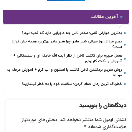
آخرین مقالات
بدترین عوارض ناس؛ مخدر ناس چه ماجرایی دارد که نمیدانیم؟
دهم مرداد؛ روز جهانی شیر مادر؛ چرا شیر مادر بهترین هدیه برای نوزاد
است؟
غسل جبیره برای کاشت ناخن از نظر آیت الله خامنه ای و سیستانی +
آموزش و نکات کاربردی
روش سریع برداشتن ناخن کاشت با استون و آب گرم + آموزش مرحله به
مرحله
خطرناک‌ ترین زمان‌ حمام کردن؛ سلامت خود را به خطر نیندازید!
دیدگاهتان را بنویسید
نشانی ایمیل شما منتشر نخواهد شد.
بخش‌های موردنیاز
علامت‌گذاری شده‌اند
*