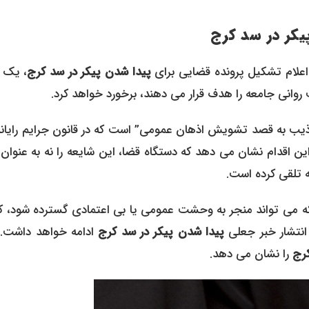
یکر در سد کرج
اعلام تشکیل پرونده قضایی برای
پیدا شدن پیکر در سد کرج
، یک پ
روانی جامعه را هدف قرار می دهند، برخورد خواهد کرد.
ذیب به قصد تشویش اذهان عمومی” است که در قانون جرایم رایانه
ین اقدام نشان می دهد که دستگاه قضا، این شایعه را نه به عنوان
ه تلقی کرده است.
ی که می تواند منجر به وحشت عمومی یا بی اعتمادی گسترده شود، ک
انتشار خبر جعلی
پیدا شدن پیکر در سد کرج
ادامه خواهد داشت. 
کرج
را نشان می دهد.