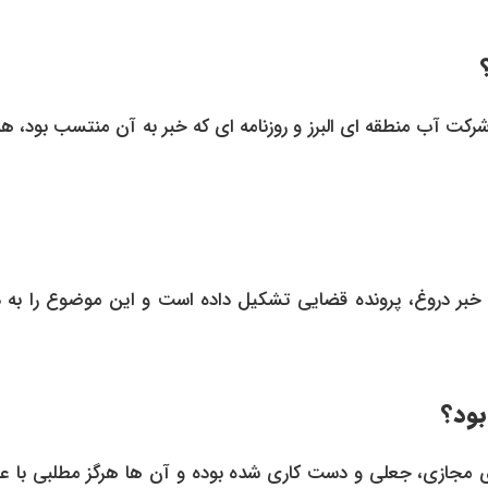
شرکت آب منطقه ای البرز و روزنامه ای که خبر به آن منتسب بود، 
ن خبر دروغ، پرونده قضایی تشکیل داده است و این موضوع را به د
بود؟
ای مجازی، جعلی و دست کاری شده بوده و آن ها هرگز مطلبی با عن