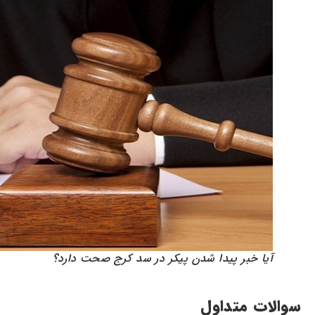
آیا خبر پیدا شدن پیکر در سد کرج صحت دارد؟
سوالات متداول