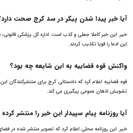
آیا خبر پیدا شدن پیکر در سد کرج صحت دارد؟
خیر. این خبر کاملا جعلی و کذب است. اداره کل پزشکی قانونی، 
این ادعا را قویا تکذیب کردند.
واکنش قوه قضاییه به این شایعه چه بود؟
قوه قضاییه اعلام کرد که دادستانی کرج برای منتشرکنندگان ای
تشویش اذهان عمومی پیگیری می کند.
آیا روزنامه پیام سپیدار این خبر را منتشر کرده 
خیر. این روزنامه محلی اعلام کرد که تصویر منتشر شده در فض