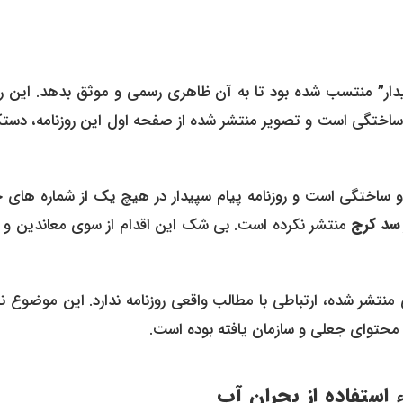
یدار” منتسب شده بود تا به آن ظاهری رسمی و موثق بدهد. این رس
 و ساختگی است و تصویر منتشر شده از صفحه اول این روزنامه، دست
 و ساختگی است و روزنامه پیام سپیدار در هیچ یک از شماره های 
 سد کرج
منتشر نکرده است. بی شک این اقدام از سوی معاندین و ب
 منتشر شده، ارتباطی با مطالب واقعی روزنامه ندارد. این موضوع 
حتوای جعلی و سازمان یافته بوده است.
استفاده از بحران آب