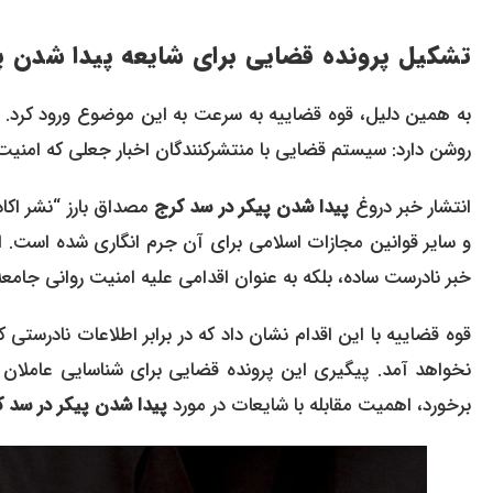
تشکیل پرونده قضایی برای شایعه پیدا شدن پ
به همین دلیل، قوه قضاییه به سرعت به این موضوع ورود کرد. 
روشن دارد: سیستم قضایی با منتشرکنندگان اخبار جعلی که امنیت 
انتشار خبر دروغ
پیدا شدن پیکر در سد کرج
مصداق بارز “نشر اکا
و سایر قوانین مجازات اسلامی برای آن جرم انگاری شده است. ا
خبر نادرست ساده، بلکه به عنوان اقدامی علیه امنیت روانی جامع
قوه قضاییه با این اقدام نشان داد که در برابر اطلاعات نادرست
نخواهد آمد. پیگیری این پرونده قضایی برای شناسایی عاملان 
برخورد، اهمیت مقابله با شایعات در مورد
پیدا شدن پیکر در سد 