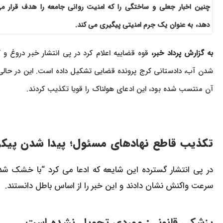
چنین اخبار جعلی و ساختگی را که امنیت روانی جامعه را هدف قرار م
دهد، به عنوان یک جرم امنیتی پیگیری می کند.
به گزارش پرداد خبر،
قوه قضاییه اعلام کرد در پی انتشار خبر دروغ و 
شدن آب، دادستانی کرج پرونده قضایی تشکیل داده است. این در حالی 
آن منتسب شده بود، این ادعای هولناک را قویا تکذیب کردند.
تکذیب قاطع نهادهای مسئول؛ پیدا شدن پیکر
سرعت واکنش نشان دادند و این خبر را از اساس باطل دانستند.
پزشکی قانونی: موردی تحویل نشده است