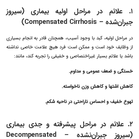
۱. علائم در مراحل اولیه بیماری (سیروز
جبران‌شده – Compensated Cirrhosis)
در مراحل اولیه، کبد با وجود آسیب، همچنان قادر به انجام بسیاری
از وظایف خود است و ممکن است فرد هیچ علامت خاصی نداشته
باشد یا علائم بسیار غیراختصاصی و خفیفی را تجربه کند، مانند:
خستگی و ضعف عمومی و مداوم.
کاهش اشتها و کاهش وزن ناخواسته.
تهوع خفیف و احساس ناراحتی در ناحیه شکم.
۲. علائم در مراحل پیشرفته و جدی بیماری
(سیروز جبران‌نشده – Decompensated