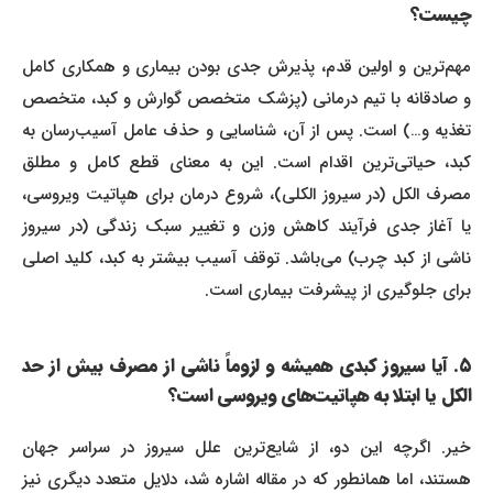
چیست؟
مهم‌ترین و اولین قدم، پذیرش جدی بودن بیماری و همکاری کامل
و صادقانه با تیم درمانی (پزشک متخصص گوارش و کبد، متخصص
تغذیه و…) است. پس از آن، شناسایی و حذف عامل آسیب‌رسان به
کبد، حیاتی‌ترین اقدام است. این به معنای قطع کامل و مطلق
مصرف الکل (در سیروز الکلی)، شروع درمان برای هپاتیت ویروسی،
یا آغاز جدی فرآیند کاهش وزن و تغییر سبک زندگی (در سیروز
ناشی از کبد چرب) می‌باشد. توقف آسیب بیشتر به کبد، کلید اصلی
برای جلوگیری از پیشرفت بیماری است.
۵. آیا سیروز کبدی همیشه و لزوماً ناشی از مصرف بیش از حد
الکل یا ابتلا به هپاتیت‌های ویروسی است؟
خیر. اگرچه این دو، از شایع‌ترین علل سیروز در سراسر جهان
هستند، اما همانطور که در مقاله اشاره شد، دلایل متعدد دیگری نیز