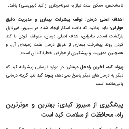
نامشخص، ممکن است نیاز به نمونه‌برداری از کبد (بیوپسی) باشد.
اهداف اصلی درمان: توقف پیشرفت بیماری و مدیریت دقیق
عوارض:
باید بدانید که بافت اسکار ایجاد شده در سیروز، غیرقابل
بازگشت است. بنابراین، هدف اصلی درمان، متوقف کردن یا کند
کردن روند پیشرفت بیماری از طریق درمان علت زمینه‌ای آن، و
همچنین مدیریت و پیشگیری از عوارض خطرناک آن است.
یوند کبد، آخرین راه‌حل درمانی:
در موارد نارسایی پیشرفته کبد که
یگر به درمان‌های دیگر پاسخ نمی‌دهد،
پیوند کبد
تنها گزینه درمانی
باقی‌مانده است.
پیشگیری از سیروز کبدی: بهترین و موثرترین
راه، محافظت از سلامت کبد است