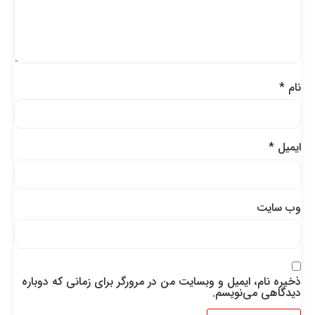
نام
*
ایمیل
*
وب‌ سایت
ذخیره نام، ایمیل و وبسایت من در مرورگر برای زمانی که دوباره
دیدگاهی می‌نویسم.