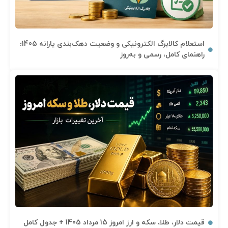
استعلام کالابرگ الکترونیکی و وضعیت دهک‌بندی یارانه 1405؛
راهنمای کامل، رسمی و به‌روز
قیمت دلار، طلا، سکه و ارز امروز 15 مرداد 1405 + جدول کامل