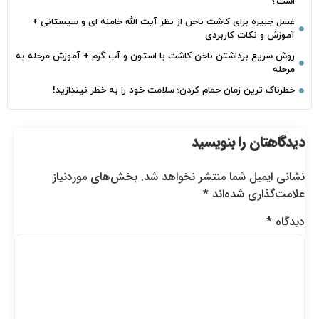
است؟
غسل جبیره برای کاشت ناخن از نظر آیت الله خامنه ای و سیستانی +
آموزش و نکات کاربردی
روش سریع برداشتن ناخن کاشت با استون و آب گرم + آموزش مرحله به
مرحله
خطرناک‌ ترین زمان‌ حمام کردن؛ سلامت خود را به خطر نیندازید!
دیدگاهتان را بنویسید
نشانی ایمیل شما منتشر نخواهد شد.
بخش‌های موردنیاز
علامت‌گذاری شده‌اند
*
دیدگاه
*