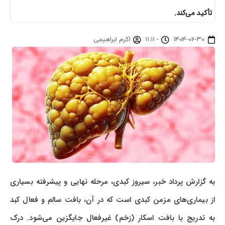
تأکید می‌کند.
۱۴۰۴-۰۶-۳۰
-
۱۱:۱۱
اکرم ابراهیمی
به گزارش پرداد خبر، سیروز کبدی، مرحله نهایی و پیشرفته بسیاری
از بیماری‌های مزمن کبدی است که در آن، بافت سالم و فعال کبد
به تدریج با بافت اسکار (زخم) غیرفعال جایگزین می‌شود. درک