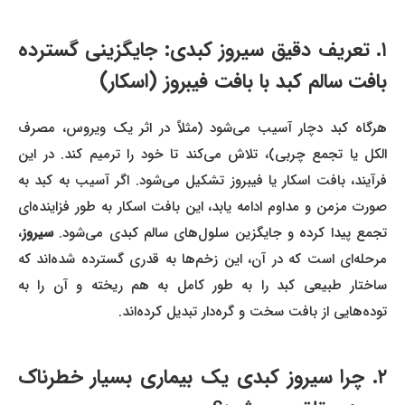
۱. تعریف دقیق سیروز کبدی: جایگزینی گسترده
بافت سالم کبد با بافت فیبروز (اسکار)
هرگاه کبد دچار آسیب می‌شود (مثلاً در اثر یک ویروس، مصرف
الکل یا تجمع چربی)، تلاش می‌کند تا خود را ترمیم کند. در این
فرآیند، بافت اسکار یا فیبروز تشکیل می‌شود. اگر آسیب به کبد به
صورت مزمن و مداوم ادامه یابد، این بافت اسکار به طور فزاینده‌ای
تجمع پیدا کرده و جایگزین سلول‌های سالم کبدی می‌شود.
سیروز
،
مرحله‌ای است که در آن، این زخم‌ها به قدری گسترده شده‌اند که
ساختار طبیعی کبد را به طور کامل به هم ریخته و آن را به
توده‌هایی از بافت سخت و گره‌دار تبدیل کرده‌اند.
۲. چرا سیروز کبدی یک بیماری بسیار خطرناک