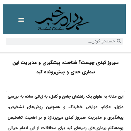
سیروز کبدی چیست؟ شناخت، پیشگیری و مدیریت این
بیماری جدی و پیش‌رونده کبد
این مقاله به عنوان یک راهنمای جامع و کامل، به زبانی ساده به بررسی
دلایل، علائم، عوارض خطرناک و همچنین روش‌های تشخیص،
پیشگیری و مدیریت سیروز کبدی می‌پردازد و بر اهمیت تشخیص
زودهنگام بیماری‌های زمینه‌ای کبد برای محافظت از این اندام حیاتی