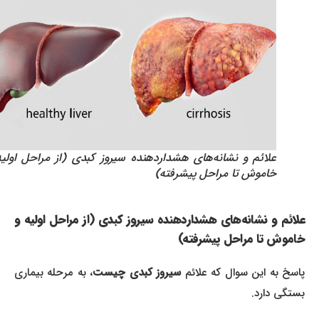
علائم و نشانه‌های هشداردهنده سیروز کبدی (از مراحل اولیه و
خاموش تا مراحل پیشرفته)
علائم و نشانه‌های هشداردهنده سیروز کبدی (از مراحل اولیه و
خاموش تا مراحل پیشرفته)
اسخ به این سوال که علائم
سیروز کبدی چیست
، به مرحله بیماری
بستگی دارد.