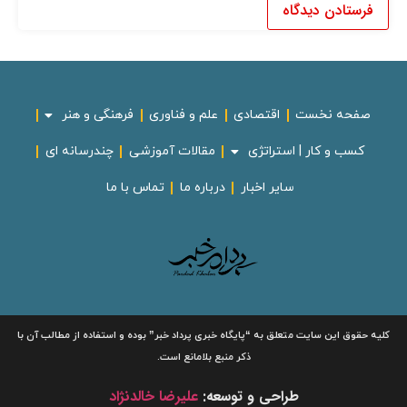
صفحه نخست
اقتصادی
علم و فناوری
فرهنگی و هنر
کسب و کار | استراتژی
مقالات آموزشی
چندرسانه ای
سایر اخبار
درباره ما
تماس با ما
لیه حقوق این سایت متعلق به
“پایگاه خبری
پرداد خبر”
بوده و استفاده از مطالب آن با
ذکر منبع بلامانع است.
طراحی و توسعه:
علیرضا خالدنژاد