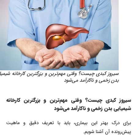
سیروز کبدی چیست؟ وقتی مهم‌ترین و بزرگترین کارخانه شیمیایی
بدن زخمی و ناکارآمد می‌شود
سیروز کبدی چیست؟ وقتی مهم‌ترین و بزرگترین کارخانه
شیمیایی بدن زخمی و ناکارآمد می‌شود
برای درک بهتر این بیماری، باید با تعریف دقیق و ماهیت
پیش‌رونده آن آشنا شویم.