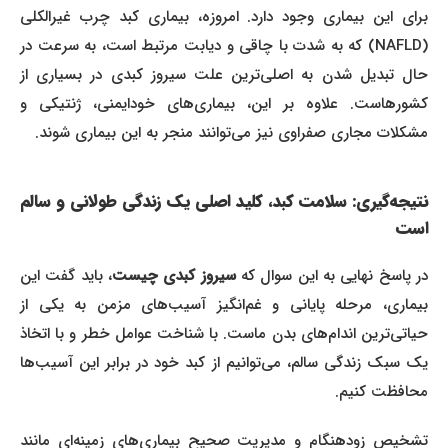
برای این بیماری وجود دارد. امروزه، بیماری کبد چرب غیرالکلی
(NAFLD) که به شدت با چاقی و دیابت مرتبط است، به سرعت در
حال تبدیل شدن به اصلی‌ترین علت سیروز کبدی در بسیاری از
کشورهاست. علاوه بر این، بیماری‌های خودایمنی، ژنتیکی و
مشکلات مجاری صفراوی نیز می‌توانند منجر به این بیماری شوند.
نتیجه‌گیری: سلامت کبد، کلید اصلی یک زندگی طولانی و سالم
است
ر پاسخ نهایی به این سوال که
سیروز کبدی چیست
، باید گفت این
بیماری، مرحله پایانی و غم‌انگیز آسیب‌های مزمن به یکی از
حیاتی‌ترین اندام‌های بدن ماست. با شناخت عوامل خطر و با اتخاذ
یک سبک زندگی سالم، می‌توانیم از کبد خود در برابر این آسیب‌ها
محافظت کنیم.
تشخیص زودهنگام و مدیریت صحیح بیماری‌های زمینه‌ای مانند