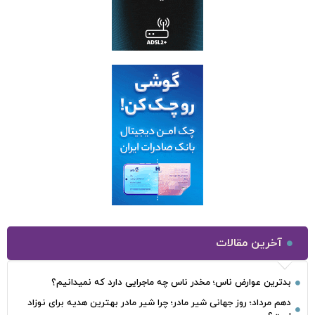
آخرین مقالات
بدترین عوارض ناس؛ مخدر ناس چه ماجرایی دارد که نمیدانیم؟
دهم مرداد؛ روز جهانی شیر مادر؛ چرا شیر مادر بهترین هدیه برای نوزاد