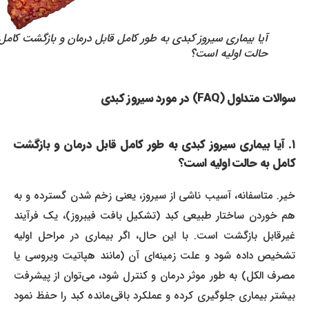
آیا بیماری سیروز کبدی به طور کامل قابل درمان و بازگشت کامل به
حالت اولیه است؟
سوالات متداول (FAQ) در مورد سیروز کبدی
۱. آیا بیماری سیروز کبدی به طور کامل قابل درمان و بازگشت
کامل به حالت اولیه است؟
خیر. متاسفانه، آسیب ناشی از سیروز، یعنی زخم شدن گسترده و به
هم خوردن ساختار طبیعی کبد (تشکیل بافت فیبروز)، یک فرآیند
غیرقابل بازگشت است. با این حال، اگر بیماری در مراحل اولیه
تشخیص داده شود و علت زمینه‌ای آن (مانند هپاتیت ویروسی یا
مصرف الکل) به طور موثر درمان و کنترل شود، می‌توان از پیشرفت
بیشتر بیماری جلوگیری کرده و عملکرد باقی‌مانده کبد را حفظ نمود