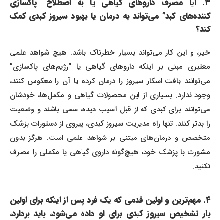
۳. آیا مصرف داروهای گیاهی یا به اصطلاح “پاکسازی
کننده‌های کبد” می‌تواند به درمان یا بهبود سیروز کبدی کمک
کند؟
خیر، و این کار می‌تواند بسیار خطرناک باشد. هیچ شواهد علمی
معتبری مبنی بر اینکه داروهای گیاهی یا “رژیم‌های پاکسازی”
می‌توانند بافت اسکار سیروز را درمان کرده یا آن را معکوس کنند،
وجود ندارد. بسیاری از این محصولات گیاهی و مکمل‌ها، خودشان
می‌توانند برای کبدی که از قبل آسیب دیده، سمی باشند و وضعیت
را بدتر کنند. تنها راه مدیریت سیروز کبدی، پیروی از دستورات پزشک
متخصص و درمان‌های مبتنی بر شواهد علمی است. هرگز بدون
مشورت با پزشک خود، هیچ‌گونه داروی گیاهی یا مکملی را مصرف
نکنید.
۴. مهم‌ترین و اولین قدمی که یک فرد پس از اینکه برای اولین
بار تشخیص سیروز کبدی برای او داده می‌شود، باید بردارد،