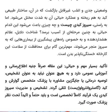
وضعیتی جدی و اغلب غیرقابل بازگشت که در آن، ساختار طبیعی
کبد به هم ریخته و عملکرد حیاتی آن به شدت مختل می‌شود. اما
به راستی،
سیروز کبدی چیست
و چه چیزی باعث می‌شود این اندام
حیاتی به چنین مرحله‌ای از آسیب برسد؟ شناخت دلایل، علائم
هشداردهنده و به خصوص راه‌های پیشگیری از بیماری‌هایی که به
سیروز منجر می‌شوند، مهم‌ترین گام برای محافظت از سلامت این
کارخانه خستگی‌ناپذیر بدن است.
تأکید بسیار مهم و حیاتی: این مقاله صرفاً جنبه اطلاع‌رسانی و
آموزشی عمومی دارد و به هیچ عنوان نباید به عنوان تشخیص،
توصیه درمانی یا جایگزین مشاوره با پزشک متخصص گوارش و
کبد (گاستروانترولوژیست) تلقی گردد. تشخیص و مدیریت سیروز
کبدی یک فرآیند کاملاً تخصصی است و باید حتماً و اکیداً تحت نظر
پزشک صورت گیرد.