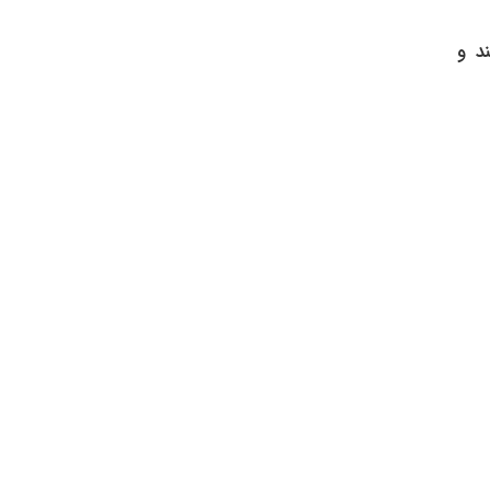
ه هستند و