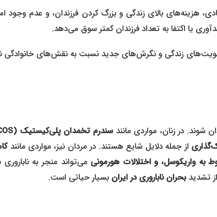
دی، هزینه‌های بالای زندگی و بزرگ کردن فرزندان، و عدم وجود ام
دآوری یا اکتفا به تعداد فرزندان کمتر سوق می‌دهد.
ولویت‌های زندگی و نگرش‌های جدید نسبت به نقش‌های خانوادگی نیز
ن شوند. در زنان، مواردی مانند
ک‌گذاری
از جمله دلایل شایع هستند. در مردان نیز، مواردی مانند
کا
ط به واریکوسل، و اختلالات هورمونی
می‌تواند منجر به ناباروری 
ز تشدید
بحران ناباروری در ایران
بسیار حیاتی است.