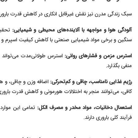
سبک زندگی مدرن نیز نقش غیرقابل انکاری در کاهش قدرت بارور
آلودگی هوا و مواجهه با آلاینده‌های محیطی و شیمیایی:
تحقیقا
سنگین و برخی مواد شیمیایی صنعتی با کاهش کیفیت اسپرم و مشکل
استرس مزمن و فشارهای روانی:
استرس طولانی‌مدت می‌تواند ب
منفی بگذارد.
رژیم غذایی نامناسب، چاقی و کم‌تحرکی:
اضافه وزن و چاقی، و هم
کافی، می‌توانند منجر به اختلالات هورمونی و کاهش قدرت بارور
استعمال دخانیات، مواد مخدر و مصرف الکل:
تمامی این موارد 
فرآیند کلی باروری دارند.