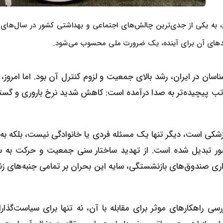
، به یکی از جدی‌ترین چالش‌های اجتماعی و بهداشتی کشور در سال‌های 
دهای آن برای آینده، یک ضرورت ملی محسوب می‌شود.
ان در ایران، رشد بالای جمعیت و لزوم کنترل آن بود. اما امروز،
راتب پیچیده‌تر به صدا درآمده است: کاهش شدید نرخ باروری و گس
پزشکی است، دیگر تنها یک مسئله فردی یا خانوادگی نیست، بلکه به
شور تبدیل شده است. از تهدید ساختار سنی جمعیت و حرکت به 
یداری صندوق‌های بازنشستگی، سایه این بحران بر تمامی جنبه‌های ز
ی راهکارهای موثر برای مقابله با آن، نه تنها برای سیاست‌گذار