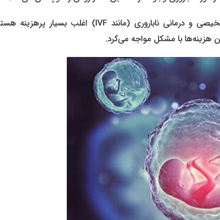
فرآیندهای تشخیصی و درمانی ناباروری (مانند IVF) اغلب بسیار پرهزین
ن هزینه‌ها با مشکل مواجه می‌کرد.