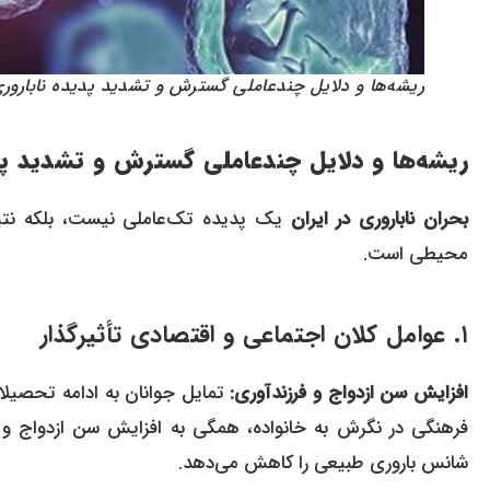
ریشه‌ها و دلایل چندعاملی گسترش و تشدید پدیده ناباروری
ریشه‌ها و دلایل چندعاملی گسترش و تشدید پدی
بحران ناباروری در ایران
یک پدیده تک‌عاملی نیست، بلکه نتیج
محیطی است.
۱. عوامل کلان اجتماعی و اقتصادی تأثیرگذار
افزایش سن ازدواج و فرزندآوری:
تمایل جوانان به ادامه تحصیلات
فرهنگی در نگرش به خانواده، همگی به افزایش سن ازدواج و 
شانس باروری طبیعی را کاهش می‌دهد.