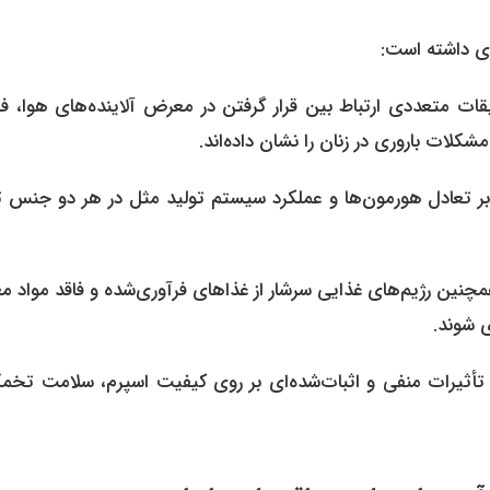
ی داشته است:
ت متعددی ارتباط بین قرار گرفتن در معرض آلاینده‌های هوا، فل
ات باروری در زنان را نشان داده‌اند.
ر تعادل هورمون‌ها و عملکرد سیستم تولید مثل در هر دو جنس تأ
چنین رژیم‌های غذایی سرشار از غذاهای فرآوری‌شده و فاقد مواد م
ی شوند.
تأثیرات منفی و اثبات‌شده‌ای بر روی کیفیت اسپرم، سلامت تخم