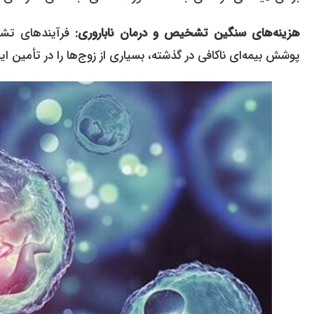
هزینه‌های سنگین تشخیص و درمان ناباروری:
پوشش بیمه‌ای ناکافی در گذشته، بسیاری از زوج‌ها را در تأمین ای