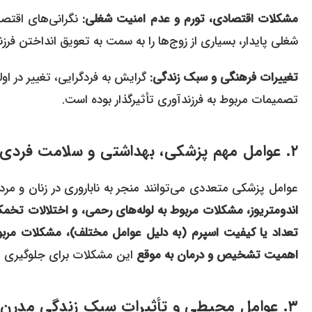
مشکلات اقتصادی، تورم و عدم امنیت شغلی:
نگرانی‌های اقتصا
شغلی پایدار، بسیاری از زوج‌ها را به سمت به تعویق انداختن فرزن
تغییرات فرهنگی و سبک زندگی:
گرایش به فردگرایی، تغییر در ا
تصمیمات مربوط به فرزندآوری تأثیرگذار بوده است.
۲. عوامل مهم پزشکی، بهداشتی و سلامت فردی
عوامل پزشکی متعددی می‌توانند منجر به ناباروری در زنان و مردا
اندومتریوز، مشکلات مربوط به لوله‌های رحمی، و اختلالات تخم
تعداد یا کیفیت اسپرم (به دلیل عوامل مختلف)، مشکلات مربو
اهمیت تشخیص و درمان به موقع
این مشکلات برای جلوگیری ا
۳. عوامل محیطی و تأثیرات سبک زندگی مدرن