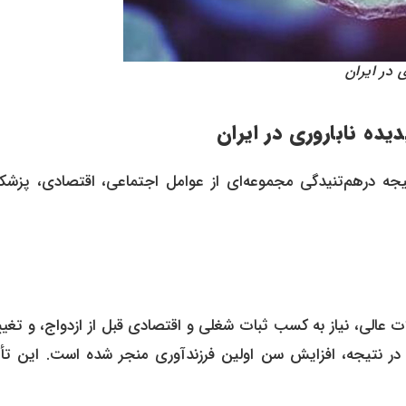
 در ایران
ده ناباروری در ایران
ه درهم‌تنیدگی مجموعه‌ای از عوامل اجتماعی، اقتصادی، پزشک
 عالی، نیاز به کسب ثبات شغلی و اقتصادی قبل از ازدواج، و تغی
در نتیجه، افزایش سن اولین فرزندآوری منجر شده است. این تأخ