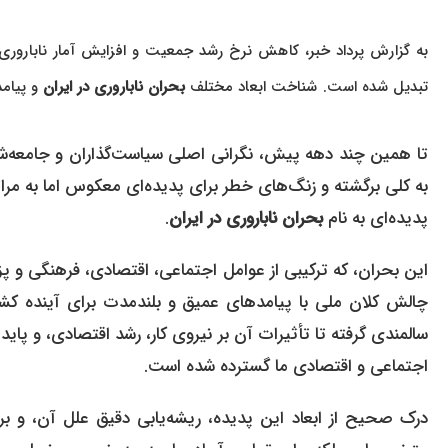
به گزارش پرداد خبر، کاهش نرخ رشد جمعیت و افزایش آمار ناباروری
تبدیل شده است. شناخت ابعاد مختلف
بحران ناباروری در ایران
و پیام
تا همین چند دهه پیش، نگرانی اصلی سیاست‌گذاران و جامعه‌شناس
به کلی برگشته و زنگ‌های خطر برای پدیده‌ای معکوس اما به م
پدیده‌ای به نام
بحران ناباروری در ایران
.
این بحران، که ترکیبی از عوامل اجتماعی، اقتصادی، فرهنگی و 
چالش کلان ملی با پیامدهای عمیق و بلندمدت برای آینده ک
سالمندی گرفته تا تأثیرات آن بر نیروی کار، رشد اقتصادی، و پا
اجتماعی و اقتصادی ما گسترده شده است.
درک صحیح از ابعاد این پدیده، ریشه‌یابی دقیق علل آن، و بررس