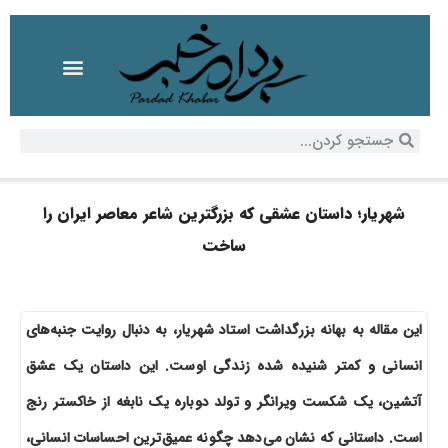
شهریار؛ داستان عشقی که بزرگترین شاعر معاصر ایران را
ساخت
این مقاله به بهانه بزرگداشت استاد شهریار، به دنبال روایت جنبه‌های
انسانی و کمتر شنیده شده زندگی اوست. این داستان یک عشق
آتشین، یک شکست ویرانگر و تولد دوباره یک نابغه از خاکستر رنج
است. داستانی که نشان می‌دهد چگونه عمیق‌ترین احساسات انسانی،