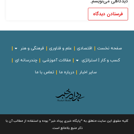
دیدگاهی می‌نویسم.
صفحه نخست
اقتصادی
علم و فناوری
فرهنگی و هنر
کسب و کار | استراتژی
مقالات آموزشی
چندرسانه ای
سایر اخبار
درباره ما
تماس با ما
کلیه حقوق این سایت متعلق به
“پایگاه خبری
پرداد خبر”
بوده و استفاده از مطالب آن با
ذکر منبع بلامانع است.