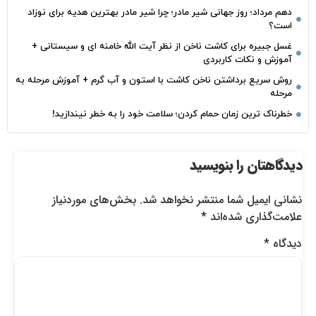
دهم مرداد؛ روز جهانی شیر مادر؛ چرا شیر مادر بهترین هدیه برای نوزاد
است؟
غسل جبیره برای کاشت ناخن از نظر آیت الله خامنه ای و سیستانی +
آموزش و نکات کاربردی
روش سریع برداشتن ناخن کاشت با استون و آب گرم + آموزش مرحله به
مرحله
خطرناک‌ ترین زمان‌ حمام کردن؛ سلامت خود را به خطر نیندازید!
دیدگاهتان را بنویسید
نشانی ایمیل شما منتشر نخواهد شد.
بخش‌های موردنیاز
علامت‌گذاری شده‌اند
*
دیدگاه
*