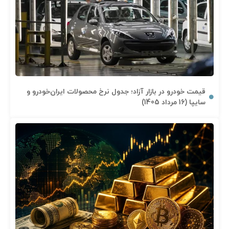
قیمت خودرو در بازار آزاد؛ جدول نرخ محصولات ایران‌خودرو و
سایپا (16 مرداد 1405)