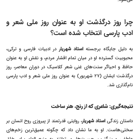
چرا روز درگذشت او به عنوان روز ملی شعر و
ادب پارسی انتخاب شده است؟
به دلیل جایگاه برجسته
استاد شهریار
در ادبیات فارسی و ترکی،
محبوبیت گسترده او در میان تمام اقشار مردم، و نقش او به عنوان
حافظ و احیاگر سنت‌های غنی شعر کلاسیک در دوران معاصر، روز
درگذشت ایشان (۲۷ شهریور) به عنوان روز ملی شعر و ادب پارسی
نام‌گذاری شد.
نتیجه‌گیری: شاعری که از رنج، هنر ساخت
داستان زندگی
استاد شهریار
، روایتی قدرتمند از پیروزی روح انسان بر
سختی‌هاست. او به ما نشان داد که چگونه عمیق‌ترین زخم‌های
عاطفی و بزرگترین حسرت‌ها، می‌توانند به منبع الهام برای خلق