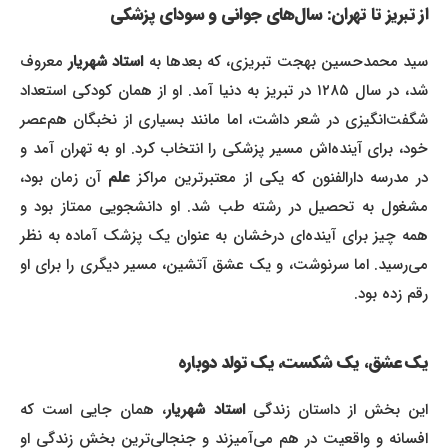
از تبریز تا تهران: سال‌های جوانی و سودای پزشکی
سید محمدحسین بهجت تبریزی، که بعدها به
استاد شهریار
معروف
شد، در سال ۱۲۸۵ در تبریز به دنیا آمد. او از همان کودکی استعداد
شگفت‌انگیزی در شعر داشت، اما مانند بسیاری از نخبگان هم‌عصر
خود، برای آینده‌اش مسیر پزشکی را انتخاب کرد. او به تهران آمد و
در مدرسه دارالفنون که یکی از معتبرترین مراکز
علم
آن زمان بود،
مشغول به تحصیل در رشته طب شد. او دانشجویی ممتاز بود و
همه چیز برای آینده‌ای درخشان به عنوان یک پزشک آماده به نظر
می‌رسید. اما سرنوشت، و یک عشق آتشین، مسیر دیگری را برای او
رقم زده بود.
یک عشق، یک شکست، یک تولد دوباره
این بخش از داستان زندگی
استاد شهریار
، همان جایی است که
افسانه و واقعیت در هم می‌آمیزند و جنجالی‌ترین بخش زندگی او