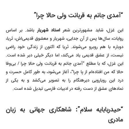
“آمدی جانم به قربانت ولی حالا چرا”
این غزل، شاید مشهورترین شعر
استاد شهریار
باشد. بر اساس
روایات، سال‌ها پس از آن جدایی، شهریار و معشوق قدیمی‌اش، ثریا،
دوباره با هم روبرو می‌شوند. ثریا که اکنون از زندگی خود راضی
نیست، از عشق قدیمی یاد می‌کند، اما دیگر خیلی دیر شده است.
این غزل، که با مطلع “آمدی جانم به قربانت ولی حالا چرا / بی‌وفا
حالا که من افتاده‌ام از پا چرا”، آغاز می‌شود، به طور کامل حسرت و
درد این رویارویی دیرهنگام را به تصویر می‌کشد و به یکی از
نمادهای عشق از دست رفته در ادبیات فارسی تبدیل شده است.
“حیدربابایه سلام”: شاهکاری جهانی به زبان
مادری