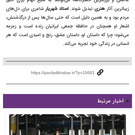
زیباترین آثار
هنری
تبدیل شوند.
استاد شهریار
شاعری برای دل‌های
مردم بود و به همین دلیل است که حتی سال‌ها پس از درگذشتش،
اشعار او همچنان در حافظه جمعی ایرانیان زنده است و زمزمه
می‌شود؛ چرا که داستان او، داستان عشق، رنج و امیدی است که هر
انسانی در زندگی خود تجربه می‌کند.
https://pardadkhabar.ir/?p=15681
اخبار مرتبط