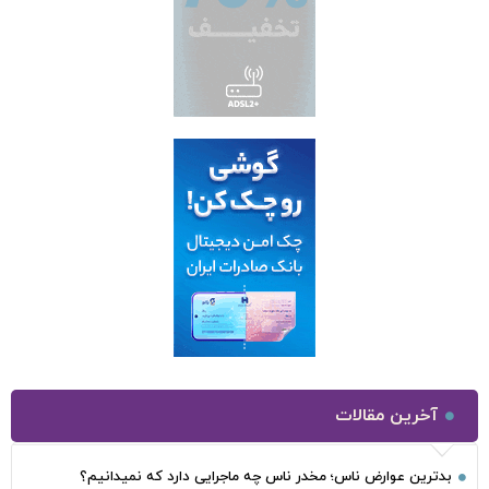
آخرین مقالات
بدترین عوارض ناس؛ مخدر ناس چه ماجرایی دارد که نمیدانیم؟