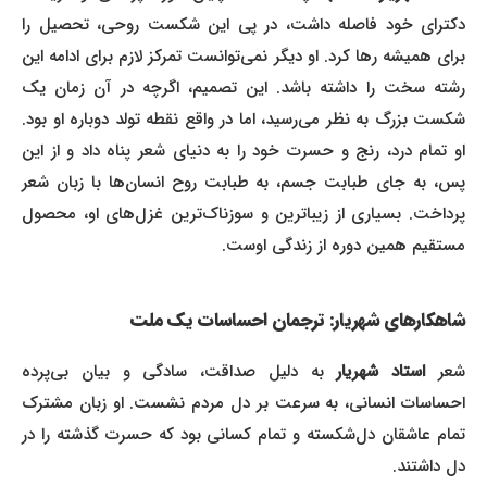
دکترای خود فاصله داشت، در پی این شکست روحی، تحصیل را
برای همیشه رها کرد. او دیگر نمی‌توانست تمرکز لازم برای ادامه این
رشته سخت را داشته باشد. این تصمیم، اگرچه در آن زمان یک
شکست بزرگ به نظر می‌رسید، اما در واقع نقطه تولد دوباره او بود.
او تمام درد، رنج و حسرت خود را به دنیای شعر پناه داد و از این
پس، به جای طبابت جسم، به طبابت روح انسان‌ها با زبان شعر
پرداخت. بسیاری از زیباترین و سوزناک‌ترین غزل‌های او، محصول
مستقیم همین دوره از زندگی اوست.
شاهکارهای شهریار: ترجمان احساسات یک ملت
شعر
استاد شهریار
به دلیل صداقت، سادگی و بیان بی‌پرده
احساسات انسانی، به سرعت بر دل مردم نشست. او زبان مشترک
تمام عاشقان دل‌شکسته و تمام کسانی بود که حسرت گذشته را در
دل داشتند.