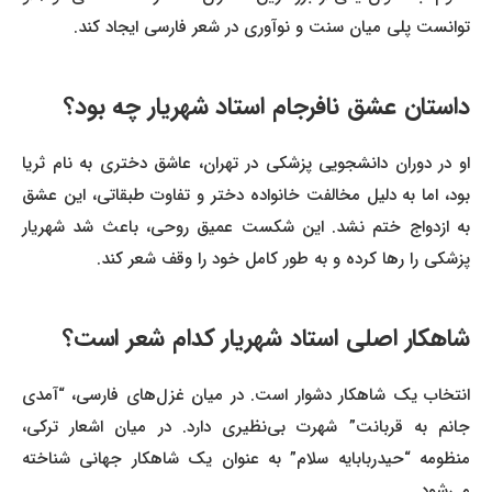
توانست پلی میان سنت و نوآوری در شعر فارسی ایجاد کند.
داستان عشق نافرجام استاد شهریار چه بود؟
او در دوران دانشجویی پزشکی در تهران، عاشق دختری به نام ثریا
بود، اما به دلیل مخالفت خانواده دختر و تفاوت طبقاتی، این عشق
به ازدواج ختم نشد. این شکست عمیق روحی، باعث شد شهریار
پزشکی را رها کرده و به طور کامل خود را وقف شعر کند.
شاهکار اصلی استاد شهریار کدام شعر است؟
انتخاب یک شاهکار دشوار است. در میان غزل‌های فارسی، “آمدی
جانم به قربانت” شهرت بی‌نظیری دارد. در میان اشعار ترکی،
منظومه “حیدربابایه سلام” به عنوان یک شاهکار جهانی شناخته
می‌شود.