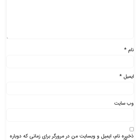
نام
*
ایمیل
*
وب‌ سایت
ذخیره نام، ایمیل و وبسایت من در مرورگر برای زمانی که دوباره