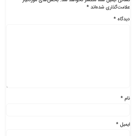
علامت‌گذاری شده‌اند
*
دیدگاه
*
نام
*
ایمیل
*