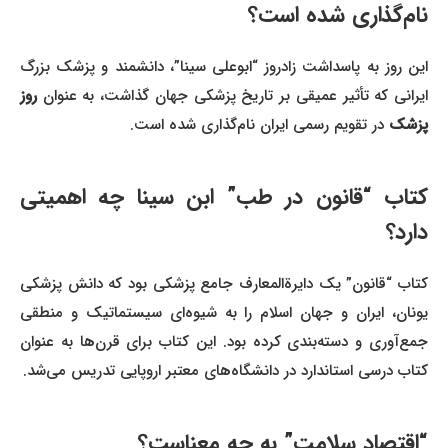
نام‌گذاری شده است؟
این روز به پاسداشت زادروز “ابوعلی سینا”، دانشمند و پزشک بزرگ
ایرانی که تأثیر عمیقی بر تاریخ پزشکی جهان گذاشت، به عنوان
روز
پزشک
در تقویم رسمی ایران نام‌گذاری شده است.
کتاب “قانون در طب” ابن سینا چه اهمیتی
دارد؟
کتاب “قانون” یک دایرةالمعارف جامع پزشکی بود که دانش پزشکی
یونان، ایران و جهان اسلام را به شیوه‌ای سیستماتیک و منطقی
جمع‌آوری و دسته‌بندی کرده بود. این کتاب برای قرن‌ها به عنوان
کتاب درسی استاندارد در دانشگاه‌های معتبر اروپایی تدریس می‌شد.
“اقتصاد سلامت” به چه معناست؟