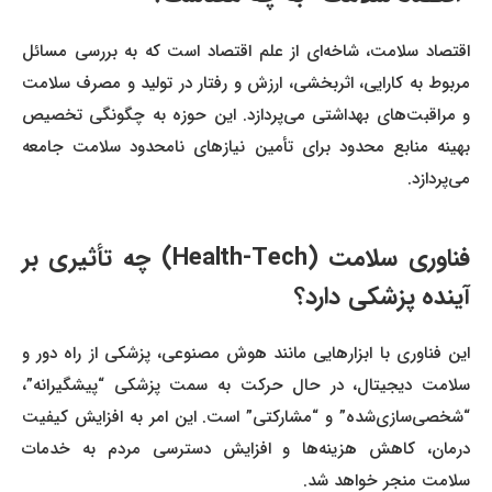
اقتصاد سلامت، شاخه‌ای از علم اقتصاد است که به بررسی مسائل
مربوط به کارایی، اثربخشی، ارزش و رفتار در تولید و مصرف سلامت
و مراقبت‌های بهداشتی می‌پردازد. این حوزه به چگونگی تخصیص
بهینه منابع محدود برای تأمین نیازهای نامحدود سلامت جامعه
می‌پردازد.
فناوری سلامت (Health-Tech) چه تأثیری بر
آینده پزشکی دارد؟
این فناوری با ابزارهایی مانند هوش مصنوعی، پزشکی از راه دور و
سلامت دیجیتال، در حال حرکت به سمت پزشکی “پیشگیرانه”،
“شخصی‌سازی‌شده” و “مشارکتی” است. این امر به افزایش کیفیت
درمان، کاهش هزینه‌ها و افزایش دسترسی مردم به خدمات
سلامت منجر خواهد شد.