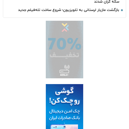
سکه گران شدند
بازگشت مازیار لرستانی به تلویزیون؛ شروع ساخت تله‌فیلم جدید