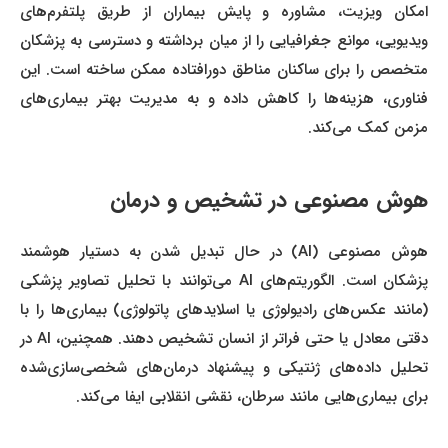
امکان ویزیت، مشاوره و پایش بیماران از طریق پلتفرم‌های
ویدیویی، موانع جغرافیایی را از میان برداشته و دسترسی به پزشکان
متخصص را برای ساکنان مناطق دورافتاده ممکن ساخته است. این
فناوری، هزینه‌ها را کاهش داده و به مدیریت بهتر بیماری‌های
مزمن کمک می‌کند.
هوش مصنوعی در تشخیص و درمان
هوش مصنوعی (AI) در حال تبدیل شدن به دستیار هوشمند
پزشکان است. الگوریتم‌های AI می‌توانند با تحلیل تصاویر پزشکی
(مانند عکس‌های رادیولوژی یا اسلایدهای پاتولوژی) بیماری‌ها را با
دقتی معادل یا حتی فراتر از انسان تشخیص دهند. همچنین، AI در
تحلیل داده‌های ژنتیکی و پیشنهاد درمان‌های شخصی‌سازی‌شده
برای بیماری‌هایی مانند سرطان، نقشی انقلابی ایفا می‌کند.