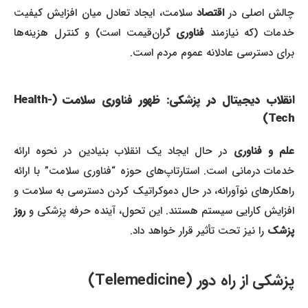
چالش اصلی در
اقتصاد
سلامت، ایجاد تعادل میان افزایش کیفیت
خدمات (که نیازمند
فناوری
گران‌قیمت است) و کنترل هزینه‌ها
برای دسترسی عادلانه عموم مردم است.
انقلاب دیجیتال در پزشکی: ظهور فناوری سلامت (Health-
Tech)
لم و فناوری
در حال ایجاد یک انقلاب بنیادین در نحوه ارائه
خدمات درمانی است. استارتاپ‌های حوزه “فناوری سلامت” با ارائه
راهکارهای نوآورانه، در حال دموکراتیک کردن دسترسی به سلامت و
افزایش کارایی سیستم هستند. این تحول، آینده حرفه پزشکی و
روز
پزشک
را نیز تحت تأثیر قرار خواهد داد.
پزشکی از راه دور (Telemedicine)