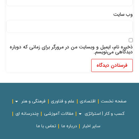
وب‌ سایت
ذخیره نام، ایمیل و وبسایت من در مرورگر برای زمانی که دوباره
دیدگاهی می‌نویسم.
صفحه نخست
اقتصادی
علم و فناوری
فرهنگی و هنر
کسب و کار | استراتژی
مقالات آموزشی
چندرسانه ای
سایر اخبار
درباره ما
تماس با ما