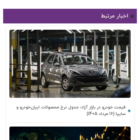
اخبار مرتبط
قیمت خودرو در بازار آزاد؛ جدول نرخ محصولات ایران‌خودرو و
سایپا (16 مرداد 1405)