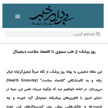
روز پزشک؛ از طب سینوی تا اقتصاد سلامت دیجیتال
این مقاله تحلیلی، به بهانه روز پزشک، از نگاه صرفاً تجلیل‌گرایانه فراتر
رفته و به کالبدشکافی "اقتصاد سلامت" (Health Economy)
می‌پردازد. در ادامه خواهیم دید که چگونه میراث علمی ابن سینا در
دنیای امروز با فناوری‌های پیشرفته دیجیتال گره خورده و چه
فرصت‌ها و چالش‌هایی پیش روی کسب‌وکارهای این حوزه