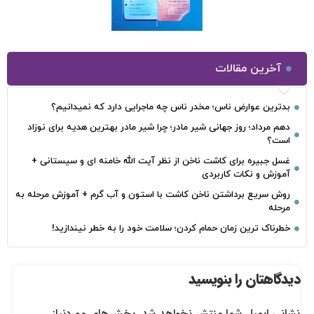
آخرین مقالات
بدترین عوارض ناس؛ مخدر ناس چه ماجرایی دارد که نمیدانیم؟
دهم مرداد؛ روز جهانی شیر مادر؛ چرا شیر مادر بهترین هدیه برای نوزاد
است؟
غسل جبیره برای کاشت ناخن از نظر آیت الله خامنه ای و سیستانی +
آموزش و نکات کاربردی
روش سریع برداشتن ناخن کاشت با استون و آب گرم + آموزش مرحله به
مرحله
خطرناک‌ ترین زمان‌ حمام کردن؛ سلامت خود را به خطر نیندازید!
دیدگاهتان را بنویسید
نشانی ایمیل شما منتشر نخواهد شد.
بخش‌های موردنیاز