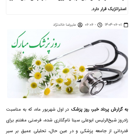
استراتژیک قرار دارد.
۱۴۰۴-۰۶-۰۱
-
۰۶:۰۶
علیرضا خالدنژاد
به گزارش پرداد خبر،
روز پزشک
در اول شهریور ماه، که به مناسبت
زادروز شیخ‌الرئیس ابوعلی سینا نام‌گذاری شده، فرصتی مغتنم برای
قدردانی از جامعه پزشکی و در عین حال، تحلیلی عمیق بر سیر