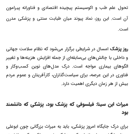
تحول علم طب و اکوسیستم پیچیده اقتصادی و فناورانه پیرامون
آن است. این روز، نماد پیوند میان طبابت سنتی و پزشکی مدرن
است.
وز پزشک
امسال در شرایطی برگزار می‌شود که نظام سلامت جهانی
و داخلی با چالش‌های بی‌سابقه‌ای از جمله افزایش هزینه‌ها و تغییر
الگوهای بیماری مواجه است. درک مدل‌های نوین کسب‌وکار و
فناوری در این عرصه، برای سیاست‌گذاران، کارآفرینان و عموم مردم
بیش از هر زمان دیگری اهمیت دارد.
میراث ابن سینا: فیلسوفی که پزشک بود، پزشکی که دانشمند
بود
برای درک جایگاه امروز پزشکی، باید به میراث بزرگانی چون ابوعلی