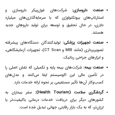
صنعت داروسازی:
شرکت‌های غول‌پیکر داروسازی و
استارتاپ‌های بیوتکنولوژی که با سرمایه‌گذاری‌های میلیارد
دلاری، در حال تحقیق و توسعه برای تولید داروهای جدید
هستند.
صنعت تجهیزات پزشکی:
تولیدکنندگان دستگاه‌های پیشرفته
تصویربرداری (مانند MRI و CT Scan)، تجهیزات آزمایشگاهی،
و ابزارهای جراحی رباتیک.
صنعت بیمه:
شرکت‌های بیمه پایه و تکمیلی که نقش اصلی را
در تأمین مالی این اکوسیستم ایفا می‌کنند و مدل‌های
کسب‌وکار آن‌ها تأثیر مستقیمی بر نحوه ارائه خدمات دارد.
گردشگری سلامت (Health Tourism):
سفر بیماران به
کشورهای دیگر برای دریافت خدمات درمانی باکیفیت‌تر یا
ارزان‌تر، که به یک بازار رقابتی جهانی تبدیل شده است.