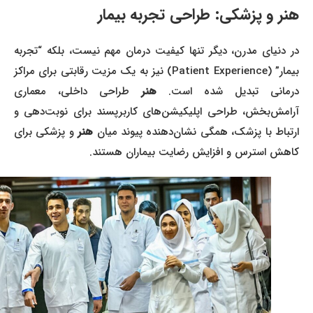
هنر و پزشکی: طراحی تجربه بیمار
در دنیای مدرن، دیگر تنها کیفیت درمان مهم نیست، بلکه “تجربه
بیمار” (Patient Experience) نیز به یک مزیت رقابتی برای مراکز
درمانی تبدیل شده است.
هنر
طراحی داخلی، معماری
آرامش‌بخش، طراحی اپلیکیشن‌های کاربرپسند برای نوبت‌دهی و
رتباط با پزشک، همگی نشان‌دهنده پیوند میان
هنر
و پزشکی برای
کاهش استرس و افزایش رضایت بیماران هستند.