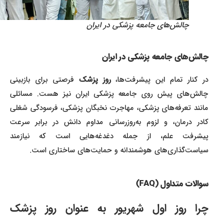
چالش‌های جامعه پزشکی در ایران
چالش‌های جامعه پزشکی در ایران
ر کنار تمام این پیشرفت‌ها،
روز پزشک
فرصتی برای بازبینی
چالش‌های پیش روی جامعه پزشکی ایران نیز هست. مسائلی
مانند تعرفه‌های پزشکی، مهاجرت نخبگان پزشکی، فرسودگی شغلی
کادر درمان، و لزوم به‌روزرسانی مداوم دانش در برابر سرعت
پیشرفت علم، از جمله دغدغه‌هایی است که نیازمند
سیاست‌گذاری‌های هوشمندانه و حمایت‌های ساختاری است.
سوالات متداول (FAQ)
چرا روز اول شهریور به عنوان روز پزشک