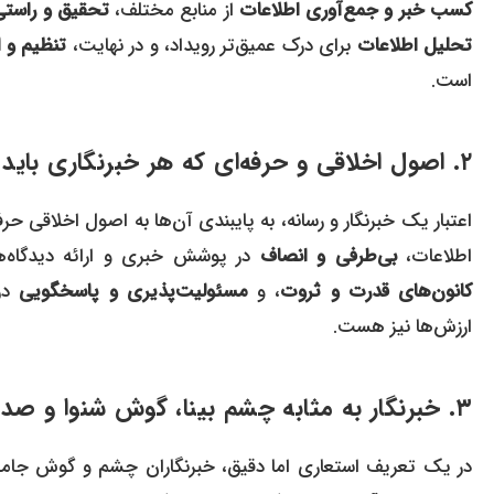
کسب خبر و جمع‌آوری اطلاعات
از منابع مختلف،
تحقیق و راستی‌آزمایی (
تحلیل اطلاعات
برای درک عمیق‌تر رویداد، و در نهایت،
تنظیم و ا
است.
۲. اصول اخلاقی و حرفه‌ای که هر خبرنگاری باید به آن پایبند باشد
اعتبار یک خبرنگار و رسانه، به پایبندی آن‌ها به اصول اخلاقی حر
اطلاعات،
بی‌طرفی و انصاف
در پوشش خبری و ارائه دیدگاه‌
کانون‌های قدرت و ثروت
، و
مسئولیت‌پذیری و پاسخگویی
در 
ارزش‌ها نیز هست.
۳. خبرنگار به مثابه چشم بینا، گوش شنوا و صدای رسای جامعه
در یک تعریف استعاری اما دقیق، خبرنگاران چشم و گوش جام