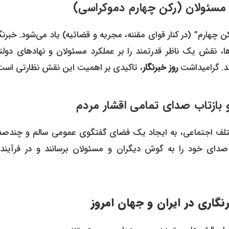
کن چهارم” (در کنار قوای مقننه، مجریه و قضائیه) یاد می‌شود. خبرنگ
ا، نقش یک ناظر قدرتمند را بر عملکرد مسئولان و نهادهای دولت
ند. گرامیداشت
روز خبرنگار
، تاکیدی بر اهمیت این نقش نظارتی است
 مختلف اجتماعی، به ایجاد یک فضای گفتگوی عمومی سالم و چندصد
 صدای خود را به گوش دیگران و مسئولان برسانند و در فرآیند
اری در ایران و جهان امروز