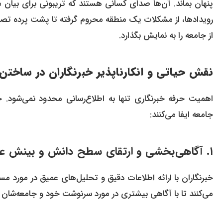
پنهان بماند. آن‌ها صدای کسانی هستند که تریبونی برای بیان 
رویدادها، از مشکلات یک منطقه محروم گرفته تا پشت پرده تص
از جامعه را به نمایش بگذارد.
نقش حیاتی و انکارناپذیر خبرنگاران در ساختن
اهمیت حرفه خبرنگاری تنها به اطلاع‌رسانی محدود نمی‌شود. خب
جامعه ایفا می‌کنند:
۱. آگاهی‌بخشی و ارتقای سطح دانش و بینش عمومی
خبرنگاران با ارائه اطلاعات دقیق و تحلیل‌های عمیق در مورد
می‌کنند تا با آگاهی بیشتری در مورد سرنوشت خود و جامعه‌شان 