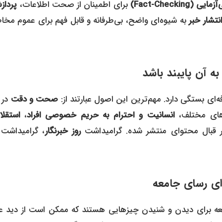
Fact-Checking)
برای اطمینان از صحت اطلاعات،
پرداز
نتشار خبر
به شیوه‌ای واضح، بی‌طرفانه و قابل فهم برای عموم مخا
فه‌ای بستگی دارد. مهم‌ترین این اصول عبارتند از:
صحت و دقت
در ا
های مختلف،
انسانیت و احترام به حریم خصوصی افراد
،
استقلا
قبال محتوای منتشر شده. گرامیداشت
روز خبرنگار
، گرامیداشت 
عه برای دیدن و شنیدن چیزهایی هستند که ممکن است از دید ع