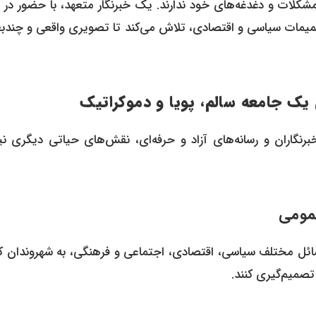
مشکلات و دغدغه‌های خود ندارند. یک خبرنگار متعهد، با حضور در 
میمات سیاسی و اقتصادی، تلاش می‌کند تا تصویری واقعی و چندب
 یک جامعه سالم، پویا و دموکراتیک
رنگاران و رسانه‌های آزاد و حرفه‌ای، نقش‌های حیاتی دیگری نیز
 مسائل مختلف سیاسی، اقتصادی، اجتماعی و فرهنگی، به شهروندان 
تصمیم‌گیری کنند.