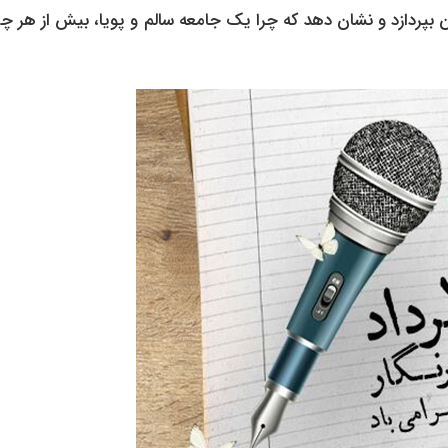
 بپردازد و نشان دهد که چرا یک جامعه سالم و پویا، بیش از هر چی