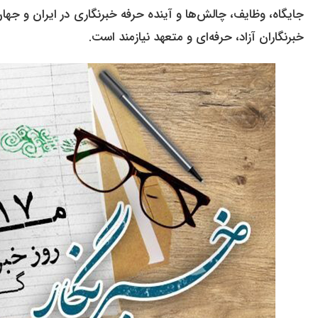
جایگاه، وظایف، چالش‌ها و آینده حرفه خبرنگاری در ایران و جهان
خبرنگاران آزاد، حرفه‌ای و متعهد نیازمند است.