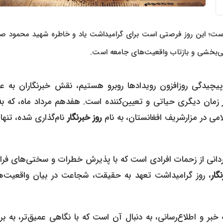
ت؛ این روز فرصتی است برای گرامیداشت یاد و خاطره شهید محمود ص
اهی‌بخشی و بازتاب واقعیت‌های جامعه است.
پیچیدگی روزافزون رویدادها روبرو هستیم، نقش خبرنگاران به عن
مان دیگری حیاتی و تعیین‌کننده است. هفدهم مرداد ماه، که به 
ی در مزارشریف افغانستان، به نام
روز خبرنگار
نام‌گذاری شده، تنه
دردانی از زحمات افرادی است که با پذیرش خطرات و سختی‌های فراو
گار
، روز گرامیداشت تعهد به حقیقت، شجاعت در بیان واقعیت‌ها
ر و اطلاع‌رسانی، به دنبال آن است که با نگاهی عمیق‌تر، به بر