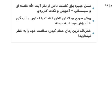
ز به
غسل جبیره برای کاشت ناخن از نظر آیت الله خامنه ای
و سیستانی + آموزش و نکات کاربردی
روش سریع برداشتن ناخن کاشت با استون و آب گرم
+ آموزش مرحله به مرحله
خطرناک‌ ترین زمان‌ حمام کردن؛ سلامت خود را به خطر
نیندازید!