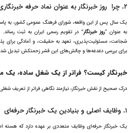
۲. چرا روز خبرنگار به عنوان نماد حرفه خبرنگاری انتخاب شد؟
به عنوان “
روز خبرنگار
” در تقویم رسمی ایران به ثبت رساند. 
شجاعت، مسئولیت‌پذیری، تعهد به حقیقت، و آمادگی برای پذیر
برای بررسی دغدغه‌ها و چالش‌های این قشر زحمتکش تبدیل شد.
خبرنگار کیست؟ فراتر از یک شغل ساده، یک م
درک صحیح از نقش خبرنگار، نیازمند نگاهی فراتر از تعریف شغ
۱. وظایف اصلی و بنیادین یک خبرنگار حرفه‌ای
یک خبرنگار حرفه‌ای وظایف متعددی بر عهده دارد که هسته اصل