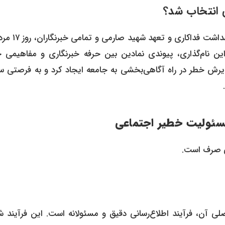
یک سال پس از این واقعه، شورای فرهنگ عمومی کشور، به پاسد
این نام‌گذاری، پیوندی نمادین بین حرفه خبرنگاری و مفاهیمی 
ش خطر در راه آگاهی‌بخشی به جامعه ایجاد کرد و به فرصتی سال
سئولیت خطیر اجتماعی
لی صرف است.
ی آن، فرآیند اطلاع‌رسانی دقیق و مسئولانه است. این فرآیند ش