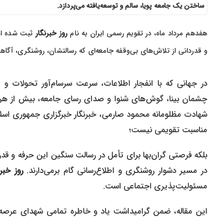
ساختن یک جامعه پویا، سالم و توسعه‌یافته می‌پردازد.
هفدهم مرداد ماه، در تقویم رسمی ایران به نام
روز خبرنگار
ثبت شده اس
و قدردانی از تلاش‌های بی‌وقفه جامعه‌ای که رسالتشان، روشنگری، آگ
در جهانی که با انفجار اطلاعات، سرعت سرسام‌آور تحولات و 
چشمان بینا، گوش‌های شنوا و صدای رسای جامعه، بیش از هر ز
شهادت مظلومانه محمود صارمی، خبرنگار خبرگزاری جمهوری اسلام
مناسبت تقویمی نیست؛
بلکه فرصتی گران‌بها برای تأمل در رسالت سنگین این حرفه و ق
در مسیر دشوار روشنگری و اطلاع‌رسانی گام برمی‌دارند.
روز خبرن
مسئولیت‌پذیری اجتماعی است.
این مقاله، ضمن گرامیداشت یاد و خاطره تمامی شهدای عرصه خب