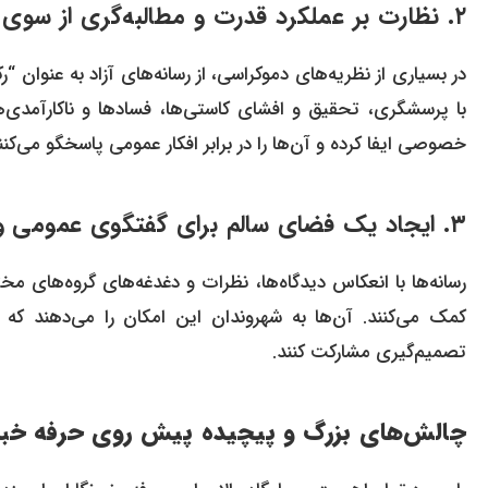
۲. نظارت بر عملکرد قدرت و مطالبه‌گری از سوی مسئولان (رکن چهارم دموکراسی)
در بسیاری از نظریه‌های دموکراسی، از رسانه‌های آزاد به عنوان “ر
با پرسشگری، تحقیق و افشای کاستی‌ها، فسادها و ناکارآمدی‌ه
خصوصی ایفا کرده و آن‌ها را در برابر افکار عمومی پاسخگو می‌کن
۳. ایجاد یک فضای سالم برای گفتگوی عمومی و بازتاب صدای تمامی اقشار مردم
رسانه‌ها با انعکاس دیدگاه‌ها، نظرات و دغدغه‌های گروه‌های
کمک می‌کنند. آن‌ها به شهروندان این امکان را می‌دهند که
تصمیم‌گیری مشارکت کنند.
چالش‌های بزرگ و پیچیده پیش روی حرفه خبرنگ