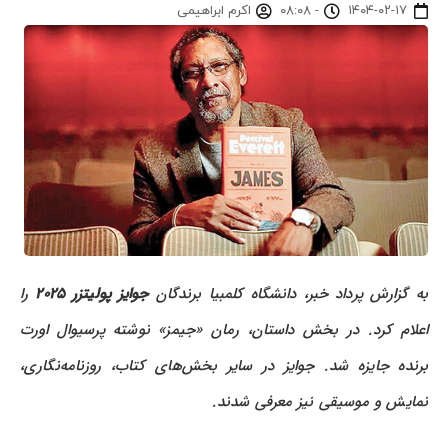
۱۴۰۴-۰۲-۱۷
-
۰۸:۰۸
اکرم ابراهیمی
به گزارش پرداد خبر، دانشگاه کلمبیا برندگان
جوایز پولیتزر ۲۰۲۵
را
اعلام کرد. در بخش داستان، رمان «جیمز» نوشته پرسیوال اورت
برنده جایزه شد. جوایز در سایر بخش‌های کتاب، روزنامه‌نگاری،
نمایش و موسیقی نیز معرفی شدند.