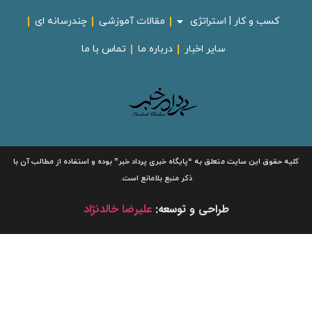
کسب و کار | استراتژی
مقالات آموزشی
چندرسانه ای
سایر اخبار
درباره ما
تماس با ما
لیه حقوق این سایت متعلق به
“پایگاه خبری
پرداد خبر”
بوده و استفاده از مطالب آن با
ذکر منبع بلامانع است.
طراحی و توسعه:
علیرضا خالدنژاد