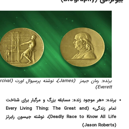
برنده: رمان جیمز (James)، نوشته پرسیوال اورت (Percival
Everett)
برنده: «هر موجود زنده: مسابقه بزرگ و مرگبار برای شناخت
تمام زندگی» (Every Living Thing: The Great and
Deadly Race to Know All Life)، نوشته جیسون رابرتز
(Jason Roberts)