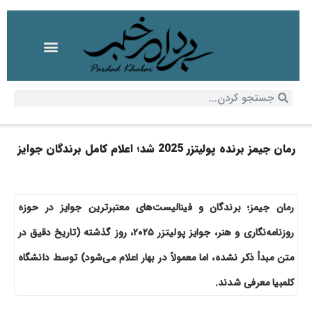
رمان جیمز برنده پولیتزر 2025 شد؛ اعلام کامل برندگان جوایز
رمان جیمز؛ برندگان و فینالیست‌های معتبرترین جوایز در حوزه
روزنامه‌نگاری و هنر، جوایز پولیتزر ۲۰۲۵، روز گذشته (تاریخ دقیق در
متن مبدأ ذکر نشده، اما معمولاً در بهار اعلام می‌شود) توسط دانشگاه
کلمبیا معرفی شدند.