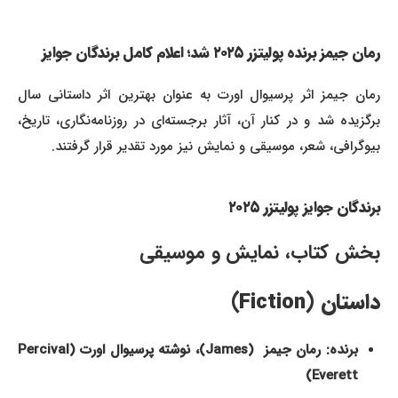
رمان جیمز برنده پولیتزر ۲۰۲۵ شد؛ اعلام کامل برندگان جوایز
رمان جیمز اثر پرسیوال اورت به عنوان بهترین اثر داستانی سال
برگزیده شد و در کنار آن، آثار برجسته‌ای در روزنامه‌نگاری، تاریخ،
بیوگرافی، شعر، موسیقی و نمایش نیز مورد تقدیر قرار گرفتند.
برندگان جوایز پولیتزر ۲۰۲۵
بخش کتاب، نمایش و موسیقی
داستان (Fiction)
برنده: رمان جیمز (James)، نوشته پرسیوال اورت (Percival
Everett)