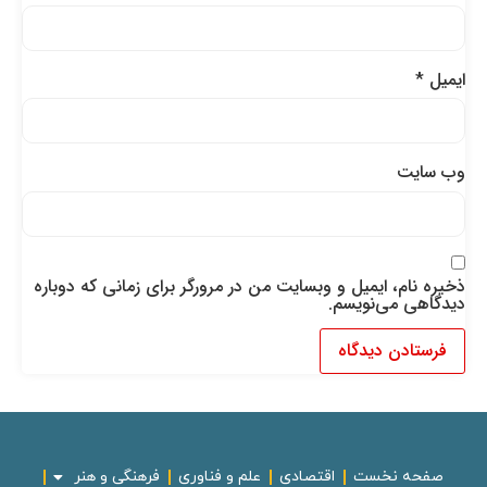
ایمیل
*
وب‌ سایت
ذخیره نام، ایمیل و وبسایت من در مرورگر برای زمانی که دوباره
دیدگاهی می‌نویسم.
صفحه نخست
اقتصادی
علم و فناوری
فرهنگی و هنر