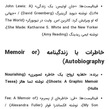
فینالیست‌ها: «جان لوئیس: یک زندگی» (John Lewis: A
Life)، نوشته دیوید گرینبرگ (David Greenberg) / «جهانی
که او ویرایش کرد: کاترین اس. وایت در نیویورکر» (The World
She Made: Katharine S. White and the New Yorker)،
نوشته ایمی ریدینگ (Amy Reading)
خاطرات یا زندگینامه (Memoir or
Autobiography)
برنده: «تغذیه ارواح: یک خاطره تصویری» (Nourishing
Ghosts: A Graphic Memoir)، نوشته تسا هالز (Tessa
Hulls)
فینالیست‌ها: «فی: خاطره‌ای از پسرم» (Fee: A Memoir of
My Son)، نوشته الکساندرا فولر (Alexandra Fuller) /