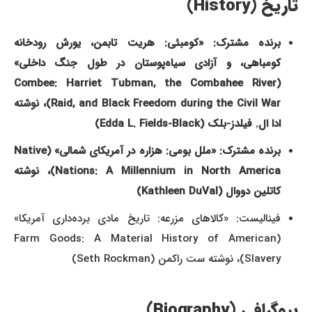
تاریخ (History)
برنده مشترک: «کومبئی: هریت تابمن، یورش رودخانه
کومباهی، و آزادی سیاه‌پوستان در طول جنگ داخلی»
(Combee: Harriet Tubman, the Combahee River
Raid, and Black Freedom during the Civil War)، نوشته
ادا ال. فیلدز-بلک (Edda L. Fields-Black)
برنده مشترک: «ملل بومی: هزاره در آمریکای شمالی» (Native
Nations: A Millennium in North America)، نوشته
کاتلین دووال (Kathleen DuVal)
فینالیست: «کالاهای مزرعه: تاریخ مادی برده‌داری آمریکا»
(Farm Goods: A Material History of American
Slavery)، نوشته ست راکمن (Seth Rockman)
بیوگرافی (Biography)