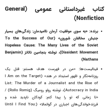
کتاب غیرداستانی عمومی (General
Nonfiction)
برنده: «به سوی موفقیت آرمان ناامیدمان: زندگی‌های بسیار
جنبش مخالفان شوروی» (To the Success of Our
Hopeless Cause: The Many Lives of the Soviet
Dissident Movement)، نوشته بنجامین ناتانز (Benjamin
Nathans)
فینالیست‌ها: «من در فهرست هدف هستم: قتل یک
روزنامه‌نگار و ظهور استبداد در هند» (I Am on the Target
List: The Murder of a Journalist and the Rise of
Autocracy in India)، نوشته رولو رومیگ (Rollo Romig) /
«تا زمانی که تو را پیدا کنم: کودکان ناپدید شده و
فرزندخواندگی‌های اجباری در گواتمالا» (Until I Find You: