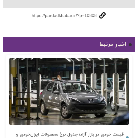
https://pardadkhabar.ir/?p=10808
اخبار مرتبط
قیمت خودرو در بازار آزاد؛ جدول نرخ محصولات ایران‌خودرو و