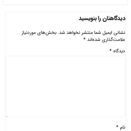
دیدگاهتان را بنویسید
نشانی ایمیل شما منتشر نخواهد شد.
بخش‌های موردنیاز
علامت‌گذاری شده‌اند
*
دیدگاه
*
نام
*