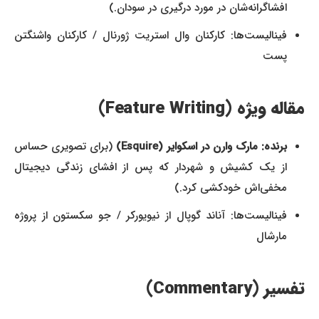
افشاگرانه‌شان در مورد درگیری در سودان.)
فینالیست‌ها: کارکنان وال استریت ژورنال / کارکنان واشنگتن
پست
مقاله ویژه (Feature Writing)
برنده: مارک وارن در اسکوایر (Esquire)
(برای تصویری حساس
از یک کشیش و شهردار که پس از افشای زندگی دیجیتال
مخفی‌اش خودکشی کرد.)
فینالیست‌ها: آناند گوپال از نیویورکر / جو سکستون از پروژه
مارشال
تفسیر (Commentary)