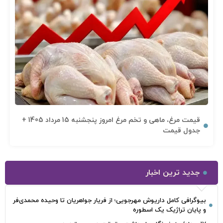
قیمت مرغ، ماهی و تخم مرغ امروز پنجشنبه 15 مرداد 1405 +
جدول قیمت
جدید ترین اخبار
بیوگرافی کامل داریوش مهرجویی؛ از فریار جواهریان تا وحیده محمدی‌فر
و پایان تراژیک یک اسطوره