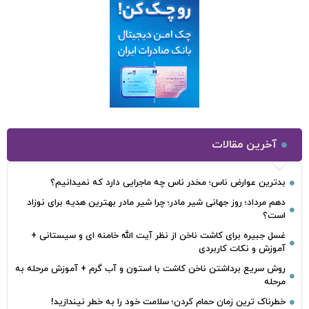
آخرین مقالات
بدترین عوارض ناس؛ مخدر ناس چه ماجرایی دارد که نمیدانیم؟
دهم مرداد؛ روز جهانی شیر مادر؛ چرا شیر مادر بهترین هدیه برای نوزاد
است؟
غسل جبیره برای کاشت ناخن از نظر آیت الله خامنه ای و سیستانی +
آموزش و نکات کاربردی
روش سریع برداشتن ناخن کاشت با استون و آب گرم + آموزش مرحله به
مرحله
خطرناک‌ ترین زمان‌ حمام کردن؛ سلامت خود را به خطر نیندازید!