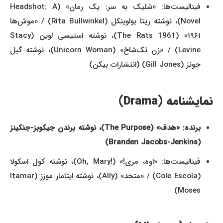
فینالیست‌ها: «شلیک به سر: یک رمان» (Headshot: A
Novel)، نوشته ریتا بولوینکل (Rita Bullwinkel) / «موش‌ها
۱۹۶۱» (The Rats 1961)، نوشته استیسی لوین (Stacy
Levine) / «زن تک‌شاخ» (Unicorn Woman)، نوشته گیل
جونز (Gill Jones) (انتشارات بیکن)
نمایشنامه (Drama)
برنده: «هدف» (The Purpose)، نوشته برندن جیکوبز-جنکینز
(Branden Jacobs-Jenkins)
فینالیست‌ها: «اوه، مری!» (!Oh, Mary)، نوشته کول اسکولا
(Cole Escola) / «متحد» (Ally)، نوشته ایتامار موزز (Itamar
Moses)