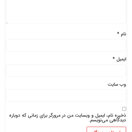
نام
*
ایمیل
*
وب‌ سایت
ذخیره نام، ایمیل و وبسایت من در مرورگر برای زمانی که دوباره
دیدگاهی می‌نویسم.