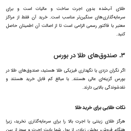
طلای آب‌شده بدون اجرت ساخت و مالیات است و برای
سرمایه‌گذاری‌های سنگین‌تر مناسب است. خرید آن فقط از مراکز
معتبر با فاکتور رسمی الزامی است تا از اصالت آن اطمینان حاصل
کنید.
۳. صندوق‌های طلا در بورس
اگر نگران دزدی یا نگهداری فیزیکی طلا هستید، صندوق‌های طلا در
بورس گزینه‌ای عالی هستند. با مبالغ کم قابل خرید هستند و
نقدشوندگی بالایی دارند.
نکات طلایی برای خرید طلا
هرگز طلای زینتی با اجرت بالا را برای سرمایه‌گذاری نخرید، زیرا
هنگام فروش، بخش زیادی از پول شما بابت اجرت و سود از بین