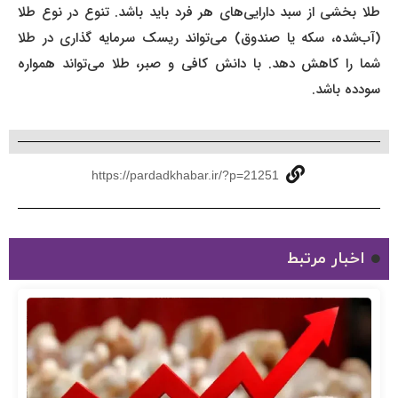
طلا بخشی از سبد دارایی‌های هر فرد باید باشد. تنوع در نوع طلا
(آب‌شده، سکه یا صندوق) می‌تواند ریسک سرمایه‌ گذاری در طلا
شما را کاهش دهد. با دانش کافی و صبر، طلا می‌تواند همواره
سودده باشد.
https://pardadkhabar.ir/?p=21251
اخبار مرتبط