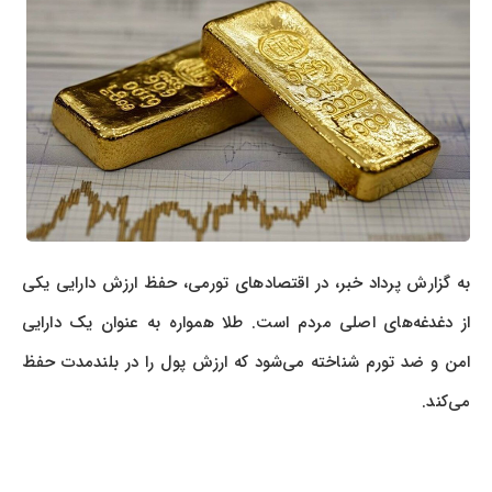
به گزارش پرداد خبر، در اقتصادهای تورمی، حفظ ارزش دارایی یکی
از دغدغه‌های اصلی مردم است. طلا همواره به عنوان یک دارایی
امن و ضد تورم شناخته می‌شود که ارزش پول را در بلندمدت حفظ
می‌کند.