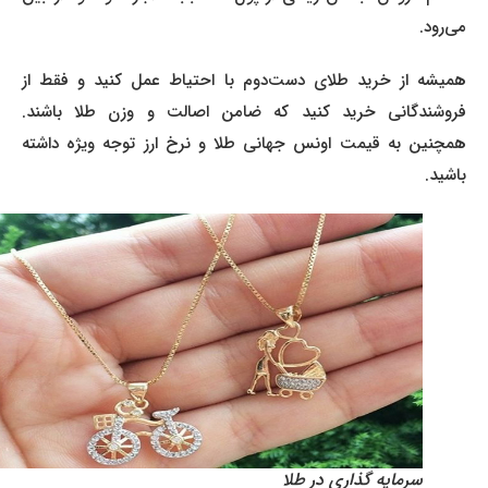
می‌رود.
همیشه از خرید طلای دست‌دوم با احتیاط عمل کنید و فقط از
فروشندگانی خرید کنید که ضامن اصالت و وزن طلا باشند.
همچنین به قیمت اونس جهانی طلا و نرخ ارز توجه ویژه داشته
باشید.
سرمایه‌ گذاری در طلا