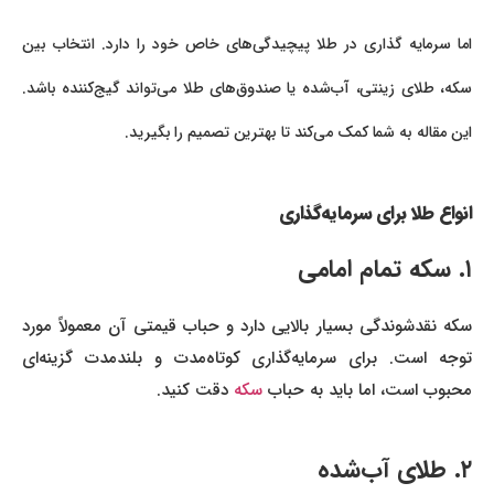
اما سرمایه‌ گذاری در طلا پیچیدگی‌های خاص خود را دارد. انتخاب بین
سکه، طلای زینتی، آب‌شده یا صندوق‌های طلا می‌تواند گیج‌کننده باشد.
این مقاله به شما کمک می‌کند تا بهترین تصمیم را بگیرید.
انواع طلا برای سرمایه‌گذاری
۱. سکه تمام امامی
سکه نقدشوندگی بسیار بالایی دارد و حباب قیمتی آن معمولاً مورد
توجه است. برای سرمایه‌گذاری کوتاه‌مدت و بلندمدت گزینه‌ای
محبوب است، اما باید به حباب
سکه
دقت کنید.
۲. طلای آب‌شده