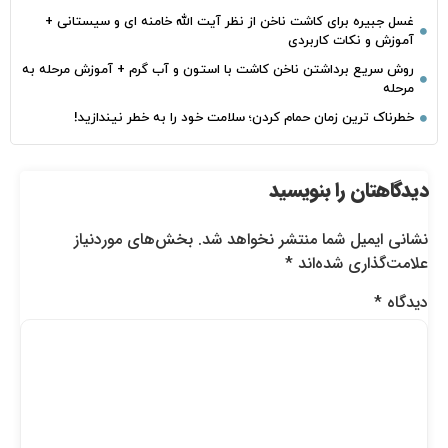
غسل جبیره برای کاشت ناخن از نظر آیت الله خامنه ای و سیستانی +
آموزش و نکات کاربردی
روش سریع برداشتن ناخن کاشت با استون و آب گرم + آموزش مرحله به
مرحله
خطرناک‌ ترین زمان‌ حمام کردن؛ سلامت خود را به خطر نیندازید!
دیدگاهتان را بنویسید
نشانی ایمیل شما منتشر نخواهد شد.
بخش‌های موردنیاز
علامت‌گذاری شده‌اند
*
دیدگاه
*