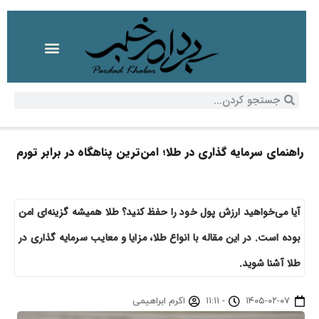
راهنمای سرمایه‌ گذاری در طلا؛ امن‌ترین پناهگاه در برابر تورم
آیا می‌خواهید ارزش پول خود را حفظ کنید؟ طلا همیشه گزینه‌ای امن
بوده است. در این مقاله با انواع طلا، مزایا و معایب سرمایه‌ گذاری در
طلا آشنا شوید.
۱۴۰۵-۰۲-۰۷
-
۱۱:۱۱
اکرم ابراهیمی