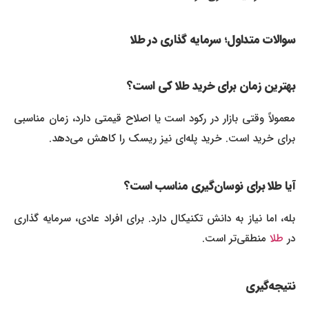
سوالات متداول؛ سرمایه‌ گذاری در طلا
بهترین زمان برای خرید طلا کی است؟
معمولاً وقتی بازار در رکود است یا اصلاح قیمتی دارد، زمان مناسبی
برای خرید است. خرید پله‌ای نیز ریسک را کاهش می‌دهد.
آیا طلا برای نوسان‌گیری مناسب است؟
بله، اما نیاز به دانش تکنیکال دارد. برای افراد عادی، سرمایه‌ گذاری
در
طلا
منطقی‌تر است.
نتیجه‌گیری