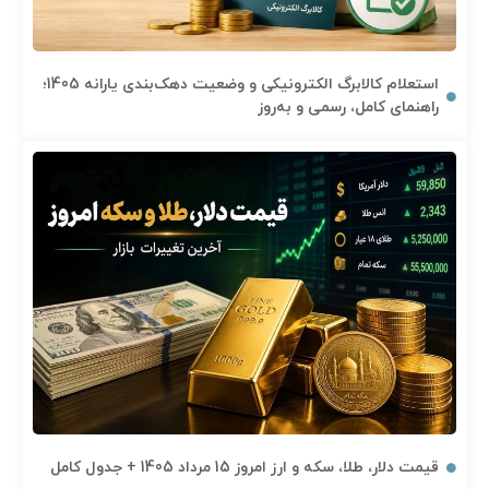
استعلام کالابرگ الکترونیکی و وضعیت دهک‌بندی یارانه 1405؛
راهنمای کامل، رسمی و به‌روز
قیمت دلار، طلا، سکه و ارز امروز 15 مرداد 1405 + جدول کامل