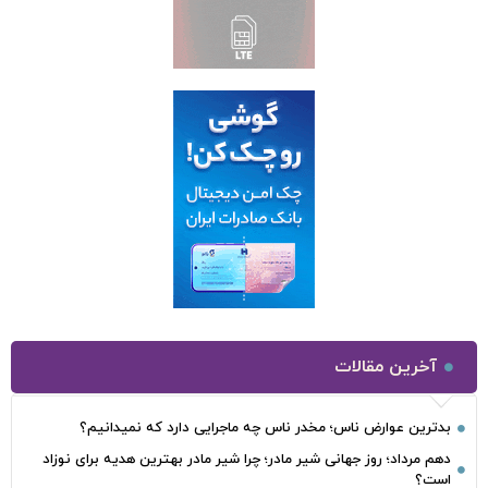
آخرین مقالات
بدترین عوارض ناس؛ مخدر ناس چه ماجرایی دارد که نمیدانیم؟
دهم مرداد؛ روز جهانی شیر مادر؛ چرا شیر مادر بهترین هدیه برای نوزاد
است؟