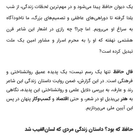
یک دیوان حافظ پیدا می‌شود و در مهم‌ترین لحظات زندگی، از شب
یلدا گرفته تا دوراهی‌های عاطفی و تصمیم‌های بزرگ، ما ناخودآگاه
به سراغ او می‌رویم. اما چرا؟ چه رازی در اشعار این شاعر قرن
هشتمی نهفته که او را به محرم اسرار و مشاور امین یک ملت
تبدیل کرده است?
ال حافظ
تنها یک رسم نیست؛ یک پدیده عمیق روانشناختی و
فرهنگی است. در این گزارش، ضمن روایت داستان زندگی این شاعر
رند و عارف، به بررسی دلایل علمی و روانشناختی این پدیده، نگاهی
ه
هنر
بی‌بدیل او در شعر، و حتی
اقتصاد
و
کسب‌وکار
پنهان در پس
این آیین ملی می‌پردازیم.
حافظ که بود؟ داستان زندگی مردی که لسان‌الغیب شد