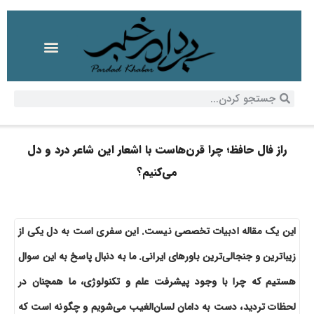
راز فال حافظ؛ چرا قرن‌هاست با اشعار این شاعر درد و دل
می‌کنیم؟
این یک مقاله ادبیات تخصصی نیست. این سفری است به دل یکی از
زیباترین و جنجالی‌ترین باورهای ایرانی. ما به دنبال پاسخ به این سوال
هستیم که چرا با وجود پیشرفت علم و تکنولوژی، ما همچنان در
لحظات تردید، دست به دامان لسان‌الغیب می‌شویم و چگونه است که