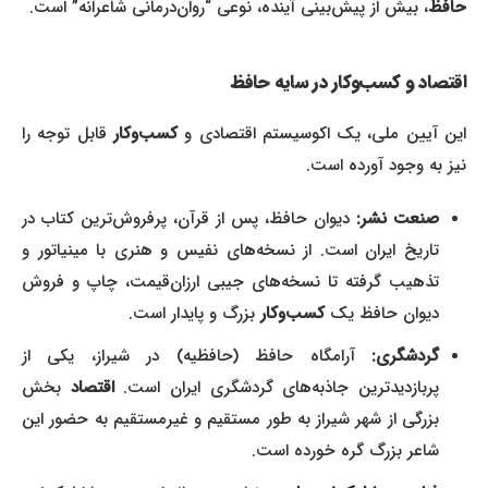
حافظ
، بیش از پیش‌بینی آینده، نوعی “روان‌درمانی شاعرانه” است.
اقتصاد و کسب‌وکار در سایه حافظ
ین آیین ملی، یک اکوسیستم اقتصادی و
کسب‌وکار
قابل توجه را
نیز به وجود آورده است.
صنعت نشر:
دیوان حافظ، پس از قرآن، پرفروش‌ترین کتاب در
تاریخ ایران است. از نسخه‌های نفیس و هنری با مینیاتور و
تذهیب گرفته تا نسخه‌های جیبی ارزان‌قیمت، چاپ و فروش
دیوان حافظ یک
کسب‌وکار
بزرگ و پایدار است.
گردشگری:
آرامگاه حافظ (حافظیه) در شیراز، یکی از
پربازدیدترین جاذبه‌های گردشگری ایران است.
اقتصاد
بخش
بزرگی از شهر شیراز به طور مستقیم و غیرمستقیم به حضور این
شاعر بزرگ گره خورده است.