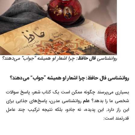
روانشناسی
فال حافظ
: چرا اشعار او همیشه “جواب” می‌دهند؟
روانشناسی فال حافظ: چرا اشعار او همیشه “جواب” می‌دهند؟
بسیاری می‌پرسند چگونه ممکن است یک کتاب شعر، پاسخ سوالات
خصی ما را بدهد؟
علم
روانشناسی مدرن، پاسخ‌های جذابی برای
این راز دارد. این پدیده، نه جادو، بلکه نتیجه ترکیب چند عامل
قدرتمند است: