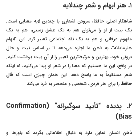
۱. هنر ابهام و شعر چندلایه
شاهکار اصلی حافظ، سرودن اشعاری با چندین لایه معنایی است.
یک بیت از او را می‌توان هم به یک عشق زمینی، هم به یک
مفهوم عرفانی و هم به یک نقد اجتماعی تعبیر کرد. این “ابهام
هنرمندانه”، به ذهن ما اجازه می‌دهد تا بر اساس نیت و حال
درونی خود، بهترین و مرتبط‌ترین تعبیر را از آن بیت برداشت کنیم.
در واقع، این ما هستیم که معنا را در شعر او پیدا می‌کنیم، نه اینکه
شعر مستقیماً به ما پاسخ دهد. این همان چیزی است که
فال
حافظ
را برای هر فردی، شخصی و منحصر به فرد می‌کند.
۲. پدیده “تأیید سوگیرانه” (Confirmation
Bias)
ذهن انسان تمایل دارد به دنبال اطلاعاتی بگردد که باورها و