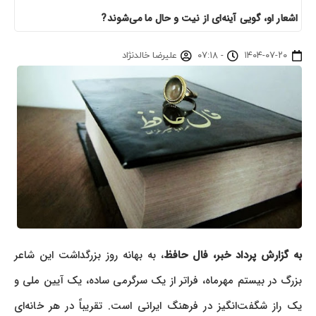
اشعار او، گویی آینه‌ای از نیت و حال ما می‌شوند?
۱۴۰۴-۰۷-۲۰
-
۰۷:۱۸
علیرضا خالدنژاد
به گزارش پرداد خبر،
فال حافظ
، به بهانه روز بزرگداشت این شاعر
بزرگ در بیستم مهرماه، فراتر از یک سرگرمی ساده، یک آیین ملی و
یک راز شگفت‌انگیز در فرهنگ ایرانی است. تقریباً در هر خانه‌ای