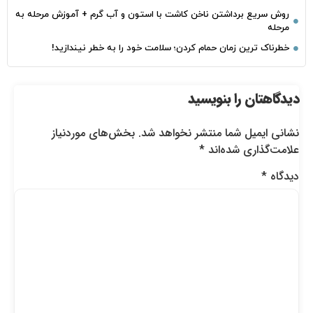
روش سریع برداشتن ناخن کاشت با استون و آب گرم + آموزش مرحله به
مرحله
خطرناک‌ ترین زمان‌ حمام کردن؛ سلامت خود را به خطر نیندازید!
دیدگاهتان را بنویسید
نشانی ایمیل شما منتشر نخواهد شد.
بخش‌های موردنیاز
علامت‌گذاری شده‌اند
*
دیدگاه
*