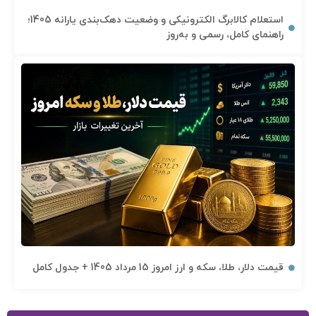
استعلام کالابرگ الکترونیکی و وضعیت دهک‌بندی یارانه 1405؛
راهنمای کامل، رسمی و به‌روز
قیمت دلار، طلا، سکه و ارز امروز 15 مرداد 1405 + جدول کامل