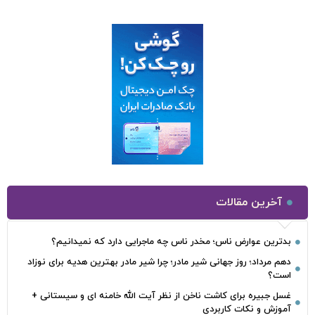
آخرین مقالات
بدترین عوارض ناس؛ مخدر ناس چه ماجرایی دارد که نمیدانیم؟
دهم مرداد؛ روز جهانی شیر مادر؛ چرا شیر مادر بهترین هدیه برای نوزاد
است؟
غسل جبیره برای کاشت ناخن از نظر آیت الله خامنه ای و سیستانی +
آموزش و نکات کاربردی