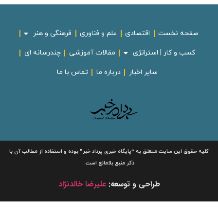
صفحه نخست
اقتصادی
علم و فناوری
فرهنگی و هنر
کسب و کار | استراتژی
مقالات آموزشی
چندرسانه ای
سایر اخبار
درباره ما
تماس با ما
لیه حقوق این سایت متعلق به
“پایگاه خبری
پرداد خبر”
بوده و استفاده از مطالب آن با
ذکر منبع بلامانع است.
طراحی و توسعه:
علیرضا خالدنژاد