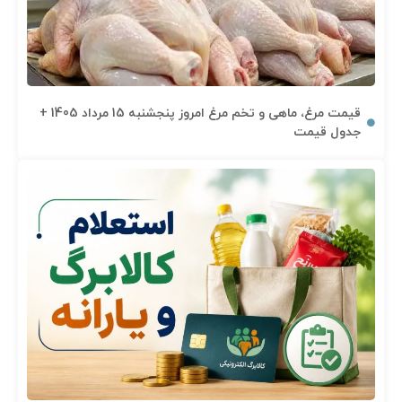
قیمت مرغ، ماهی و تخم مرغ امروز پنجشنبه 15 مرداد 1405 +
جدول قیمت