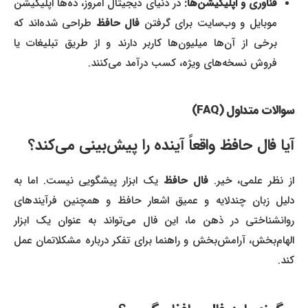
فناوری و اپلیکیشن‌ها:
در دنیای دیجیتال امروز، ده‌ها اپلیکیشن
موبایل و وب‌سایت برای گرفتن
فال حافظ
طراحی شده‌اند که
برخی از آن‌ها میلیون‌ها کاربر دارند و از طریق تبلیغات یا
فروش نسخه‌های ویژه، کسب درآمد می‌کنند.
سوالات متداول (FAQ)
آیا فال حافظ واقعاً آینده را پیش‌بینی می‌کند؟
ز نظر علمی، خیر.
فال حافظ
یک ابزار پیشگویی نیست. اما به
دلیل زبان چندلایه و عمیق اشعار حافظ و همچنین فرآیندهای
روانشناختی در ذهن ما، این فال می‌تواند به عنوان یک ابزار
الهام‌بخش، آرامش‌بخش و راهنما برای تفکر درباره مشکلاتمان عمل
کند.