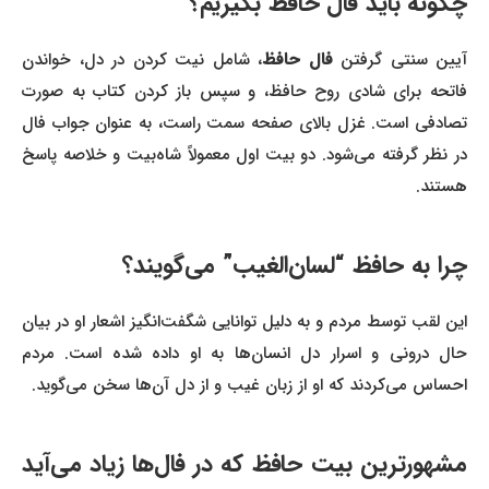
چگونه باید فال حافظ بگیریم؟
آیین سنتی گرفتن
فال حافظ
، شامل نیت کردن در دل، خواندن
فاتحه برای شادی روح حافظ، و سپس باز کردن کتاب به صورت
تصادفی است. غزل بالای صفحه سمت راست، به عنوان جواب فال
در نظر گرفته می‌شود. دو بیت اول معمولاً شاه‌بیت و خلاصه پاسخ
هستند.
چرا به حافظ “لسان‌الغیب” می‌گویند؟
این لقب توسط مردم و به دلیل توانایی شگفت‌انگیز اشعار او در بیان
حال درونی و اسرار دل انسان‌ها به او داده شده است. مردم
احساس می‌کردند که او از زبان غیب و از دل آن‌ها سخن می‌گوید.
مشهورترین بیت حافظ که در فال‌ها زیاد می‌آید