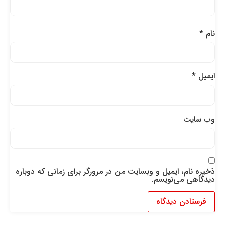
نام
*
ایمیل
*
وب‌ سایت
ذخیره نام، ایمیل و وبسایت من در مرورگر برای زمانی که دوباره
دیدگاهی می‌نویسم.