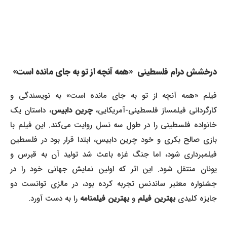
درخشش درام فلسطینی «همه آنچه از تو به جای مانده است»
فیلم «همه آنچه از تو به جای مانده است» به نویسندگی و
ارگردانی فیلمساز فلسطینی-آمریکایی،
چرین دابیس
، داستان یک
خانواده فلسطینی را در طول سه نسل روایت می‌کند. این فیلم با
بازی صالح بکری و خود چرین دابیس، ابتدا قرار بود در فلسطین
فیلمبرداری شود، اما جنگ غزه باعث شد تولید آن به قبرس و
یونان منتقل شود. این اثر که اولین نمایش جهانی خود را در
جشنواره معتبر ساندنس تجربه کرده بود، در مالزی توانست دو
جایزه کلیدی
بهترین فیلم
و
بهترین فیلمنامه
را به دست آورد.