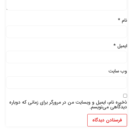
نام
*
ایمیل
*
وب‌ سایت
ذخیره نام، ایمیل و وبسایت من در مرورگر برای زمانی که دوباره
دیدگاهی می‌نویسم.