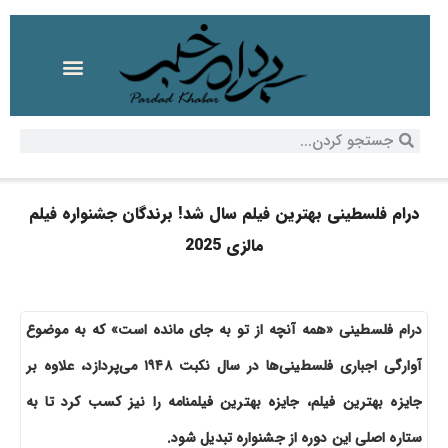
درام فلسطینی بهترین فیلم سال شد! برندگان جشنواره فیلم
مالزی 2025
درام فلسطینی «همه آنچه از تو به جای مانده است» که به موضوع
آوارگی اجباری فلسطینی‌ها در سال نکبت ۱۹۴۸ می‌پردازد، علاوه بر
جایزه بهترین فیلم، جایزه بهترین فیلمنامه را نیز کسب کرد تا به
ستاره اصلی این دوره از جشنواره تبدیل شود.