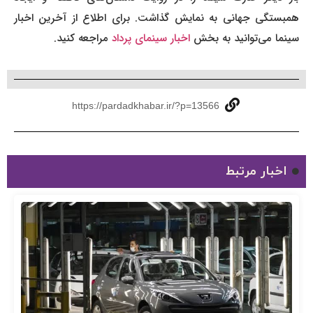
همبستگی جهانی به نمایش گذاشت. برای اطلاع از آخرین اخبار
سینما می‌توانید به بخش
اخبار سینمای پرداد
مراجعه کنید.
https://pardadkhabar.ir/?p=13566
اخبار مرتبط