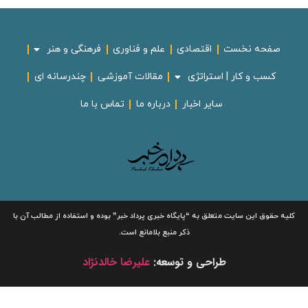
صفحه نخست
اقتصادی
علم و فناوری
فرهنگی و هنر
کسب و کار | استراتژی
مقالات آموزشی
چندرسانه ای
سایر اخبار
درباره ما
تماس با ما
لیه حقوق این سایت متعلق به
“پایگاه خبری
پرداد خبر”
بوده و استفاده از مطالب آن با
ذکر منبع بلامانع است.
طراحی و توسعه:
علیرضا خالدنژاد