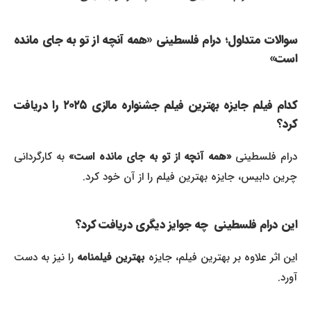
سوالات متداول؛ درام فلسطینی
«همه آنچه از تو به جای مانده
است»
کدام فیلم جایزه بهترین فیلم جشنواره مالزی ۲۰۲۵ را دریافت
کرد؟
رام فلسطینی
«همه آنچه از تو به جای مانده است»
به کارگردانی
چرین دابیس، جایزه بهترین فیلم را از آن خود کرد.
این درام فلسطینی چه جوایز دیگری دریافت کرد؟
ین اثر علاوه بر بهترین فیلم، جایزه
بهترین فیلمنامه
را نیز به دست
آورد.