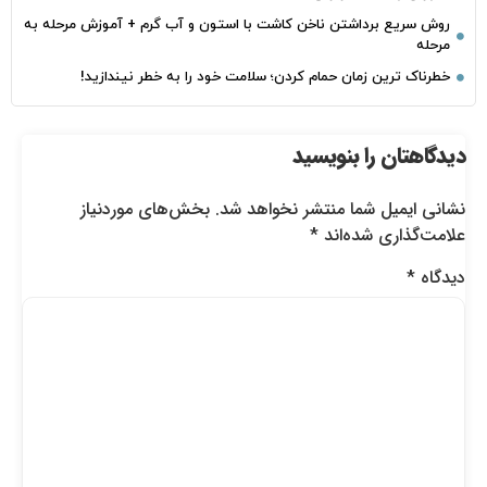
روش سریع برداشتن ناخن کاشت با استون و آب گرم + آموزش مرحله به
مرحله
خطرناک‌ ترین زمان‌ حمام کردن؛ سلامت خود را به خطر نیندازید!
دیدگاهتان را بنویسید
نشانی ایمیل شما منتشر نخواهد شد.
بخش‌های موردنیاز
علامت‌گذاری شده‌اند
*
دیدگاه
*