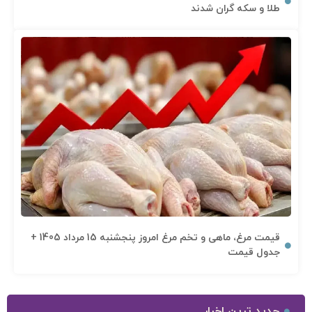
طلا و سکه گران شدند
قیمت مرغ، ماهی و تخم مرغ امروز پنجشنبه 15 مرداد 1405 +
جدول قیمت
جدید ترین اخبار