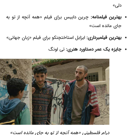
دلی»
بهترین فیلمنامه:
چرین دابیس برای فیلم «همه آنچه از تو به
جای مانده است»
بهترین فیلمبرداری:
ایزابل استاختچنکو برای فیلم «زبان جهانی»
جایزه یک عمر دستاورد هنری:
تی لونگ
درام فلسطینی «همه آنچه از تو به جای مانده است»