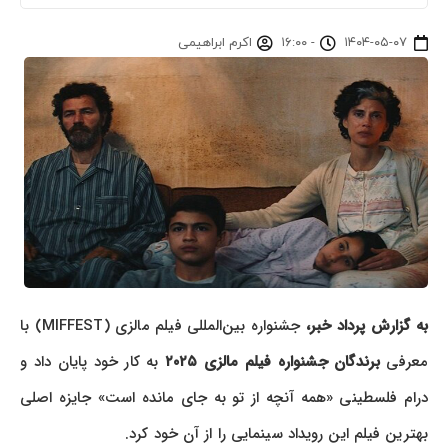
۱۴۰۴-۰۵-۰۷
-
۱۶:۰۰
اکرم ابراهیمی
ه گزارش پرداد خبر،
جشنواره بین‌المللی فیلم مالزی (MIFFEST) با
معرفی
برندگان جشنواره فیلم مالزی ۲۰۲۵
به کار خود پایان داد و
درام فلسطینی «همه آنچه از تو به جای مانده است» جایزه اصلی
بهترین فیلم این رویداد سینمایی را از آن خود کرد.