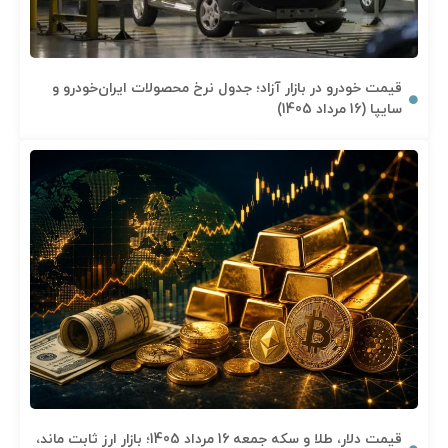
قیمت خودرو در بازار آزاد؛ جدول نرخ محصولات ایران‌خودرو و
سایپا (16 مرداد 1405)
قیمت دلار، طلا و سکه جمعه 16 مرداد 1405؛ بازار ارز ثابت ماند،