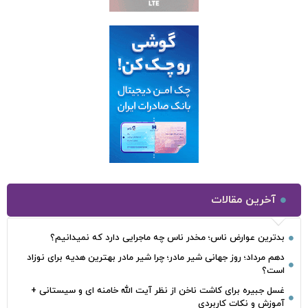
آخرین مقالات
بدترین عوارض ناس؛ مخدر ناس چه ماجرایی دارد که نمیدانیم؟
دهم مرداد؛ روز جهانی شیر مادر؛ چرا شیر مادر بهترین هدیه برای نوزاد
است؟
غسل جبیره برای کاشت ناخن از نظر آیت الله خامنه ای و سیستانی +
آموزش و نکات کاربردی