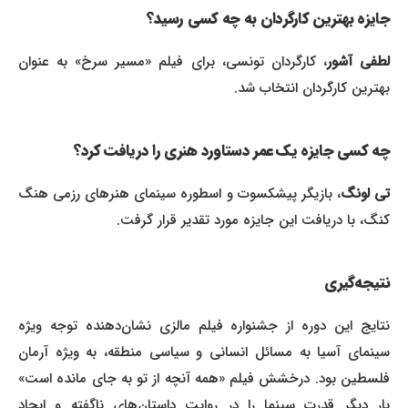
جایزه بهترین کارگردان به چه کسی رسید؟
طفی آشور
، کارگردان تونسی، برای فیلم «مسیر سرخ» به عنوان
بهترین کارگردان انتخاب شد.
چه کسی جایزه یک عمر دستاورد هنری را دریافت کرد؟
ی لونگ
، بازیگر پیشکسوت و اسطوره سینمای هنرهای رزمی هنگ
کنگ، با دریافت این جایزه مورد تقدیر قرار گرفت.
نتیجه‌گیری
نتایج این دوره از جشنواره فیلم مالزی نشان‌دهنده توجه ویژه
سینمای آسیا به مسائل انسانی و سیاسی منطقه، به ویژه آرمان
فلسطین بود. درخشش فیلم «همه آنچه از تو به جای مانده است»
بار دیگر قدرت سینما را در روایت داستان‌های ناگفته و ایجاد