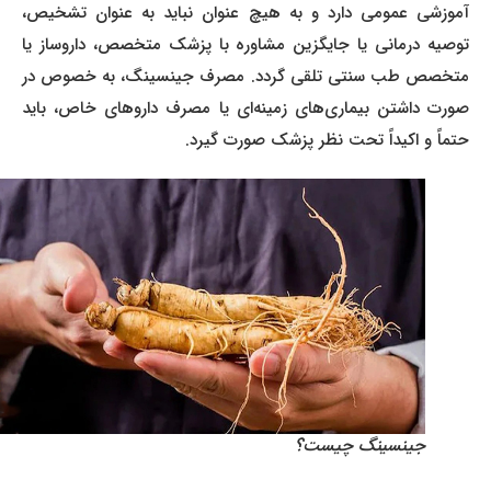
آموزشی عمومی دارد و به هیچ عنوان نباید به عنوان تشخیص،
توصیه درمانی یا جایگزین مشاوره با پزشک متخصص، داروساز یا
متخصص طب سنتی تلقی گردد. مصرف جینسینگ، به خصوص در
صورت داشتن بیماری‌های زمینه‌ای یا مصرف داروهای خاص، باید
حتماً و اکیداً تحت نظر پزشک صورت گیرد.
جینسینگ چیست؟