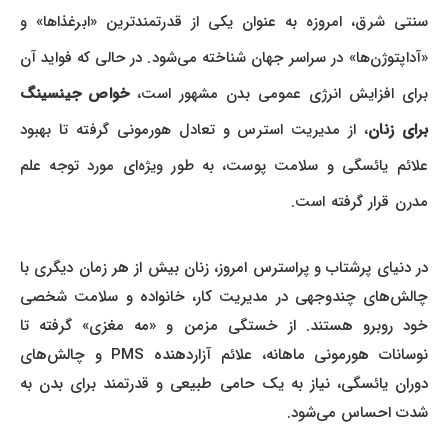
سنتی شرق، امروزه به عنوان یکی از قدرتمندترین «ابرغذاها» و
«آداپتوژن‌ها» در سراسر جهان شناخته می‌شود. در حالی که فواید آن
برای افزایش انرژی عمومی بدن مشهور است،
خواص جینسینگ
برای زنان
، از مدیریت استرس و تعادل هورمونی گرفته تا بهبود
علائم یائسگی و سلامت پوست، به طور ویژه‌ای مورد توجه علم
مدرن قرار گرفته است.
در دنیای پرشتاب و پراسترس امروز، زنان بیش از هر زمان دیگری با
چالش‌های چندوجهی در مدیریت کار، خانواده و سلامت شخصی
خود روبرو هستند. از خستگی مزمن و «مه مغزی» گرفته تا
نوسانات هورمونی ماهانه، علائم آزاردهنده PMS و چالش‌های
دوران یائسگی، نیاز به یک حامی طبیعی و قدرتمند برای بدن به
شدت احساس می‌شود.