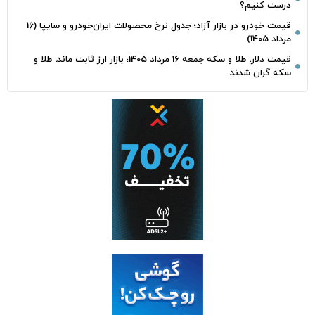
درست کنیم؟
قیمت خودرو در بازار آزاد؛ جدول نرخ محصولات ایران‌خودرو و سایپا (16
مرداد 1405)
قیمت دلار، طلا و سکه جمعه 16 مرداد 1405؛ بازار ارز ثابت ماند، طلا و
سکه گران شدند