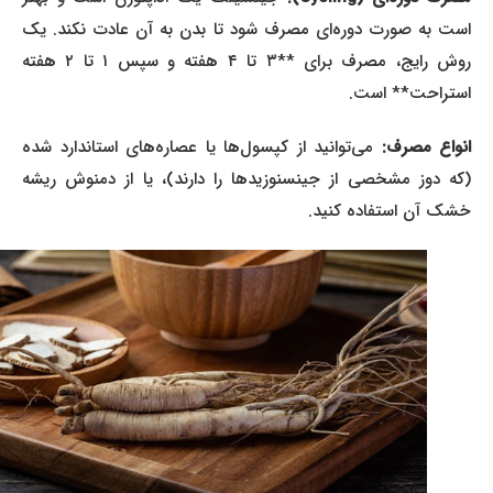
است به صورت دوره‌ای مصرف شود تا بدن به آن عادت نکند. یک
روش رایج، مصرف برای **۳ تا ۴ هفته و سپس ۱ تا ۲ هفته
استراحت** است.
انواع مصرف:
می‌توانید از کپسول‌ها یا عصاره‌های استاندارد شده
(که دوز مشخصی از جینسنوزیدها را دارند)، یا از دمنوش ریشه
خشک آن استفاده کنید.