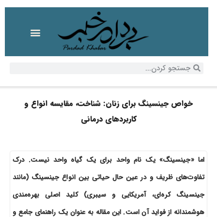
خواص جینسینگ برای زنان: شناخت، مقایسه انواع و
کاربردهای درمانی
اما «جینسینگ» یک نام واحد برای یک گیاه واحد نیست. درک
تفاوت‌های ظریف و در عین حال حیاتی بین انواع جینسینگ (مانند
جینسینگ کره‌ای، آمریکایی و سیبری) کلید اصلی بهره‌مندی
هوشمندانه از فواید آن است. این مقاله به عنوان یک راهنمای جامع و