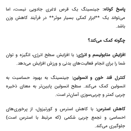
پاسخ کوتاه:
جینسینگ یک قرص لاغری جادویی نیست، اما
می‌تواند یک **ابزار کمکی بسیار موثر** در فرآیند کاهش وزن
باشد.
چگونه کمک می‌کند؟
فزایش متابولیسم و انرژی:
با افزایش سطح انرژی، انگیزه و توان
شما را برای انجام فعالیت‌های بدنی و ورزش افزایش می‌دهد.
نترل قند خون و انسولین:
جینسینگ به بهبود حساسیت به
انسولین کمک می‌کند. سطح انسولین پایین‌تر به معنای ذخیره
چربی کمتر و چربی‌سوزی آسان‌تر است.
کاهش استرس:
با کاهش استرس و کورتیزول، از پرخوری‌های
احساسی و تجمع چربی شکمی (که مرتبط با استرس است)
جلوگیری می‌کند.