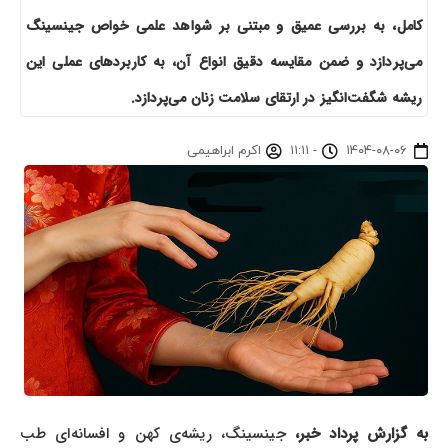
کامل، به بررسی عمیق و مبتنی بر شواهد علمی خواص جینسینگ
می‌پردازد و ضمن مقایسه دقیق انواع آن، به کاربردهای عملی این
ریشه شگفت‌انگیز در ارتقای سلامت زنان می‌پردازد.
۱۴۰۴-۰۸-۰۶
-
۱۱:۱۱
اکرم ابراهیمی
ه گزارش پرداد خبر،
جینسینگ، ریشه‌ی کهن و افسانه‌ای طب