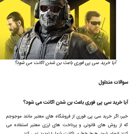
آیا خرید سی پی فوری باعث بن شدن اکانت می شود؟
سوالات متداول
آیا خرید سی پی فوری باعث بن شدن اکانت می شود؟
خیر، اگر خرید سی پی فوری از فروشگاه های معتبر مانند موجوجم
که از روش های قانونی و پرداخت های ارزی معتبر استفاده می
کنند انجام شود، هیچ خطری اکانت شما را تهدید نمی کند.