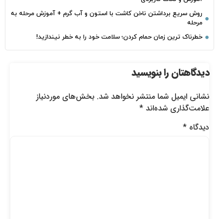
روش سریع برداشتن ناخن کاشت با استون و آب گرم + آموزش مرحله به
مرحله
خطرناک‌ ترین زمان‌ حمام کردن؛ سلامت خود را به خطر نیندازید!
دیدگاهتان را بنویسید
نشانی ایمیل شما منتشر نخواهد شد.
بخش‌های موردنیاز
علامت‌گذاری شده‌اند
*
دیدگاه
*