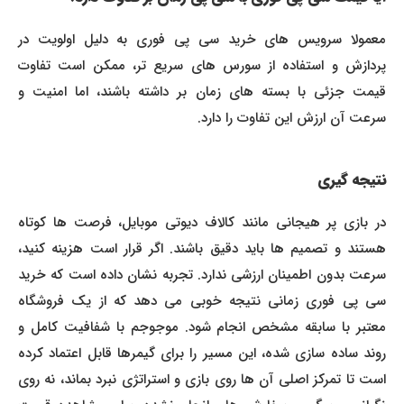
معمولا سرویس های خرید سی پی فوری به دلیل اولویت در
پردازش و استفاده از سورس های سریع تر، ممکن است تفاوت
قیمت جزئی با بسته های زمان بر داشته باشند، اما امنیت و
سرعت آن ارزش این تفاوت را دارد.
نتیجه گیری
در بازی پر هیجانی مانند کالاف دیوتی موبایل، فرصت ها کوتاه
هستند و تصمیم ها باید دقیق باشند. اگر قرار است هزینه کنید،
سرعت بدون اطمینان ارزشی ندارد. تجربه نشان داده است که خرید
سی پی فوری زمانی نتیجه خوبی می دهد که از یک فروشگاه
معتبر با سابقه مشخص انجام شود. موجوجم با شفافیت کامل و
روند ساده سازی شده، این مسیر را برای گیمرها قابل اعتماد کرده
است تا تمرکز اصلی آن ها روی بازی و استراتژی نبرد بماند، نه روی