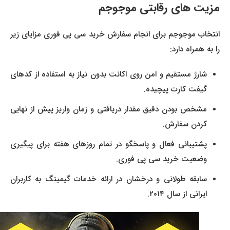
مزیت های رقابتی موجوجم
انتخاب موجوجم برای انجام سفارش خرید سی پی فوری مزایای زیر
را به همراه دارد:
شارژ مستقیم و امن روی اکانت بدون نیاز به استفاده از کدهای
گیفت کارت پیچیده.
مشخص بودن دقیق مقدار دریافتی و زمان واریز پیش از نهایی
کردن سفارش.
پشتیبانی فعال و پاسخگو در تمام روزهای هفته برای پیگیری
وضعیت خرید سی پی فوری.
سابقه طولانی و درخشان در ارائه خدمات گیمینگ به کاربران
ایرانی از سال ۲۰۱۴.