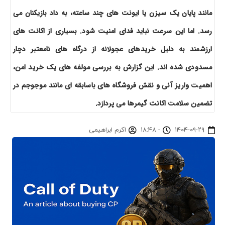
مانند پایان یک سیزن یا ایونت های چند ساعته، به داد بازیکنان می
رسد. اما این سرعت نباید فدای امنیت شود. بسیاری از اکانت های
ارزشمند به دلیل خریدهای عجولانه از درگاه های نامعتبر دچار
مسدودی شده اند. این گزارش به بررسی مولفه های یک خرید امن،
اهمیت واریز آنی و نقش فروشگاه های باسابقه ای مانند موجوجم در
تضمین سلامت اکانت گیمرها می پردازد.
۱۴۰۴-۰۹-۲۹
-
۱۸:۴۸
اکرم ابراهیمی