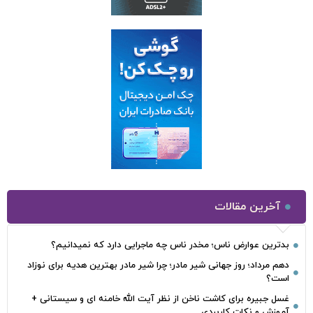
آخرین مقالات
بدترین عوارض ناس؛ مخدر ناس چه ماجرایی دارد که نمیدانیم؟
دهم مرداد؛ روز جهانی شیر مادر؛ چرا شیر مادر بهترین هدیه برای نوزاد
است؟
غسل جبیره برای کاشت ناخن از نظر آیت الله خامنه ای و سیستانی +
آموزش و نکات کاربردی