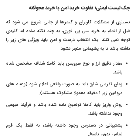
چک لیست ایمنی؛ تفاوت خرید امن با خرید عجولانه
بسیاری از مشکلات کاربران و گیمرها از جایی شروع می شود که
قبل از اقدام به خرید سی پی فوری، به چند نکته ساده اما کلیدی
توجه نمی کنند. یک انتخاب درست و امن باید ویژگی های زیر را
داشته باشد تا به پشیمانی منجر نشود:
مقدار دقیق ارز و نوع سرویس باید کاملا شفاف مشخص شده
باشد.
زمان تقریبی شارژ باید به صورت واقعی اعلام شود (وعده های
دروغین زیر ۱ دقیقه معمولا مشکوک هستند).
روش واریز باید کاملا توضیح داده شده باشد و فرآیند مبهمی
وجود نداشته باشد.
پشتیبانی در دسترس وجود داشته باشد، نه فقط یک فرم
تماس بدون پاسخ.