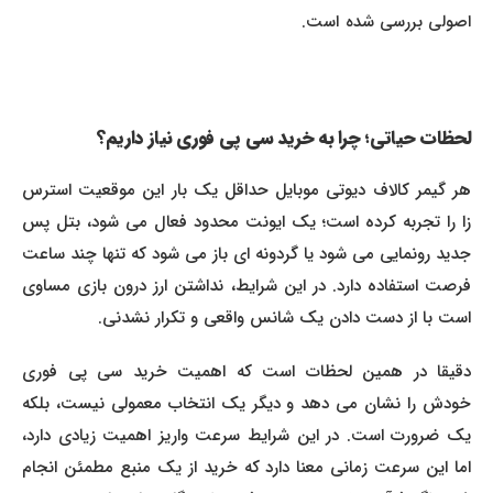
اصولی بررسی شده است.
لحظات حیاتی؛ چرا به خرید سی پی فوری نیاز داریم؟
هر گیمر کالاف دیوتی موبایل حداقل یک بار این موقعیت استرس
زا را تجربه کرده است؛ یک ایونت محدود فعال می شود، بتل پس
جدید رونمایی می شود یا گردونه ای باز می شود که تنها چند ساعت
فرصت استفاده دارد. در این شرایط، نداشتن ارز درون بازی مساوی
است با از دست دادن یک شانس واقعی و تکرار نشدنی.
دقیقا در همین لحظات است که اهمیت خرید سی پی فوری
خودش را نشان می دهد و دیگر یک انتخاب معمولی نیست، بلکه
یک ضرورت است. در این شرایط سرعت واریز اهمیت زیادی دارد،
اما این سرعت زمانی معنا دارد که خرید از یک منبع مطمئن انجام