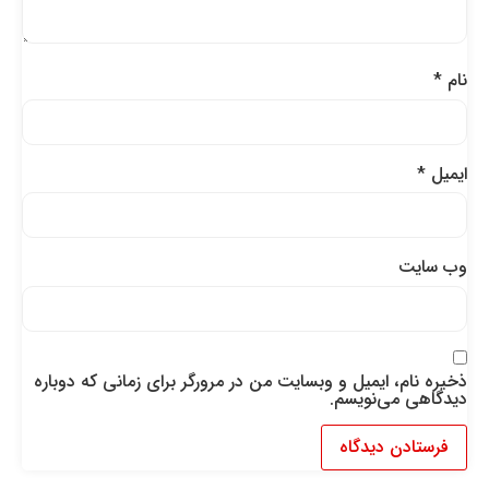
نام
*
ایمیل
*
وب‌ سایت
ذخیره نام، ایمیل و وبسایت من در مرورگر برای زمانی که دوباره
دیدگاهی می‌نویسم.