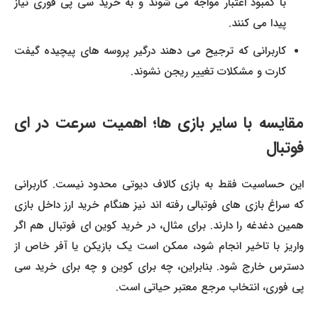
با کمبود اعتبار مواجه می شوند و به خرید سی پی فوری نیاز
پیدا می کنند.
کاربرانی که ترجیح می دهند درگیر پروسه های پیچیده گیفت
کارت و مشکلات تغییر ریجن نشوند.
مقایسه با سایر بازی ها؛ اهمیت سرعت در ای
فوتبال
این حساسیت فقط به بازی کالاف دیوتی محدود نیست. کاربرانی
که سراغ بازی های فوتبالی رفته اند نیز هنگام خرید ارز داخل بازی
همین دغدغه را دارند. برای مثال، در خرید کوین ای فوتبال هم اگر
واریز با تاخیر انجام شود، ممکن است یک بازیکن یا آفر خاص از
دسترس خارج شود. بنابراین، چه برای کوین و چه برای خرید سی
پی فوری، انتخاب مرجع معتبر حیاتی است.