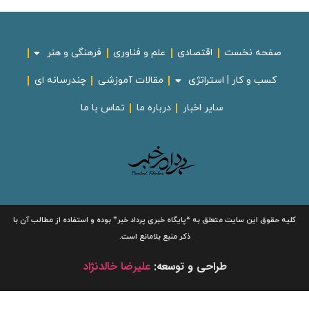
صفحه نخست
اقتصادی
علم و فناوری
فرهنگی و هنر
کسب و کار | استراتژی
مقالات آموزشی
چندرسانه ای
سایر اخبار
درباره ما
تماس با ما
لیه حقوق این سایت متعلق به
“پایگاه خبری
پرداد خبر”
بوده و استفاده از مطالب آن با
ذکر منبع بلامانع است.
طراحی و توسعه:
علیرضا خالدنژاد