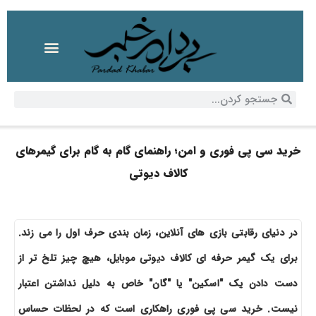
خرید سی پی فوری و امن؛ راهنمای گام به گام برای گیمرهای
کالاف دیوتی
در دنیای رقابتی بازی های آنلاین، زمان بندی حرف اول را می زند.
برای یک گیمر حرفه ای کالاف دیوتی موبایل، هیچ چیز تلخ تر از
دست دادن یک "اسکین" یا "گان" خاص به دلیل نداشتن اعتبار
نیست. خرید سی پی فوری راهکاری است که در لحظات حساس