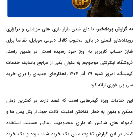
به گزارش پردادخبر،
با داغ شدن بازار بازی های موبایلی و برگزاری
رویدادهای فصلی در بازی محبوب کالاف دیوتی موبایل، تقاضا برای
شارژ حساب کاربری به اوج خود رسیده است. در همین راستا،
فروشگاه اینترنتی موجوجم به عنوان یکی از مراجع باسابقه خدمات
گیمینگ، امروز شنبه ۲۹ آذر ۱۴۰۴ راهکارهای جدیدی را برای خرید
سی پی فوری ارائه کرد.
این خدمات ویژه گیمرهایی است که قصد دارند در کمترین زمان
ممکن و بدون به خطر انداختن امنیت اکانت خود، از بتل پس ها و
گردونه های شانس که دارای محدودیت زمانی هستند، استفاده
کنند. در این گزارش تفاوت میان یک خرید شتاب زده و یک خرید