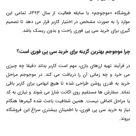
فروشگاه «موجوجم» با سابقه فعالیت از سال ۱۳۹۳، تمامی این
موارد را به صورت مشخص در اختیار کاربر قرار می دهد تا تصمیم
گیری برای خرید سی پی فوری راحت و بدون ریسک باشد.
چرا موجوجم بهترین گزینه برای خرید سی پی فوری است؟
در فرآیند تهیه ارزهای بازی، مهم است کاربر بداند دقیقا چه چیزی
می خرد و چه زمانی آن را دریافت می کند. در موجوجم مراحل
خرید به قدری روشن طراحی شده تا هیچ ابهامی برای کاربر باقی
نماند. سفارش ها مستقیم روی اکانت شارژ می شوند و نیازی به کد
یا مراحل اضافی نیست. همین شفافیت باعث شده گیمرها هنگام
نیاز به خرید سی پی فوری، با اطمینان بیشتری سراغ این فروشگاه
بروند.