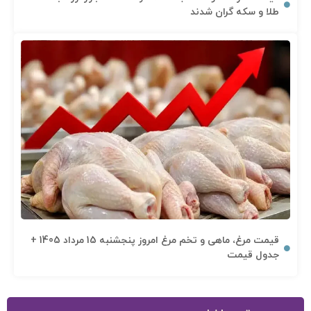
طلا و سکه گران شدند
قیمت مرغ، ماهی و تخم مرغ امروز پنجشنبه 15 مرداد 1405 +
جدول قیمت