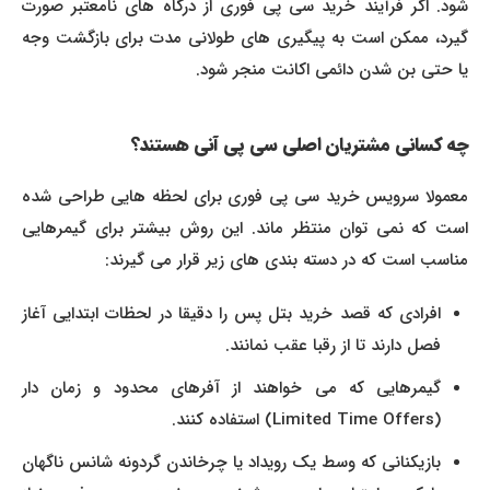
شود. اگر فرآیند خرید سی پی فوری از درگاه های نامعتبر صورت
گیرد، ممکن است به پیگیری های طولانی مدت برای بازگشت وجه
یا حتی بن شدن دائمی اکانت منجر شود.
چه کسانی مشتریان اصلی سی پی آنی هستند؟
معمولا سرویس خرید سی پی فوری برای لحظه هایی طراحی شده
است که نمی توان منتظر ماند. این روش بیشتر برای گیمرهایی
مناسب است که در دسته بندی های زیر قرار می گیرند:
افرادی که قصد خرید بتل پس را دقیقا در لحظات ابتدایی آغاز
فصل دارند تا از رقبا عقب نمانند.
گیمرهایی که می خواهند از آفرهای محدود و زمان دار
(Limited Time Offers) استفاده کنند.
بازیکنانی که وسط یک رویداد یا چرخاندن گردونه شانس ناگهان