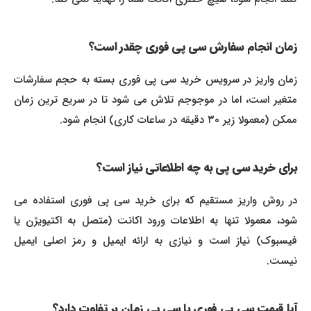
زمان انجام سفارش سی پی فوری چقدر است؟
زمان واریز در سرویس خرید سی پی فوری بسته به حجم سفارشات
متغیر است، اما در موجوجم تلاش می شود تا در سریع ترین زمان
ممکن (معمولا زیر ۳۰ دقیقه در ساعات کاری) انجام شود.
برای خرید سی پی به چه اطلاعاتی نیاز است؟
در روش واریز مستقیم که برای خرید سی پی فوری استفاده می
شود، معمولا تنها به اطلاعات ورود اکانت (متصل به اکتیویژن یا
فیسبوک) نیاز است و نیازی به ارائه ایمیل و رمز اصلی ایمیل
نیست.
آیا قیمت سی پی فوری با سی پی زمان بر تفاوت دارد؟