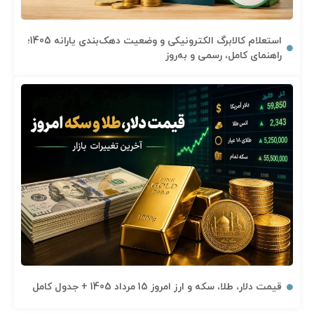
استعلام کالابرگ الکترونیکی و وضعیت دهک‌بندی یارانه 1405؛
راهنمای کامل، رسمی و به‌روز
قیمت دلار، طلا، سکه و ارز امروز 15 مرداد 1405 + جدول کامل