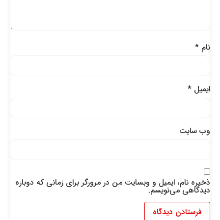
نام
*
ایمیل
*
وب‌ سایت
ذخیره نام، ایمیل و وبسایت من در مرورگر برای زمانی که دوباره
دیدگاهی می‌نویسم.