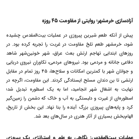
آزادسازی خرمشهر
؛ روایتی از مقاومت ۴۵ روزه
پیش از آنکه طعم شیرین پیروزی در عملیات بیت‌المقدس چشیده
شود، خرمشهر طعم تلخ مقاومت در غربت را تجربه کرده بود. در
روزهای ابتدایی تهاجم ارتش بعث عراق، شهر خونین‌شهر شاهد
دفاعی جانانه و مردمی بود. نیروهای مردمی، تکاوران نیروی دریایی
و جوانان شهر با کمترین امکانات و سلاح‌ها، ۴۵ روز تمام در مقابل
ارتشی تا بن دندان مسلح ایستادگی کردند. این مقاومت، اگرچه در
نهایت به اشغال شهر انجامید، اما به یک اسطوره تبدیل شد؛
اسطوره‌ای از غیرت و دلبستگی به آب و خاک که دشمن را زمین‌گیر
کرد و پایه‌های پیروزی بزرگ آینده را بنا نهاد. این بخش از تاریخ،
الهام‌بخش بسیاری از آثار هنری در سال‌های بعد شد.
عملیات بیت‌المقدس: نگاهی به علم و استراتژی یک پیروزی