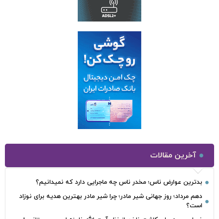
آخرین مقالات
بدترین عوارض ناس؛ مخدر ناس چه ماجرایی دارد که نمیدانیم؟
دهم مرداد؛ روز جهانی شیر مادر؛ چرا شیر مادر بهترین هدیه برای نوزاد
است؟