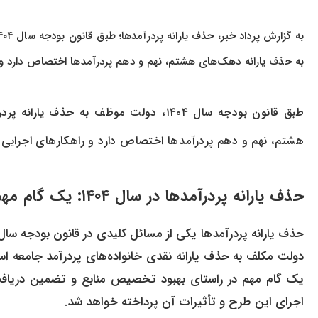
به حذف یارانه دهک‌های هشتم، نهم و دهم پردرآمدها اختصاص دارد و 
طبق قانون بودجه سال ۱۴۰۴، دولت موظف به 
هشتم، نهم و دهم پردرآمدها اختصاص دارد و راهکارهای اجرایی
حذف یارانه پردرآمدها در سال ۱۴۰۴: یک گام مهم در راستای عدالت اجتماعی
دولت مکلف به حذف یارانه نقدی خانواده‌های پردرآمد جامعه ا
یک گام مهم در راستای بهبود تخصیص منابع و تضمین دریافت یار
اجرای این طرح و تأثیرات آن پرداخته خواهد شد.