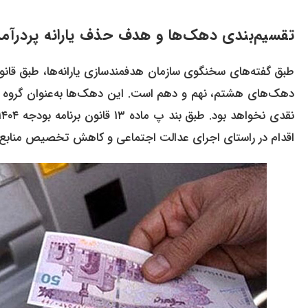
تقسیم‌بندی دهک‌ها و هدف حذف یارانه پردرآمد
دهک‌های هشتم، نهم و دهم است. این دهک‌ها به‌عنوان گروه پردر
اقدام در راستای اجرای عدالت اجتماعی و کاهش تخصیص منابع به ا