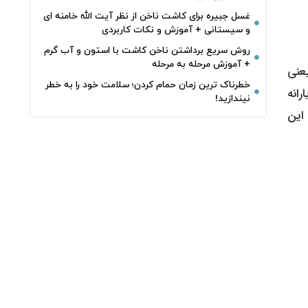
غسل جبیره برای کاشت ناخن از نظر آیت الله خامنه ای
و سیستانی + آموزش و نکات کاربردی
روش سریع برداشتن ناخن کاشت با استون و آب گرم
+ آموزش مرحله به مرحله
امعه یعنی
خطرناک‌ ترین زمان‌ حمام کردن؛ سلامت خود را به خطر
رانه
نیندازید!
ست. این