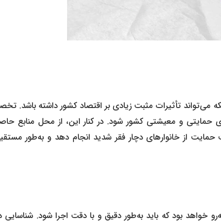
لکه می‌تواند تأثیرات مثبت زیادی بر اقتصاد کشور داشته باشد. ت
های حمایتی و معیشتی کشور شود. در کنار این، از محل منابع حاص
 حمایت از خانوارهای دچار فقر شدید انجام دهد و به‌طور مستقیم
رو خواهد بود که باید به‌طور دقیق و با دقت اجرا شود. شناسایی 