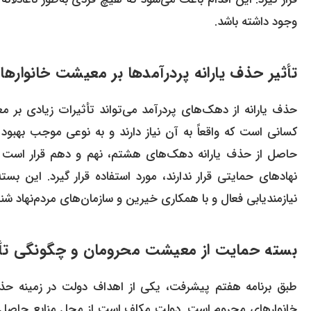
وجود داشته باشد.
تأثیر حذف یارانه پردرآمدها بر معیشت خانوارها
حذف یارانه از دهک‌های پردرآمد می‌تواند تأثیرات زیادی بر م
حاصل از حذف یارانه دهک‌های هشتم، نهم و دهم قرار است 
نیازمندیابی فعال و با همکاری خیرین و سازمان‌های مردم‌نهاد شن
بسته حمایت از معیشت محرومان و چگونگی تأم
طبق برنامه هفتم پیشرفت، یکی از اهداف دولت در زمینه حذف
خانوارهای محروم است. دولت مکلف است از محل منابع حاصل 