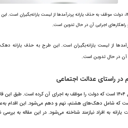
به گزارش پرداد خبر، حذف یارانه پردرآمدها؛ طبق قانون بودجه سال ۱۴۰۴، دولت موظف به حذف یارانه پردرآمدها از لیست یارانه‌بگیران است.
راهکارهای اجرایی آن در حال تدوین است.
حذف یارانه پردرآمدها از لیست یارانه‌بگیران است. این طرح به حذف یارانه دهک
 آن در حال تدوین است.
حذف یارانه پردرآمدها یکی از مسائل کلیدی در قانون بودجه سال ۱۴۰۴ است که دولت را موظف به اجرای آن کرده است. طبق ای
ست که شامل دهک‌های هشتم، نهم و دهم می‌شود. این اقدام به‌عن
انه به افراد نیازمند شناخته می‌شود. در این مقاله به بررسی ن