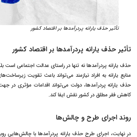
تأثیر حذف یارانه پردرآمدها بر اقتصاد کشور
تأثیر حذف یارانه پردرآمدها بر اقتصاد کشور
حذف یارانه پردرآمدها نه تنها در راستای عدالت اجتماعی است ب
منابع یارانه به افراد نیازمند می‌تواند باعث تقویت زیرساخت‌
حذف یارانه پردرآمدها، دولت می‌تواند اقدامات مؤثری در جهت
کاهش فقر مطلق در کشور نقش ایفا کند.
روند اجرای طرح و چالش‌ها
در نهایت، اجرای طرح حذف یارانه پردرآمدها با چالش‌هایی روبه‌