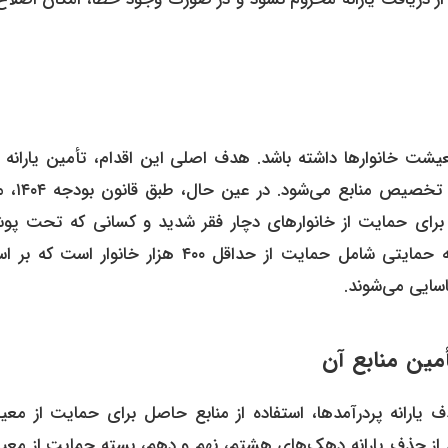
عیشت خانوارها داشته باشد. هدف اصلی این اقدام، تأمین یارانه ب
کسانی است که واقعاً به آن نیاز دارند و به
برای حمایت از خانوارهای دچار فقر شدید و کسانی که تحت پ
نهادهای حمایتی قرار ندارند، مورد استفاده قرار گیرد. این بسته حمایتی شامل حمایت از حداقل ۴۰۰ هزار خانوا
اسایی می‌شوند.
ین منابع آن
 یارانه پردرآمدها، استفاده از منابع حاصل برای حمایت از مع
از حذف یارانه دهک‌های هشتم، نهم و دهم، بسته حمایت از مع