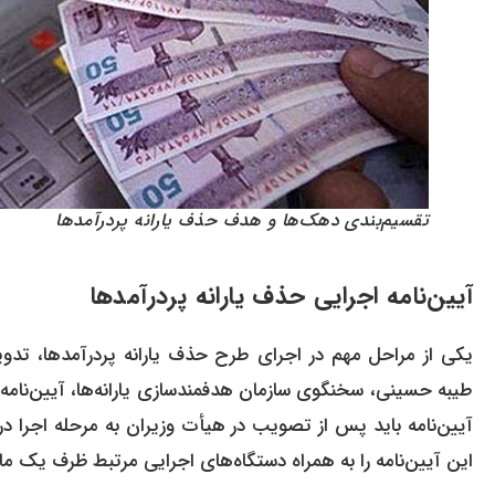
تقسیم‌بندی دهک‌ها و هدف حذف یارانه پردرآمدها
آیین‌نامه اجرایی حذف یارانه پردرآمدها
یکی از مراحل مهم در اجرای طرح حذف یارانه پردرآمدها، تدو
طیبه حسینی، سخنگوی سازمان هدفمندسازی یارانه‌ها، آیین‌نامه
این آیین‌نامه را به همراه دستگاه‌های اجرایی مرتبط ظرف یک ماه