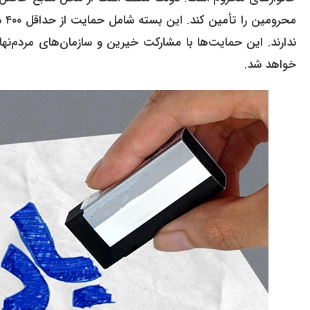
محر
ندارند. این حمایت‌ها با مشارکت خیرین و سازمان‌های مردم‌نه
خواهد شد.