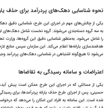
نحوه شناسایی دهک‌های پردرآمد برای حذف یارا
به سه گروه دسته‌بندی می‌شوند: گروه نخست شامل دهک‌های او
را شامل می‌شود. به‌منظور شناسایی دقیق این گروه‌ها، وزارت تعا
هدفمندسازی یارانه‌ها اعلام می‌کند. این سازمان سپس منابع لازم 
می‌شود تا هیچ‌گونه اشتباهی در شناسایی دهک‌های پردرآمد وجود
اعتراضات و سامانه رسیدگی به تقاضاها
یکی از مسائلی که در اجرای این طرح ممکن است پیش آید، اع
حسینی، پس از اجرای طرح حذف یارانه پردرآمدها، برای رسیدگی به
شده است. این سامانه به افراد این امکان را می‌دهد که درخواست
قرار گیرد. این اقدام باعث می‌شود که هیچ فردی به‌طور ناعادلا