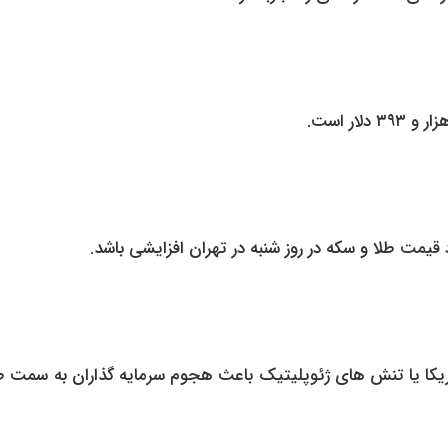
قیمت طلا و سکه در روز شنبه در تهران افزایشی باشد.
یکا یا تنش های ژئوپلیتیک باعث هجوم سرمایه گذاران به سمت طل