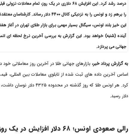
درصد رشد کرد. این افزایش ۶۸ دلاری در یک روز، تمام معادلات نزولی قب
را برهم زد و اونس را به نزدیکی کانال ۴۴۰۰ دلار رساند. کارشناسان معتق
این خیز بلند اونس، سیگنال بسیار مهمی برای بازار طلای تهران در آغاز هفت
آینده (شنبه) خواهد بود. این گزارش به بررسی آخرین نرخ لحظه ای ان
جهانی می پردازد.
به گزارش پرداد خبر،
دلار رسید.
رالی صعودی اونس؛ ۶۸ دلار افزایش در یک روز