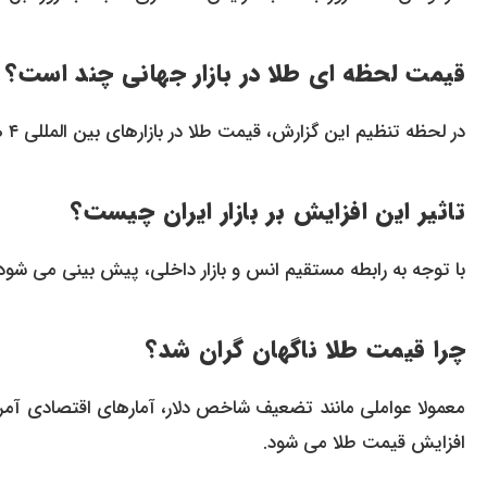
قیمت لحظه ای طلا در بازار جهانی چند است؟
در لحظه تنظیم این گزارش، قیمت طلا در بازارهای بین المللی ۴ هزار و ۳۹۳ دلار است.
تاثیر این افزایش بر بازار ایران چیست؟
با توجه به رابطه مستقیم انس و بازار داخلی، پیش بینی می شود 
چرا قیمت طلا ناگهان گران شد؟
معمولا عواملی مانند تضعیف شاخص دلار، آمارهای اقتصادی آمر
افزایش قیمت طلا می شود.