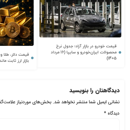
قیمت خودرو در بازار آزاد؛ جدول نرخ
محصولات ایران‌خودرو و سایپا (16 مرداد
1405)
بازار ارز ثابت ما
دیدگاهتان را بنویسید
نشانی ایمیل شما منتشر نخواهد شد.
بخش‌های موردنیاز علامت‌گذ
دیدگاه
*