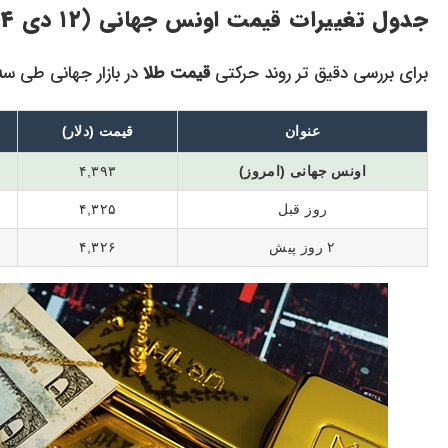
جدول تغییرات قیمت اونس جهانی (۱۲ دی ۱۴۰۴)
برای بررسی دقیق تر روند حرکتی
قیمت طلا
در بازار جهانی طی سه
عنوان
قیمت (دلار)
اونس جهانی (امروز)
۴,۳۹۳
روز قبل
۴,۳۲۵
۲ روز پیش
۴,۳۲۶