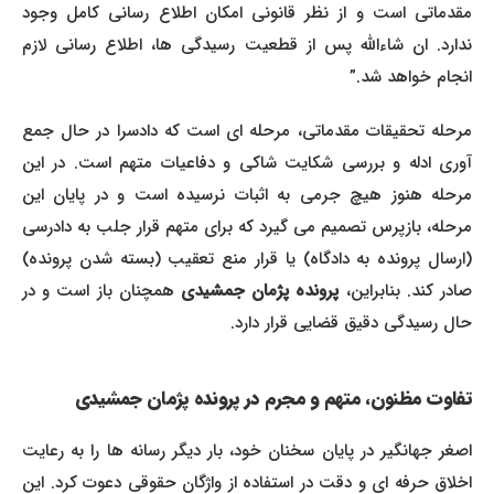
مقدماتی است و از نظر قانونی امکان اطلاع رسانی کامل وجود
ندارد. ان شاءالله پس از قطعیت رسیدگی ها، اطلاع رسانی لازم
انجام خواهد شد.”
مرحله تحقیقات مقدماتی، مرحله ای است که دادسرا در حال جمع
آوری ادله و بررسی شکایت شاکی و دفاعیات متهم است. در این
مرحله هنوز هیچ جرمی به اثبات نرسیده است و در پایان این
مرحله، بازپرس تصمیم می گیرد که برای متهم قرار جلب به دادرسی
(ارسال پرونده به دادگاه) یا قرار منع تعقیب (بسته شدن پرونده)
ادر کند. بنابراین،
پرونده پژمان جمشیدی
همچنان باز است و در
حال رسیدگی دقیق قضایی قرار دارد.
تفاوت مظنون، متهم و مجرم در پرونده پژمان جمشیدی
اصغر جهانگیر در پایان سخنان خود، بار دیگر رسانه ها را به رعایت
اخلاق حرفه ای و دقت در استفاده از واژگان حقوقی دعوت کرد. این