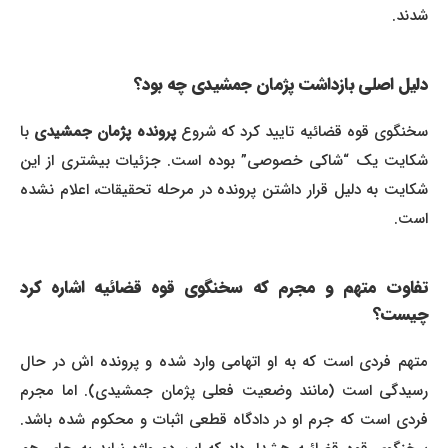
شدند.
دلیل اصلی بازداشت پژمان جمشیدی چه بود؟
خنگوی قوه قضائیه تایید کرد که شروع
پرونده پژمان جمشیدی
با
شکایت یک “شاکی خصوصی” بوده است. جزئیات بیشتری از این
شکایت به دلیل قرار داشتن پرونده در مرحله تحقیقات، اعلام نشده
است.
تفاوت متهم و مجرم که سخنگوی قوه قضائیه اشاره کرد
چیست؟
متهم فردی است که به او اتهامی وارد شده و پرونده اش در حال
رسیدگی است (مانند وضعیت فعلی پژمان جمشیدی). اما مجرم
فردی است که جرم او در دادگاه قطعی اثبات و محکوم شده باشد.