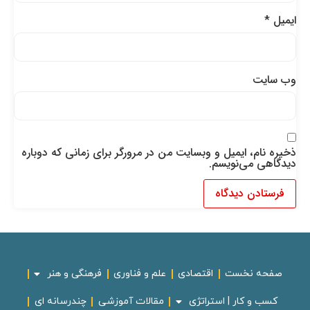
ایمیل
*
وب‌ سایت
ذخیره نام، ایمیل و وبسایت من در مرورگر برای زمانی که دوباره
دیدگاهی می‌نویسم.
صفحه نخست
اقتصادی
علم و فناوری
فرهنگی و هنر
کسب و کار | استراتژی
مقالات آموزشی
چندرسانه ای