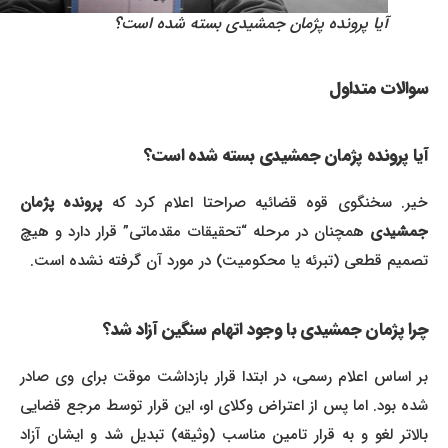
آیا پرونده پژمان جمشیدی بسته شده است؟
سوالات متداول
آیا پرونده پژمان جمشیدی بسته شده است؟
یر. سخنگوی قوه قضائیه صراحتا اعلام کرد که
پرونده پژمان
جمشیدی
همچنان در مرحله “تحقیقات مقدماتی” قرار دارد و هیچ
تصمیم قطعی (تبرئه یا محکومیت) در مورد آن گرفته نشده است.
چرا پژمان جمشیدی با وجود اتهام سنگین آزاد شد؟
بر اساس اعلام رسمی، در ابتدا قرار بازداشت موقت برای وی صادر
شده بود. اما پس از اعتراض وکلای او، این قرار توسط مرجع قضایی
بالاتر لغو و به قرار تامین مناسب (وثیقه) تبدیل شد و ایشان آزاد