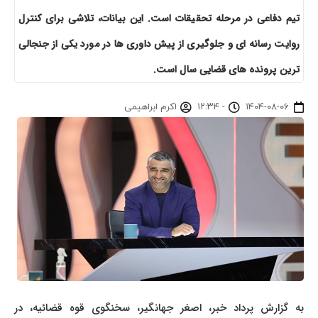
تیم دفاعی در مرحله تحقیقات است. این بیانات، تلاشی برای کنترل
روایت رسانه ای و جلوگیری از پیش داوری ها در مورد یکی از جنجالی
ترین پرونده های قضایی سال است.
۱۴۰۴-۰۸-۰۶
-
۱۲:۳۴
اکرم ابراهیمی
به گزارش پرداد خبر، اصغر جهانگیر، سخنگوی قوه قضائیه، در