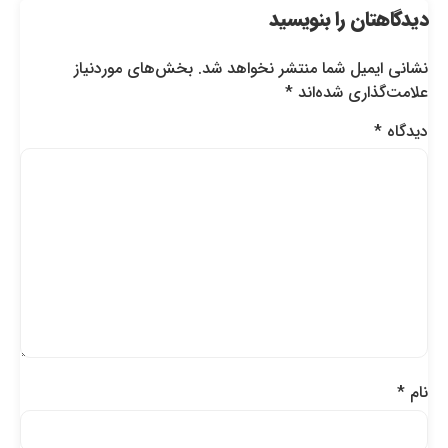
دیدگاهتان را بنویسید
نشانی ایمیل شما منتشر نخواهد شد.
بخش‌های موردنیاز
علامت‌گذاری شده‌اند
*
دیدگاه
*
نام
*