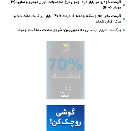
قیمت خودرو در بازار آزاد؛ جدول نرخ محصولات ایران‌خودرو و سایپا (16
مرداد 1405)
قیمت دلار، طلا و سکه جمعه 16 مرداد 1405؛ بازار ارز ثابت ماند، طلا و
سکه گران شدند
بازگشت مازیار لرستانی به تلویزیون؛ شروع ساخت تله‌فیلم جدید