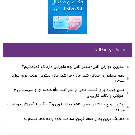
آخرین مقالات
بدترین عوارض ناس؛ مخدر ناس چه ماجرایی دارد که نمیدانیم؟
دهم مرداد؛ روز جهانی شیر مادر؛ چرا شیر مادر بهترین هدیه برای نوزاد
است؟
غسل جبیره برای کاشت ناخن از نظر آیت الله خامنه ای و سیستانی +
آموزش و نکات کاربردی
روش سریع برداشتن ناخن کاشت با استون و آب گرم + آموزش مرحله به
مرحله
خطرناک‌ ترین زمان‌ حمام کردن؛ سلامت خود را به خطر نیندازید!