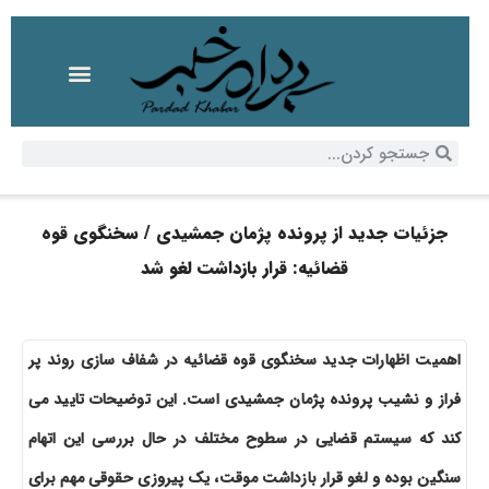
جزئیات جدید از پرونده پژمان جمشیدی / سخنگوی قوه
قضائیه: قرار بازداشت لغو شد
اهمیت اظهارات جدید سخنگوی قوه قضائیه در شفاف سازی روند پر
فراز و نشیب پرونده پژمان جمشیدی است. این توضیحات تایید می
کند که سیستم قضایی در سطوح مختلف در حال بررسی این اتهام
سنگین بوده و لغو قرار بازداشت موقت، یک پیروزی حقوقی مهم برای