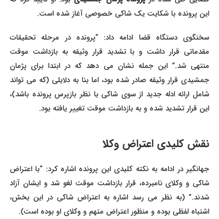
این پرونده با شکایت یک شاکی خصوصی آغاز شده است.
سخنگوی دستگاه قضا ادامه داد: “پرونده در مرحله تحقیقات
مقدماتی قرار داشت و با تشدید قرار وثیقه به بازداشت موقت
منتهی شد.” این جمله نشان می دهد که در ابتدا برای پژمان
جمشیدی قرار وثیقه صادر شده بود، اما بنا به دلایلی (که می تواند
شامل ارائه ادله جدید از سوی شاکی یا نظر بازپرس پرونده باشد)،
این قرار تشدید شده و به بازداشت موقت تغییر یافته بود.
نقش کلیدی اعتراض وکلا
جهانگیر در ادامه به نکته کلیدی این پرونده اشاره کرد: “با اعتراض
شاکی و وکلای نامبرده، قرار بازداشت موقت لغو شد و ایشان آزاد
شدند.” (به نظر می رسد اشاره به اعتراض شاکی در این بخش،
اشتباه لفظی بوده و منظور اعتراض متهم و وکلای او بوده است).