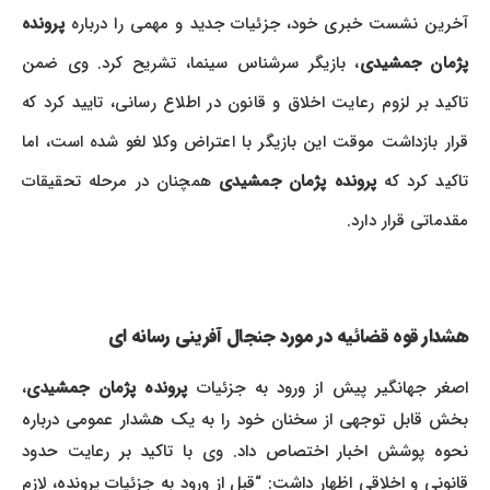
آخرین نشست خبری خود، جزئیات جدید و مهمی را درباره
پرونده
پژمان جمشیدی
، بازیگر سرشناس سینما، تشریح کرد. وی ضمن
تاکید بر لزوم رعایت اخلاق و قانون در اطلاع رسانی، تایید کرد که
قرار بازداشت موقت این بازیگر با اعتراض وکلا لغو شده است، اما
تاکید کرد که
پرونده پژمان جمشیدی
همچنان در مرحله تحقیقات
مقدماتی قرار دارد.
هشدار قوه قضائیه در مورد جنجال آفرینی رسانه ای
صغر جهانگیر پیش از ورود به جزئیات
پرونده پژمان جمشیدی
،
بخش قابل توجهی از سخنان خود را به یک هشدار عمومی درباره
نحوه پوشش اخبار اختصاص داد. وی با تاکید بر رعایت حدود
قانونی و اخلاقی اظهار داشت: “قبل از ورود به جزئیات پرونده، لازم