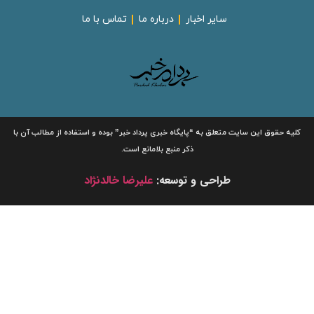
سایر اخبار
درباره ما
تماس با ما
لیه حقوق این سایت متعلق به
“پایگاه خبری
پرداد خبر”
بوده و استفاده از مطالب آن با
ذکر منبع بلامانع است.
طراحی و توسعه:
علیرضا خالدنژاد