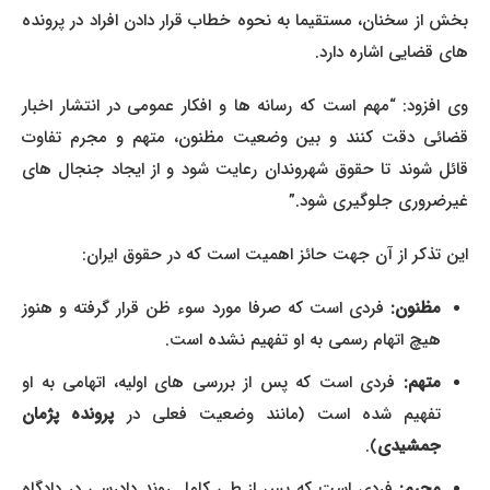
بخش از سخنان، مستقیما به نحوه خطاب قرار دادن افراد در پرونده
های قضایی اشاره دارد.
وی افزود: “مهم است که رسانه ها و افکار عمومی در انتشار اخبار
قضائی دقت کنند و بین وضعیت مظنون، متهم و مجرم تفاوت
قائل شوند تا حقوق شهروندان رعایت شود و از ایجاد جنجال های
غیرضروری جلوگیری شود.”
این تذکر از آن جهت حائز اهمیت است که در حقوق ایران:
مظنون:
فردی است که صرفا مورد سوء ظن قرار گرفته و هنوز
هیچ اتهام رسمی به او تفهیم نشده است.
متهم:
فردی است که پس از بررسی های اولیه، اتهامی به او
تفهیم شده است (مانند وضعیت فعلی در
پرونده پژمان
جمشیدی
).
مجرم:
فردی است که پس از طی کامل روند دادرسی در دادگاه