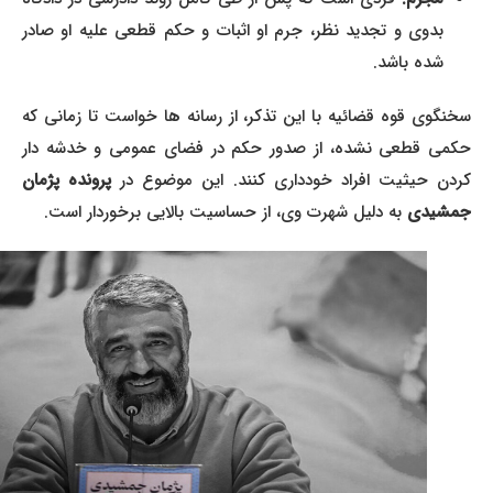
بدوی و تجدید نظر، جرم او اثبات و حکم قطعی علیه او صادر
شده باشد.
سخنگوی قوه قضائیه با این تذکر، از رسانه ها خواست تا زمانی که
حکمی قطعی نشده، از صدور حکم در فضای عمومی و خدشه دار
ردن حیثیت افراد خودداری کنند. این موضوع در
پرونده پژمان
جمشیدی
به دلیل شهرت وی، از حساسیت بالایی برخوردار است.