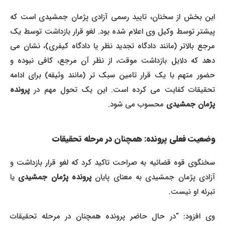
این بخش از سخنان، تایید رسمی آزادی پژمان جمشیدی است که
پیشتر توسط وکیل وی اعلام شده بود. لغو قرار بازداشت توسط یک
مرجع بالاتر (مانند دادگاه تجدید نظر یا دادگاه کیفری)، نشان می
دهد که دلایل بازداشت موقت، از نظر آن مرجع، کافی نبوده و
حضور متهم با یک قرار تامین سبک تر (مانند وثیقه) برای ادامه
تحقیقات کفایت می کرده است. این یک تحول مهم در
پرونده
پژمان جمشیدی
محسوب می شود.
وضعیت فعلی پرونده: همچنان در مرحله تحقیقات
سخنگوی قوه قضائیه به صراحت تاکید کرد که لغو قرار بازداشت و
زادی پژمان جمشیدی به معنای پایان
پرونده پژمان جمشیدی
یا
تبرئه او نیست.
وی افزود: “در حال حاضر پرونده همچنان در مرحله تحقیقات