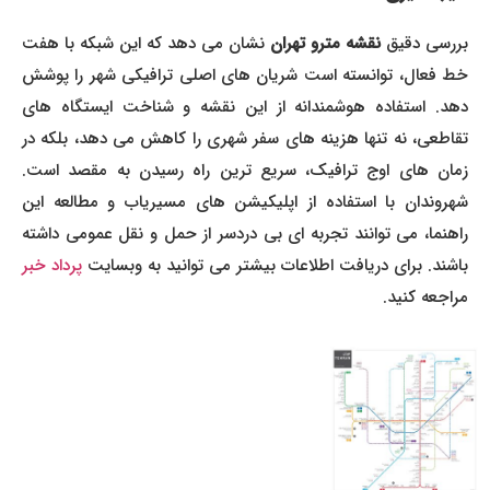
بررسی دقیق
نقشه مترو تهران
نشان می دهد که این شبکه با هفت
خط فعال، توانسته است شریان های اصلی ترافیکی شهر را پوشش
دهد. استفاده هوشمندانه از این نقشه و شناخت ایستگاه های
تقاطعی، نه تنها هزینه های سفر شهری را کاهش می دهد، بلکه در
زمان های اوج ترافیک، سریع ترین راه رسیدن به مقصد است.
شهروندان با استفاده از اپلیکیشن های مسیریاب و مطالعه این
راهنما، می توانند تجربه ای بی دردسر از حمل و نقل عمومی داشته
باشند. برای دریافت اطلاعات بیشتر می توانید به وبسایت
پرداد خبر
مراجعه کنید.