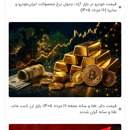
قیمت خودرو در بازار آزاد؛ جدول نرخ محصولات ایران‌خودرو و
سایپا (16 مرداد 1405)
قیمت دلار، طلا و سکه جمعه 16 مرداد 1405؛ بازار ارز ثابت ماند،
طلا و سکه گران شدند