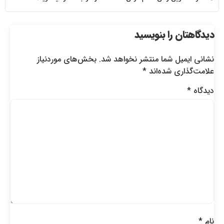
دیدگاهتان را بنویسید
نشانی ایمیل شما منتشر نخواهد شد.
بخش‌های موردنیاز
علامت‌گذاری شده‌اند
*
دیدگاه
*
نام
*