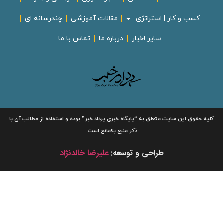
کسب و کار | استراتژی
مقالات آموزشی
چندرسانه ای
سایر اخبار
درباره ما
تماس با ما
لیه حقوق این سایت متعلق به
“پایگاه خبری
پرداد خبر”
بوده و استفاده از مطالب آن با
ذکر منبع بلامانع است.
طراحی و توسعه:
علیرضا خالدنژاد