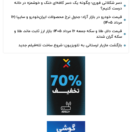
دسر شکلاتی فوری؛ چگونه یک دسر کافه‌ای خنک و خوشمزه در خانه
درست کنیم؟
قیمت خودرو در بازار آزاد؛ جدول نرخ محصولات ایران‌خودرو و سایپا (16
مرداد 1405)
قیمت دلار، طلا و سکه جمعه 16 مرداد 1405؛ بازار ارز ثابت ماند، طلا و
سکه گران شدند
بازگشت مازیار لرستانی به تلویزیون؛ شروع ساخت تله‌فیلم جدید