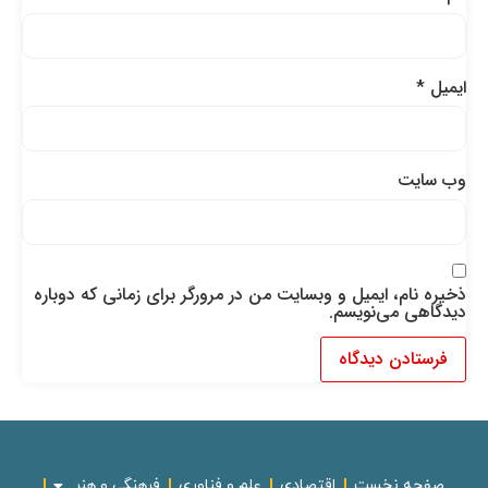
ایمیل
*
وب‌ سایت
ذخیره نام، ایمیل و وبسایت من در مرورگر برای زمانی که دوباره
دیدگاهی می‌نویسم.
صفحه نخست
اقتصادی
علم و فناوری
فرهنگی و هنر