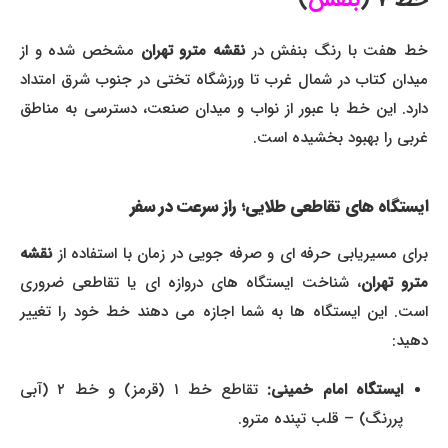
ط هفت با رنگ بنفش در
نقشه مترو تهران
مشخص شده و از
میدان کتاب در شمال غرب تا ورزشگاه تختی در جنوب شرق امتداد
دارد. این خط با عبور از نواب و میدان صنعت، دسترسی به مناطق
غربی را بهبود بخشیده است.
ایستگاه های تقاطعی طلایی؛ راز سرعت در سفر
برای مسیریابی حرفه ای و صرفه جویی در زمان با استفاده از
نقشه
ترو تهران
، شناخت ایستگاه های دروازه ای یا تقاطعی ضروری
است. این ایستگاه ها به شما اجازه می دهند خط خود را تغییر
دهید:
ایستگاه امام خمینی:
تقاطع خط ۱ (قرمز) و خط ۲ (آبی
پررنگ) – قلب تپنده مترو.