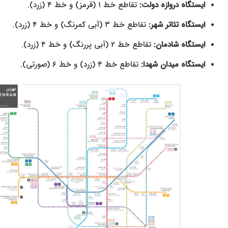
ایستگاه دروازه دولت:
تقاطع خط ۱ (قرمز) و خط ۴ (زرد).
ایستگاه تئاتر شهر:
تقاطع خط ۳ (آبی کمرنگ) و خط ۴ (زرد).
ایستگاه شادمان:
تقاطع خط ۲ (آبی پررنگ) و خط ۴ (زرد).
ایستگاه میدان شهدا:
تقاطع خط ۴ (زرد) و خط ۶ (صورتی).