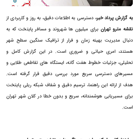
ه گزارش پرداد خبر،
دسترسی به اطلاعات دقیق، به روز و کاربردی از
نقشه مترو تهران
برای میلیون ها شهروند و مسافر پایتخت که به
دنبال مدیریت بهینه زمان و فرار از ترافیک سنگین سطح شهر
هستند، امری حیاتی و ضروری است. در این گزارش کامل و
تحلیلی، جزئیات خطوط هفت گانه، ایستگاه های تقاطعی طلایی و
مسیرهای دسترسی سریع مورد بررسی دقیق قرار گرفته است.
هدف از ارائه این راهنما، ترسیم دقیق و شفاف شبکه ریلی پایتخت
برای مسیریابی هوشمندانه، سریع و بدون خطا در کلان شهر تهران
است.