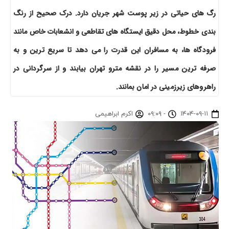
رگ های حیاتی در زیر پوست شهر جریان دارد. درک صحیح از رنگ
بندی خطوط، محل دقیق ایستگاه های تقاطعی و انشعابات خاص مانند
فرودگاه ها، به مسافران این قدرت را می دهد تا سریع ترین و به
صرفه ترین مسیر را در نقشه مترو تهران بیابند و از سرگردانی در
راهروهای زیرزمینی در امان بمانند.
۱۴۰۴-۰۹-۱۱
-
۰۹:۰۹
اکرم ابراهیمی