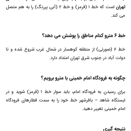
هران
است که خط ۱ (قرمز) و خط ۲ (آبی پررنگ) را به هم متصل
می کند.
خط ۶ مترو کدام مناطق را پوشش می دهد؟
خط ۶ (صورتی) از منطقه کوهسار در شمال غرب شروع شده و تا
دولت آباد در جنوب شرق تهران امتداد دارد.
چگونه به فرودگاه امام خمینی با مترو برویم؟
برای رسیدن به فرودگاه امام، باید سوار خط ۱ (قرمز) شوید و در
ایستگاه شاهد – باقرشهر خط خود را به سمت قطارهای فرودگاه
امام خمینی تغییر دهید.
نتیجه گیری