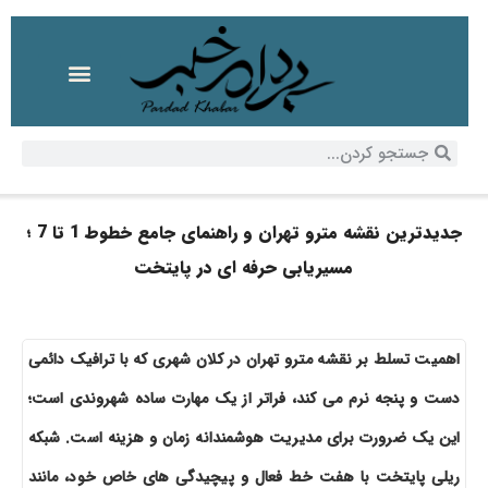
جدیدترین نقشه مترو تهران و راهنمای جامع خطوط 1 تا 7 ؛
مسیریابی حرفه ای در پایتخت
اهمیت تسلط بر نقشه مترو تهران در کلان شهری که با ترافیک دائمی
دست و پنجه نرم می کند، فراتر از یک مهارت ساده شهروندی است؛
این یک ضرورت برای مدیریت هوشمندانه زمان و هزینه است. شبکه
ریلی پایتخت با هفت خط فعال و پیچیدگی های خاص خود، مانند