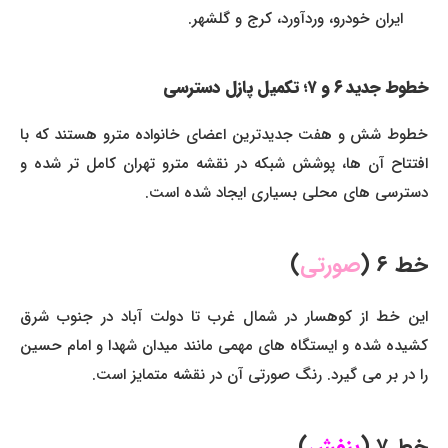
ایران خودرو، وردآورد، کرج و گلشهر.
خطوط جدید ۶ و ۷؛ تکمیل پازل دسترسی
خطوط شش و هفت جدیدترین اعضای خانواده مترو هستند که با
افتتاح آن ها، پوشش شبکه در نقشه مترو تهران کامل تر شده و
دسترسی های محلی بسیاری ایجاد شده است.
خط ۶ (
صورتی
)
این خط از کوهسار در شمال غرب تا دولت آباد در جنوب شرق
کشیده شده و ایستگاه های مهمی مانند میدان شهدا و امام حسین
را در بر می گیرد. رنگ صورتی آن در نقشه متمایز است.
خط ۷ (
بنفش
)