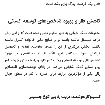
دادن یک فرصت بزرگ برای رشد است.
کاهش فقر و بهبود شاخص‌های توسعه انسانی
تحقیقات بانک جهانی به طور مداوم نشان داده است که وقتی زنان
درآمد مستقل داشته باشند و بر منابع مالی خانواده کنترل داشته
باشند، بخش بزرگتری از آن را صرف سلامت، تغذیه و تحصیل
فرزندان خود می‌کنند. این الگو، اثرات مستقیمی بر بهبود
شاخص‌های توسعه انسانی یک کشور دارد و به شکستن چرخه فقر
بین نسلی کمک شایانی می‌کند. در واقع،
توانمندسازی اقتصادی
زنان
یکی از مؤثرترین ابزارها برای مبارزه با فقر در سطح جهان
است.
کسب‌وکار هوشمند: مزیت رقابتی تنوع جنسیتی