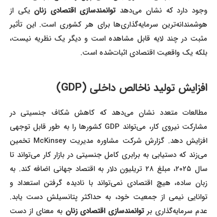
وجود دارد که نشان می‌دهد
توانمندسازی اقتصادی زنان
یکی از
هوشمندانه‌ترین سرمایه‌گذاری‌ها برای هر کشوری است. این تأثیر
مثبت در چند لایه قابل مشاهده است و دیگر یک نظریه نیست،
بلکه یک واقعیت اقتصادی اثبات‌شده است.
افزایش تولید ناخالص داخلی (GDP)
مطالعات متعدد نشان می‌دهد که کاهش شکاف جنسیتی در
مشارکت نیروی کار، می‌تواند GDP کشورها را به طور قابل توجهی
افزایش دهد. گزارش شرکت مشاوره مدیریت McKinsey تخمین
می‌زند که دستیابی به برابری کامل جنسیتی در بازار کار می‌تواند تا
سال ۲۰۲۵، مبلغ ۲۸ تریلیون دلار به اقتصاد جهانی اضافه کند. به
زبان ساده، هیچ اقتصادی نمی‌تواند با نادیده گرفتن استعداد و
توانایی نیمی از جمعیت خود، به حداکثر پتانسیلش دست یابد.
عدم سرمایه‌گذاری بر
توانمندسازی اقتصادی زنان
به معنای از دست