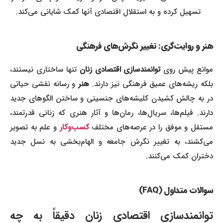
تسهیل کرده و به استقلال اقتصادی آنها کمک شایانی می‌کند.
هنر و روایت‌گری: تغییر نگرش‌های فرهنگی
موانع پیش روی
توانمندسازی اقتصادی زنان
تنها ساختاری نیستند،
بلکه ریشه‌های عمیق فرهنگی نیز دارند.
هنر
و رسانه نقشی حیاتی
در به چالش کشیدن کلیشه‌های جنسیتی و ساختن الگوهای جدید
دارند. فیلم‌ها، سریال‌ها، رمان‌ها و آثار هنری که زنانی قدرتمند،
مستقل و موفق را در عرصه‌های مختلف
کسب‌وکار
و علم به تصویر
می‌کشند، به تغییر نگرش جامعه و الهام‌بخشی به نسل جدید
دختران کمک می‌کنند.
سوالات متداول (FAQ)
توانمندسازی اقتصادی زنان دقیقاً به چه