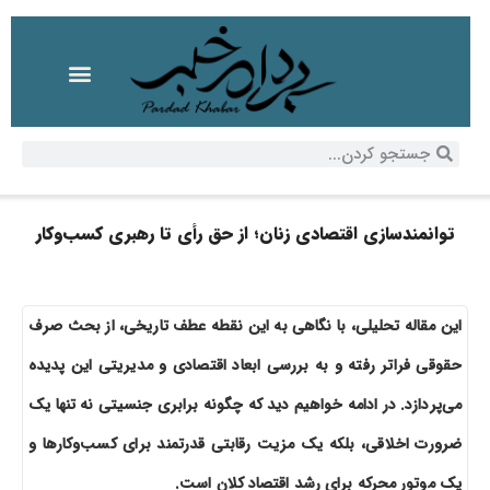
توانمندسازی اقتصادی زنان؛ از حق رأی تا رهبری کسب‌وکار
این مقاله تحلیلی، با نگاهی به این نقطه عطف تاریخی، از بحث صرف
حقوقی فراتر رفته و به بررسی ابعاد اقتصادی و مدیریتی این پدیده
می‌پردازد. در ادامه خواهیم دید که چگونه برابری جنسیتی نه تنها یک
ضرورت اخلاقی، بلکه یک مزیت رقابتی قدرتمند برای کسب‌وکارها و
یک موتور محرکه برای رشد اقتصاد کلان است.