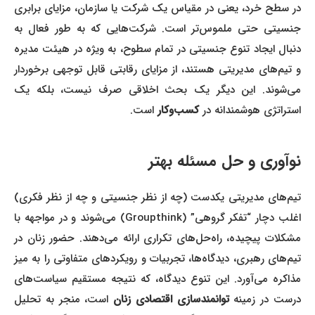
در سطح خرد، یعنی در مقیاس یک شرکت یا سازمان، مزایای برابری
جنسیتی حتی ملموس‌تر است. شرکت‌هایی که به طور فعال به
دنبال ایجاد تنوع جنسیتی در تمام سطوح، به ویژه در هیئت مدیره
و تیم‌های مدیریتی هستند، از مزایای رقابتی قابل توجهی برخوردار
می‌شوند. این دیگر یک بحث اخلاقی صرف نیست، بلکه یک
استراتژی هوشمندانه در
کسب‌وکار
است.
نوآوری و حل مسئله بهتر
تیم‌های مدیریتی یکدست (چه از نظر جنسیتی و چه از نظر فکری)
اغلب دچار “تفکر گروهی” (Groupthink) می‌شوند و در مواجهه با
مشکلات پیچیده، راه‌حل‌های تکراری ارائه می‌دهند. حضور زنان در
تیم‌های رهبری، دیدگاه‌ها، تجربیات و رویکردهای متفاوتی را به میز
مذاکره می‌آورد. این تنوع دیدگاه، که نتیجه مستقیم سیاست‌های
درست در زمینه
توانمندسازی اقتصادی زنان
است، منجر به تحلیل