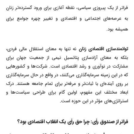
فراتر از یک پیروزی سیاسی، نقطه آغازی برای ورود گسترده‌تر زنان
به عرصه‌های اجتماعی و اقتصادی و تغییر چهره جوامع برای
همیشه بود.
توانمندسازی اقتصادی زنان
نه تنها به معنای استقلال مالی فردی،
بلکه به معنای آزادسازی پتانسیل نیمی از جمعیت جهان برای
مشارکت در نوآوری و رشد اقتصادی است. شرکت‌ها و کشورهایی
که در این زمینه سرمایه‌گذاری می‌کنند، در واقع در حال سرمایه‌گذاری
بر روی آینده‌ای با ثبات‌تر و مرفه‌تر برای تمام جامعه هستند. درک
ابعاد مختلف این مفهوم، اولین گام برای طراحی سیاست‌ها و
استراتژی‌های مؤثر در این حوزه است.
فراتر از صندوق رأی: چرا حق رأی یک انقلاب اقتصادی بود؟