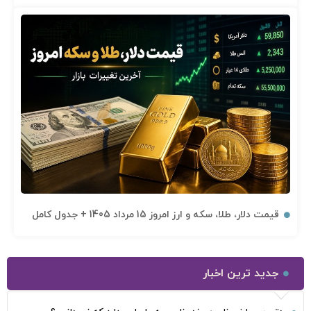
قیمت دلار، طلا، سکه و ارز امروز 15 مرداد 1405 + جدول کامل
جدید ترین اخبار