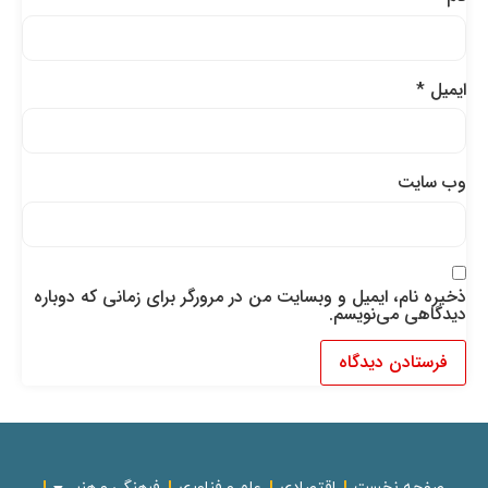
ایمیل
*
وب‌ سایت
ذخیره نام، ایمیل و وبسایت من در مرورگر برای زمانی که دوباره
دیدگاهی می‌نویسم.
صفحه نخست
اقتصادی
علم و فناوری
فرهنگی و هنر