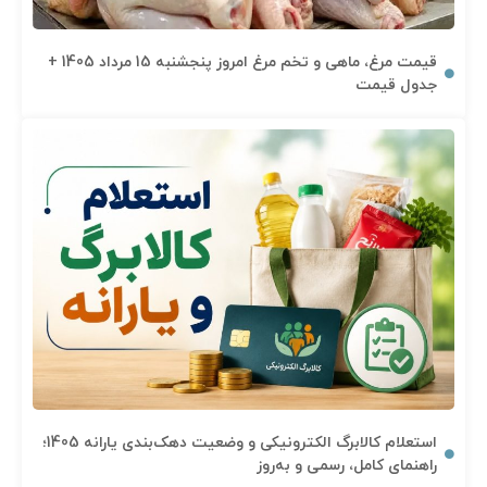
قیمت مرغ، ماهی و تخم مرغ امروز پنجشنبه 15 مرداد 1405 +
جدول قیمت
استعلام کالابرگ الکترونیکی و وضعیت دهک‌بندی یارانه 1405؛
راهنمای کامل، رسمی و به‌روز