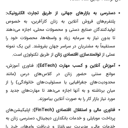
دسترسی به بازارهای جهانی از طریق تجارت الکترونیک:
پلتفرم‌های فروش آنلاین به زنان کارآفرین، به خصوص
تولیدکنندگان صنایع دستی و محصولات محلی، اجازه می‌دهند
تا بدون نیاز به سرمایه زیاد و واسطه‌ها، محصولات خود را
مستقیماً به مشتریان در سراسر جهان بفروشند. این یک نمونه
عملی از
توانمندسازی اقتصادی زنان
از طریق تکنولوژی است.
آموزش آنلاین و کسب مهارت (EdTech):
فناوری آموزش،
موانع سنتی حضور زنان در کلاس‌های درس (مانند
محدودیت‌های جغرافیایی یا مسئولیت‌های خانوادگی) را از
میان برداشته و به آنها اجازه می‌دهد تا مهارت‌های جدید و
مورد نیاز بازار کار را به صورت آنلاین بیاموزند.
فناوری مالی و استقلال اقتصادی (FinTech):
اپلیکیشن‌های
پرداخت موبایلی و خدمات بانکداری دیجیتال، دسترسی زنان به
خدمات مالی، مدیریت پس‌انداز و دریافت وام‌های خرد را