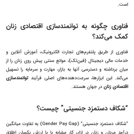
است.
فناوری چگونه به توانمندسازی اقتصادی زنان
کمک می‌کند؟
فناوری از طریق پلتفرم‌های تجارت الکترونیک، آموزش آنلاین و
خدمات مالی دیجیتال (فین‌تک)، موانع سنتی پیش روی زنان را از
میان برداشته و دسترسی آنها به بازار، مهارت و سرمایه را تسهیل
می‌کند. این ابزارها، سرعت‌دهنده‌های اصلی فرآیند
توانمندسازی
اقتصادی زنان
در جهان هستند.
“شکاف دستمزد جنسیتی” چیست؟
“شکاف دستمزد جنسیتی” (Gender Pay Gap) به تفاوت میانگین
درآمد مردان و زنان در ازای کار مشابه یا با ارزش یکسان اطلاق