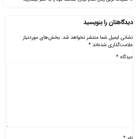
دیدگاهتان را بنویسید
نشانی ایمیل شما منتشر نخواهد شد.
بخش‌های موردنیاز
علامت‌گذاری شده‌اند
*
دیدگاه
*
نام
*