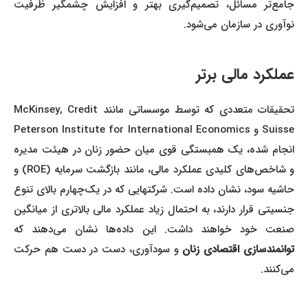
جامع‌تر مسائل، تصمیم‌گیری بهتر و افزایش چشمگیر ظرفیت
نوآوری در سازمان می‌شود.
عملکرد مالی برتر
تحقیقات متعددی که توسط موسساتی مانند McKinsey, Credit
Suisse و Peterson Institute for International Economics
انجام شده، یک همبستگی قوی میان حضور زنان در هیئت مدیره
و شاخص‌های کلیدی عملکرد مالی، مانند بازگشت سرمایه (ROE) و
حاشیه سود، نشان داده است. شرکتهایی که در یک‌چهارم بالای تنوع
جنسیتی قرار دارند، به احتمال زیاد عملکرد مالی بالاتری از میانگین
صنعت خود خواهند داشت. این داده‌ها نشان می‌دهند که
توانمندسازی اقتصادی زنان
و سودآوری، دست در دست هم حرکت
می‌کنند.