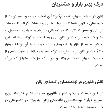
درک بهتر بازار و مشتریان
زنان در سراسر جهان، تصمیم‌گیرندگان اصلی در حدود ۸۰ درصد از
خریدهای خانوار هستند؛ از مواد غذایی و پوشاک گرفته تا خدمات
درمانی و سفر. شرکتی که در تیم‌های بازاریابی، طراحی محصول و
مدیریت خود، از حضور زنان بی‌بهره است، چگونه می‌تواند این
بخش عظیم از بازار را به درستی درک کرده و با آن ارتباط برقرار
کند؟ حضور زنان در سازمان، به درک عمیق‌تر نیازها و سلایق نیمی از
جمعیت جهان کمک می‌کند و این یک مزیت استراتژیک بزرگ
است.
نقش فناوری در توانمندسازی اقتصادی زنان
در قرن بیست و یکم،
علم و فناوری
به یک اهرم قدرتمند برای
تسریع فرآیند
توانمندسازی اقتصادی زنان
، به ویژه در کشورهای در
حال توسعه، تبدیل شده است.