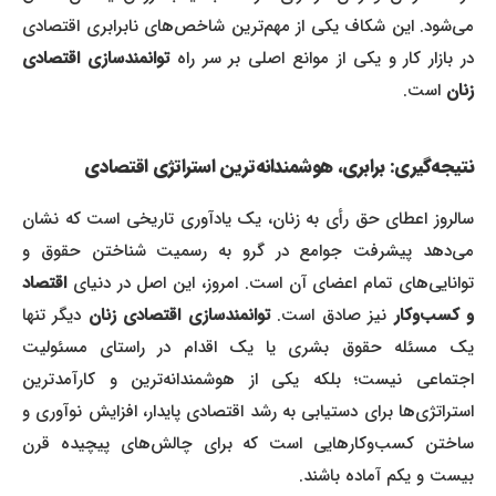
می‌شود. این شکاف یکی از مهم‌ترین شاخص‌های نابرابری اقتصادی
در بازار کار و یکی از موانع اصلی بر سر راه
توانمندسازی اقتصادی
زنان
است.
نتیجه‌گیری: برابری، هوشمندانه‌ترین استراتژی اقتصادی
سالروز اعطای حق رأی به زنان، یک یادآوری تاریخی است که نشان
می‌دهد پیشرفت جوامع در گرو به رسمیت شناختن حقوق و
توانایی‌های تمام اعضای آن است. امروز، این اصل در دنیای
اقتصاد
و کسب‌وکار
نیز صادق است.
توانمندسازی اقتصادی زنان
دیگر تنها
یک مسئله حقوق بشری یا یک اقدام در راستای مسئولیت
اجتماعی نیست؛ بلکه یکی از هوشمندانه‌ترین و کارآمدترین
استراتژی‌ها برای دستیابی به رشد اقتصادی پایدار، افزایش نوآوری و
ساختن کسب‌وکارهایی است که برای چالش‌های پیچیده قرن
بیست و یکم آماده باشند.