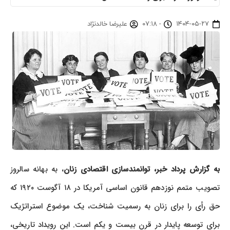
۱۴۰۴-۰۵-۲۷
-
۰۷:۱۸
علیرضا خالدنژاد
به گزارش پرداد خبر،
توانمندسازی اقتصادی زنان
، به بهانه سالروز
تصویب متمم نوزدهم قانون اساسی آمریکا در ۱۸ آگوست ۱۹۲۰ که
حق رأی را برای زنان به رسمیت شناخت، یک موضوع استراتژیک
برای توسعه پایدار در قرن بیست و یکم است. این رویداد تاریخی،