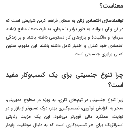
معناست؟
توانمندسازی اقتصادی زنان
به معنای فراهم کردن شرایطی است که
در آن زنان بتوانند به طور برابر با مردان، به فرصت‌ها، منابع (مانند
سرمایه و مالکیت) و بازارهای کار دسترسی داشته باشند و بر زندگی
اقتصادی خود کنترل و اختیار کامل داشته باشند. این مفهوم، ستون
اصلی برابری جنسیتی است.
چرا تنوع جنسیتی برای یک کسب‌وکار مفید
است؟
زیرا تنوع جنسیتی در تیم‌های کاری، به ویژه در سطوح مدیریتی،
منجر به افزایش نوآوری، تصمیم‌گیری بهتر، درک عمیق‌تر از بازار و در
نهایت، عملکرد مالی قوی‌تر می‌شود. این یک مزیت رقابتی
استراتژیک برای هر کسب‌وکاری است که به دنبال موفقیت پایدار