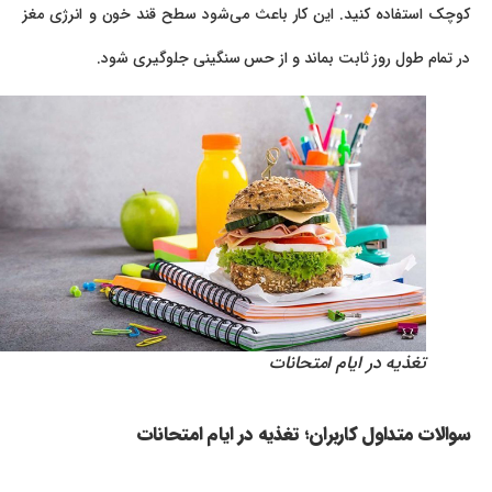
کوچک استفاده کنید. این کار باعث می‌شود سطح قند خون و انرژی مغز
در تمام طول روز ثابت بماند و از حس سنگینی جلوگیری شود.
تغذیه در ایام امتحانات
سوالات متداول کاربران؛ تغذیه در ایام امتحانات