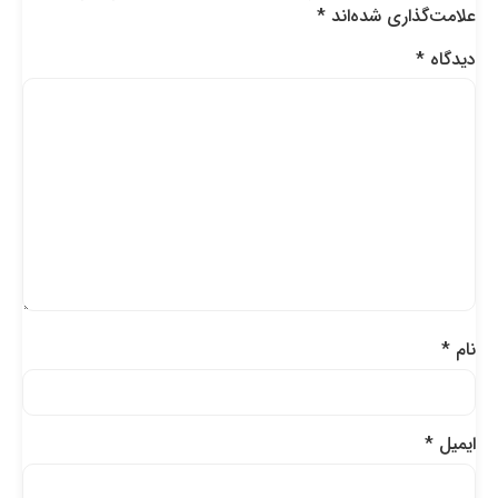
علامت‌گذاری شده‌اند
*
دیدگاه
*
نام
*
ایمیل
*