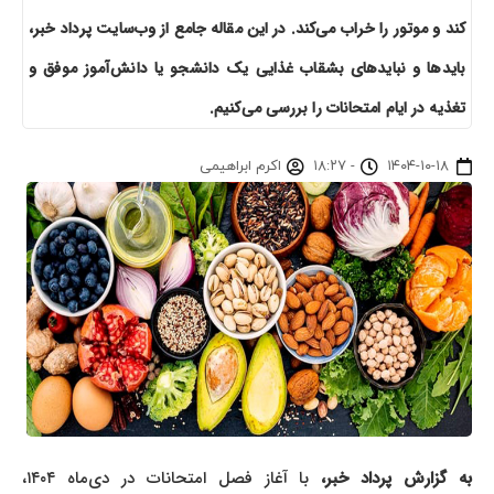
کند و موتور را خراب می‌کند. در این مقاله جامع از وب‌سایت پرداد خبر،
بایدها و نبایدهای بشقاب غذایی یک دانشجو یا دانش‌آموز موفق و
تغذیه در ایام امتحانات را بررسی می‌کنیم.
۱۴۰۴-۱۰-۱۸
-
۱۸:۲۷
اکرم ابراهیمی
به گزارش پرداد خبر،
با آغاز فصل امتحانات در دی‌ماه ۱۴۰۴،