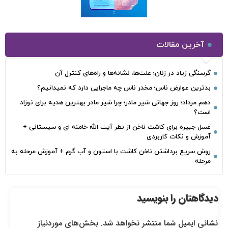
آخرین مقالات
گرسنگی زیاد در زنان؛ علت‌ها، نشانه‌ها و راه‌های کنترل آن
بدترین عوارض ناس؛ مخدر ناس چه ماجرایی دارد که نمیدانیم؟
دهم مرداد؛ روز جهانی شیر مادر؛ چرا شیر مادر بهترین هدیه برای نوزاد
است؟
غسل جبیره برای کاشت ناخن از نظر آیت الله خامنه ای و سیستانی +
آموزش و نکات کاربردی
روش سریع برداشتن ناخن کاشت با استون و آب گرم + آموزش مرحله به
مرحله
دیدگاهتان را بنویسید
نشانی ایمیل شما منتشر نخواهد شد.
بخش‌های موردنیاز