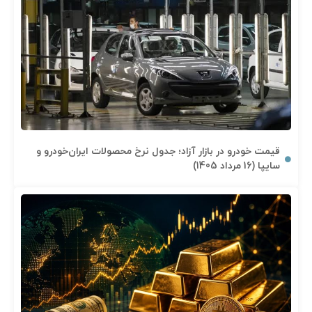
قیمت خودرو در بازار آزاد؛ جدول نرخ محصولات ایران‌خودرو و
سایپا (16 مرداد 1405)