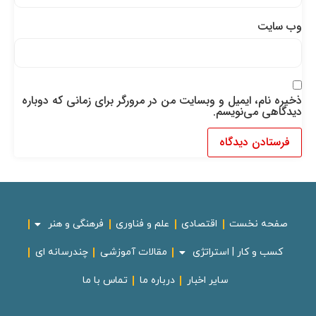
وب‌ سایت
ذخیره نام، ایمیل و وبسایت من در مرورگر برای زمانی که دوباره
دیدگاهی می‌نویسم.
صفحه نخست
اقتصادی
علم و فناوری
فرهنگی و هنر
کسب و کار | استراتژی
مقالات آموزشی
چندرسانه ای
سایر اخبار
درباره ما
تماس با ما