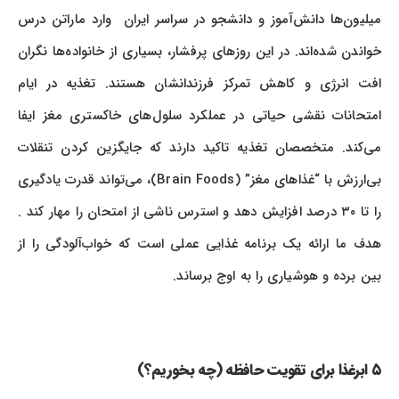
میلیون‌ها دانش‌آموز و دانشجو در سراسر ایران وارد ماراتن درس
خواندن شده‌اند. در این روزهای پرفشار، بسیاری از خانواده‌ها نگران
افت انرژی و کاهش تمرکز فرزندانشان هستند. تغذیه در ایام
امتحانات نقشی حیاتی در عملکرد سلول‌های خاکستری مغز ایفا
می‌کند. متخصصان تغذیه تاکید دارند که جایگزین کردن تنقلات
بی‌ارزش با “غذاهای مغز” (Brain Foods)، می‌تواند قدرت یادگیری
را تا ۳۰ درصد افزایش دهد و استرس ناشی از امتحان را مهار کند .
هدف ما ارائه یک برنامه غذایی عملی است که خواب‌آلودگی را از
بین برده و هوشیاری را به اوج برساند.
۵ ابرغذا برای تقویت حافظه (چه بخوریم؟)