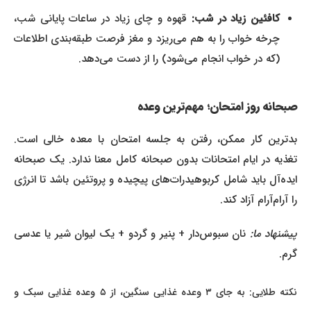
کافئین زیاد در شب:
قهوه و چای زیاد در ساعات پایانی شب،
چرخه خواب را به هم می‌ریزد و مغز فرصت طبقه‌بندی اطلاعات
(که در خواب انجام می‌شود) را از دست می‌دهد.
صبحانه روز امتحان؛ مهم‌ترین وعده
بدترین کار ممکن، رفتن به جلسه امتحان با معده خالی است.
تغذیه در ایام امتحانات بدون صبحانه کامل معنا ندارد. یک صبحانه
ایده‌آل باید شامل کربوهیدرات‌های پیچیده و پروتئین باشد تا انرژی
را آرام‌آرام آزاد کند.
یشنهاد ما:
نان سبوس‌دار + پنیر و گردو + یک لیوان شیر یا عدسی
گرم.
نکته طلایی: به جای ۳ وعده غذایی سنگین، از ۵ وعده غذایی سبک و