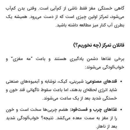
گاهی خستگی مغز فقط ناشی از کم‌آبی است. وقتی بدن کم‌آب
می‌شود، تمرکز اولین چیزی است که از دست می‌رود. همیشه یک
بطری آب کنار میز مطالعه داشته باشید.
قاتلان تمرکز (چه نخوریم؟)
برخی غذاها دشمن یادگیری هستند و باعث “مه مغزی” و
خواب‌آلودگی می‌شوند:
قندهای مصنوعی:
شیرینی، کیک، نوشابه و آبمیوه‌های صنعتی
شاید انرژی لحظه‌ای بدهند، اما باعث سقوط ناگهانی قند خون و
خستگی شدید بعد از یک ساعت می‌شوند.
غذاهای چرب و فست‌فود:
هضم چربی‌ها سخت است و خون
را از مغز به سمت معده می‌کشد. نتیجه؟ خواب‌آلودگی شدید
بعد از ناهار.