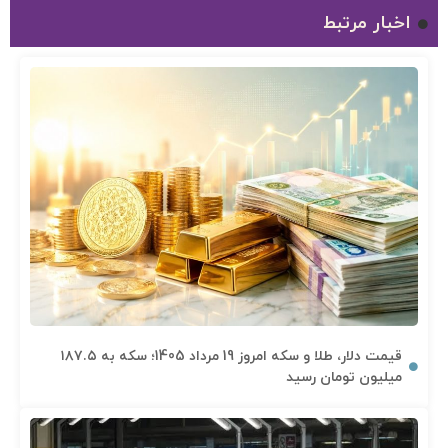
اخبار مرتبط
قیمت دلار، طلا و سکه امروز 19 مرداد 1405؛ سکه به ۱۸۷.۵
میلیون تومان رسید