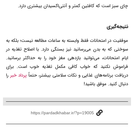
چای سبز است که کافئین کمتر و آنتی‌اکسیدان بیشتری دارد.
نتیجه‌گیری
موفقیت در امتحانات فقط وابسته به ساعات مطالعه نیست؛ بلکه به
سوختی که به بدن می‌رسانید نیز بستگی دارد. با اصلاح تغذیه در
ایام امتحانات، می‌توانید بازدهی مغز خود را به حداکثر برسانید.
فراموش نکنید که خواب کافی مکمل تغذیه خوب است. برای
دریافت برنامه‌های غذایی و نکات سلامتی بیشتر، حتماً
پرداد خبر
را
دنبال کنید. موفق باشید!
https://pardadkhabar.ir/?p=19005