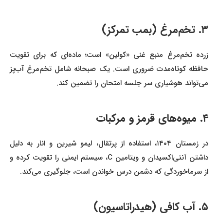
۳. تخم‌مرغ (بمب تمرکز)
زرده تخم‌مرغ منبع غنی «کولین» است؛ ماده‌ای که برای تقویت
حافظه کوتاه‌مدت ضروری است. یک صبحانه شامل تخم‌مرغ آب‌پز
می‌تواند هوشیاری سر جلسه امتحان را تضمین کند.
۴. میوه‌های قرمز و مرکبات
در زمستان ۱۴۰۴، استفاده از پرتقال، لیمو شیرین و انار به دلیل
داشتن آنتی‌اکسیدان و ویتامین C، سیستم ایمنی را تقویت کرده و
از سرماخوردگی که دشمن درس خواندن است، جلوگیری می‌کند.
۵. آب کافی (هیدراتاسیون)